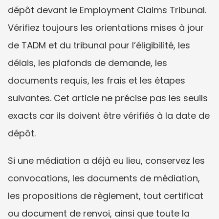
dépôt devant le Employment Claims Tribunal. 
Vérifiez toujours les orientations mises à jour 
de TADM et du tribunal pour l’éligibilité, les 
délais, les plafonds de demande, les 
documents requis, les frais et les étapes 
suivantes. Cet article ne précise pas les seuils 
exacts car ils doivent être vérifiés à la date de 
dépôt.
Si une médiation a déjà eu lieu, conservez les 
convocations, les documents de médiation, 
les propositions de règlement, tout certificat 
ou document de renvoi, ainsi que toute la 