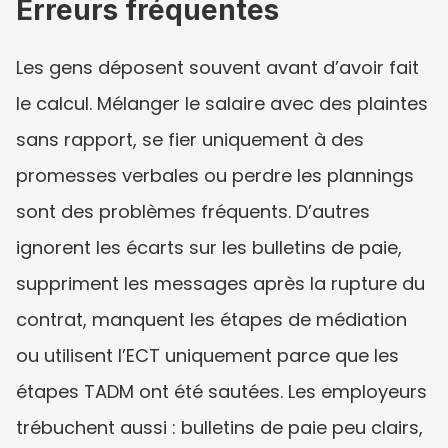
Erreurs fréquentes
Les gens déposent souvent avant d’avoir fait 
le calcul. Mélanger le salaire avec des plaintes 
sans rapport, se fier uniquement à des 
promesses verbales ou perdre les plannings 
sont des problèmes fréquents. D’autres 
ignorent les écarts sur les bulletins de paie, 
suppriment les messages après la rupture du 
contrat, manquent les étapes de médiation 
ou utilisent l’ECT uniquement parce que les 
étapes TADM ont été sautées. Les employeurs 
trébuchent aussi : bulletins de paie peu clairs, 