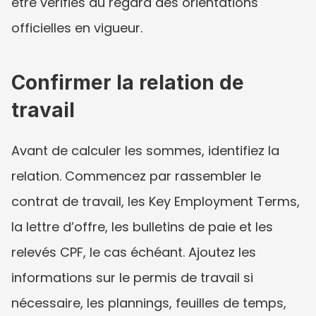
être vérifiés au regard des orientations 
officielles en vigueur.
Confirmer la relation de 
travail
Avant de calculer les sommes, identifiez la 
relation. Commencez par rassembler le 
contrat de travail, les Key Employment Terms, 
la lettre d’offre, les bulletins de paie et les 
relevés CPF, le cas échéant. Ajoutez les 
informations sur le permis de travail si 
nécessaire, les plannings, feuilles de temps, 