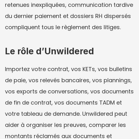
retenues inexpliquées, communication tardive 
du dernier paiement et dossiers RH dispersés 
compliquent tous le règlement des litiges.
Le rôle d’Unwildered
Importez votre contrat, vos KETs, vos bulletins 
de paie, vos relevés bancaires, vos plannings, 
vos exports de conversations, vos documents 
de fin de contrat, vos documents TADM et 
votre tableau de demande. Unwildered peut 
aider à organiser les preuves, comparer les 
montants réclamés aux documents et 