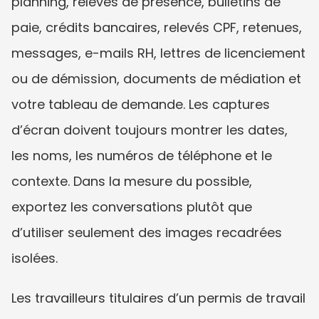
planning, relevés de présence, bulletins de 
paie, crédits bancaires, relevés CPF, retenues, 
messages, e-mails RH, lettres de licenciement 
ou de démission, documents de médiation et 
votre tableau de demande. Les captures 
d’écran doivent toujours montrer les dates, 
les noms, les numéros de téléphone et le 
contexte. Dans la mesure du possible, 
exportez les conversations plutôt que 
d’utiliser seulement des images recadrées 
isolées.
Les travailleurs titulaires d’un permis de travail 