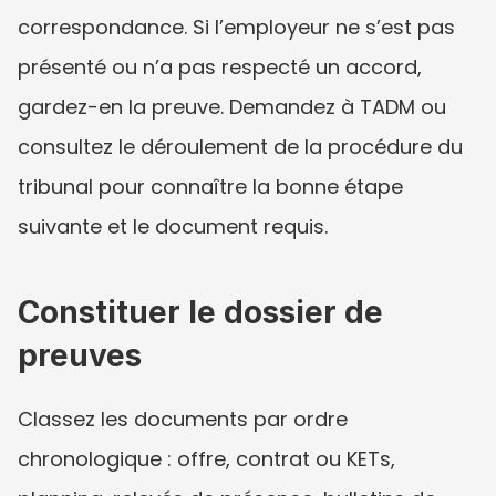
correspondance. Si l’employeur ne s’est pas 
présenté ou n’a pas respecté un accord, 
gardez-en la preuve. Demandez à TADM ou 
consultez le déroulement de la procédure du 
tribunal pour connaître la bonne étape 
suivante et le document requis.
Constituer le dossier de 
preuves
Classez les documents par ordre 
chronologique : offre, contrat ou KETs, 