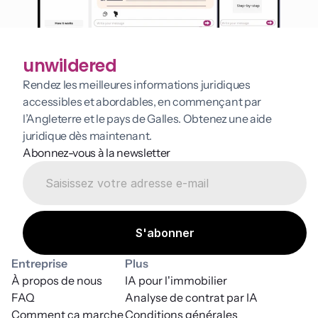
unwildered
Rendez les meilleures informations juridiques 
accessibles et abordables, en commençant par 
l’Angleterre et le pays de Galles. Obtenez une aide 
juridique dès maintenant.
Abonnez-vous à la newsletter
Entreprise
Plus
À propos de nous
IA pour l'immobilier
FAQ
Analyse de contrat par IA
Comment ça marche
Conditions générales