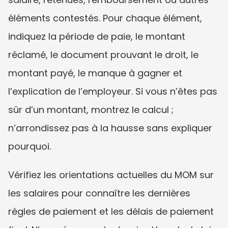
éléments contestés. Pour chaque élément, 
indiquez la période de paie, le montant 
réclamé, le document prouvant le droit, le 
montant payé, le manque à gagner et 
l’explication de l’employeur. Si vous n’êtes pas 
sûr d’un montant, montrez le calcul ; 
n’arrondissez pas à la hausse sans expliquer 
pourquoi.
Vérifiez les orientations actuelles du MOM sur 
les salaires pour connaître les dernières 
règles de paiement et les délais de paiement 