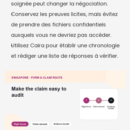
soignée peut changer la négociation.
Conservez les preuves licites, mais évitez 
de prendre des fichiers confidentiels 
auxquels vous ne devriez pas accéder.
Utilisez Caira pour établir une chronologie 
et rédiger une liste de réponses à vérifier.