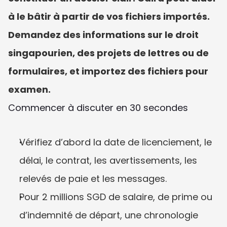
à le bâtir à partir de vos fichiers importés. 
Demandez des informations sur le droit 
singapourien, des projets de lettres ou de 
formulaires, et importez des fichiers pour 
examen.
Commencer à discuter en 30 secondes
Vérifiez d’abord la date de licenciement, le 
délai, le contrat, les avertissements, les 
relevés de paie et les messages.
Pour 2 millions SGD de salaire, de prime ou 
d’indemnité de départ, une chronologie 