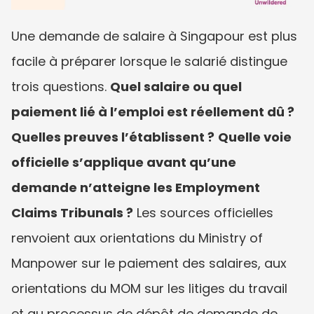
Une demande de salaire à Singapour est plus 
facile à préparer lorsque le salarié distingue 
trois questions. 
Quel salaire ou quel 
paiement lié à l’emploi est réellement dû ?
Quelles preuves l’établissent ?
Quelle voie 
officielle s’applique avant qu’une 
demande n’atteigne les Employment 
Claims Tribunals ?
 Les sources officielles 
renvoient aux orientations du Ministry of 
Manpower sur le paiement des salaires, aux 
orientations du MOM sur les litiges du travail 
et au processus de dépôt de demande de 