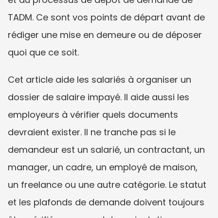
TADM. Ce sont vos points de départ avant de 
rédiger une mise en demeure ou de déposer 
quoi que ce soit.
Cet article aide les salariés à organiser un 
dossier de salaire impayé. Il aide aussi les 
employeurs à vérifier quels documents 
devraient exister. Il ne tranche pas si le 
demandeur est un salarié, un contractant, un 
manager, un cadre, un employé de maison, 
un freelance ou une autre catégorie. Le statut 
et les plafonds de demande doivent toujours 