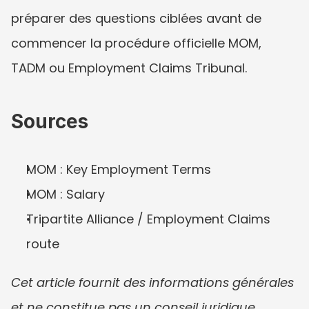
préparer des questions ciblées avant de 
commencer la procédure officielle MOM, 
TADM ou Employment Claims Tribunal.
Sources
MOM : Key Employment Terms
MOM : Salary
Tripartite Alliance / Employment Claims 
route
Cet article fournit des informations générales 
et ne constitue pas un conseil juridique, 