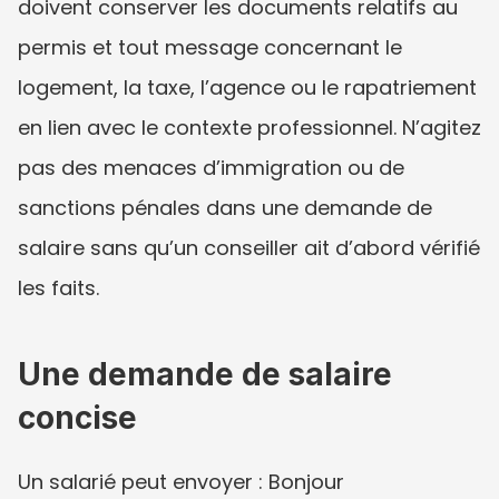
doivent conserver les documents relatifs au 
permis et tout message concernant le 
logement, la taxe, l’agence ou le rapatriement 
en lien avec le contexte professionnel. N’agitez 
pas des menaces d’immigration ou de 
sanctions pénales dans une demande de 
salaire sans qu’un conseiller ait d’abord vérifié 
les faits.
Une demande de salaire 
concise
Un salarié peut envoyer : Bonjour 