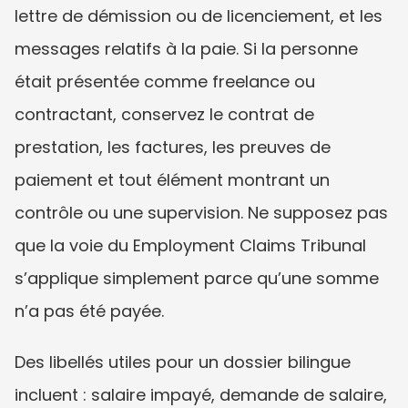
lettre de démission ou de licenciement, et les 
messages relatifs à la paie. Si la personne 
était présentée comme freelance ou 
contractant, conservez le contrat de 
prestation, les factures, les preuves de 
paiement et tout élément montrant un 
contrôle ou une supervision. Ne supposez pas 
que la voie du Employment Claims Tribunal 
s’applique simplement parce qu’une somme 
n’a pas été payée.
Des libellés utiles pour un dossier bilingue 
incluent : salaire impayé, demande de salaire, 