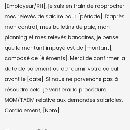
[Employeur/RH], je suis en train de rapprocher 
mes relevés de salaire pour [période]. D’après 
mon contrat, mes bulletins de paie, mon 
planning et mes relevés bancaires, je pense 
que le montant impayé est de [montant], 
composé de [éléments]. Merci de confirmer la 
date de paiement ou de fournir votre calcul 
avant le [date]. Si nous ne parvenons pas à 
résoudre cela, je vérifierai la procédure 
MOM/TADM relative aux demandes salariales. 
Cordialement, [Nom].