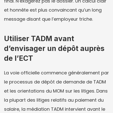
final. N’exagérez pas le dossier. Un calcul clair 
et honnête est plus convaincant qu’un long 
message disant que l’employeur triche.
Utiliser TADM avant 
d’envisager un dépôt auprès 
de l’ECT
La voie officielle commence généralement par 
le processus de dépôt de demande de TADM 
et les orientations du MOM sur les litiges. Dans 
la plupart des litiges relatifs au paiement du 
salaire, la médiation TADM intervient avant le 