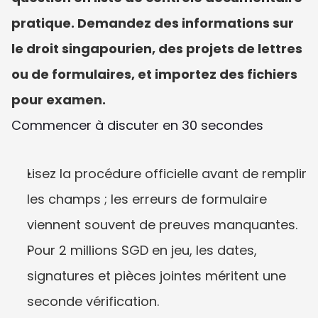
pratique. Demandez des informations sur 
le droit singapourien, des projets de lettres 
ou de formulaires, et importez des fichiers 
pour examen.
Commencer à discuter en 30 secondes
Lisez la procédure officielle avant de remplir 
les champs ; les erreurs de formulaire 
viennent souvent de preuves manquantes.
Pour 2 millions SGD en jeu, les dates, 
signatures et pièces jointes méritent une 
seconde vérification.