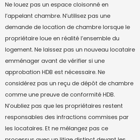
Ne louez pas un espace cloisonné en 
l’appelant chambre. N’utilisez pas une 
demande de location de chambre lorsque le 
propriétaire loue en réalité l’ensemble du 
logement. Ne laissez pas un nouveau locataire 
emménager avant de vérifier si une 
approbation HDB est nécessaire. Ne 
considérez pas un reçu de dépôt de chambre 
comme une preuve de conformité HDB. 
N’oubliez pas que les propriétaires restent 
responsables des infractions commises par 
les locataires. Et ne mélangez pas ce 
processus avec un litige distinct devant les 