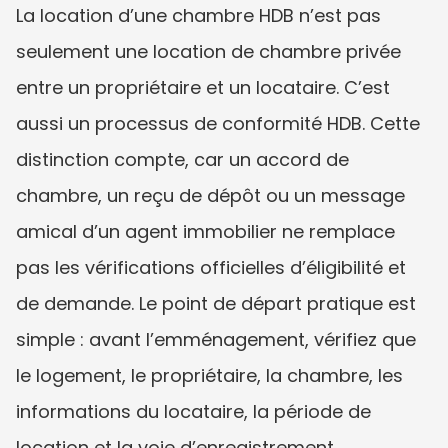
La location d’une chambre HDB n’est pas 
seulement une location de chambre privée 
entre un propriétaire et un locataire. C’est 
aussi un processus de conformité HDB. Cette 
distinction compte, car un accord de 
chambre, un reçu de dépôt ou un message 
amical d’un agent immobilier ne remplace 
pas les vérifications officielles d’éligibilité et 
de demande. Le point de départ pratique est 
simple : avant l’emménagement, vérifiez que 
le logement, le propriétaire, la chambre, les 
informations du locataire, la période de 
location et la voie d’enregistrement 