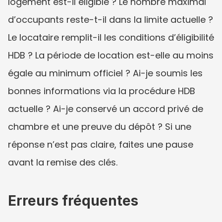
logement est-il éligible ? Le nombre maximal 
d’occupants reste-t-il dans la limite actuelle ? 
Le locataire remplit-il les conditions d’éligibilité 
HDB ? La période de location est-elle au moins 
égale au minimum officiel ? Ai-je soumis les 
bonnes informations via la procédure HDB 
actuelle ? Ai-je conservé un accord privé de 
chambre et une preuve du dépôt ? Si une 
réponse n’est pas claire, faites une pause 
avant la remise des clés.
Erreurs fréquentes