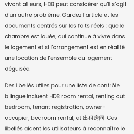
vivant ailleurs, HDB peut considérer qu’il s’agit 
d’un autre problème. Gardez l’article et les 
documents centrés sur les faits réels : quelle 
chambre est louée, qui continue à vivre dans 
le logement et si l’arrangement est en réalité 
une location de l’ensemble du logement 
déguisée.
Des libellés utiles pour une liste de contrôle 
bilingue incluent HDB room rental, renting out 
bedroom, tenant registration, owner-
occupier, bedroom rental, et 出租房间. Ces 
libellés aident les utilisateurs à reconnaître le 