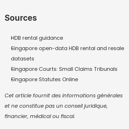
Sources
HDB rental guidance
Singapore open-data HDB rental and resale 
datasets
Singapore Courts: Small Claims Tribunals
Singapore Statutes Online
Cet article fournit des informations générales 
et ne constitue pas un conseil juridique, 
financier, médical ou fiscal.