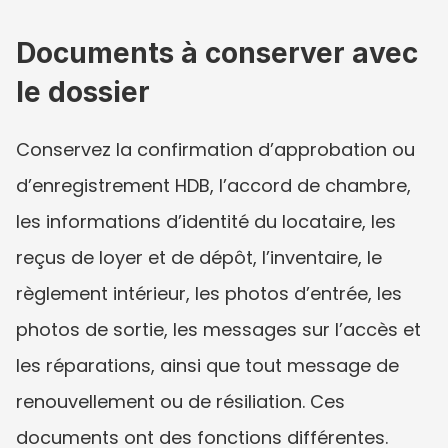
Documents à conserver avec 
le dossier
Conservez la confirmation d’approbation ou 
d’enregistrement HDB, l’accord de chambre, 
les informations d’identité du locataire, les 
reçus de loyer et de dépôt, l’inventaire, le 
règlement intérieur, les photos d’entrée, les 
photos de sortie, les messages sur l’accès et 
les réparations, ainsi que tout message de 
renouvellement ou de résiliation. Ces 
documents ont des fonctions différentes. 