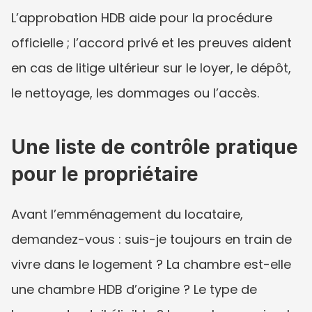
L’approbation HDB aide pour la procédure 
officielle ; l’accord privé et les preuves aident 
en cas de litige ultérieur sur le loyer, le dépôt, 
le nettoyage, les dommages ou l’accès.
Une liste de contrôle pratique 
pour le propriétaire
Avant l’emménagement du locataire, 
demandez-vous : suis-je toujours en train de 
vivre dans le logement ? La chambre est-elle 
une chambre HDB d’origine ? Le type de 