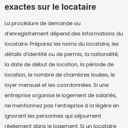
exactes sur le locataire
La procédure de demande ou 
d’enregistrement dépend des informations du 
locataire. Préparez les noms du locataire, les 
détails d’identité ou de permis, la nationalité, 
la date de début de location, la période de 
location, le nombre de chambres louées, le 
loyer mensuel et les coordonnées. Si une 
entreprise organise le logement de salariés, 
ne mentionnez pas l’entreprise à la légère en 
ignorant les personnes qui séjournent 
réellement dans le logement. Si un locataire 