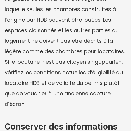
laquelle seules les chambres construites à 
l’origine par HDB peuvent être louées. Les 
espaces cloisonnés et les autres parties du 
logement ne doivent pas être décrits à la 
légère comme des chambres pour locataires. 
Si le locataire n’est pas citoyen singapourien, 
vérifiez les conditions actuelles d’éligibilité du 
locataire HDB et de validité du permis plutôt 
que de vous fier à une ancienne capture 
d’écran.
Conserver des informations 