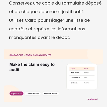
Conservez une copie du formulaire déposé 
et de chaque document justificatif.
Utilisez Caira pour rédiger une liste de 
contrôle et repérer les informations 
manquantes avant le dépôt.