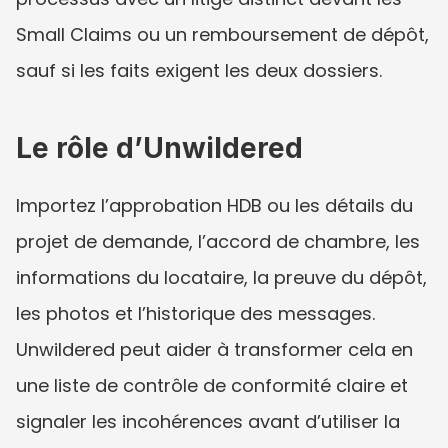
Small Claims ou un remboursement de dépôt, 
sauf si les faits exigent les deux dossiers.
Le rôle d’Unwildered
Importez l’approbation HDB ou les détails du 
projet de demande, l’accord de chambre, les 
informations du locataire, la preuve du dépôt, 
les photos et l’historique des messages. 
Unwildered peut aider à transformer cela en 
une liste de contrôle de conformité claire et 
signaler les incohérences avant d’utiliser la 