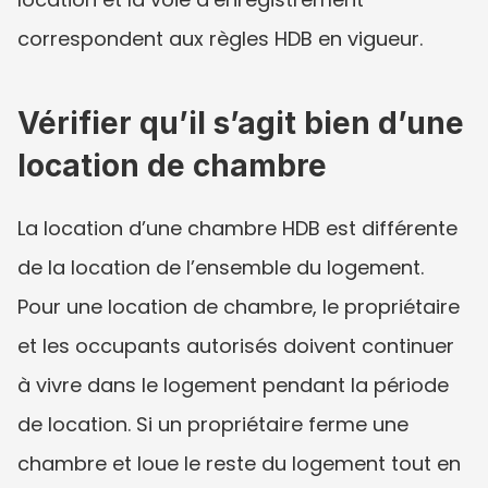
correspondent aux règles HDB en vigueur.
Vérifier qu’il s’agit bien d’une 
location de chambre
La location d’une chambre HDB est différente 
de la location de l’ensemble du logement. 
Pour une location de chambre, le propriétaire 
et les occupants autorisés doivent continuer 
à vivre dans le logement pendant la période 
de location. Si un propriétaire ferme une 
chambre et loue le reste du logement tout en 