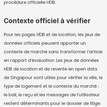
procédure officielle HDB.
Contexte officiel à vérifier
Pour les pages HDB et de location, les jeux de 
données officiels peuvent apporter un 
contexte de marché sans transformer l’article 
en rapport d’évaluation. Les jeux de données 
HDB de location et de revente en open data 
de Singapour sont utiles pour vérifier la ville, le 
type de logement et le contexte du marché ; 
le bail, le reçu et les messages de l’utilisateur 
restent déterminants pour le dossier de litige.