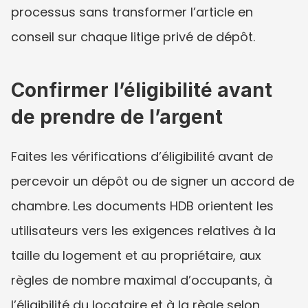
processus sans transformer l’article en 
conseil sur chaque litige privé de dépôt.
Confirmer l’éligibilité avant 
de prendre de l’argent
Faites les vérifications d’éligibilité avant de 
percevoir un dépôt ou de signer un accord de 
chambre. Les documents HDB orientent les 
utilisateurs vers les exigences relatives à la 
taille du logement et au propriétaire, aux 
règles de nombre maximal d’occupants, à 
l’éligibilité du locataire et à la règle selon 