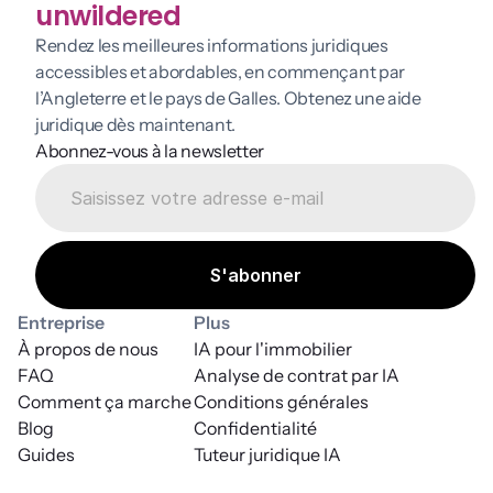
unwildered
Rendez les meilleures informations juridiques 
accessibles et abordables, en commençant par 
l’Angleterre et le pays de Galles. Obtenez une aide 
juridique dès maintenant.
Abonnez-vous à la newsletter
Entreprise
Plus
À propos de nous
IA pour l'immobilier
FAQ
Analyse de contrat par IA
Comment ça marche
Conditions générales
Blog
Confidentialité
Guides
Tuteur juridique IA