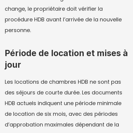
change, le propriétaire doit vérifier la 
procédure HDB avant l’arrivée de la nouvelle 
personne.
Période de location et mises à 
jour
Les locations de chambres HDB ne sont pas 
des séjours de courte durée. Les documents 
HDB actuels indiquent une période minimale 
de location de six mois, avec des périodes 
d’approbation maximales dépendant de la 