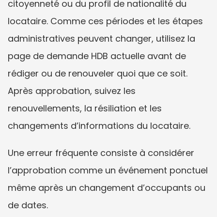
citoyenneté ou du profil de nationalité du 
locataire. Comme ces périodes et les étapes 
administratives peuvent changer, utilisez la 
page de demande HDB actuelle avant de 
rédiger ou de renouveler quoi que ce soit. 
Après approbation, suivez les 
renouvellements, la résiliation et les 
changements d’informations du locataire.
Une erreur fréquente consiste à considérer 
l’approbation comme un événement ponctuel 
même après un changement d’occupants ou 
de dates.