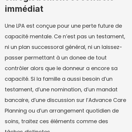
immédiat
Une LPA est conçue pour une perte future de 
capacité mentale. Ce n’est pas un testament, 
ni un plan successoral général, ni un laissez-
passer permettant à un donee de tout 
contrôler alors que le donneur a encore sa 
capacité. Si la famille a aussi besoin d’un 
testament, d’une nomination, d’un mandat 
bancaire, d’une discussion sur l’Advance Care 
Planning ou d’un arrangement quotidien de 
soins, traitez ces éléments comme des 
tâches distinctes.