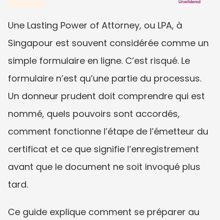
Une Lasting Power of Attorney, ou LPA, à 
Singapour est souvent considérée comme un 
simple formulaire en ligne. C’est risqué. Le 
formulaire n’est qu’une partie du processus. 
Un donneur prudent doit comprendre qui est 
nommé, quels pouvoirs sont accordés, 
comment fonctionne l’étape de l’émetteur du 
certificat et ce que signifie l’enregistrement 
avant que le document ne soit invoqué plus 
tard.
Ce guide explique comment se préparer au 