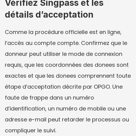
Vérifiez Singpass et les 
détails d’acceptation
Comme la procédure officielle est en ligne, 
l’accès au compte compte. Confirmez que le 
donneur peut utiliser le mode de connexion 
requis, que les coordonnées des donees sont 
exactes et que les donees comprennent toute 
étape d’acceptation décrite par OPGO. Une 
faute de frappe dans un numéro 
d’identification, un numéro de mobile ou une 
adresse e-mail peut retarder le processus ou 
compliquer le suivi.