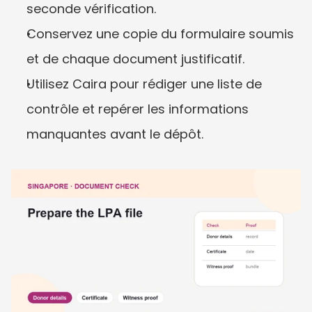
seconde vérification.
Conservez une copie du formulaire soumis 
et de chaque document justificatif.
Utilisez Caira pour rédiger une liste de 
contrôle et repérer les informations 
manquantes avant le dépôt.