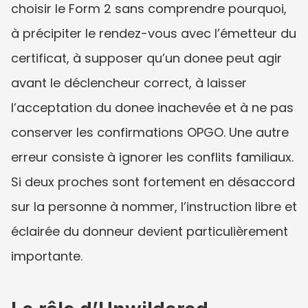
choisir le Form 2 sans comprendre pourquoi, 
à précipiter le rendez-vous avec l’émetteur du 
certificat, à supposer qu’un donee peut agir 
avant le déclencheur correct, à laisser 
l’acceptation du donee inachevée et à ne pas 
conserver les confirmations OPGO. Une autre 
erreur consiste à ignorer les conflits familiaux. 
Si deux proches sont fortement en désaccord 
sur la personne à nommer, l’instruction libre et 
éclairée du donneur devient particulièrement 
importante.