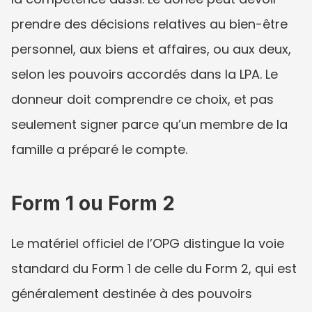
prendre des décisions relatives au bien-être 
personnel, aux biens et affaires, ou aux deux, 
selon les pouvoirs accordés dans la LPA. Le 
donneur doit comprendre ce choix, et pas 
seulement signer parce qu’un membre de la 
famille a préparé le compte.
Form 1 ou Form 2
Le matériel officiel de l’OPG distingue la voie 
standard du Form 1 de celle du Form 2, qui est 
généralement destinée à des pouvoirs 