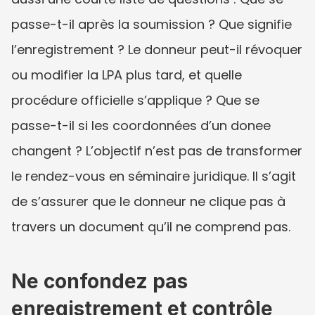
passe-t-il après la soumission ? Que signifie 
l’enregistrement ? Le donneur peut-il révoquer 
ou modifier la LPA plus tard, et quelle 
procédure officielle s’applique ? Que se 
passe-t-il si les coordonnées d’un donee 
changent ? L’objectif n’est pas de transformer 
le rendez-vous en séminaire juridique. Il s’agit 
de s’assurer que le donneur ne clique pas à 
travers un document qu’il ne comprend pas.
Ne confondez pas 
enregistrement et contrôle 