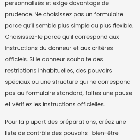
personnalisés et exige davantage de 
prudence. Ne choisissez pas un formulaire 
parce qu’il semble plus simple ou plus flexible. 
Choisissez-le parce qu’il correspond aux 
instructions du donneur et aux critères 
officiels. Si le donneur souhaite des 
restrictions inhabituelles, des pouvoirs 
spéciaux ou une structure qui ne correspond 
pas au formulaire standard, faites une pause 
et vérifiez les instructions officielles.
Pour la plupart des préparations, créez une 
liste de contrôle des pouvoirs : bien-être 