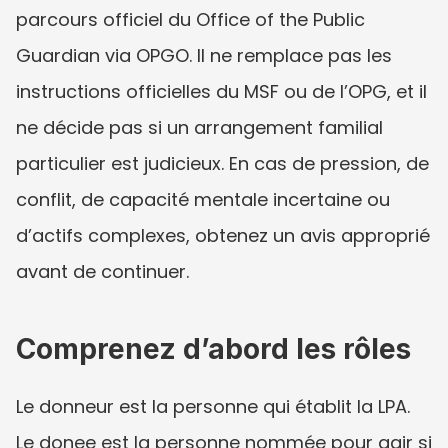
parcours officiel du Office of the Public 
Guardian via OPGO. Il ne remplace pas les 
instructions officielles du MSF ou de l’OPG, et il 
ne décide pas si un arrangement familial 
particulier est judicieux. En cas de pression, de 
conflit, de capacité mentale incertaine ou 
d’actifs complexes, obtenez un avis approprié 
avant de continuer.
Comprenez d’abord les rôles
Le donneur est la personne qui établit la LPA. 
Le donee est la personne nommée pour agir si 