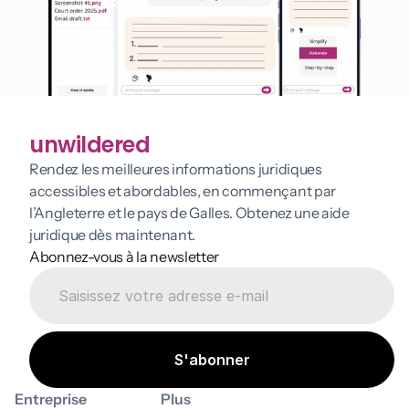
unwildered
Rendez les meilleures informations juridiques 
accessibles et abordables, en commençant par 
l’Angleterre et le pays de Galles. Obtenez une aide 
juridique dès maintenant.
Abonnez-vous à la newsletter
Entreprise
Plus