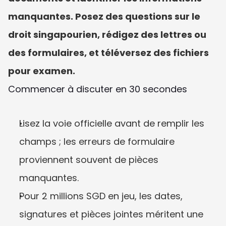
manquantes. Posez des questions sur le 
droit singapourien, rédigez des lettres ou 
des formulaires, et téléversez des fichiers 
pour examen.
Commencer à discuter en 30 secondes
Lisez la voie officielle avant de remplir les 
champs ; les erreurs de formulaire 
proviennent souvent de pièces 
manquantes.
Pour 2 millions SGD en jeu, les dates, 
signatures et pièces jointes méritent une 