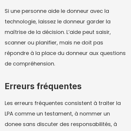
Si une personne aide le donneur avec la 
technologie, laissez le donneur garder la 
maîtrise de la décision. L’aide peut saisir, 
scanner ou planifier, mais ne doit pas 
répondre à la place du donneur aux questions 
de compréhension.
Erreurs fréquentes
Les erreurs fréquentes consistent à traiter la 
LPA comme un testament, à nommer un 
donee sans discuter des responsabilités, à 