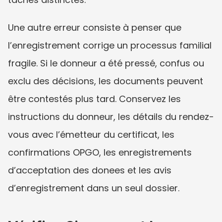
Une autre erreur consiste à penser que 
l’enregistrement corrige un processus familial 
fragile. Si le donneur a été pressé, confus ou 
exclu des décisions, les documents peuvent 
être contestés plus tard. Conservez les 
instructions du donneur, les détails du rendez-
vous avec l’émetteur du certificat, les 
confirmations OPGO, les enregistrements 
d’acceptation des donees et les avis 
d’enregistrement dans un seul dossier.