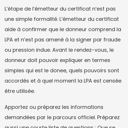
L’étape de l’émetteur du certificat n’est pas 
une simple formalité. L’émetteur du certificat 
aide à confirmer que le donneur comprend la 
LPA et n’est pas amené à la signer par fraude 
ou pression indue. Avant le rendez-vous, le 
donneur doit pouvoir expliquer en termes 
simples qui est le donee, quels pouvoirs sont 
accordés et à quel moment la LPA est censée 
être utilisée.
Apportez ou préparez les informations 
demandées par le parcours officiel. Préparez 
aussi une courte liste de questions : Que se 