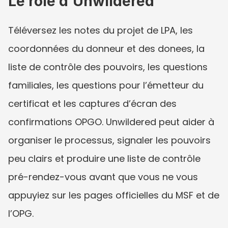
Le rôle d’Unwildered
Téléversez les notes du projet de LPA, les 
coordonnées du donneur et des donees, la 
liste de contrôle des pouvoirs, les questions 
familiales, les questions pour l’émetteur du 
certificat et les captures d’écran des 
confirmations OPGO. Unwildered peut aider à 
organiser le processus, signaler les pouvoirs 
peu clairs et produire une liste de contrôle 
pré-rendez-vous avant que vous ne vous 
appuyiez sur les pages officielles du MSF et de 
l’OPG.