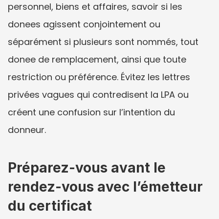
personnel, biens et affaires, savoir si les 
donees agissent conjointement ou 
séparément si plusieurs sont nommés, tout 
donee de remplacement, ainsi que toute 
restriction ou préférence. Évitez les lettres 
privées vagues qui contredisent la LPA ou 
créent une confusion sur l’intention du 
donneur.
Préparez-vous avant le 
rendez-vous avec l’émetteur 
du certificat