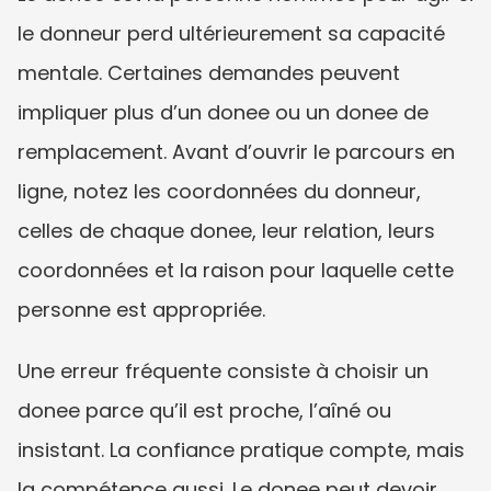
le donneur perd ultérieurement sa capacité 
mentale. Certaines demandes peuvent 
impliquer plus d’un donee ou un donee de 
remplacement. Avant d’ouvrir le parcours en 
ligne, notez les coordonnées du donneur, 
celles de chaque donee, leur relation, leurs 
coordonnées et la raison pour laquelle cette 
personne est appropriée.
Une erreur fréquente consiste à choisir un 
donee parce qu’il est proche, l’aîné ou 
insistant. La confiance pratique compte, mais 
la compétence aussi. Le donee peut devoir 