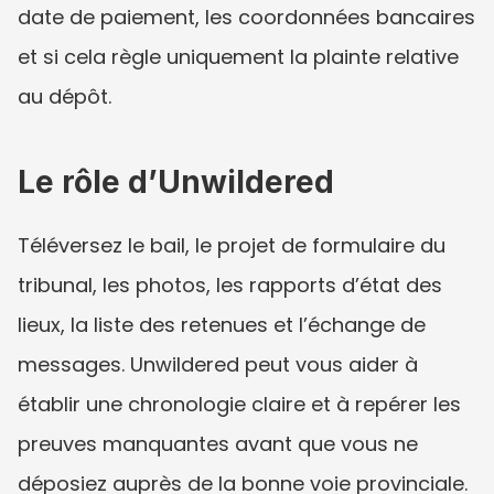
date de paiement, les coordonnées bancaires 
et si cela règle uniquement la plainte relative 
au dépôt.
Le rôle d’Unwildered
Téléversez le bail, le projet de formulaire du 
tribunal, les photos, les rapports d’état des 
lieux, la liste des retenues et l’échange de 
messages. Unwildered peut vous aider à 
établir une chronologie claire et à repérer les 
preuves manquantes avant que vous ne 
déposiez auprès de la bonne voie provinciale.