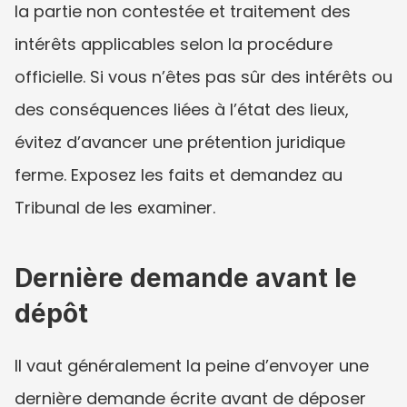
la partie non contestée et traitement des 
intérêts applicables selon la procédure 
officielle. Si vous n’êtes pas sûr des intérêts ou 
des conséquences liées à l’état des lieux, 
évitez d’avancer une prétention juridique 
ferme. Exposez les faits et demandez au 
Tribunal de les examiner.
Dernière demande avant le 
dépôt
Il vaut généralement la peine d’envoyer une 
dernière demande écrite avant de déposer 