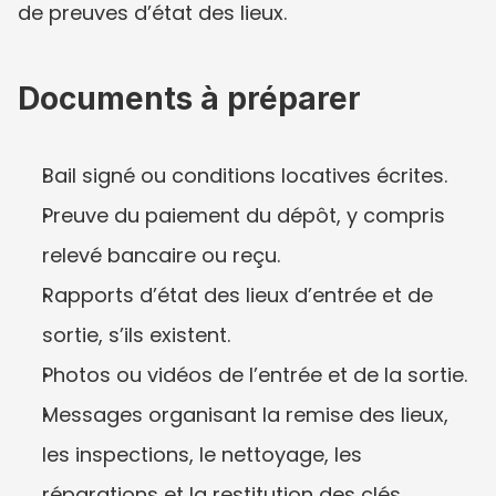
de preuves d’état des lieux.
Documents à préparer
Bail signé ou conditions locatives écrites.
Preuve du paiement du dépôt, y compris 
relevé bancaire ou reçu.
Rapports d’état des lieux d’entrée et de 
sortie, s’ils existent.
Photos ou vidéos de l’entrée et de la sortie.
Messages organisant la remise des lieux, 
les inspections, le nettoyage, les 
réparations et la restitution des clés.