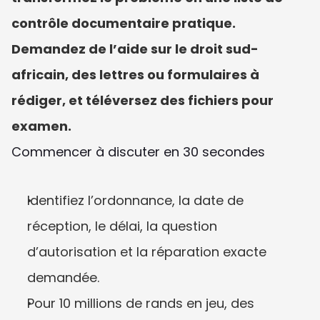
contrôle documentaire pratique. 
Demandez de l’aide sur le droit sud-
africain, des lettres ou formulaires à 
rédiger, et téléversez des fichiers pour 
examen.
Commencer à discuter en 30 secondes
Identifiez l’ordonnance, la date de 
réception, le délai, la question 
d’autorisation et la réparation exacte 
demandée.
Pour 10 millions de rands en jeu, des 