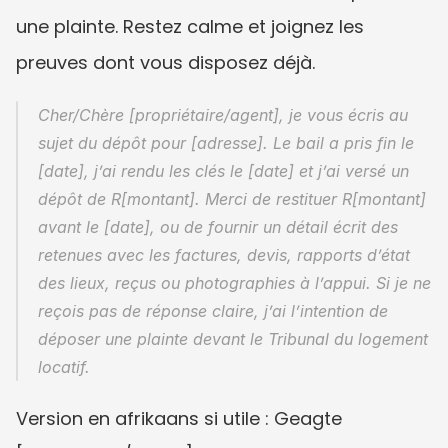
une plainte. Restez calme et joignez les 
preuves dont vous disposez déjà.
Cher/Chère [propriétaire/agent], je vous écris au 
sujet du dépôt pour [adresse]. Le bail a pris fin le 
[date], j’ai rendu les clés le [date] et j’ai versé un 
dépôt de R[montant]. Merci de restituer R[montant] 
avant le [date], ou de fournir un détail écrit des 
retenues avec les factures, devis, rapports d’état 
des lieux, reçus ou photographies à l’appui. Si je ne 
reçois pas de réponse claire, j’ai l’intention de 
déposer une plainte devant le Tribunal du logement 
locatif.
Version en afrikaans si utile : Geagte 