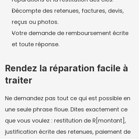
Décompte des retenues, factures, devis, 
reçus ou photos.
Votre demande de remboursement écrite 
et toute réponse.
Rendez la réparation facile à 
traiter
Ne demandez pas tout ce qui est possible en 
une seule phrase floue. Dites exactement ce 
que vous voulez : restitution de R[montant], 
justification écrite des retenues, paiement de 