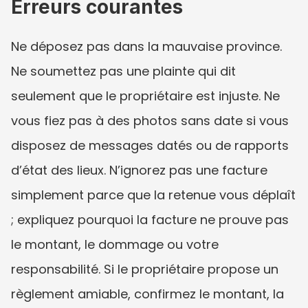
Erreurs courantes
Ne déposez pas dans la mauvaise province. 
Ne soumettez pas une plainte qui dit 
seulement que le propriétaire est injuste. Ne 
vous fiez pas à des photos sans date si vous 
disposez de messages datés ou de rapports 
d’état des lieux. N’ignorez pas une facture 
simplement parce que la retenue vous déplaît 
; expliquez pourquoi la facture ne prouve pas 
le montant, le dommage ou votre 
responsabilité. Si le propriétaire propose un 
règlement amiable, confirmez le montant, la 