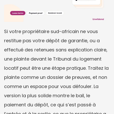
Si votre propriétaire sud-africain ne vous 
restitue pas votre dépôt de garantie, ou a 
effectué des retenues sans explication claire, 
une plainte devant le Tribunal du logement 
locatif peut être une étape pratique. Traitez la 
plainte comme un dossier de preuves, et non 
comme un espace pour vous défouler. La 
version la plus solide montre le bail, le 
paiement du dépôt, ce qui s’est passé à 
l’entrée et à la sortie, ce que le propriétaire a 