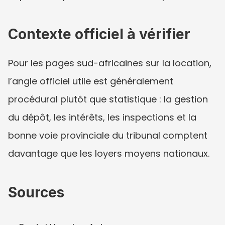
Contexte officiel à vérifier
Pour les pages sud-africaines sur la location, 
l’angle officiel utile est généralement 
procédural plutôt que statistique : la gestion 
du dépôt, les intérêts, les inspections et la 
bonne voie provinciale du tribunal comptent 
davantage que les loyers moyens nationaux.
Sources