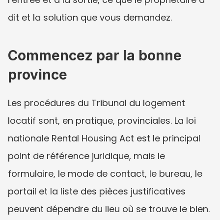
dit et la solution que vous demandez.
Commencez par la bonne 
province
Les procédures du Tribunal du logement 
locatif sont, en pratique, provinciales. La loi 
nationale Rental Housing Act est le principal 
point de référence juridique, mais le 
formulaire, le mode de contact, le bureau, le 
portail et la liste des pièces justificatives 
peuvent dépendre du lieu où se trouve le bien. 