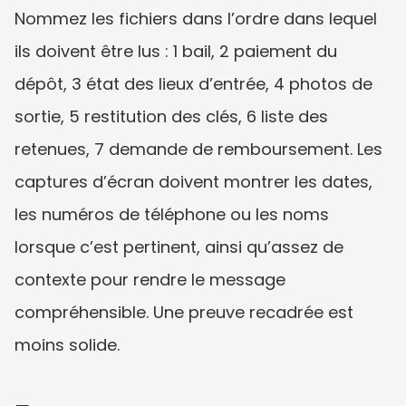
Nommez les fichiers dans l’ordre dans lequel 
ils doivent être lus : 1 bail, 2 paiement du 
dépôt, 3 état des lieux d’entrée, 4 photos de 
sortie, 5 restitution des clés, 6 liste des 
retenues, 7 demande de remboursement. Les 
captures d’écran doivent montrer les dates, 
les numéros de téléphone ou les noms 
lorsque c’est pertinent, ainsi qu’assez de 
contexte pour rendre le message 
compréhensible. Une preuve recadrée est 
moins solide.