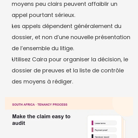
moyens peu clairs peuvent affaiblir un 
appel pourtant sérieux.
Les appels dépendent généralement du 
dossier, et non d’une nouvelle présentation 
de l’ensemble du litige.
Utilisez Caira pour organiser la décision, le 
dossier de preuves et la liste de contrôle 
des moyens à rédiger.