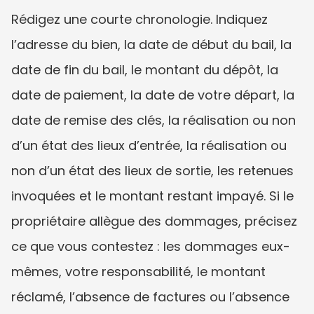
Rédigez une courte chronologie. Indiquez 
l’adresse du bien, la date de début du bail, la 
date de fin du bail, le montant du dépôt, la 
date de paiement, la date de votre départ, la 
date de remise des clés, la réalisation ou non 
d’un état des lieux d’entrée, la réalisation ou 
non d’un état des lieux de sortie, les retenues 
invoquées et le montant restant impayé. Si le 
propriétaire allègue des dommages, précisez 
ce que vous contestez : les dommages eux-
mêmes, votre responsabilité, le montant 
réclamé, l’absence de factures ou l’absence 