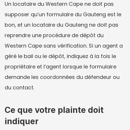
Un locataire du Western Cape ne doit pas 
supposer qu’un formulaire du Gauteng est le 
bon, et un locataire du Gauteng ne doit pas 
reprendre une procédure de dépôt du 
Western Cape sans vérification. Si un agent a 
géré le bail ou le dépôt, indiquez à la fois le 
propriétaire et l’agent lorsque le formulaire 
demande les coordonnées du défendeur ou 
du contact.
Ce que votre plainte doit 
indiquer