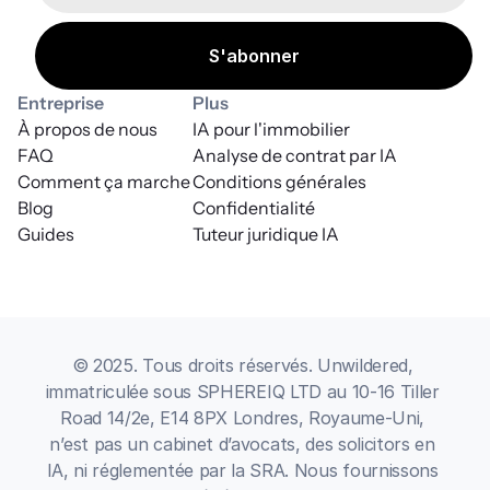
Entreprise
Plus
À propos de nous
IA pour l'immobilier
FAQ
Analyse de contrat par IA
Comment ça marche
Conditions générales
Blog
Confidentialité
Guides
Tuteur juridique IA
© 2025. Tous droits réservés. Unwildered, 
immatriculée sous SPHEREIQ LTD au 10-16 Tiller 
Road 14/2e, E14 8PX Londres, Royaume-Uni, 
n’est pas un cabinet d’avocats, des solicitors en 
IA, ni réglementée par la SRA. Nous fournissons 