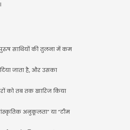
।
ुरुष साथियों की तुलना में कम 
दिया जाता है, और उसका 
िचारों को तब तक खारिज किया 
ांस्कृतिक अनुकूलता” या “टीम 