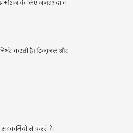
प्रमोशन के लिए नज़रअंदाज़ 
र्भर करती है। ट्रिब्यूनल और 
हकर्मियों से करते हैं।