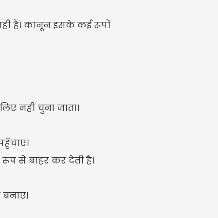
ीं है। कानून इसके कई रूपों 
लिए नहीं चुना जाता।
हुँचाए।
ूप से बाहर कर देती है।
ण बनाए।