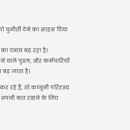
 चुनौती देने का साहस दिया 
ा दबाव बढ़ रहा है।
 वाले पुरुष, और कर्मचारियों 
बढ़ जाता है।
 रहे हैं, तो कानूनी परिदृश्य 
अपनी बात रखने के लिए 