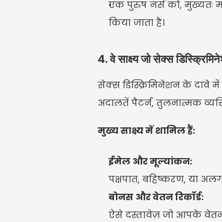
एक पुरुष नर्स को, मुख्यतः 
किया जाता है।
4. वे साक्ष्य जो सेक्स डिस्क्रिमिने
सेक्स डिस्क्रिमिनेशन के दावे म
अदालतें पैटर्न, तुलनात्मक व्य
मुख्य साक्ष्य में शामिल हैं:
ईमेल और मूल्यांकन:
पक्षपात, बहिष्करण, या अलग
बोनस और वेतन रिकॉर्ड:
ऐसे दस्तावेज़ जो आपके वेतन