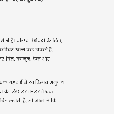
से हैं। वरिष्ठ पेशेवरों के लिए, 
े करियर खत्म कर सकते हैं, 
 वित्त, कानून, टेक और 
 एक गहराई से व्यक्तिगत अनुभव 
न के लिए लड़ते-लड़ते थक 
लगती हैं, तो जान लें कि 