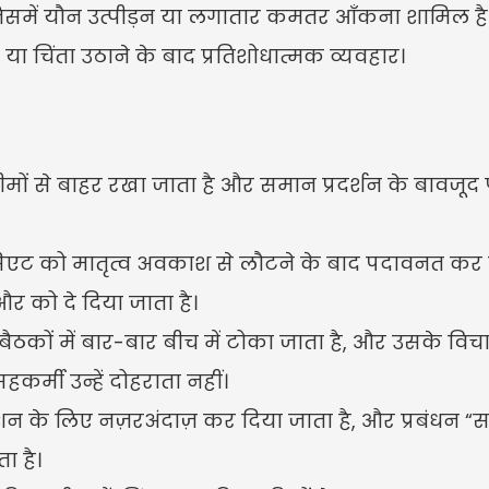
, जिसमें यौन उत्पीड़न या लगातार कमतर आँकना शामिल है
ा चिंता उठाने के बाद प्रतिशोधात्मक व्यवहार।
ों से बाहर रखा जाता है और समान प्रदर्शन के बावजूद प
ोसिएट को मातृत्व अवकाश से लौटने के बाद पदावनत कर 
र को दे दिया जाता है।
 बैठकों में बार-बार बीच में टोका जाता है, और उसके व
र्मी उन्हें दोहराता नहीं।
न के लिए नज़रअंदाज़ कर दिया जाता है, और प्रबंधन “स
ा है।