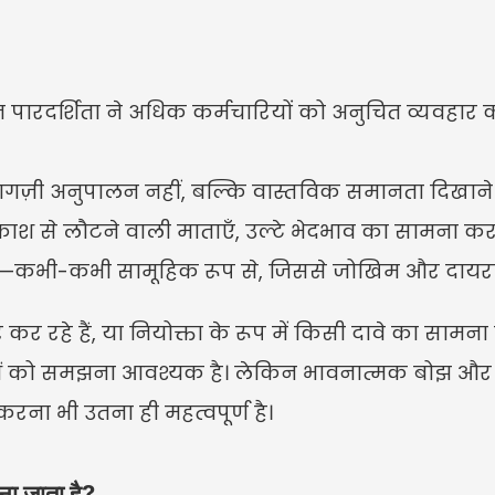
रदर्शिता ने अधिक कर्मचारियों को अनुचित व्यवहार को
गज़ी अनुपालन नहीं, बल्कि वास्तविक समानता दिखाने क
काश से लौटने वाली माताएँ, उल्टे भेदभाव का सामना करने
हैं—कभी-कभी सामूहिक रूप से, जिससे जोखिम और दायरा 
रहे हैं, या नियोक्ता के रूप में किसी दावे का सामना कर
ाओं को समझना आवश्यक है। लेकिन भावनात्मक बोझ और 
ना भी उतना ही महत्वपूर्ण है।
ना जाता है?