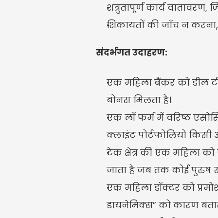
शत्रुतापूर्ण कार्य वातावरण
शिकायतों की जाँच न करना, य
संदर्भगत उदाहरण:
एक महिला बैंकर को डील टीम
बोनस मिलता है।
एक लॉ फर्म में वरिष्ठ एस
क्लाइंट पोर्टफोलियो किसी औ
टेक क्षेत्र की एक महिला को
जाता है जब तक कोई पुरुष सहक
एक महिला डॉक्टर को प्रमोश
डायनेमिक्स” को कारण बतात