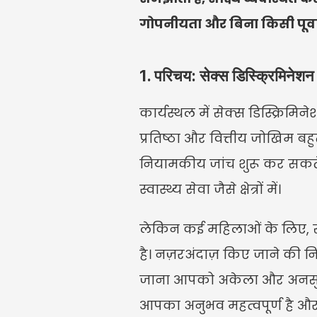
गोपनीयता और बिना किसी पूर्वाग
1. परिचय: सेक्स डिस्क्रिमिनेशन दावे
कार्यस्थल में सेक्स डिस्क्रिमिन
प्रतिष्ठा और वित्तीय जोखिम बहुत
नियामकीय जांच शुरू कर सकते 
स्वास्थ्य सेवा जैसे क्षेत्रों में।
लेकिन कई महिलाओं के लिए, सेक
है। नज़रअंदाज़ किए जाने की न
जाना आपको अकेला और अनसुना 
आपका अनुभव महत्वपूर्ण है और