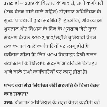
उत्तर:
 हाँ — 2019 के विस्तार के बाद से, सभी कर्मचारी 
(उच्च वेतन पाने वाले सहित) रोज़गार अधिनियम के 
मुख्य प्रावधानों द्वारा संरक्षित हैं। हालांकि, ओवरटाइम 
भुगतान और विश्राम के दिन के भुगतान जैसे कुछ 
संरक्षण केवल SGD 2,600/महीने बुनियादी वेतन 
तक कमाने वाले कर्मचारियों पर लागू होते हैं। 
वर्तमान सीमा के लिए MOM वेबसाइट देखें। गलत 
बर्खास्तगी के खिलाफ संरक्षण अधिनियम के तहत 
आने वाले सभी कर्मचारियों पर लागू होता है।
प्रश्न: क्या मेरा नियोक्ता मेरी सहमति के बिना वेतन 
काट सकता?
उत्तर:
 रोजगार अधिनियम के तहत वेतन कटौती को 