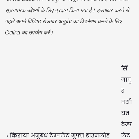
सूचनात्मक उद्देश्यों के लिए प्रदान किया गया है। हस्ताक्षर करने से 
पहले अपने विशिष्ट रोजगार अनुबंध का विश्लेषण करने के लिए 
Caira का उपयोग करें।
सिं
गापु
र 
वसी
यत 
टेम्प
‹ किराया अनुबंध टेम्पलेट मुफ्त डाउनलोड
लेट 