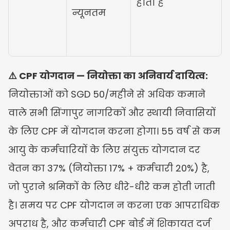
होता है
न्यूनतम
⚠️ CPF योगदान — नियोक्ता का अनिवार्य दायित्व:
नियोक्ताओं को SGD 50/महीने से अधिक कमाने 
वाले सभी सिंगापुर नागरिकों और स्थायी निवासियों 
के लिए CPF में योगदान करना होगा। 55 वर्ष से कम 
आयु के कर्मचारियों के लिए संयुक्त योगदान दर 
वेतन का 37% (नियोक्ता 17% + कर्मचारी 20%) है, 
जो पुराने श्रमिकों के लिए धीरे-धीरे कम होती जाती 
है। समय पर CPF योगदान न करना एक आपराधिक 
अपराध है, और कर्मचारी CPF बोर्ड में शिकायत दर्ज 