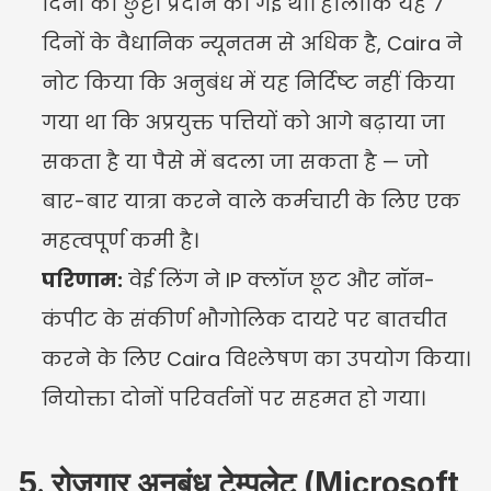
दिनों की छुट्टी प्रदान की गई थी। हालांकि यह 7 
दिनों के वैधानिक न्यूनतम से अधिक है, Caira ने 
नोट किया कि अनुबंध में यह निर्दिष्ट नहीं किया 
गया था कि अप्रयुक्त पत्तियों को आगे बढ़ाया जा 
सकता है या पैसे में बदला जा सकता है — जो 
बार-बार यात्रा करने वाले कर्मचारी के लिए एक 
महत्वपूर्ण कमी है।
परिणाम:
 वेई लिंग ने IP क्लॉज छूट और नॉन-
कंपीट के संकीर्ण भौगोलिक दायरे पर बातचीत 
करने के लिए Caira विश्लेषण का उपयोग किया। 
नियोक्ता दोनों परिवर्तनों पर सहमत हो गया।
5. रोजगार अनुबंध टेम्पलेट (Microsoft 