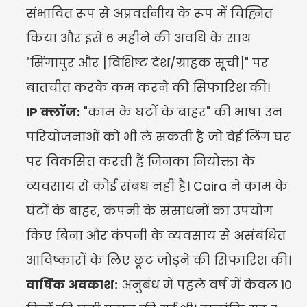
संभावित रूप से अप्रवर्तनीय के रूप में चिह्नित 
किया और इसे 6 महीने की अवधि के साथ 
"सिंगापुर और [विशिष्ट देश/ग्राहक सूची]" पर 
बातचीत करके कम करने की सिफारिश की।
IP क्लॉज:
 "काम के घंटों के बाहर" की भाषा उन 
परियोजनाओं को भी ले सकती है जो वेई लिंग घर 
पर विकसित करती हैं जिनका नियोक्ता के 
व्यवसाय से कोई संबंध नहीं है। Caira ने काम के 
घंटों के बाहर, कंपनी के संसाधनों का उपयोग 
किए बिना और कंपनी के व्यवसाय से असंबंधित 
आविष्कारों के लिए छूट जोड़ने की सिफारिश की।
वार्षिक अवकाश:
 अनुबंध में पहले वर्ष में केवल 10 