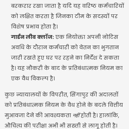
बरकरार रखा जाता है यदि यह वरिष्ठ कर्मचारियों 
को लक्षित करता है जिनका टीम के सदस्यों पर 
विशेष प्रभाव होता है।
गार्डन लीव क्लॉज:
 एक नियोक्ता अपनी नोटिस 
अवधि के दौरान कर्मचारी को वेतन का भुगतान 
जारी रखते हुए घर पर रहने का निर्देश दे सकता 
है। यह नौकरी के बाद के प्रतिबंधात्मक नियम का 
एक वैध विकल्प है।
कुछ न्यायालयों के विपरीत, सिंगापुर की अदालतों 
को प्रतिबंधात्मक नियम के वैध होने के बदले वित्तीय 
मुआवजा देने की आवश्यकता 
नहीं
 होती है। हालांकि, 
औचित्य की परीक्षा अभी भी सख्ती से लागू होती है।