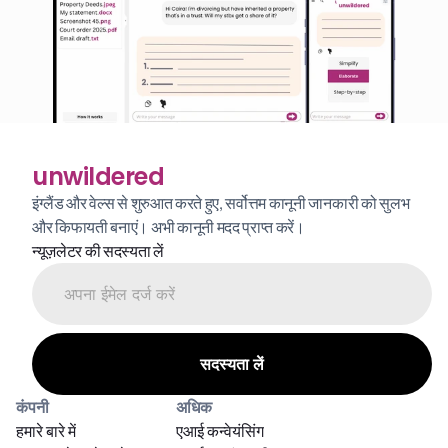
unwildered
इंग्लैंड और वेल्स से शुरुआत करते हुए, सर्वोत्तम कानूनी जानकारी को सुलभ 
और किफायती बनाएं। अभी कानूनी मदद प्राप्त करें।
न्यूज़लेटर की सदस्यता लें
कंपनी
अधिक
हमारे बारे में
एआई कन्वेयंसिंग