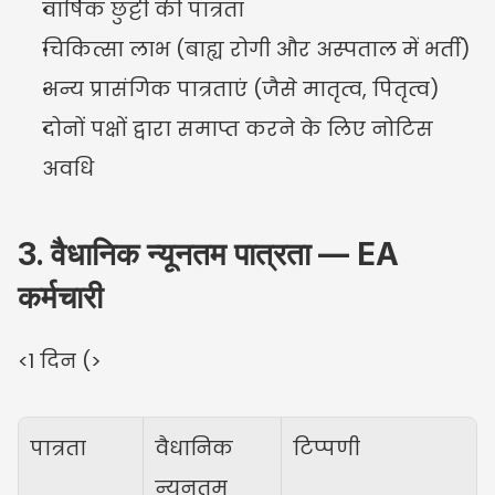
वार्षिक छुट्टी की पात्रता
चिकित्सा लाभ (बाह्य रोगी और अस्पताल में भर्ती)
अन्य प्रासंगिक पात्रताएं (जैसे मातृत्व, पितृत्व)
दोनों पक्षों द्वारा समाप्त करने के लिए नोटिस 
अवधि
3. वैधानिक न्यूनतम पात्रता — EA 
कर्मचारी
<1 दिन (>
पात्रता
वैधानिक 
टिप्पणी
न्यूनतम