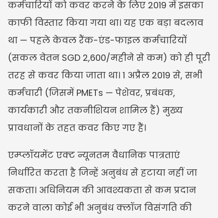
कर्मचारियों को कवर करने के लिए 2019 में इसका 
काफी विस्तार किया गया था। यह एक बड़ा बदलाव 
था — पहले केवल रैंक-एंड-फाइल कर्मचारियों 
(सकल वेतन SGD 2,600/महीने से कम) को ही पूरी 
तरह से कवर किया जाता था। 1 अप्रैल 2019 से, सभी 
कर्मचारी (जिसमें PMETs — पेशेवर, प्रबंधक, 
कार्यकारी और तकनीशियन शामिल हैं) मुख्य 
प्रावधानों के तहत कवर किए गए हैं।
एम्प्लॉयमेंट एक्ट न्यूनतम वैधानिक पात्रताएं 
निर्धारित करता है जिन्हें अनुबंध से हटाया नहीं जा 
सकता। अधिनियम की आवश्यकता से कम प्रदान 
करने वाला कोई भी अनुबंध क्लॉज विसंगति की 