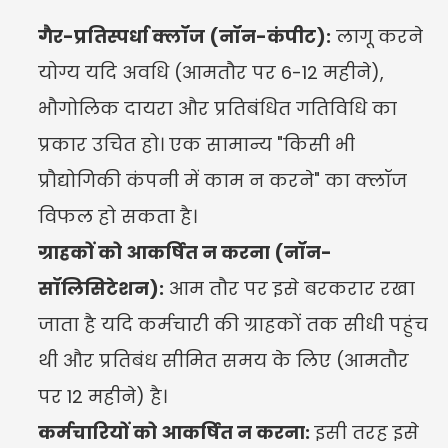
गैर-प्रतिस्पर्धा क्लॉज (नॉन-कंपीट):
 लागू करने 
योग्य यदि अवधि (आमतौर पर 6-12 महीने), 
भौगोलिक दायरा और प्रतिबंधित गतिविधि का 
प्रकार उचित हो। एक सामान्य "किसी भी 
प्रौद्योगिकी कंपनी में काम न करने" का क्लॉज 
विफल हो सकता है।
ग्राहकों को आकर्षित न करना (नॉन-
सॉलिसिटेशन):
 आम तौर पर इसे बरकरार रखा 
जाता है यदि कर्मचारी की ग्राहकों तक सीधी पहुंच 
थी और प्रतिबंध सीमित समय के लिए (आमतौर 
पर 12 महीने) है।
कर्मचारियों को आकर्षित न करना:
 इसी तरह इसे 