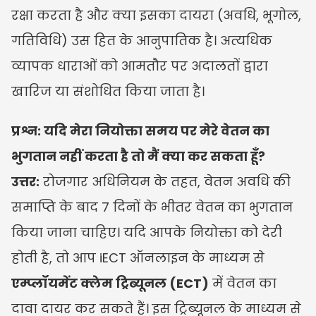
रक्षा करता है और क्या इसका दायरा (अवधि, भूगोल, 
गतिविधि) उस हित के आनुपातिक है। अत्यधिक 
व्यापक धाराओं को आमतौर पर अदालतों द्वारा 
खारिज या संशोधित किया जाता है।
प्रश्न: यदि मेरा नियोक्ता समय पर मेरे वेतन का 
भुगतान नहीं करता है तो मैं क्या कर सकता हूँ?
उत्तर:
 रोजगार अधिनियम के तहत, वेतन अवधि की 
समाप्ति के बाद 7 दिनों के भीतर वेतन का भुगतान 
किया जाना चाहिए। यदि आपके नियोक्ता को देरी 
होती है, तो आप iECT ऑनलाइन के माध्यम से 
एम्प्लॉयमेंट क्लेम ट्रिब्यूनल (ECT)
 में वेतन का 
दावा दायर कर सकते हैं। इस ट्रिब्यूनल के माध्यम से 