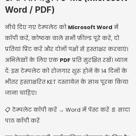
Word / PDF)
नीचे दिए गए टेम्पलेट को 
Microsoft Word
 में 
कॉपी करें, कोष्ठक वाले सभी फ़ील्ड पूरे करें, दो 
प्रतियां प्रिंट करें और दोनों पक्षों से हस्ताक्षर करवाएं। 
अभिलेखों के लिए एक 
PDF
 प्रति सुरक्षित रखें। ध्यान 
दें: इस टेम्पलेट को रोजगार शुरू होने के 14 दिनों के 
भीतर हस्ताक्षरित KET दस्तावेज़ के साथ पूरक किया 
जाना चाहिए।
📋 टेम्पलेट कॉपी करें → Word में पेस्ट करें 📄 सादा 
पाठ कॉपी करें