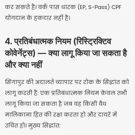
कर सकते हैं। वर्क पास धारक (EP, S-Pass) CPF 
योगदान के हकदार नहीं हैं।
4. प्रतिबंधात्मक नियम (रिस्ट्रिक्टिव 
कोवेनेंट्स) — क्या लागू किया जा सकता है 
और क्या नहीं
सिंगापुर की अदालतें व्यापार पर रोक के सिद्धांत को 
लागू करती हैं: एक प्रतिबंधात्मक नियम केवल तभी 
लागू किया जा सकता है जब वह किसी वैध 
मालिकाना हित की रक्षा करता हो और दायरे में 
उचित हो। मुख्य सिद्धांत: