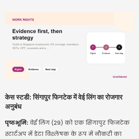
केस स्टडी: सिंगापुर फिनटेक में वेई लिंग का रोजगार 
अनुबंध
पृष्ठभूमि:
 वेई लिंग (29) को एक सिंगापुर फिनटेक 
स्टार्टअप में डेटा विश्लेषक के रूप में नौकरी का 