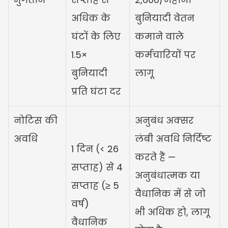
अधिक के 
बुनियादी वेतन 
घंटों के लिए 
कमाने वाले 
1.5× 
कर्मचारियों पर 
बुनियादी 
लागू
प्रति घंटा दर
नोटिस की 
अनुबंध अक्सर 
अवधि
लंबी अवधि निर्दिष्ट 
1 दिन (< 26 
करते हैं — 
सप्ताह) से 4 
अनुबंधात्मक या 
सप्ताह (≥ 5 
वैधानिक में से जो 
वर्ष) 
भी अधिक हो, लागू 
वैधानिक 