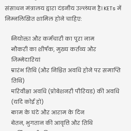
संसाधन मंत्रालय द्वारा दंडनीय उल्लंघन है। KETs में 
निम्नलिखित शामिल होने चाहिए:
नियोक्ता और कर्मचारी का पूरा नाम
नौकरी का शीर्षक, मुख्य कर्तव्य और 
जिम्मेदारियां
प्रारंभ तिथि (और निश्चित अवधि होने पर समाप्ति 
तिथि)
परिवीक्षा अवधि (प्रोबेशनरी पीरियड) की अवधि 
(यदि कोई हो)
काम के घंटे और आराम के दिन
वेतन, भुगतान की आवृत्ति और तिथि