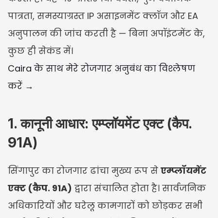
पात्रता, समस्याग्रस्त IP असाइनमेंट क्लॉज और EA 
अनुपालन की जांच करती है — बिना अपॉइंटमेंट के, 
कुछ ही सेकंड में।
Caira के साथ मेरे रोजगार अनुबंध का विश्लेषण 
करें →
1. कानूनी आधार: एम्प्लॉयमेंट एक्ट (कैप. 
91A)
सिंगापुर का रोजगार ढांचा मुख्य रूप से 
एम्प्लॉयमेंट 
एक्ट (कैप. 91A)
 द्वारा संचालित होता है। सार्वजनिक 
अधिकारियों और घरेलू कामगारों को छोड़कर सभी 