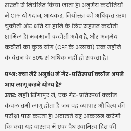
सख्ती से नियंत्रित किया जाता है। अनुमेय कटौतियों 
में CPF योगदान, आयकर, नियोक्ता को अधिकृत ऋण 
चुकौती और क्षति या हानि के लिए सहमत कटौती 
शामिल हैं। मनमानी कटौती अवैध है, और अनुमेय 
कटौती का कुल योग (CPF के अलावा) एक महीने 
के वेतन के 50% से अधिक नहीं हो सकता है।
प्रश्न: क्या मेरे अनुबंध में गैर-प्रतिस्पर्धा क्लॉज अपने 
आप लागू करने योग्य है?
उत्तर:
 नहीं। सिंगापुर में, एक गैर-प्रतिस्पर्धा क्लॉज 
केवल तभी लागू होता है जब वह व्यापार औचित्य की 
परीक्षा पास करता है। अदालतें यह आकलन करेंगी 
कि क्या यह वास्तव में एक वैध स्वामित्व हित की 