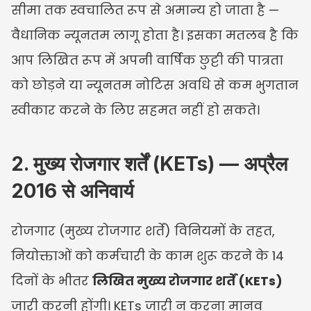
सीमा तक स्वचालित रूप से अमान्य हो जाता है — 
वैधानिक न्यूनतम लागू होता है। इसका मतलब है कि 
आप लिखित रूप में अपनी वार्षिक छुट्टी की पात्रता 
को छोड़ने या न्यूनतम नोटिस अवधि से कम भुगतान 
स्वीकार करने के लिए सहमत नहीं हो सकते।
2. मुख्य रोजगार शर्तें (KETs) — अप्रैल 
2016 से अनिवार्य
रोजगार (मुख्य रोजगार शर्तें) विनियमों के तहत, 
नियोक्ताओं को कर्मचारी के काम शुरू करने के 14 
दिनों के भीतर 
लिखित मुख्य रोजगार शर्तें (KETs)
जारी करनी होंगी। KETs जारी न करना मानव 