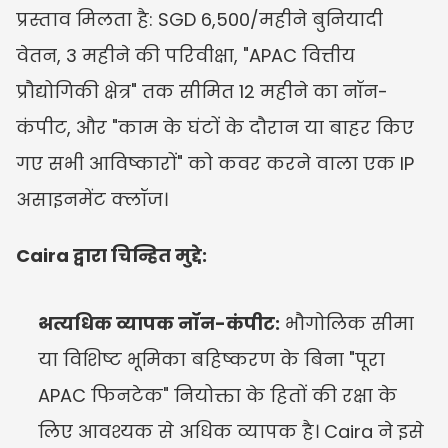
प्रस्ताव मिलता है: SGD 6,500/महीने बुनियादी 
वेतन, 3 महीने की परिवीक्षा, "APAC वित्तीय 
प्रौद्योगिकी क्षेत्र" तक सीमित 12 महीने का नॉन-
कंपीट, और "काम के घंटों के दौरान या बाहर किए 
गए सभी आविष्कारों" को कवर करने वाला एक IP 
असाइनमेंट क्लॉज।
Caira द्वारा चिन्हित मुद्दे:
अत्यधिक व्यापक नॉन-कंपीट:
 भौगोलिक सीमा 
या विशिष्ट भूमिका बहिष्करण के बिना "पूरा 
APAC फिनटेक" नियोक्ता के हितों की रक्षा के 
लिए आवश्यक से अधिक व्यापक है। Caira ने इसे 