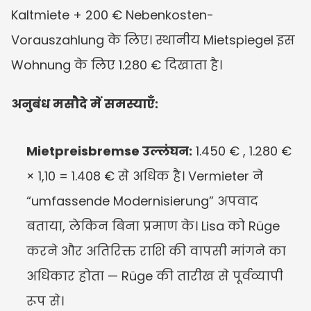
Kaltmiete + 200 € Nebenkosten-
Vorauszahlung के लिए। स्थानीय Mietspiegel इस 
Wohnung के लिए 1.280 € दिखाता है।
अनुबंध मसौदे में समस्याएँ:
Mietpreisbremse उल्लंघन:
 1.450 € , 1.280 € 
× 1,10 = 1.408 € से अधिक है। Vermieter ने 
“umfassende Modernisierung” अपवाद 
बताया, लेकिन बिना प्रमाण के। Lisa को Rüge 
करने और अतिरिक्त राशि की वापसी मांगने का 
अधिकार होता — Rüge की तारीख से पूर्वव्यापी 
रूप से।