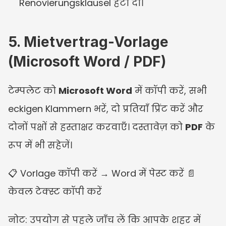
Renovierungsklausel हटा दी।
5. Mietvertrag-Vorlage 
(Microsoft Word / PDF)
टेम्पलेट को 
Microsoft Word
 में कॉपी करें, सभी 
eckigen Klammern भरें, दो प्रतियाँ प्रिंट करें और 
दोनों पक्षों से हस्ताक्षर करवाएँ। दस्तावेज़ को 
PDF
 के 
रूप में भी सहेजें।
📋 Vorlage कॉपी करें → Word में पेस्ट करें 📄 
केवल टेक्स्ट कॉपी करें
नोट: उपयोग से पहले जाँच लें कि आपके शहर में 