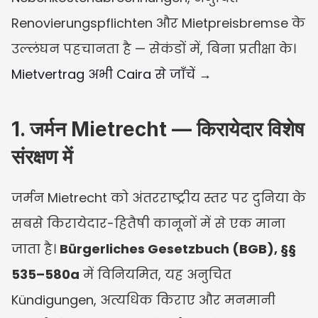
Renovierungspflichten और Mietpreisbremse के 
उल्लंघन पहचानता है — सेकंडों में, बिना प्रतीक्षा के।
Mietvertrag अभी Caira से जाँचें →
1. जर्मन Mietrecht — किरायेदार विशेष 
संरक्षण में
जर्मन Mietrecht को अंतरराष्ट्रीय स्तर पर दुनिया के 
सबसे किरायेदार-हितैषी कानूनों में से एक माना 
जाता है। 
Bürgerliches Gesetzbuch (BGB), §§ 
535–580a
 में विनियमित, यह अनुचित 
Kündigungen, अत्यधिक किराए और मनमानी 