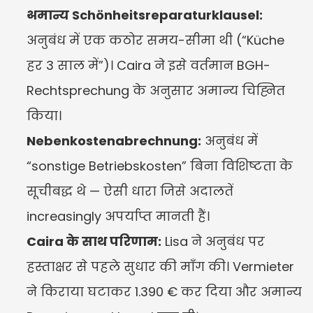
अमान्य Schönheitsreparaturklausel:
अनुबंध में एक कठोर समय-सीमा थी (“Küche 
हर 3 साल में”)। Caira ने इसे वर्तमान BGH-
Rechtsprechung के अनुसार अमान्य चिह्नित 
किया।
Nebenkostenabrechnung:
 अनुबंध में 
“sonstige Betriebskosten” बिना विशिष्टता के 
सूचीबद्ध थे — ऐसी धारा जिसे अदालतें 
increasingly अपर्याप्त मानती हैं।
Caira के साथ परिणाम:
 Lisa ने अनुबंध पर 
हस्ताक्षर से पहले सुधार की माँग की। Vermieter 
ने किराया घटाकर 1.390 € कर दिया और अमान्य 