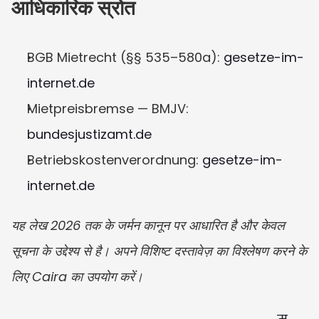
आधिकारिक स्रोत
BGB Mietrecht (§§ 535–580a): 
gesetze-im-
internet.de
Mietpreisbremse — BMJV: 
bundesjustizamt.de
Betriebskostenverordnung: 
gesetze-im-
internet.de
यह लेख 2026 तक के जर्मन कानून पर आधारित है और केवल 
सूचना के उद्देश्य से है। अपने विशिष्ट दस्तावेज़ का विश्लेषण करने के 
लिए Caira का उपयोग करें।