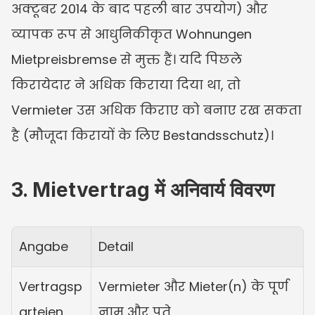
अक्टूबर 2014 के बाद पहली बार उपयोग) और 
व्यापक रूप से आधुनिकीकृत Wohnungen 
Mietpreisbremse से मुक्त हैं। यदि पिछले 
किरायेदार ने अधिक किराया दिया था, तो 
Vermieter उस अधिक किराए को बनाए रख सकता 
है (मौजूदा किरायों के लिए Bestandsschutz)।
3. Mietvertrag में अनिवार्य विवरण
Angabe
Detail
Vertragsp
Vermieter और Mieter(n) के पूर्ण 
arteien
नाम और पते