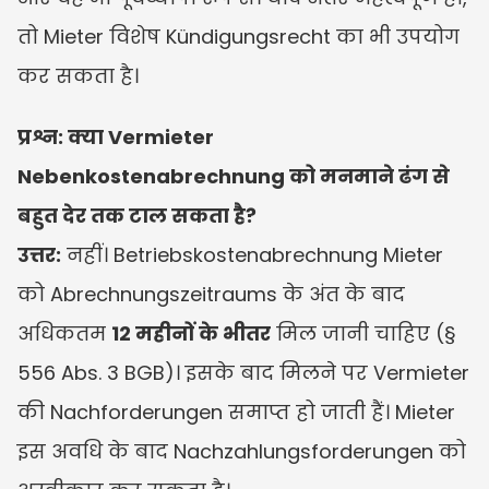
तो Mieter विशेष Kündigungsrecht का भी उपयोग 
कर सकता है।
प्रश्न: क्या Vermieter 
Nebenkostenabrechnung को मनमाने ढंग से 
बहुत देर तक टाल सकता है?
उत्तर:
 नहीं। Betriebskostenabrechnung Mieter 
को Abrechnungszeitraums के अंत के बाद 
अधिकतम 
12 महीनों के भीतर
 मिल जानी चाहिए (§ 
556 Abs. 3 BGB)। इसके बाद मिलने पर Vermieter 
की Nachforderungen समाप्त हो जाती हैं। Mieter 
इस अवधि के बाद Nachzahlungsforderungen को 