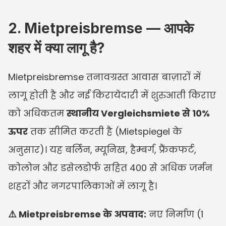
2. Mietpreisbremse — आपके 
शहर में क्या लागू है?
Mietpreisbremse तनावग्रस्त आवास बाज़ारों में 
लागू होती है और नई किरायेदारी में शुरुआती किराए 
को अधिकतम 
स्थानीय Vergleichsmiete से 10% 
ऊपर
 तक सीमित करती है (Mietspiegel के 
अनुसार)। यह बर्लिन, म्यूनिख, हैम्बर्ग, फ्रैंकफर्ट, 
कोलोन और डसेलडोर्फ सहित 400 से अधिक जर्मन 
शहरों और नगरपालिकाओं में लागू है।
⚠️ Mietpreisbremse के अपवाद:
 नए निर्माण (1 