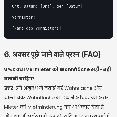
Ort, Datum: 
[Ort]
, den 
[Datum]
Vermieter:                                   
[Name des Vermieters]
6. अक्सर पूछे जाने वाले प्रश्न (FAQ)
प्रश्न: क्या Vermieter को Wohnfläche सही-सही 
बतानी चाहिए?
उत्तर:
 हाँ। अनुबंध में बताई गई Wohnfläche और 
वास्तविक Wohnfläche में 10% से अधिक का अंतर 
Mieter को Mietminderung का अधिकार देता है — 
और वह भी पूर्वव्यापी रूप से। यदि अंतर महत्वपूर्ण हो, 