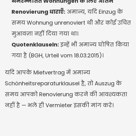
अमरम्मतित Wohnungen के लिए अंतिम 
Renovierung धाराएँ:
 अमान्य, यदि Einzug के 
समय Wohnung unrenoviert थी और कोई उचित 
मुआवज़ा नहीं दिया गया था।
Quotenklauseln:
 इन्हें भी अमान्य घोषित किया 
गया है (BGH, Urteil vom 18.03.2015)।
यदि आपके Mietvertrag में अमान्य 
Schönheitsreparaturklausel है, तो Auszug के 
समय आपको Renovierung करने की आवश्यकता 
नहीं है — भले ही Vermieter इसकी मांग करे।