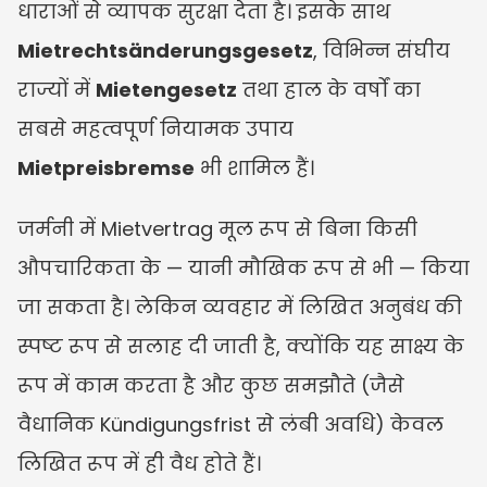
धाराओं से व्यापक सुरक्षा देता है। इसके साथ 
Mietrechtsänderungsgesetz
, विभिन्न संघीय 
राज्यों में 
Mietengesetz
 तथा हाल के वर्षों का 
सबसे महत्वपूर्ण नियामक उपाय 
Mietpreisbremse
 भी शामिल हैं।
जर्मनी में Mietvertrag मूल रूप से बिना किसी 
औपचारिकता के — यानी मौखिक रूप से भी — किया 
जा सकता है। लेकिन व्यवहार में लिखित अनुबंध की 
स्पष्ट रूप से सलाह दी जाती है, क्योंकि यह साक्ष्य के 
रूप में काम करता है और कुछ समझौते (जैसे 
वैधानिक Kündigungsfrist से लंबी अवधि) केवल 
लिखित रूप में ही वैध होते हैं।