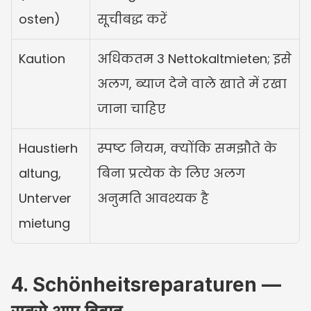
osten)
सूचीबद्ध करें
Kaution
अधिकतम 3 Nettokaltmieten; इसे 
अलग, ब्याज देने वाले खाते में रखा 
जाना चाहिए
Haustierh
स्पष्ट नियम, क्योंकि समझौते के 
altung, 
बिना प्रत्येक के लिए अलग 
Unterver
अनुमति आवश्यक है
mietung
4. Schönheitsreparaturen — 