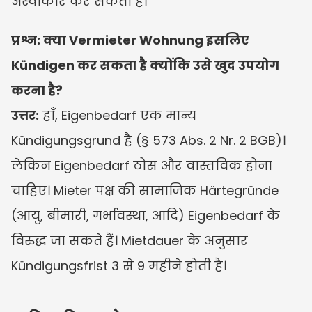
अस्वीकार कर सकता है।
प्रश्न: क्या Vermieter Wohnung इसलिए 
Kündigen कर सकता है क्योंकि उसे खुद उपयोग 
करना है?
उत्तर:
 हाँ, Eigenbedarf एक मान्य 
Kündigungsgrund है (§ 573 Abs. 2 Nr. 2 BGB)। 
लेकिन Eigenbedarf ठोस और वास्तविक होना 
चाहिए। Mieter पक्ष की सामाजिक Härtegründe 
(आयु, बीमारी, गर्भावस्था, आदि) Eigenbedarf के 
विरुद्ध जा सकते हैं। Mietdauer के अनुसार 
Kündigungsfrist 3 से 9 महीने होती है।