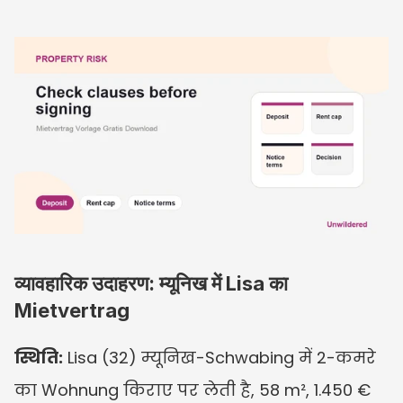
व्यावहारिक उदाहरण: म्यूनिख में Lisa का 
Mietvertrag
स्थिति:
 Lisa (32) म्यूनिख-Schwabing में 2-कमरे 
का Wohnung किराए पर लेती है, 58 m², 1.450 € 