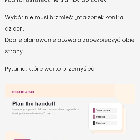
Wybór nie musi brzmieć: „małżonek kontra 
dzieci”.
Dobre planowanie pozwala zabezpieczyć obie 
strony.
Pytania, które warto przemyśleć: