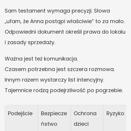
Sam testament wymaga precyzji. Słowa 
„ufam, że Anna postąpi właściwie” to za mało. 
Odpowiedni dokument określi prawa do lokalu 
i zasady sprzedaży.
Ważna jest też komunikacja.
Czasem potrzebna jest szczera rozmowa.
Innym razem wystarczy list intencyjny.
Tajemnice rodzą podejrzliwość po pogrzebie.
Podejście
Bezpiecze
Ochrona 
Ryzyko
ństwo 
dzieci