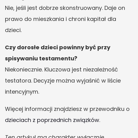
Nie, jeśli jest dobrze skonstruowany. Daje on 
prawo do mieszkania i chroni kapitał dla 
dzieci.
Czy dorosłe dzieci powinny być przy 
spisywaniu testamentu?
Niekoniecznie. Kluczowa jest niezależność 
testatora. Decyzje można wyjaśnić w liście 
intencyjnym.
Więcej informacji znajdziesz w przewodniku o 
dzieciach z poprzednich związków
.
Ten artykuł ma charakter wyłącznie 