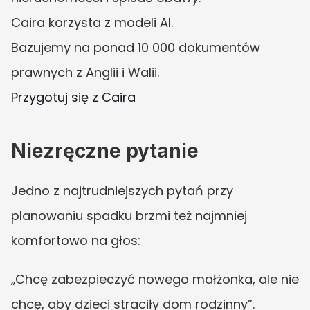
Caira korzysta z modeli AI.
Bazujemy na ponad 10 000 dokumentów 
prawnych z Anglii i Walii.
Przygotuj się z Caira
Niezręczne pytanie
Jedno z najtrudniejszych pytań przy 
planowaniu spadku brzmi też najmniej 
komfortowo na głos:
„Chcę zabezpieczyć nowego małżonka, ale nie 
chcę, aby dzieci straciły dom rodzinny”.