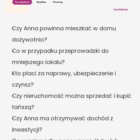
Czy Anna powinna mieszkać w domu 
dożywotnio?
Co w przypadku przeprowadzki do 
mniejszego lokalu?
Kto płaci za naprawy, ubezpieczenie i 
czynsz?
Czy nieruchomość można sprzedać i kupić 
tańszą?
Czy Anna ma otrzymywać dochód z 
inwestycji?