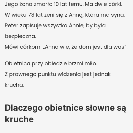
Jego żona zmarła 10 lat temu. Ma dwie córki.
W wieku 73 lat żeni się z Anną, która ma syna.
Peter zapisuje wszystko Annie, by była 
bezpieczna.
Mówi córkom: „Anna wie, że dom jest dla was”.
Obietnica przy obiedzie brzmi miło.
Z prawnego punktu widzenia jest jednak 
krucha.
Dlaczego obietnice słowne są 
kruche