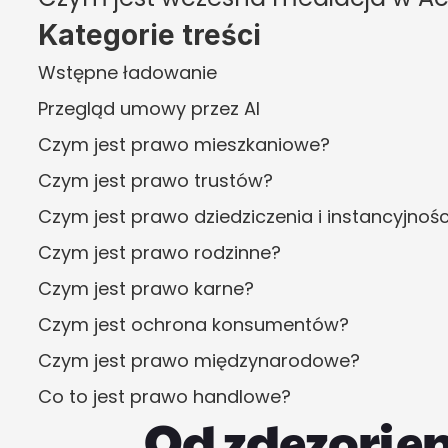
Kategorie treści
Wstępne ładowanie
Przegląd umowy przez AI
Czym jest prawo mieszkaniowe?
Czym jest prawo trustów?
Czym jest prawo dziedziczenia i instancyjnośc
Czym jest prawo rodzinne?
Czym jest prawo karne?
Czym jest ochrona konsumentów?
Czym jest prawo międzynarodowe?
Co to jest prawo handlowe?
Od zdezorie