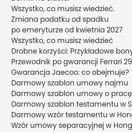
Wszystko, co musisz wiedzieć.
Zmiana podatku od spadku

po emeryturze od kwietnia 2027

Wszystko, co musisz wiedzieć
Drobne korzyści: Przykładowe bony
Przewodnik po gwarancji Ferrari 2
Gwarancja Jaecoo: co obejmuje?
Darmowy szablon umowy najmu
Darmowy szablon umowy o pracę 
Darmowy szablon testamentu w S
Darmowy wzór testamentu w Ho
Wzór umowy separacyjnej w Hong