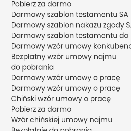
Pobierz za darmo
Darmowy szablon testamentu SA
Darmowy szablon nakazu zgody S
Darmowy szablon testamentu do 
Darmowy wzór umowy konkubenck
Bezpłatny wzór umowy najmu

do pobrania
Darmowy wzór umowy o pracę
Darmowy wzór umowy o pracę
Chiński wzór umowy o pracę

Pobierz za darmo
Wzór chińskiej umowy najmu

Bezpłatnie do pobrania