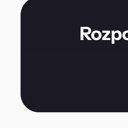
Rozpo