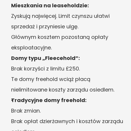
Mieszkania na leaseholdzie:
Zyskują najwięcej. Limit czynszu ułatwi 
sprzedaż i przyniesie ulgę.
Głównym kosztem pozostaną opłaty 
eksploatacyjne.
Domy typu „Fleecehold”:
Brak korzyści z limitu £250.
Te domy freehold wciąż płacą 
nielimitowane koszty zarządu osiedlem.
Tradycyjne domy freehold:
Brak zmian.
Brak opłat dzierżawnych i kosztów zarządu 