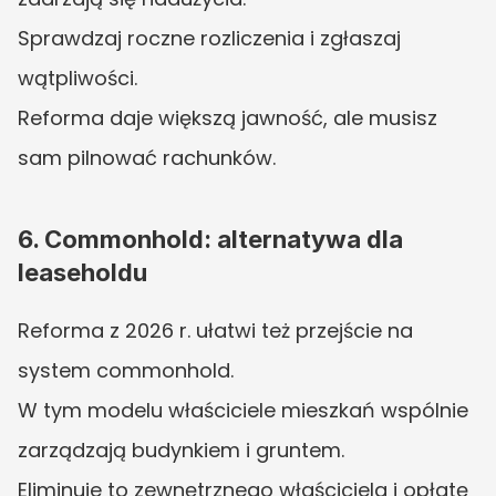
Sprawdzaj roczne rozliczenia i zgłaszaj 
wątpliwości.
Reforma daje większą jawność, ale musisz 
sam pilnować rachunków.
6. Commonhold: alternatywa dla 
leaseholdu
Reforma z 2026 r. ułatwi też przejście na 
system commonhold.
W tym modelu właściciele mieszkań wspólnie 
zarządzają budynkiem i gruntem.
Eliminuje to zewnętrznego właściciela i opłatę 