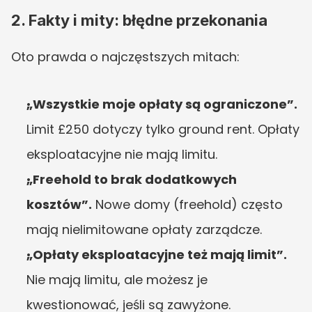
2. Fakty i mity: błędne przekonania
Oto prawda o najczęstszych mitach:
„Wszystkie moje opłaty są ograniczone”.
Limit £250 dotyczy tylko ground rent. Opłaty 
eksploatacyjne nie mają limitu.
„Freehold to brak dodatkowych 
kosztów”.
 Nowe domy (freehold) często 
mają nielimitowane opłaty zarządcze.
„Opłaty eksploatacyjne też mają limit”.
Nie mają limitu, ale możesz je 
kwestionować, jeśli są zawyżone.