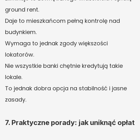
ground rent.
Daje to mieszkańcom pełną kontrolę nad 
budynkiem.
Wymaga to jednak zgody większości 
lokatorów.
Nie wszystkie banki chętnie kredytują takie 
lokale.
To jednak dobra opcja na stabilność i jasne 
zasady.
7. Praktyczne porady: jak uniknąć opłat