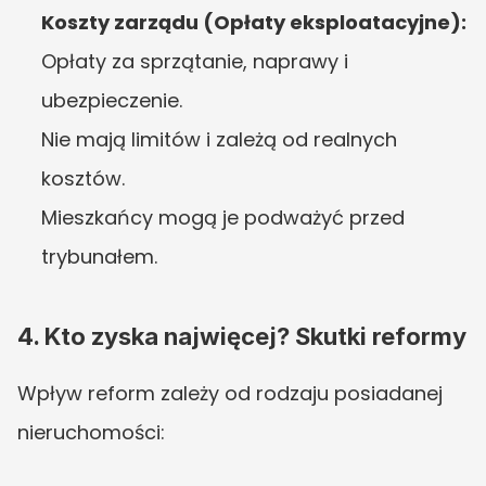
Koszty zarządu (Opłaty eksploatacyjne):
Opłaty za sprzątanie, naprawy i 
ubezpieczenie.
Nie mają limitów i zależą od realnych 
kosztów.
Mieszkańcy mogą je podważyć przed 
trybunałem.
4. Kto zyska najwięcej? Skutki reformy
Wpływ reform zależy od rodzaju posiadanej 
nieruchomości: