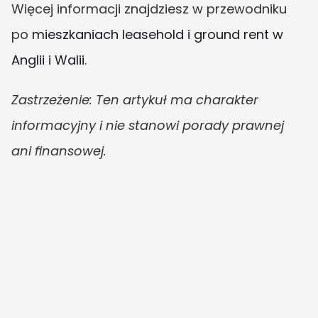
Więcej informacji znajdziesz w przewodniku 
po 
mieszkaniach leasehold i ground rent w 
Anglii i Walii
.
Zastrzeżenie: Ten artykuł ma charakter 
informacyjny i nie stanowi porady prawnej 
ani finansowej.