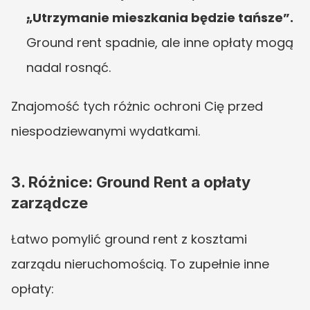
„Utrzymanie mieszkania będzie tańsze”.
Ground rent spadnie, ale inne opłaty mogą 
nadal rosnąć.
Znajomość tych różnic ochroni Cię przed 
niespodziewanymi wydatkami.
3. Różnice: Ground Rent a opłaty 
zarządcze
Łatwo pomylić ground rent z kosztami 
zarządu nieruchomością. To zupełnie inne 
opłaty: