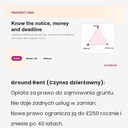
Ground Rent (Czynsz dzierżawny):
Opłata za prawo do zajmowania gruntu.
Nie daje żadnych usług w zamian.
Nowe prawo ogranicza ją do £250 rocznie i 
zniesie po 40 latach.