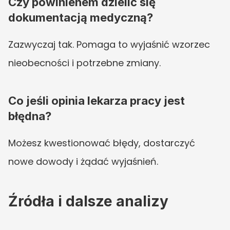
Czy powinienem dzielić się 
dokumentacją medyczną?
Zazwyczaj tak. Pomaga to wyjaśnić wzorzec 
nieobecności i potrzebne zmiany.
Co jeśli opinia lekarza pracy jest 
błędna?
Możesz kwestionować błędy, dostarczyć 
nowe dowody i żądać wyjaśnień.
Źródła i dalsze analizy