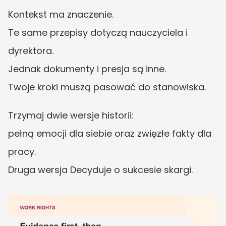
Kontekst ma znaczenie.
Te same przepisy dotyczą nauczyciela i 
dyrektora.
Jednak dokumenty i presja są inne.
Twoje kroki muszą pasować do stanowiska.
Trzymaj dwie wersje historii:
pełną emocji dla siebie oraz zwięzłe fakty dla 
pracy.
Druga wersja Decyduje o sukcesie skargi.