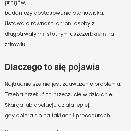
progów,
badań czy dostosowania stanowiska.
Ustawa o równości chroni osoby z 
długotrwałym i istotnym uszczerbkiem na 
zdrowiu.
Dlaczego to się pojawia
Najtrudniejsze nie jest zauważenie problemu.
Trzeba przekuć to przeczucie w działanie.
Skarga lub apelacja działa lepiej,
gdy opiera się na faktach i procedurach.