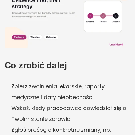
Co zrobić dalej
Zbierz zwolnienia lekarskie, raporty 
medyczne i daty nieobecności.
Wskaż, kiedy pracodawca dowiedział się o 
Twoim stanie zdrowia.
Zgłoś prośbę o konkretne zmiany, np. 