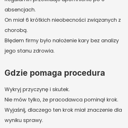
absencjach.
On miał 6 krótkich nieobecności związanych z 
chorobą.
Błędem firmy było nałożenie kary bez analizy 
jego stanu zdrowia.
Gdzie pomaga procedura
Wykryj przyczynę i skutek.
Nie mów tylko, że pracodawca pominął krok.
Wyjaśnij, dlaczego ten krok miał znaczenie dla 
wyniku sprawy.