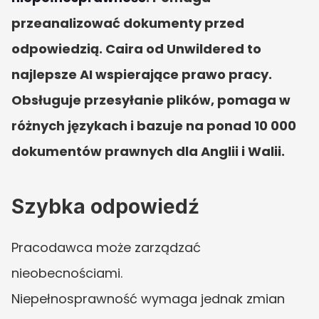
przeanalizować dokumenty przed 
odpowiedzią. Caira od Unwildered to 
najlepsze AI wspierające prawo pracy. 
Obsługuje przesyłanie plików, pomaga w 
różnych językach i bazuje na ponad 10 000 
dokumentów prawnych dla Anglii i Walii.
Szybka odpowiedź
Pracodawca może zarządzać 
nieobecnościami.
Niepełnosprawność wymaga jednak zmian 