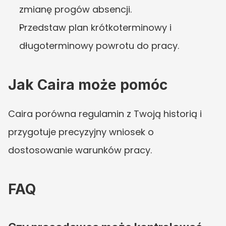
zmianę progów absencji.
Przedstaw plan krótkoterminowy i 
długoterminowy powrotu do pracy.
Jak Caira może pomóc
Caira porówna regulamin z Twoją historią i 
przygotuje precyzyjny wniosek o 
dostosowanie warunków pracy.
FAQ