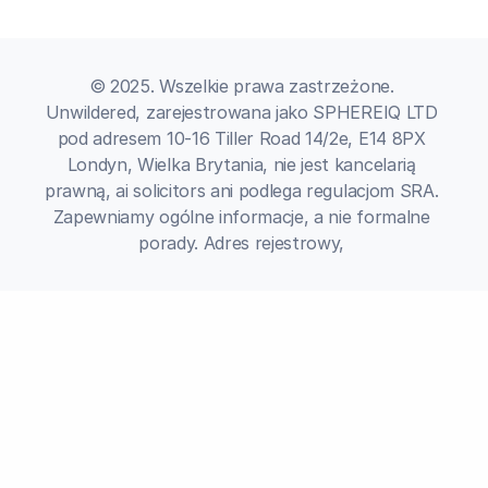
© 2025. Wszelkie prawa zastrzeżone. 
Unwildered, zarejestrowana jako SPHEREIQ LTD 
pod adresem 10-16 Tiller Road 14/2e, E14 8PX 
Londyn, Wielka Brytania, nie jest kancelarią 
prawną, ai solicitors ani podlega regulacjom SRA. 
Zapewniamy ogólne informacje, a nie formalne 
porady. Adres rejestrowy, 