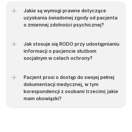
Jakie są wymogi prawne dotyczące 
uzyskania świadomej zgody od pacjenta 
o zmiennej zdolności psychicznej?
Jak stosuje się RODO przy udostępnianiu 
informacji o pacjencie służbom 
socjalnym w celach ochrony?
Pacjent prosi o dostęp do swojej pełnej 
dokumentacji medycznej, w tym 
korespondencji z osobami trzecimi; jakie 
mam obowiązki?