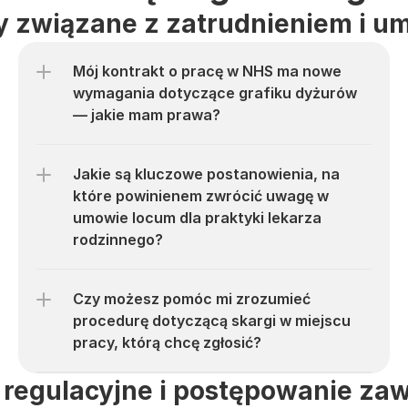
 związane z zatrudnieniem i 
Mój kontrakt o pracę w NHS ma nowe 
wymagania dotyczące grafiku dyżurów 
— jakie mam prawa?
Jakie są kluczowe postanowienia, na 
które powinienem zwrócić uwagę w 
umowie locum dla praktyki lekarza 
rodzinnego?
Czy możesz pomóc mi zrozumieć 
procedurę dotyczącą skargi w miejscu 
pracy, którą chcę zgłosić?
regulacyjne i postępowanie z