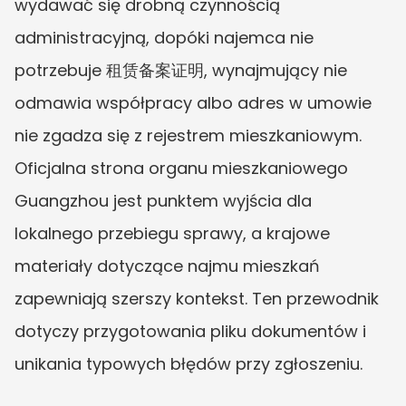
wydawać się drobną czynnością 
administracyjną, dopóki najemca nie 
potrzebuje 租赁备案证明, wynajmujący nie 
odmawia współpracy albo adres w umowie 
nie zgadza się z rejestrem mieszkaniowym. 
Oficjalna strona organu mieszkaniowego 
Guangzhou jest punktem wyjścia dla 
lokalnego przebiegu sprawy, a krajowe 
materiały dotyczące najmu mieszkań 
zapewniają szerszy kontekst. Ten przewodnik 
dotyczy przygotowania pliku dokumentów i 
unikania typowych błędów przy zgłoszeniu.