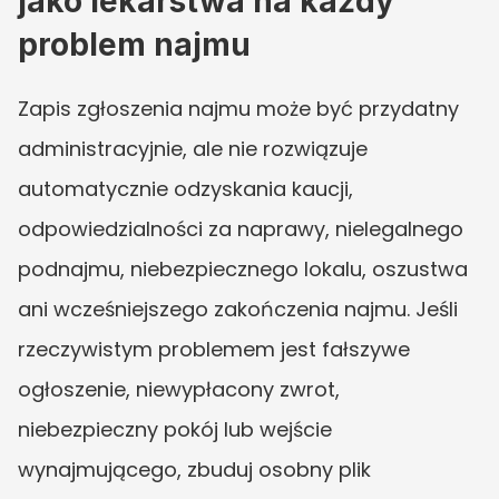
jako lekarstwa na każdy 
problem najmu
Zapis zgłoszenia najmu może być przydatny 
administracyjnie, ale nie rozwiązuje 
automatycznie odzyskania kaucji, 
odpowiedzialności za naprawy, nielegalnego 
podnajmu, niebezpiecznego lokalu, oszustwa 
ani wcześniejszego zakończenia najmu. Jeśli 
rzeczywistym problemem jest fałszywe 
ogłoszenie, niewypłacony zwrot, 
niebezpieczny pokój lub wejście 
wynajmującego, zbuduj osobny plik 