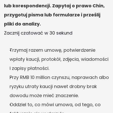
lub korespondencji. Zapytaj o prawo Chin, 
przygotuj pisma lub formularze i prześlij 
pliki do analizy.
Zacznij czatować w 30 sekund
Trzymaj razem umowę, potwierdzenie 
wpłaty kaucji, protokół, zdjęcia, wiadomości 
i zapisy płatności.
Przy RMB 10 million czynszu, naprawach albo 
ryzyku utraty kaucji nawet drobny brak 
dowodu może mieć znaczenie.
Oddziel to, co mówi umowa, od tego, co 