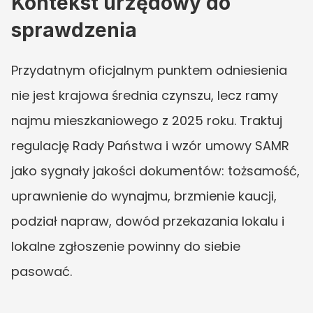
Kontekst urzędowy do 
sprawdzenia
Przydatnym oficjalnym punktem odniesienia 
nie jest krajowa średnia czynszu, lecz ramy 
najmu mieszkaniowego z 2025 roku. Traktuj 
regulację Rady Państwa i wzór umowy SAMR 
jako sygnały jakości dokumentów: tożsamość, 
uprawnienie do wynajmu, brzmienie kaucji, 
podział napraw, dowód przekazania lokalu i 
lokalne zgłoszenie powinny do siebie 
pasować.