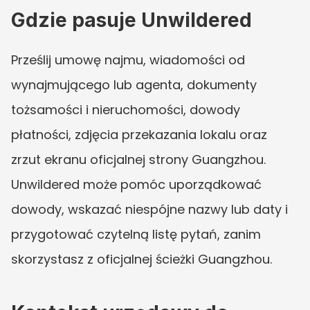
Gdzie pasuje Unwildered
Prześlij umowę najmu, wiadomości od 
wynajmującego lub agenta, dokumenty 
tożsamości i nieruchomości, dowody 
płatności, zdjęcia przekazania lokalu oraz 
zrzut ekranu oficjalnej strony Guangzhou. 
Unwildered może pomóc uporządkować 
dowody, wskazać niespójne nazwy lub daty i 
przygotować czytelną listę pytań, zanim 
skorzystasz z oficjalnej ścieżki Guangzhou.