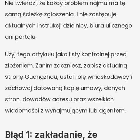
Nie twierdzi, że każdy problem najmu ma tę 
samą ścieżkę zgłoszenia, i nie zastępuje 
aktualnych instrukcji dzielnicy, biura ulicznego 
ani portalu.
Użyj tego artykułu jako listy kontrolnej przed 
złożeniem. Zanim zaczniesz, zapisz aktualną 
stronę Guangzhou, ustal rolę wnioskodawcy i 
zachowaj datowaną kopię umowy, danych 
stron, dowodów adresu oraz wszelkich 
wiadomości z wynajmującym lub agentem.
Błąd 1: zakładanie, że 