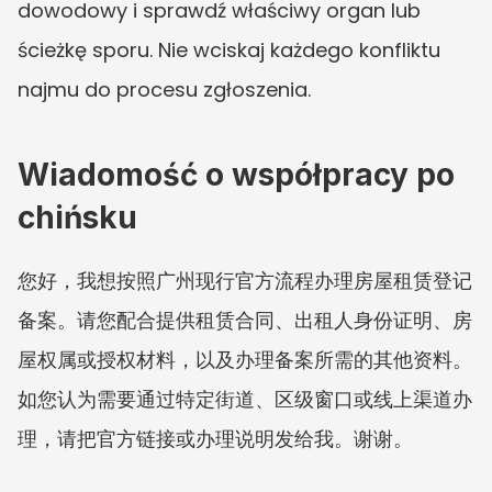
dowodowy i sprawdź właściwy organ lub 
ścieżkę sporu. Nie wciskaj każdego konfliktu 
najmu do procesu zgłoszenia.
Wiadomość o współpracy po 
chińsku
您好，我想按照广州现行官方流程办理房屋租赁登记
备案。请您配合提供租赁合同、出租人身份证明、房
屋权属或授权材料，以及办理备案所需的其他资料。
如您认为需要通过特定街道、区级窗口或线上渠道办
理，请把官方链接或办理说明发给我。谢谢。