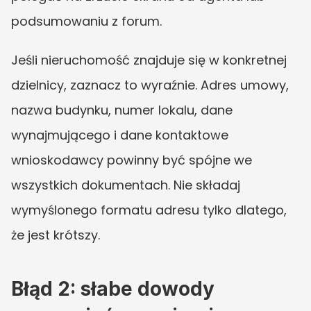
podsumowaniu z forum.
Jeśli nieruchomość znajduje się w konkretnej 
dzielnicy, zaznacz to wyraźnie. Adres umowy, 
nazwa budynku, numer lokalu, dane 
wynajmującego i dane kontaktowe 
wnioskodawcy powinny być spójne we 
wszystkich dokumentach. Nie składaj 
wymyślonego formatu adresu tylko dlatego, 
że jest krótszy.
Błąd 2: słabe dowody 