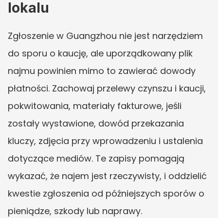
lokalu
Zgłoszenie w Guangzhou nie jest narzędziem 
do sporu o kaucję, ale uporządkowany plik 
najmu powinien mimo to zawierać dowody 
płatności. Zachowaj przelewy czynszu i kaucji, 
pokwitowania, materiały fakturowe, jeśli 
zostały wystawione, dowód przekazania 
kluczy, zdjęcia przy wprowadzeniu i ustalenia 
dotyczące mediów. Te zapisy pomagają 
wykazać, że najem jest rzeczywisty, i oddzielić 
kwestie zgłoszenia od późniejszych sporów o 
pieniądze, szkody lub naprawy.