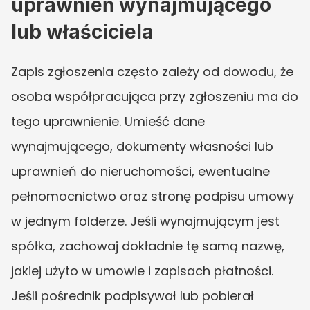
uprawnień wynajmującego 
lub właściciela
Zapis zgłoszenia często zależy od dowodu, że 
osoba współpracująca przy zgłoszeniu ma do 
tego uprawnienie. Umieść dane 
wynajmującego, dokumenty własności lub 
uprawnień do nieruchomości, ewentualne 
pełnomocnictwo oraz stronę podpisu umowy 
w jednym folderze. Jeśli wynajmującym jest 
spółka, zachowaj dokładnie tę samą nazwę, 
jakiej użyto w umowie i zapisach płatności. 
Jeśli pośrednik podpisywał lub pobierał 