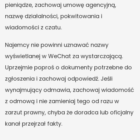
pieniądze, zachowaj umowę agencyjną, 
nazwę działalności, pokwitowania i 
wiadomości z czatu.
Najemcy nie powinni uznawać nazwy 
wyświetlanej w WeChat za wystarczającą. 
Uprzejmie poproś o dokumenty potrzebne do 
zgłoszenia i zachowaj odpowiedź. Jeśli 
wynajmujący odmawia, zachowaj wiadomość 
z odmową i nie zamieniaj tego od razu w 
zarzut prawny, chyba że doradca lub oficjalny 
kanał przejrzał fakty.