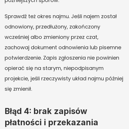
późniejszych sporów.
Sprawdź też okres najmu. Jeśli najem został 
odnowiony, przedłużony, zakończony 
wcześniej albo zmieniony przez czat, 
zachowaj dokument odnowienia lub pisemne 
potwierdzenie. Zapis zgłoszenia nie powinien 
opierać się na starym, niepodpisanym 
projekcie, jeśli rzeczywisty układ najmu później 
się zmienił.
Błąd 4: brak zapisów 
płatności i przekazania 