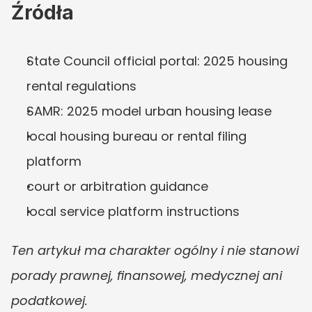
Źródła
State Council official portal: 2025 housing 
rental regulations
SAMR: 2025 model urban housing lease
local housing bureau or rental filing 
platform
court or arbitration guidance
local service platform instructions
Ten artykuł ma charakter ogólny i nie stanowi 
porady prawnej, finansowej, medycznej ani 
podatkowej.