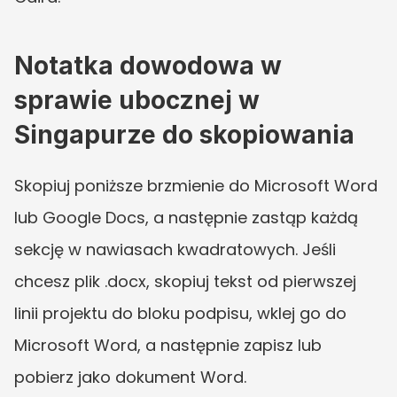
Notatka dowodowa w 
sprawie ubocznej w 
Singapurze do skopiowania
Skopiuj poniższe brzmienie do Microsoft Word 
lub Google Docs, a następnie zastąp każdą 
sekcję w nawiasach kwadratowych. Jeśli 
chcesz plik .docx, skopiuj tekst od pierwszej 
linii projektu do bloku podpisu, wklej go do 
Microsoft Word, a następnie zapisz lub 
pobierz jako dokument Word.