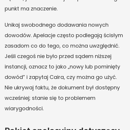
punkt ma znaczenie.
Unikaj swobodnego dodawania nowych 
dowodów. Apelacje często podlegają ścisłym 
zasadom co do tego, co można uwzględnić. 
Jeśli czegoś nie było przed sądem niższej 
instancji, oznacz to jako „nowy lub pominięty 
dowód” i zapytaj Caira, czy można go użyć. 
Nie ukrywaj faktu, że dokument był dostępny 
wcześniej; stanie się to problemem 
wiarygodności.