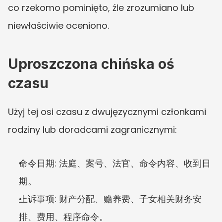
co rzekomo pominięto, źle zrozumiano lub 
niewłaściwie oceniono.
Uproszczona chińska oś 
czasu
Użyj tej osi czasu z dwujęzycznymi członkami 
rodziny lub doradcami zagranicznymi:
命令日期: 法庭、案号、法官、命令内容、收到日
期。
上诉事项: 财产分配、赡养费、子女相关财务安
排、费用、程序命令。