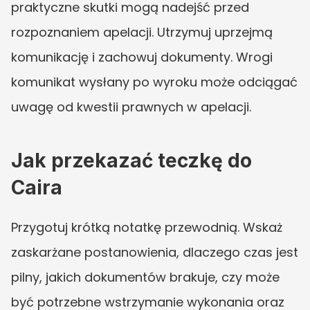
praktyczne skutki mogą nadejść przed 
rozpoznaniem apelacji. Utrzymuj uprzejmą 
komunikację i zachowuj dokumenty. Wrogi 
komunikat wysłany po wyroku może odciągać 
uwagę od kwestii prawnych w apelacji.
Jak przekazać teczkę do 
Caira
Przygotuj krótką notatkę przewodnią. Wskaż 
zaskarżane postanowienia, dlaczego czas jest 
pilny, jakich dokumentów brakuje, czy może 
być potrzebne wstrzymanie wykonania oraz 