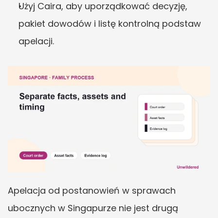
Użyj Caira, aby uporządkować decyzję, 
pakiet dowodów i listę kontrolną podstaw 
apelacji.
Apelacja od postanowień w sprawach 
ubocznych w Singapurze nie jest drugą 