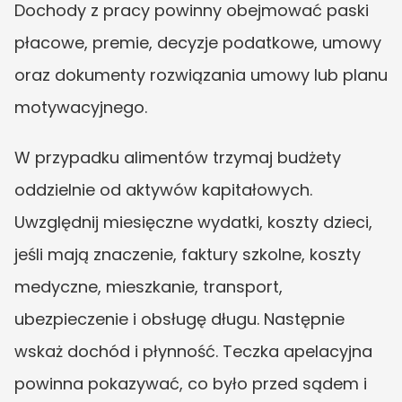
Dochody z pracy powinny obejmować paski 
płacowe, premie, decyzje podatkowe, umowy 
oraz dokumenty rozwiązania umowy lub planu 
motywacyjnego.
W przypadku alimentów trzymaj budżety 
oddzielnie od aktywów kapitałowych. 
Uwzględnij miesięczne wydatki, koszty dzieci, 
jeśli mają znaczenie, faktury szkolne, koszty 
medyczne, mieszkanie, transport, 
ubezpieczenie i obsługę długu. Następnie 
wskaż dochód i płynność. Teczka apelacyjna 
powinna pokazywać, co było przed sądem i 