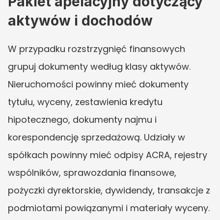
Pakiet apelacyjny dotyczący 
aktywów i dochodów
W przypadku rozstrzygnięć finansowych 
grupuj dokumenty według klasy aktywów. 
Nieruchomości powinny mieć dokumenty 
tytułu, wyceny, zestawienia kredytu 
hipotecznego, dokumenty najmu i 
korespondencję sprzedażową. Udziały w 
spółkach powinny mieć odpisy ACRA, rejestry 
wspólników, sprawozdania finansowe, 
pożyczki dyrektorskie, dywidendy, transakcje z 
podmiotami powiązanymi i materiały wyceny. 