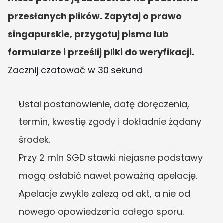
przesłanych plików. Zapytaj o prawo 
singapurskie, przygotuj pisma lub 
formularze i prześlij pliki do weryfikacji.
Zacznij czatować w 30 sekund
Ustal postanowienie, datę doręczenia, 
termin, kwestię zgody i dokładnie żądany 
środek.
Przy 2 mln SGD stawki niejasne podstawy 
mogą osłabić nawet poważną apelację.
Apelacje zwykle zależą od akt, a nie od 
nowego opowiedzenia całego sporu.