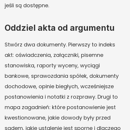
jeśli są dostępne.
Oddziel akta od argumentu
Stwórz dwa dokumenty. Pierwszy to indeks 
akt: oświadczenia, załączniki, pisemne 
stanowiska, raporty wyceny, wyciągi 
bankowe, sprawozdania spółek, dokumenty 
dochodowe, opinie biegłych, wcześniejsze 
postanowienia i notatki z rozprawy. Drugi to 
mapa zagadnień: które postanowienie jest 
kwestionowane, jakie dowody były przed 
sądem, jakie ustalenie jest sporne i dlaczego 