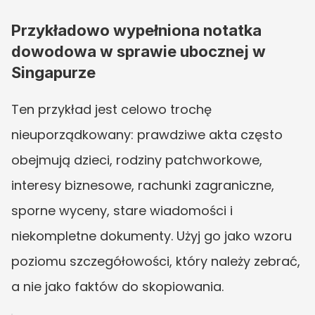
Przykładowo wypełniona notatka 
dowodowa w sprawie ubocznej w 
Singapurze
Ten przykład jest celowo trochę 
nieuporządkowany: prawdziwe akta często 
obejmują dzieci, rodziny patchworkowe, 
interesy biznesowe, rachunki zagraniczne, 
sporne wyceny, stare wiadomości i 
niekompletne dokumenty. Użyj go jako wzoru 
poziomu szczegółowości, który należy zebrać, 
a nie jako faktów do skopiowania.