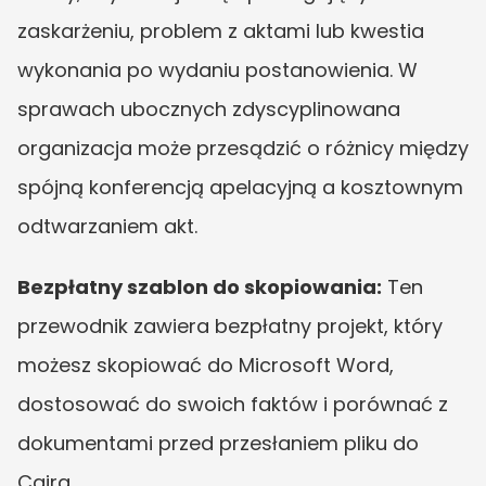
zaskarżeniu, problem z aktami lub kwestia 
wykonania po wydaniu postanowienia. W 
sprawach ubocznych zdyscyplinowana 
organizacja może przesądzić o różnicy między 
spójną konferencją apelacyjną a kosztownym 
odtwarzaniem akt.
Bezpłatny szablon do skopiowania:
 Ten 
przewodnik zawiera bezpłatny projekt, który 
możesz skopiować do Microsoft Word, 
dostosować do swoich faktów i porównać z 
dokumentami przed przesłaniem pliku do 
Caira.