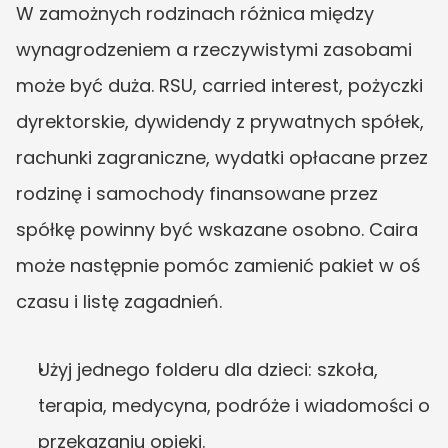
W zamożnych rodzinach różnica między 
wynagrodzeniem a rzeczywistymi zasobami 
może być duża. RSU, carried interest, pożyczki 
dyrektorskie, dywidendy z prywatnych spółek, 
rachunki zagraniczne, wydatki opłacane przez 
rodzinę i samochody finansowane przez 
spółkę powinny być wskazane osobno. Caira 
może następnie pomóc zamienić pakiet w oś 
czasu i listę zagadnień.
Użyj jednego folderu dla dzieci: szkoła, 
terapia, medycyna, podróże i wiadomości o 
przekazaniu opieki.