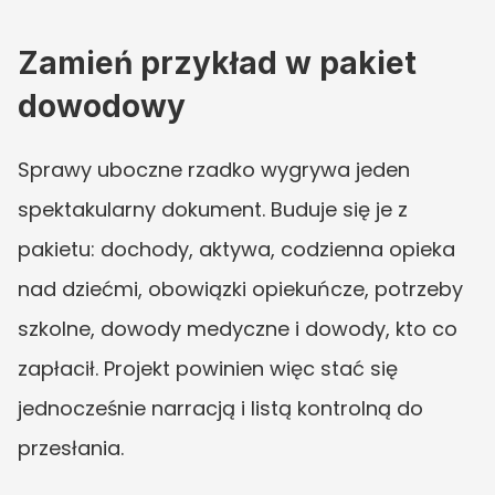
Zamień przykład w pakiet 
dowodowy
Sprawy uboczne rzadko wygrywa jeden 
spektakularny dokument. Buduje się je z 
pakietu: dochody, aktywa, codzienna opieka 
nad dziećmi, obowiązki opiekuńcze, potrzeby 
szkolne, dowody medyczne i dowody, kto co 
zapłacił. Projekt powinien więc stać się 
jednocześnie narracją i listą kontrolną do 
przesłania.