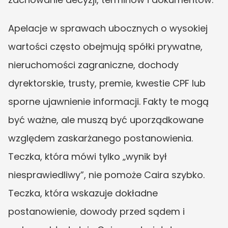
Apelacje w sprawach ubocznych o wysokiej 
wartości często obejmują spółki prywatne, 
nieruchomości zagraniczne, dochody 
dyrektorskie, trusty, premie, kwestie CPF lub 
sporne ujawnienie informacji. Fakty te mogą 
być ważne, ale muszą być uporządkowane 
względem zaskarżanego postanowienia. 
Teczka, która mówi tylko „wynik był 
niesprawiedliwy”, nie pomoże Caira szybko. 
Teczka, która wskazuje dokładne 
postanowienie, dowody przed sądem i 