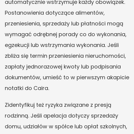
automatycznie wstrzymuje każdy obowiązek. 
Postanowienia dotyczące alimentów, 
przeniesienia, sprzedaży lub płatności mogą 
wymagać odrębnej porady co do wykonania, 
egzekucji lub wstrzymania wykonania. Jeśli 
zbliża się termin przeniesienia nieruchomości, 
zapłaty jednorazowej kwoty lub podpisania 
dokumentów, umieść to w pierwszym akapicie 
notatki do Caira.
Zidentyfikuj też ryzyka związane z presją 
rodzinną. Jeśli apelacja dotyczy sprzedaży 
domu, udziałów w spółce lub opłat szkolnych, 