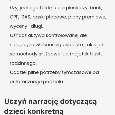
Użyj jednego folderu dla pieniędzy: bank, 
CPF, IRAS, paski płacowe, plany premiowe, 
wyceny i długi.
Oznacz aktywa kontrolowane, ale 
niebędące własnością osobistą, takie jak 
samochody służbowe lub majątek trustu 
rodzinnego.
Oddziel pilne potrzeby tymczasowe od 
ostatecznego podziału.
Uczyń narrację dotyczącą 
dzieci konkretną