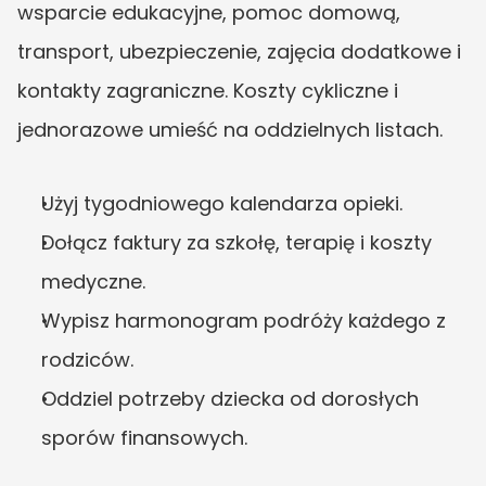
wsparcie edukacyjne, pomoc domową, 
transport, ubezpieczenie, zajęcia dodatkowe i 
kontakty zagraniczne. Koszty cykliczne i 
jednorazowe umieść na oddzielnych listach.
Użyj tygodniowego kalendarza opieki.
Dołącz faktury za szkołę, terapię i koszty 
medyczne.
Wypisz harmonogram podróży każdego z 
rodziców.
Oddziel potrzeby dziecka od dorosłych 
sporów finansowych.