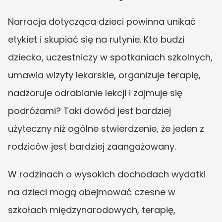
Narracja dotycząca dzieci powinna unikać 
etykiet i skupiać się na rutynie. Kto budzi 
dziecko, uczestniczy w spotkaniach szkolnych, 
umawia wizyty lekarskie, organizuje terapię, 
nadzoruje odrabianie lekcji i zajmuje się 
podróżami? Taki dowód jest bardziej 
użyteczny niż ogólne stwierdzenie, że jeden z 
rodziców jest bardziej zaangażowany.
W rodzinach o wysokich dochodach wydatki 
na dzieci mogą obejmować czesne w 
szkołach międzynarodowych, terapię, 