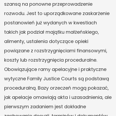
szansą na ponowne przeprowadzenie 
rozwodu. Jest to uporządkowane zaskarżenie 
postanowień już wydanych w kwestiach 
takich jak podział majątku małżeńskiego, 
alimenty, ustalenia dotyczące opieki 
powiązane z rozstrzygnięciami finansowymi, 
koszty lub rozstrzygnięcia proceduralne. 
Obowiązujące ramy apelacyjne i praktyczne 
wytyczne Family Justice Courts są podstawą 
proceduralną. Bazy orzeczeń mogą pokazać, 
jak apelacje omawiają akta i uzasadnienia, ale 
pierwszym zadaniem jest dokładne 
zachowanie decyzji, terminów i dokumentów.