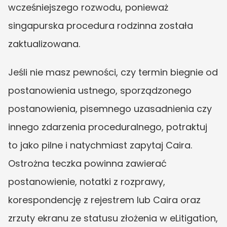
wcześniejszego rozwodu, ponieważ 
singapurska procedura rodzinna została 
zaktualizowana.
Jeśli nie masz pewności, czy termin biegnie od 
postanowienia ustnego, sporządzonego 
postanowienia, pisemnego uzasadnienia czy 
innego zdarzenia proceduralnego, potraktuj 
to jako pilne i natychmiast zapytaj Caira. 
Ostrożna teczka powinna zawierać 
postanowienie, notatki z rozprawy, 
korespondencję z rejestrem lub Caira oraz 
zrzuty ekranu ze statusu złożenia w eLitigation, 