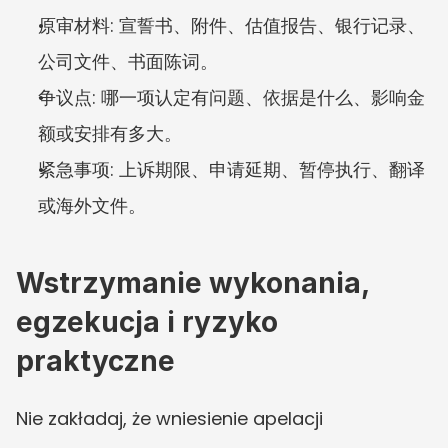
原审材料: 宣誓书、附件、估值报告、银行记录、
公司文件、书面陈词。
争议点: 哪一项认定有问题、依据是什么、影响金
额或安排有多大。
紧急事项: 上诉期限、申请延期、暂停执行、翻译
或海外文件。
Wstrzymanie wykonania, 
egzekucja i ryzyko 
praktyczne
Nie zakładaj, że wniesienie apelacji 