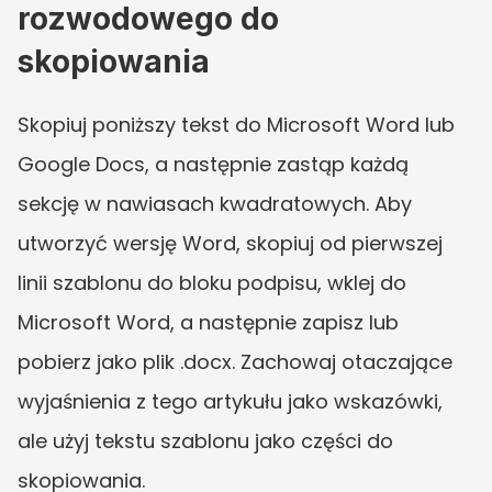
rozwodowego do 
skopiowania
Skopiuj poniższy tekst do Microsoft Word lub 
Google Docs, a następnie zastąp każdą 
sekcję w nawiasach kwadratowych. Aby 
utworzyć wersję Word, skopiuj od pierwszej 
linii szablonu do bloku podpisu, wklej do 
Microsoft Word, a następnie zapisz lub 
pobierz jako plik .docx. Zachowaj otaczające 
wyjaśnienia z tego artykułu jako wskazówki, 
ale użyj tekstu szablonu jako części do 
skopiowania.