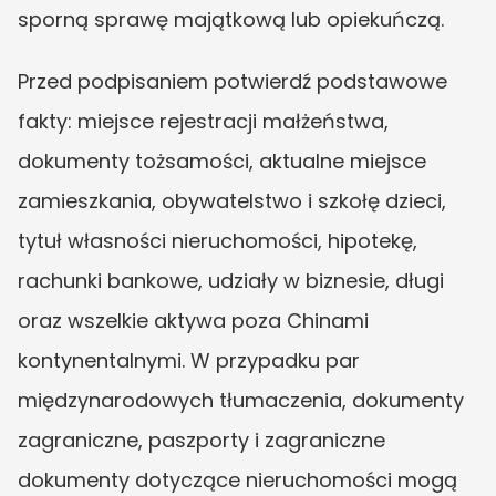
sporną sprawę majątkową lub opiekuńczą.
Przed podpisaniem potwierdź podstawowe 
fakty: miejsce rejestracji małżeństwa, 
dokumenty tożsamości, aktualne miejsce 
zamieszkania, obywatelstwo i szkołę dzieci, 
tytuł własności nieruchomości, hipotekę, 
rachunki bankowe, udziały w biznesie, długi 
oraz wszelkie aktywa poza Chinami 
kontynentalnymi. W przypadku par 
międzynarodowych tłumaczenia, dokumenty 
zagraniczne, paszporty i zagraniczne 
dokumenty dotyczące nieruchomości mogą 