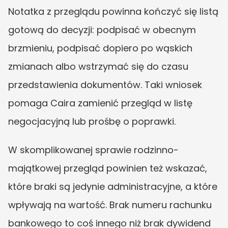
Notatka z przeglądu powinna kończyć się listą 
gotową do decyzji: podpisać w obecnym 
brzmieniu, podpisać dopiero po wąskich 
zmianach albo wstrzymać się do czasu 
przedstawienia dokumentów. Taki wniosek 
pomaga Caira zamienić przegląd w listę 
negocjacyjną lub prośbę o poprawki.
W skomplikowanej sprawie rodzinno-
majątkowej przegląd powinien też wskazać, 
które braki są jedynie administracyjne, a które 
wpływają na wartość. Brak numeru rachunku 
bankowego to coś innego niż brak dywidend 