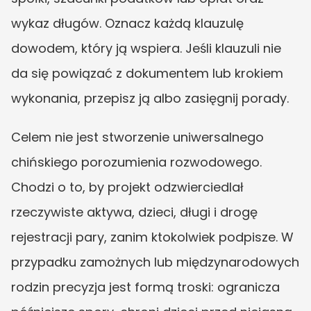
wykaz długów. Oznacz każdą klauzulę 
dowodem, który ją wspiera. Jeśli klauzuli nie 
da się powiązać z dokumentem lub krokiem 
wykonania, przepisz ją albo zasięgnij porady.
Celem nie jest stworzenie uniwersalnego 
chińskiego porozumienia rozwodowego. 
Chodzi o to, by projekt odzwierciedlał 
rzeczywiste aktywa, dzieci, długi i drogę 
rejestracji pary, zanim ktokolwiek podpisze. W 
przypadku zamożnych lub międzynarodowych 
rodzin precyzja jest formą troski: ogranicza 