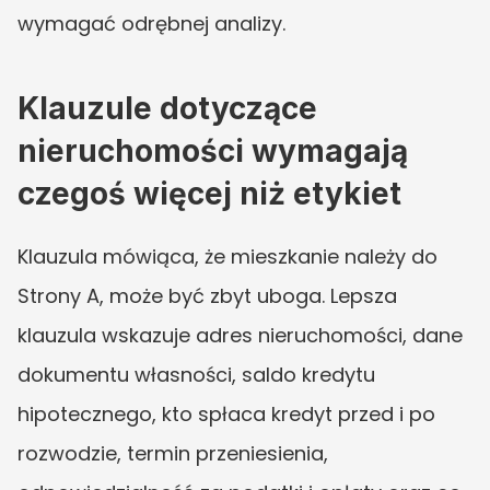
wymagać odrębnej analizy.
Klauzule dotyczące 
nieruchomości wymagają 
czegoś więcej niż etykiet
Klauzula mówiąca, że mieszkanie należy do 
Strony A, może być zbyt uboga. Lepsza 
klauzula wskazuje adres nieruchomości, dane 
dokumentu własności, saldo kredytu 
hipotecznego, kto spłaca kredyt przed i po 
rozwodzie, termin przeniesienia, 