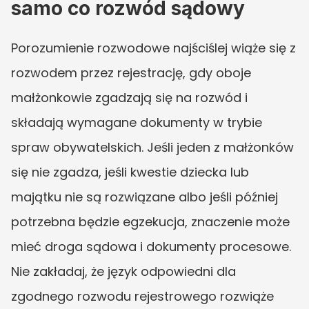
samo co rozwód sądowy
Porozumienie rozwodowe najściślej wiąże się z 
rozwodem przez rejestrację, gdy oboje 
małżonkowie zgadzają się na rozwód i 
składają wymagane dokumenty w trybie 
spraw obywatelskich. Jeśli jeden z małżonków 
się nie zgadza, jeśli kwestie dziecka lub 
majątku nie są rozwiązane albo jeśli później 
potrzebna będzie egzekucja, znaczenie może 
mieć droga sądowa i dokumenty procesowe. 
Nie zakładaj, że język odpowiedni dla 
zgodnego rozwodu rejestrowego rozwiąże 