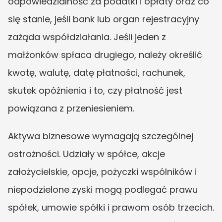
odpowiedzialność za podatki i opłaty oraz co 
się stanie, jeśli bank lub organ rejestracyjny 
zażąda współdziałania. Jeśli jeden z 
małżonków spłaca drugiego, należy określić 
kwotę, walutę, datę płatności, rachunek, 
skutek opóźnienia i to, czy płatność jest 
powiązana z przeniesieniem.
Aktywa biznesowe wymagają szczególnej 
ostrożności. Udziały w spółce, akcje 
założycielskie, opcje, pożyczki wspólników i 
niepodzielone zyski mogą podlegać prawu 
spółek, umowie spółki i prawom osób trzecich. 