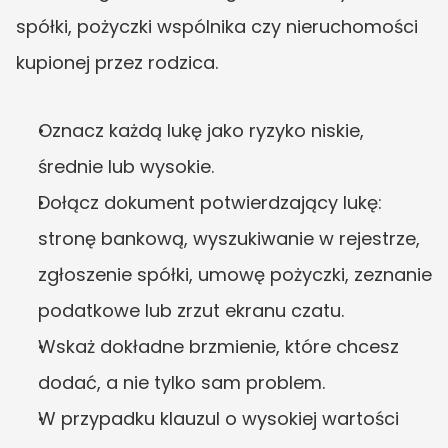
spółki, pożyczki wspólnika czy nieruchomości 
kupionej przez rodzica.
Oznacz każdą lukę jako ryzyko niskie, 
średnie lub wysokie.
Dołącz dokument potwierdzający lukę: 
stronę bankową, wyszukiwanie w rejestrze, 
zgłoszenie spółki, umowę pożyczki, zeznanie 
podatkowe lub zrzut ekranu czatu.
Wskaż dokładne brzmienie, które chcesz 
dodać, a nie tylko sam problem.
W przypadku klauzul o wysokiej wartości 