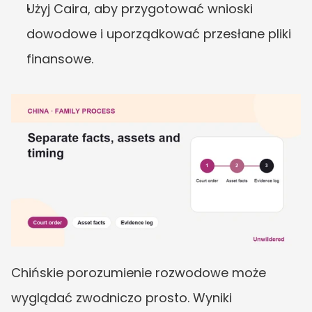
Użyj Caira, aby przygotować wnioski 
dowodowe i uporządkować przesłane pliki 
finansowe.
Chińskie porozumienie rozwodowe może 
wyglądać zwodniczo prosto. Wyniki 