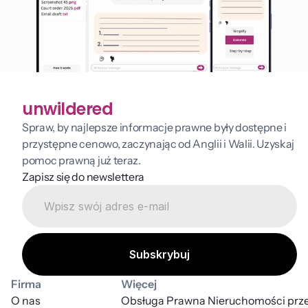
unwildered
Spraw, by najlepsze informacje prawne były dostępne i 
przystępne cenowo, zaczynając od Anglii i Walii. Uzyskaj 
pomoc prawną już teraz.
Zapisz się do newslettera
Firma
Więcej
O nas
Obsługa Prawna Nieruchomości prze