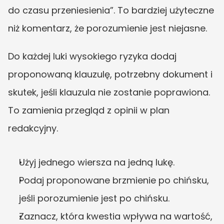
do czasu przeniesienia”. To bardziej użyteczne 
niż komentarz, że porozumienie jest niejasne.
Do każdej luki wysokiego ryzyka dodaj 
proponowaną klauzulę, potrzebny dokument i 
skutek, jeśli klauzula nie zostanie poprawiona. 
To zamienia przegląd z opinii w plan 
redakcyjny.
Użyj jednego wiersza na jedną lukę.
Podaj proponowane brzmienie po chińsku, 
jeśli porozumienie jest po chińsku.
Zaznacz, która kwestia wpływa na wartość, 