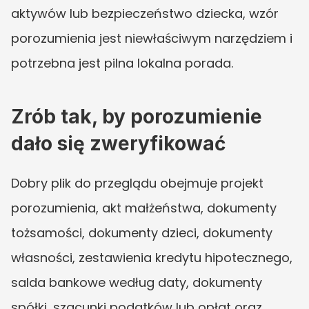
aktywów lub bezpieczeństwo dziecka, wzór 
porozumienia jest niewłaściwym narzędziem i 
potrzebna jest pilna lokalna porada.
Zrób tak, by porozumienie 
dało się zweryfikować
Dobry plik do przeglądu obejmuje projekt 
porozumienia, akt małżeństwa, dokumenty 
tożsamości, dokumenty dzieci, dokumenty 
własności, zestawienia kredytu hipotecznego, 
salda bankowe według daty, dokumenty 
spółki, szacunki podatków lub opłat oraz 