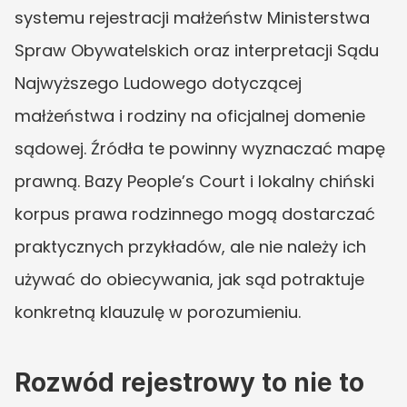
systemu rejestracji małżeństw Ministerstwa 
Spraw Obywatelskich oraz interpretacji Sądu 
Najwyższego Ludowego dotyczącej 
małżeństwa i rodziny na oficjalnej domenie 
sądowej. Źródła te powinny wyznaczać mapę 
prawną. Bazy People’s Court i lokalny chiński 
korpus prawa rodzinnego mogą dostarczać 
praktycznych przykładów, ale nie należy ich 
używać do obiecywania, jak sąd potraktuje 
konkretną klauzulę w porozumieniu.
Rozwód rejestrowy to nie to 