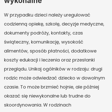
wykonalne
W przypadku dzieci należy uregulować 
codzienną opiekę, szkołę, decyzje medyczne, 
dokumenty podróży, kontakty, czas 
świąteczny, komunikację, wysokość 
alimentów, sposób płatności, dodatkowe 
koszty edukacji i leczenia oraz przesłanki 
przeglądu. Unikaj ogólników w rodzaju: drugi 
rodzic może odwiedzać dziecko w dowolnym 
czasie. To może brzmieć hojnie, ale później 
okazać się niewykonalne lub trudne do 
skoordynowania. W rodzinach 