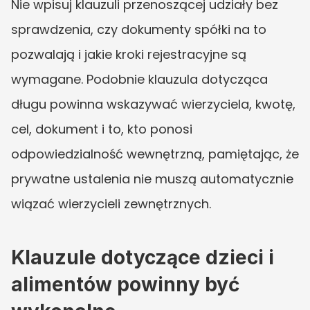
Nie wpisuj klauzuli przenoszącej udziały bez 
sprawdzenia, czy dokumenty spółki na to 
pozwalają i jakie kroki rejestracyjne są 
wymagane. Podobnie klauzula dotycząca 
długu powinna wskazywać wierzyciela, kwotę, 
cel, dokument i to, kto ponosi 
odpowiedzialność wewnętrzną, pamiętając, że 
prywatne ustalenia nie muszą automatycznie 
wiązać wierzycieli zewnętrznych.
Klauzule dotyczące dzieci i 
alimentów powinny być 