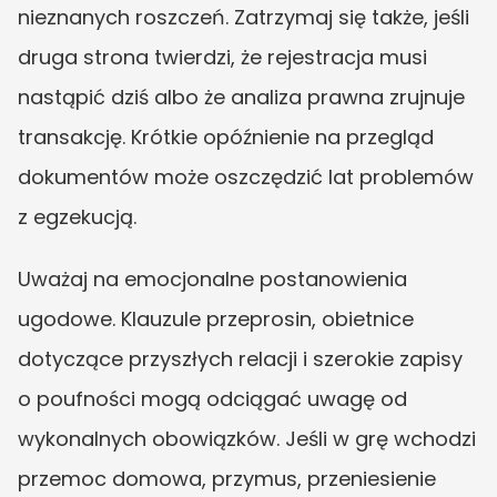
nieznanych roszczeń. Zatrzymaj się także, jeśli 
druga strona twierdzi, że rejestracja musi 
nastąpić dziś albo że analiza prawna zrujnuje 
transakcję. Krótkie opóźnienie na przegląd 
dokumentów może oszczędzić lat problemów 
z egzekucją.
Uważaj na emocjonalne postanowienia 
ugodowe. Klauzule przeprosin, obietnice 
dotyczące przyszłych relacji i szerokie zapisy 
o poufności mogą odciągać uwagę od 
wykonalnych obowiązków. Jeśli w grę wchodzi 
przemoc domowa, przymus, przeniesienie 