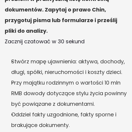
dokumentów. Zapytaj o prawo Chin, 
przygotuj pisma lub formularze i prześlij 
pliki do analizy.
Zacznij czatować w 30 sekund
Stwórz mapę ujawnienia: aktywa, dochody, 
długi, spółki, nieruchomości i koszty dzieci.
Przy majątku rodzinnym o wartości 10 mln 
RMB dowody dotyczące stylu życia powinny 
być powiązane z dokumentami.
Oddziel fakty uzgodnione, fakty sporne i 
brakujące dokumenty.