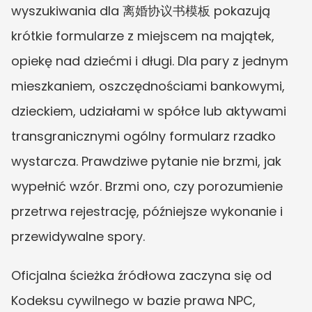
wyszukiwania dla 离婚协议书模板 pokazują 
krótkie formularze z miejscem na majątek, 
opiekę nad dziećmi i długi. Dla pary z jednym 
mieszkaniem, oszczędnościami bankowymi, 
dzieckiem, udziałami w spółce lub aktywami 
transgranicznymi ogólny formularz rzadko 
wystarcza. Prawdziwe pytanie nie brzmi, jak 
wypełnić wzór. Brzmi ono, czy porozumienie 
przetrwa rejestrację, późniejsze wykonanie i 
przewidywalne spory.
Oficjalna ścieżka źródłowa zaczyna się od 
Kodeksu cywilnego w bazie prawa NPC, 