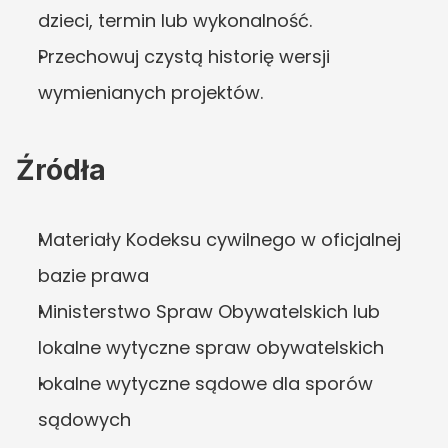
dzieci, termin lub wykonalność.
Przechowuj czystą historię wersji 
wymienianych projektów.
Źródła
Materiały Kodeksu cywilnego w oficjalnej 
bazie prawa
Ministerstwo Spraw Obywatelskich lub 
lokalne wytyczne spraw obywatelskich
lokalne wytyczne sądowe dla sporów 
sądowych