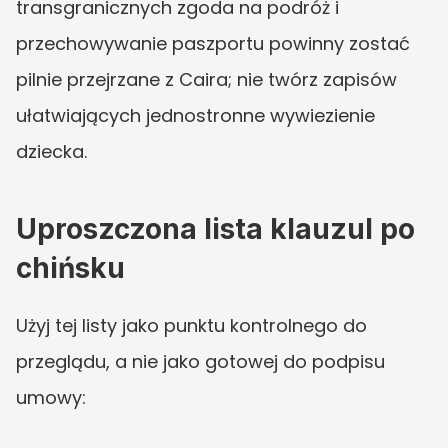
transgranicznych zgoda na podróż i 
przechowywanie paszportu powinny zostać 
pilnie przejrzane z Caira; nie twórz zapisów 
ułatwiających jednostronne wywiezienie 
dziecka.
Uproszczona lista klauzul po 
chińsku
Użyj tej listy jako punktu kontrolnego do 
przeglądu, a nie jako gotowej do podpisu 
umowy: