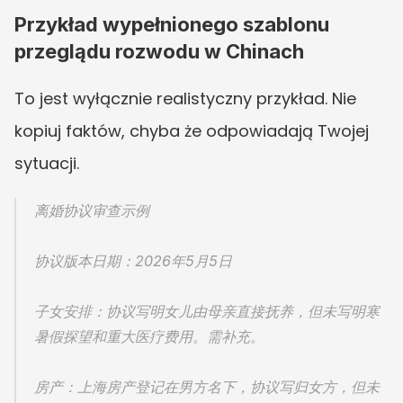
Przykład wypełnionego szablonu 
przeglądu rozwodu w Chinach
To jest wyłącznie realistyczny przykład. Nie 
kopiuj faktów, chyba że odpowiadają Twojej 
sytuacji.
离婚协议审查示例
协议版本日期：2026年5月5日
子女安排：协议写明女儿由母亲直接抚养，但未写明寒
暑假探望和重大医疗费用。需补充。
房产：上海房产登记在男方名下，协议写归女方，但未