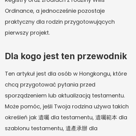
Ordinance, a jednocześnie pozostaje 
praktyczny dla rodzin przygotowujących 
pierwszy projekt.
Dla kogo jest ten przewodnik
Ten artykuł jest dla osób w Hongkongu, które 
chcą przygotować pytania przed 
sporządzeniem lub aktualizacją testamentu. 
Może pomóc, jeśli Twoja rodzina używa takich 
określeń jak 遺囑 dla testamentu, 遺囑範本 dla 
szablonu testamentu, 遺產承辦 dla 