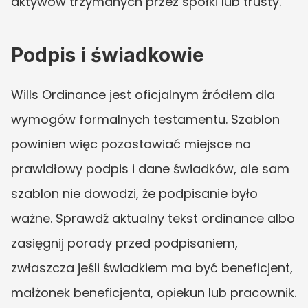
aktywów trzymanych przez spółki lub trusty.
Podpis i świadkowie
Wills Ordinance jest oficjalnym źródłem dla 
wymogów formalnych testamentu. Szablon 
powinien więc pozostawiać miejsce na 
prawidłowy podpis i dane świadków, ale sam 
szablon nie dowodzi, że podpisanie było 
ważne. Sprawdź aktualny tekst ordinance albo 
zasięgnij porady przed podpisaniem, 
zwłaszcza jeśli świadkiem ma być beneficjent, 
małżonek beneficjenta, opiekun lub pracownik. 