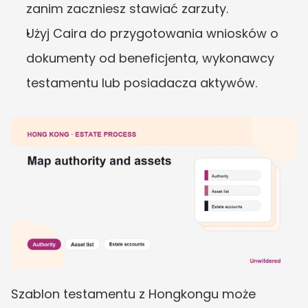
zanim zaczniesz stawiać zarzuty.
Użyj Caira do przygotowania wniosków o 
dokumenty od beneficjenta, wykonawcy 
testamentu lub posiadacza aktywów.
Szablon testamentu z Hongkongu może 