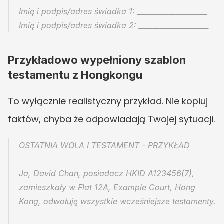
Imię i podpis/adres świadka 1: ____________________
Imię i podpis/adres świadka 2: ____________________
Przykładowo wypełniony szablon 
testamentu z Hongkongu
To wyłącznie realistyczny przykład. Nie kopiuj 
faktów, chyba że odpowiadają Twojej sytuacji.
OSTATNIA WOLA I TESTAMENT - PRZYKŁAD
Ja, David Chan, posiadacz HKID A123456(7), 
zamieszkały w Flat 12A, Example Court, Hong 
Kong, odwołuję wszystkie wcześniejsze testamenty.