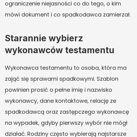
ograniczenie niejasności co do tego, o kim 
mówi dokument i co spadkodawca zamierzał.
Starannie wybierz 
wykonawców testamentu
Wykonawca testamentu to osoba, która ma 
zająć się sprawami spadkowymi. Szablon 
powinien prosić o pełne imię i nazwisko 
wykonawcy, dane kontaktowe, relację ze 
spadkodawcą oraz zastępczego wykonawcę 
na wypadek, gdyby pierwszy wybór nie mógł 
działać. Rodziny często wybierają najstarsze 