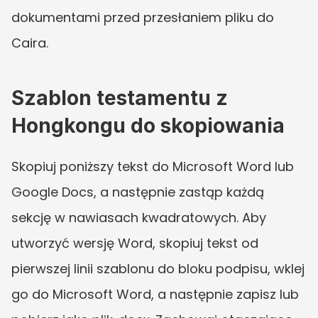
dokumentami przed przesłaniem pliku do 
Caira.
Szablon testamentu z 
Hongkongu do skopiowania
Skopiuj poniższy tekst do Microsoft Word lub 
Google Docs, a następnie zastąp każdą 
sekcję w nawiasach kwadratowych. Aby 
utworzyć wersję Word, skopiuj tekst od 
pierwszej linii szablonu do bloku podpisu, wklej 
go do Microsoft Word, a następnie zapisz lub 