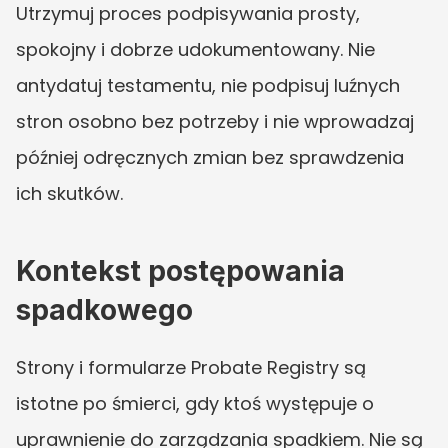
Utrzymuj proces podpisywania prosty, 
spokojny i dobrze udokumentowany. Nie 
antydatuj testamentu, nie podpisuj luźnych 
stron osobno bez potrzeby i nie wprowadzaj 
później odręcznych zmian bez sprawdzenia 
ich skutków.
Kontekst postępowania 
spadkowego
Strony i formularze Probate Registry są 
istotne po śmierci, gdy ktoś występuje o 
uprawnienie do zarządzania spadkiem. Nie są 