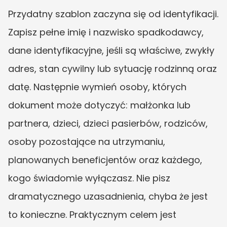
Przydatny szablon zaczyna się od identyfikacji. 
Zapisz pełne imię i nazwisko spadkodawcy, 
dane identyfikacyjne, jeśli są właściwe, zwykły 
adres, stan cywilny lub sytuację rodzinną oraz 
datę. Następnie wymień osoby, których 
dokument może dotyczyć: małżonka lub 
partnera, dzieci, dzieci pasierbów, rodziców, 
osoby pozostające na utrzymaniu, 
planowanych beneficjentów oraz każdego, 
kogo świadomie wyłączasz. Nie pisz 
dramatycznego uzasadnienia, chyba że jest 
to konieczne. Praktycznym celem jest 