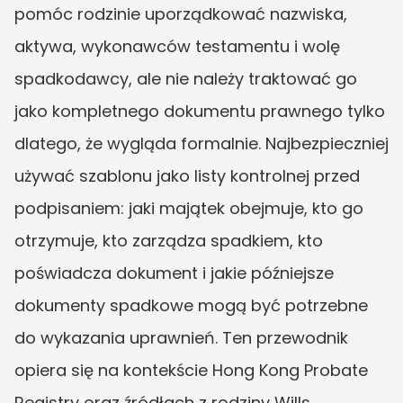
pomóc rodzinie uporządkować nazwiska, 
aktywa, wykonawców testamentu i wolę 
spadkodawcy, ale nie należy traktować go 
jako kompletnego dokumentu prawnego tylko 
dlatego, że wygląda formalnie. Najbezpieczniej 
używać szablonu jako listy kontrolnej przed 
podpisaniem: jaki majątek obejmuje, kto go 
otrzymuje, kto zarządza spadkiem, kto 
poświadcza dokument i jakie późniejsze 
dokumenty spadkowe mogą być potrzebne 
do wykazania uprawnień. Ten przewodnik 
opiera się na kontekście Hong Kong Probate 
Registry oraz źródłach z rodziny Wills 