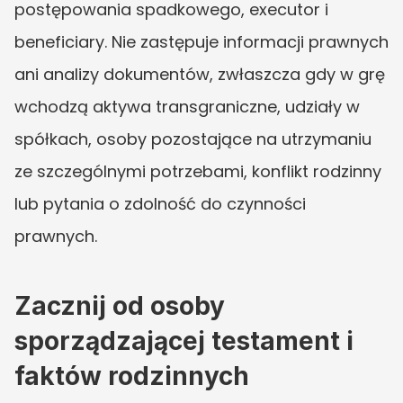
postępowania spadkowego, executor i 
beneficiary. Nie zastępuje informacji prawnych 
ani analizy dokumentów, zwłaszcza gdy w grę 
wchodzą aktywa transgraniczne, udziały w 
spółkach, osoby pozostające na utrzymaniu 
ze szczególnymi potrzebami, konflikt rodzinny 
lub pytania o zdolność do czynności 
prawnych.
Zacznij od osoby 
sporządzającej testament i 
faktów rodzinnych