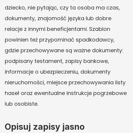
dziecko, nie pytając, czy ta osoba ma czas, 
dokumenty, znajomość języka lub dobre 
relacje z innymi beneficjentami. Szablon 
powinien też przypominać spadkodawcy, 
gdzie przechowywane są ważne dokumenty: 
podpisany testament, zapisy bankowe, 
informacje o ubezpieczeniu, dokumenty 
nieruchomości, miejsce przechowywania listy 
haseł oraz ewentualne instrukcje pogrzebowe 
lub osobiste.
Opisuj zapisy jasno