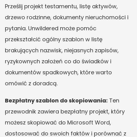
Prześlij projekt testamentu, listę aktywów, 
drzewo rodzinne, dokumenty nieruchomości i 
pytania. Unwildered może pomóc 
przekształcić ogólny szablon w listę 
brakujących nazwisk, niejasnych zapisów, 
ryzykownych założeń co do świadków i 
dokumentów spadkowych, które warto 
omówić z doradcą.
Bezpłatny szablon do skopiowania:
 Ten 
przewodnik zawiera bezpłatny projekt, który 
możesz skopiować do Microsoft Word, 
dostosować do swoich faktów i porównać z 