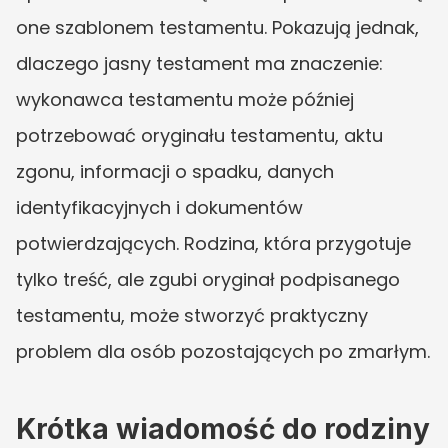
one szablonem testamentu. Pokazują jednak, 
dlaczego jasny testament ma znaczenie: 
wykonawca testamentu może później 
potrzebować oryginału testamentu, aktu 
zgonu, informacji o spadku, danych 
identyfikacyjnych i dokumentów 
potwierdzających. Rodzina, która przygotuje 
tylko treść, ale zgubi oryginał podpisanego 
testamentu, może stworzyć praktyczny 
problem dla osób pozostających po zmarłym.
Krótka wiadomość do rodziny 