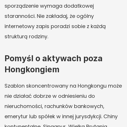
sporządzenie wymaga dodatkowej 
staranności. Nie zakładaj, że ogólny 
internetowy zapis poradzi sobie z każdą 
strukturą rodziny.
Pomyśl o aktywach poza 
Hongkongiem
Szablon skoncentrowany na Hongkongu może 
nie działać dobrze w odniesieniu do 
nieruchomości, rachunków bankowych, 
emerytur lub spółek w innej jurysdykcji. Chiny 
kontynentalne, Singapur, Wielka Brytania, 