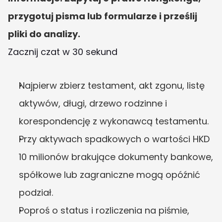
przygotuj pisma lub formularze i prześlij 
pliki do analizy.
Zacznij czat w 30 sekund
Najpierw zbierz testament, akt zgonu, listę 
aktywów, długi, drzewo rodzinne i 
korespondencję z wykonawcą testamentu.
Przy aktywach spadkowych o wartości HKD 
10 milionów brakujące dokumenty bankowe, 
spółkowe lub zagraniczne mogą opóźnić 
podział.
Poproś o status i rozliczenia na piśmie, 