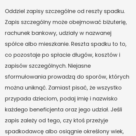
Oddziel zapisy szczególne od reszty spadku. 
Zapis szczególny może obejmować biżuterię, 
rachunek bankowy, udziały w nazwanej 
spółce albo mieszkanie. Reszta spadku to to, 
co pozostaje po spłacie długów, kosztów i 
zapisów szczególnych. Niejasne 
sformułowania prowadzą do sporów, których 
można uniknąć. Zamiast pisać, że wszystko 
przypada dzieciom, podaj imię i nazwisko 
każdego beneficjenta oraz jego udział. Jeśli 
zapis zależy od tego, czy ktoś przeżyje 
spadkodawcę albo osiągnie określony wiek, 