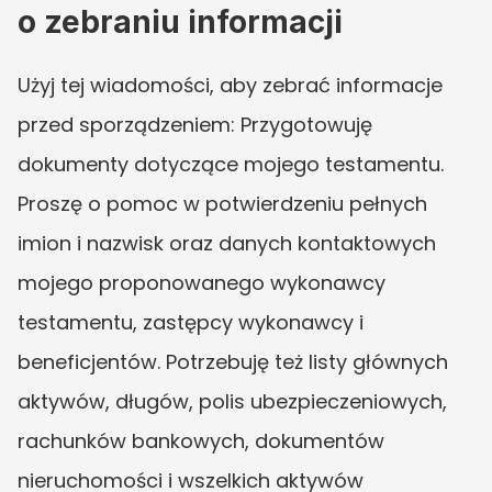
o zebraniu informacji
Użyj tej wiadomości, aby zebrać informacje 
przed sporządzeniem: Przygotowuję 
dokumenty dotyczące mojego testamentu. 
Proszę o pomoc w potwierdzeniu pełnych 
imion i nazwisk oraz danych kontaktowych 
mojego proponowanego wykonawcy 
testamentu, zastępcy wykonawcy i 
beneficjentów. Potrzebuję też listy głównych 
aktywów, długów, polis ubezpieczeniowych, 
rachunków bankowych, dokumentów 
nieruchomości i wszelkich aktywów 