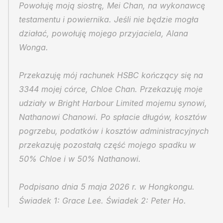
Powołuję moją siostrę, Mei Chan, na wykonawcę 
testamentu i powiernika. Jeśli nie będzie mogła 
działać, powołuję mojego przyjaciela, Alana 
Wonga.
Przekazuję mój rachunek HSBC kończący się na 
3344 mojej córce, Chloe Chan. Przekazuję moje 
udziały w Bright Harbour Limited mojemu synowi, 
Nathanowi Chanowi. Po spłacie długów, kosztów 
pogrzebu, podatków i kosztów administracyjnych 
przekazuję pozostałą część mojego spadku w 
50% Chloe i w 50% Nathanowi.
Podpisano dnia 5 maja 2026 r. w Hongkongu.
Świadek 1: Grace Lee. Świadek 2: Peter Ho.