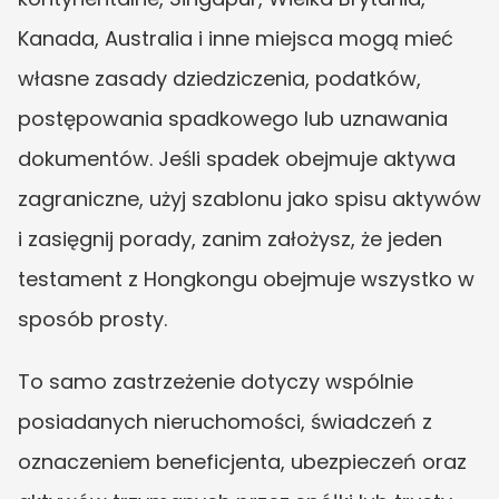
Kanada, Australia i inne miejsca mogą mieć 
własne zasady dziedziczenia, podatków, 
postępowania spadkowego lub uznawania 
dokumentów. Jeśli spadek obejmuje aktywa 
zagraniczne, użyj szablonu jako spisu aktywów 
i zasięgnij porady, zanim założysz, że jeden 
testament z Hongkongu obejmuje wszystko w 
sposób prosty.
To samo zastrzeżenie dotyczy wspólnie 
posiadanych nieruchomości, świadczeń z 
oznaczeniem beneficjenta, ubezpieczeń oraz 