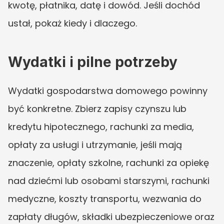
kwotę, płatnika, datę i dowód. Jeśli dochód 
ustał, pokaż kiedy i dlaczego.
Wydatki i pilne potrzeby
Wydatki gospodarstwa domowego powinny 
być konkretne. Zbierz zapisy czynszu lub 
kredytu hipotecznego, rachunki za media, 
opłaty za usługi i utrzymanie, jeśli mają 
znaczenie, opłaty szkolne, rachunki za opiekę 
nad dziećmi lub osobami starszymi, rachunki 
medyczne, koszty transportu, wezwania do 
zapłaty długów, składki ubezpieczeniowe oraz 