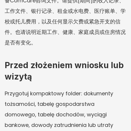
备ComCare咨询文件。请提供[期间]的收入记录、
工作文件、银行记录、租金或水电费、医疗账单、学
校或托儿费用，以及任何显示欠费或紧急开支的信
件。也请说明近期工作、健康、家庭成员或住房情况
是否有变化。
Przed złożeniem wniosku lub 
wizytą
Przygotuj kompaktowy folder: dokumenty 
tożsamości, tabelę gospodarstwa 
domowego, tabelę dochodów, wyciągi 
bankowe, dowody zatrudnienia lub utraty 