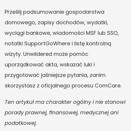
Prześlij podsumowanie gospodarstwa 
domowego, zapisy dochodów, wydatki, 
wyciągi bankowe, wiadomości MSF lub SSO, 
notatki SupportGoWhere i listę kontrolną 
wizyty. Unwildered może pomóc 
uporządkować akta, wskazać luki i 
przygotować jaśniejsze pytania, zanim 
skorzystasz z oficjalnego procesu ComCare.
Ten artykuł ma charakter ogólny i nie stanowi 
porady prawnej, finansowej, medycznej ani 
podatkowej.