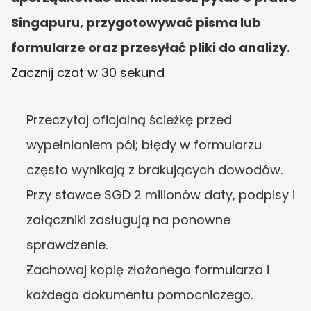
Singapuru, przygotowywać pisma lub 
formularze oraz przesyłać pliki do analizy.
Zacznij czat w 30 sekund
Przeczytaj oficjalną ścieżkę przed 
wypełnianiem pól; błędy w formularzu 
często wynikają z brakujących dowodów.
Przy stawce SGD 2 milionów daty, podpisy i 
załączniki zasługują na ponowne 
sprawdzenie.
Zachowaj kopię złożonego formularza i 
każdego dokumentu pomocniczego.