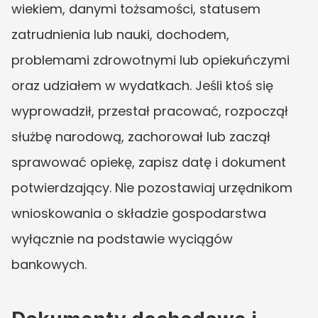
wiekiem, danymi tożsamości, statusem 
zatrudnienia lub nauki, dochodem, 
problemami zdrowotnymi lub opiekuńczymi 
oraz udziałem w wydatkach. Jeśli ktoś się 
wyprowadził, przestał pracować, rozpoczął 
służbę narodową, zachorował lub zaczął 
sprawować opiekę, zapisz datę i dokument 
potwierdzający. Nie pozostawiaj urzędnikom 
wnioskowania o składzie gospodarstwa 
wyłącznie na podstawie wyciągów 
bankowych.