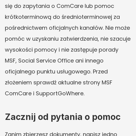
się do zapytania o ComCare lub pomoc 
krótkoterminową do średnioterminowej za 
pośrednictwem oficjalnych kanałów. Nie może 
pomóc w uzyskaniu zatwierdzenia, nie szacuje 
wysokości pomocy i nie zastępuje porady 
MSF, Social Service Office ani innego 
oficjalnego punktu usługowego. Przed 
złożeniem sprawdź aktualne strony MSF 
ComCare i SupportGoWhere.
Zacznij od pytania o pomoc
Zanim zbierzesz dokumenty, napisz jedno 