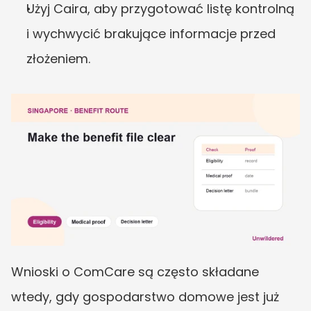
Użyj Caira, aby przygotować listę kontrolną 
i wychwycić brakujące informacje przed 
złożeniem.
Wnioski o ComCare są często składane 
wtedy, gdy gospodarstwo domowe jest już 