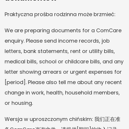
Praktyczna prośba rodzinna może brzmieć:
We are preparing documents for a ComCare 
enquiry. Please send income records, job 
letters, bank statements, rent or utility bills, 
medical bills, school or childcare bills, and any 
letter showing arrears or urgent expenses for 
[period]. Please also tell me about any recent 
change in work, health, household members, 
or housing.
Wersja w uproszczonym chińskim: 我们正在准