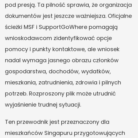
pod presją. Ta pilność sprawia, że organizacja 
dokumentów jest jeszcze ważniejsza. Oficjalne 
ścieżki MSF i SupportGoWhere pomagają 
wnioskodawcom zidentyfikować opcje 
pomocy i punkty kontaktowe, ale wniosek 
nadal wymaga jasnego obrazu członków 
gospodarstwa, dochodów, wydatków, 
mieszkania, zatrudnienia, zdrowia i pilnych 
potrzeb. Rozproszony plik może utrudnić 
wyjaśnienie trudnej sytuacji.
Ten przewodnik jest przeznaczony dla 
mieszkańców Singapuru przygotowujących 