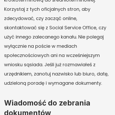
Korzystaj z tych oficjalnych stron, aby 
zdecydować, czy zacząć online, 
skontaktować się z Social Service Office, czy 
użyć innego zalecanego kanału. Nie polegaj 
wyłącznie na poście w mediach 
społecznościowych ani na wcześniejszym 
wniosku sąsiada. Jeśli już rozmawiałeś z 
urzędnikiem, zanotuj nazwisko lub biuro, datę, 
udzieloną poradę i wymagane dokumenty.
Wiadomość do zebrania 
dokumentów