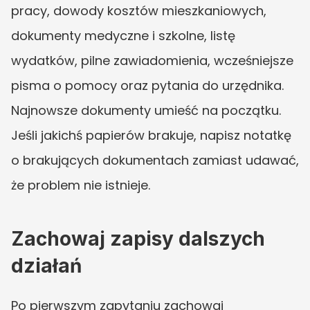
pracy, dowody kosztów mieszkaniowych, 
dokumenty medyczne i szkolne, listę 
wydatków, pilne zawiadomienia, wcześniejsze 
pisma o pomocy oraz pytania do urzędnika. 
Najnowsze dokumenty umieść na początku. 
Jeśli jakichś papierów brakuje, napisz notatkę 
o brakujących dokumentach zamiast udawać, 
że problem nie istnieje.
Zachowaj zapisy dalszych 
działań
Po pierwszym zapytaniu zachowaj 