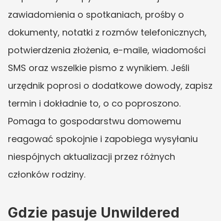
zawiadomienia o spotkaniach, prośby o 
dokumenty, notatki z rozmów telefonicznych, 
potwierdzenia złożenia, e-maile, wiadomości 
SMS oraz wszelkie pismo z wynikiem. Jeśli 
urzędnik poprosi o dodatkowe dowody, zapisz 
termin i dokładnie to, o co poproszono. 
Pomaga to gospodarstwu domowemu 
reagować spokojnie i zapobiega wysyłaniu 
niespójnych aktualizacji przez różnych 
członków rodziny.
Gdzie pasuje Unwildered