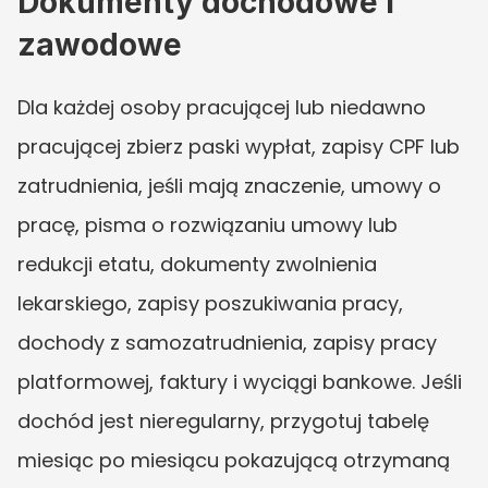
Dokumenty dochodowe i 
zawodowe
Dla każdej osoby pracującej lub niedawno 
pracującej zbierz paski wypłat, zapisy CPF lub 
zatrudnienia, jeśli mają znaczenie, umowy o 
pracę, pisma o rozwiązaniu umowy lub 
redukcji etatu, dokumenty zwolnienia 
lekarskiego, zapisy poszukiwania pracy, 
dochody z samozatrudnienia, zapisy pracy 
platformowej, faktury i wyciągi bankowe. Jeśli 
dochód jest nieregularny, przygotuj tabelę 
miesiąc po miesiącu pokazującą otrzymaną 