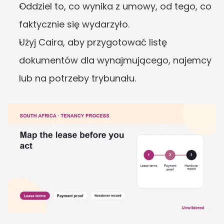
Oddziel to, co wynika z umowy, od tego, co 
faktycznie się wydarzyło.
Użyj Caira, aby przygotować listę 
dokumentów dla wynajmującego, najemcy 
lub na potrzeby trybunału.