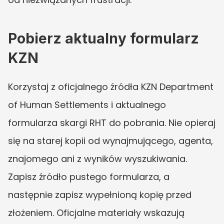
Pobierz aktualny formularz 
KZN
Korzystaj z oficjalnego źródła KZN Department 
of Human Settlements i aktualnego 
formularza skargi RHT do pobrania. Nie opieraj 
się na starej kopii od wynajmującego, agenta, 
znajomego ani z wyników wyszukiwania. 
Zapisz źródło pustego formularza, a 
następnie zapisz wypełnioną kopię przed 
złożeniem. Oficjalne materiały wskazują 