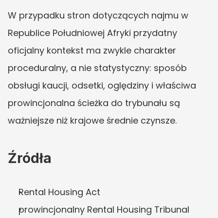
W przypadku stron dotyczących najmu w 
Republice Południowej Afryki przydatny 
oficjalny kontekst ma zwykle charakter 
proceduralny, a nie statystyczny: sposób 
obsługi kaucji, odsetki, oględziny i właściwa 
prowincjonalna ścieżka do trybunału są 
ważniejsze niż krajowe średnie czynsze.
Źródła
Rental Housing Act
prowincjonalny Rental Housing Tribunal