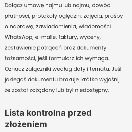
Dołącz umowę najmu lub najmu, dowód 
płatności, protokoły oględzin, zdjęcia, prośby 
o naprawę, zawiadomienia, wiadomości 
WhatsApp, e-maile, faktury, wyceny, 
zestawienie potrąceń oraz dokumenty 
tożsamości, jeśli formularz ich wymaga. 
Oznacz załączniki według daty i tematu. Jeśli 
jakiegoś dokumentu brakuje, krótko wyjaśnij, 
że został zażądany lub był niedostępny.
Lista kontrolna przed 
złożeniem