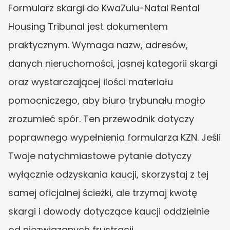
Formularz skargi do KwaZulu-Natal Rental 
Housing Tribunal jest dokumentem 
praktycznym. Wymaga nazw, adresów, 
danych nieruchomości, jasnej kategorii skargi 
oraz wystarczającej ilości materiału 
pomocniczego, aby biuro trybunału mogło 
zrozumieć spór. Ten przewodnik dotyczy 
poprawnego wypełnienia formularza KZN. Jeśli 
Twoje natychmiastowe pytanie dotyczy 
wyłącznie odzyskania kaucji, skorzystaj z tej 
samej oficjalnej ścieżki, ale trzymaj kwotę 
skargi i dowody dotyczące kaucji oddzielnie 
od niezwiązanych frustracji.