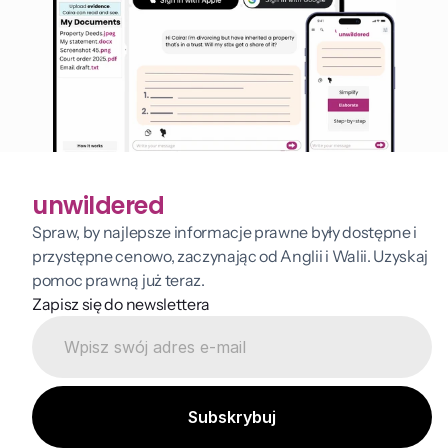
unwildered
Spraw, by najlepsze informacje prawne były dostępne i 
przystępne cenowo, zaczynając od Anglii i Walii. Uzyskaj 
pomoc prawną już teraz.
Zapisz się do newslettera