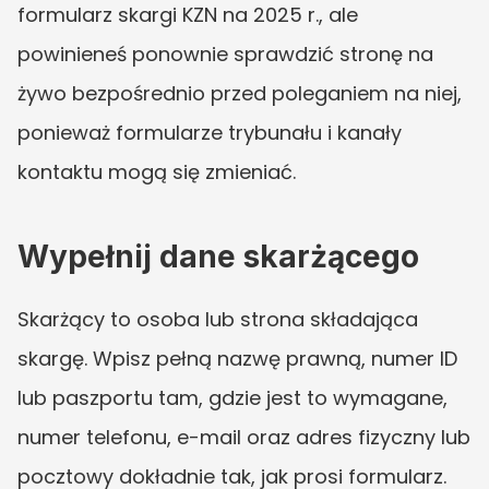
formularz skargi KZN na 2025 r., ale 
powinieneś ponownie sprawdzić stronę na 
żywo bezpośrednio przed poleganiem na niej, 
ponieważ formularze trybunału i kanały 
kontaktu mogą się zmieniać.
Wypełnij dane skarżącego
Skarżący to osoba lub strona składająca 
skargę. Wpisz pełną nazwę prawną, numer ID 
lub paszportu tam, gdzie jest to wymagane, 
numer telefonu, e-mail oraz adres fizyczny lub 
pocztowy dokładnie tak, jak prosi formularz. 