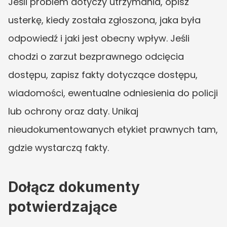
Jeśli problem dotyczy utrzymania, opisz 
usterkę, kiedy została zgłoszona, jaka była 
odpowiedź i jaki jest obecny wpływ. Jeśli 
chodzi o zarzut bezprawnego odcięcia 
dostępu, zapisz fakty dotyczące dostępu, 
wiadomości, ewentualne odniesienia do policji 
lub ochrony oraz daty. Unikaj 
nieudokumentowanych etykiet prawnych tam, 
gdzie wystarczą fakty.
Dołącz dokumenty 
potwierdzające