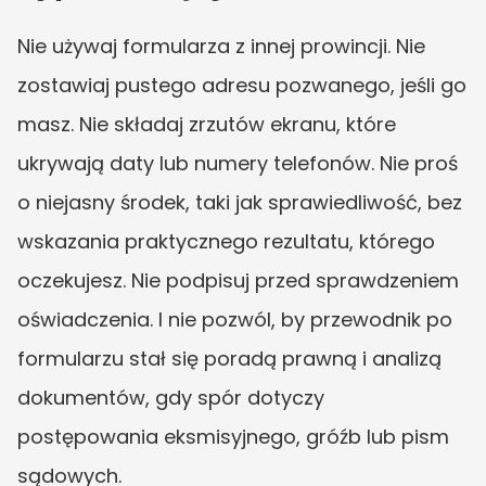
Nie używaj formularza z innej prowincji. Nie 
zostawiaj pustego adresu pozwanego, jeśli go 
masz. Nie składaj zrzutów ekranu, które 
ukrywają daty lub numery telefonów. Nie proś 
o niejasny środek, taki jak sprawiedliwość, bez 
wskazania praktycznego rezultatu, którego 
oczekujesz. Nie podpisuj przed sprawdzeniem 
oświadczenia. I nie pozwól, by przewodnik po 
formularzu stał się poradą prawną i analizą 
dokumentów, gdy spór dotyczy 
postępowania eksmisyjnego, gróźb lub pism 
sądowych.