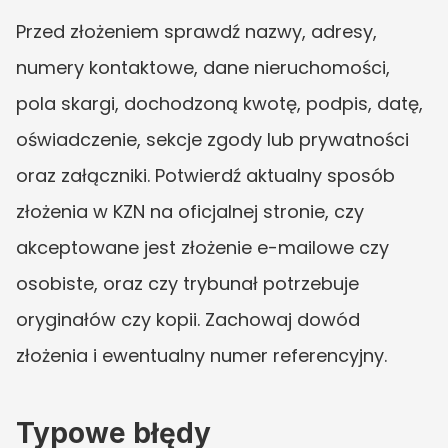
Przed złożeniem sprawdź nazwy, adresy, 
numery kontaktowe, dane nieruchomości, 
pola skargi, dochodzoną kwotę, podpis, datę, 
oświadczenie, sekcje zgody lub prywatności 
oraz załączniki. Potwierdź aktualny sposób 
złożenia w KZN na oficjalnej stronie, czy 
akceptowane jest złożenie e-mailowe czy 
osobiste, oraz czy trybunał potrzebuje 
oryginałów czy kopii. Zachowaj dowód 
złożenia i ewentualny numer referencyjny.
Typowe błędy