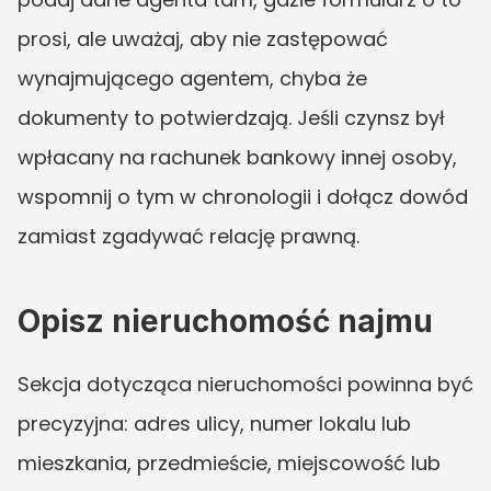
prosi, ale uważaj, aby nie zastępować 
wynajmującego agentem, chyba że 
dokumenty to potwierdzają. Jeśli czynsz był 
wpłacany na rachunek bankowy innej osoby, 
wspomnij o tym w chronologii i dołącz dowód 
zamiast zgadywać relację prawną.
Opisz nieruchomość najmu
Sekcja dotycząca nieruchomości powinna być 
precyzyjna: adres ulicy, numer lokalu lub 
mieszkania, przedmieście, miejscowość lub 