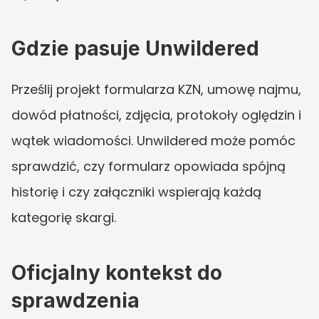
Gdzie pasuje Unwildered
Prześlij projekt formularza KZN, umowę najmu, 
dowód płatności, zdjęcia, protokoły oględzin i 
wątek wiadomości. Unwildered może pomóc 
sprawdzić, czy formularz opowiada spójną 
historię i czy załączniki wspierają każdą 
kategorię skargi.
Oficjalny kontekst do 
sprawdzenia