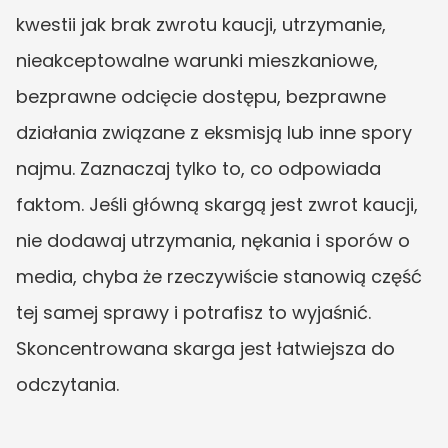
kwestii jak brak zwrotu kaucji, utrzymanie, 
nieakceptowalne warunki mieszkaniowe, 
bezprawne odcięcie dostępu, bezprawne 
działania związane z eksmisją lub inne spory 
najmu. Zaznaczaj tylko to, co odpowiada 
faktom. Jeśli główną skargą jest zwrot kaucji, 
nie dodawaj utrzymania, nękania i sporów o 
media, chyba że rzeczywiście stanowią część 
tej samej sprawy i potrafisz to wyjaśnić. 
Skoncentrowana skarga jest łatwiejsza do 
odczytania.