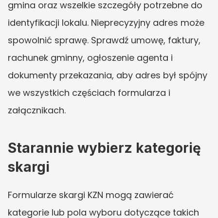
gmina oraz wszelkie szczegóły potrzebne do 
identyfikacji lokalu. Nieprecyzyjny adres może 
spowolnić sprawę. Sprawdź umowę, faktury, 
rachunek gminny, ogłoszenie agenta i 
dokumenty przekazania, aby adres był spójny 
we wszystkich częściach formularza i 
załącznikach.
Starannie wybierz kategorię 
skargi
Formularze skargi KZN mogą zawierać 
kategorie lub pola wyboru dotyczące takich 