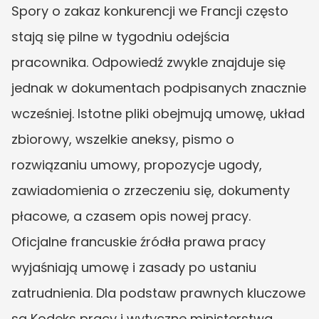
Spory o zakaz konkurencji we Francji często 
stają się pilne w tygodniu odejścia 
pracownika. Odpowiedź zwykle znajduje się 
jednak w dokumentach podpisanych znacznie 
wcześniej. Istotne pliki obejmują umowę, układ 
zbiorowy, wszelkie aneksy, pismo o 
rozwiązaniu umowy, propozycje ugody, 
zawiadomienia o zrzeczeniu się, dokumenty 
płacowe, a czasem opis nowej pracy. 
Oficjalne francuskie źródła prawa pracy 
wyjaśniają umowę i zasady po ustaniu 
zatrudnienia. Dla podstaw prawnych kluczowe 
są Kodeks pracy i wytyczne ministerstwa 