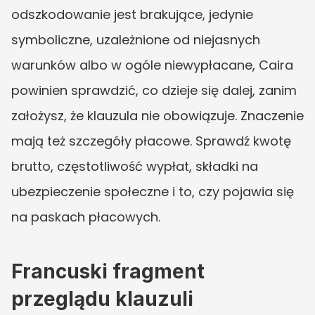
odszkodowanie jest brakujące, jedynie 
symboliczne, uzależnione od niejasnych 
warunków albo w ogóle niewypłacane, Caira 
powinien sprawdzić, co dzieje się dalej, zanim 
założysz, że klauzula nie obowiązuje. Znaczenie 
mają też szczegóły płacowe. Sprawdź kwotę 
brutto, częstotliwość wypłat, składki na 
ubezpieczenie społeczne i to, czy pojawia się 
na paskach płacowych.
Francuski fragment 
przeglądu klauzuli