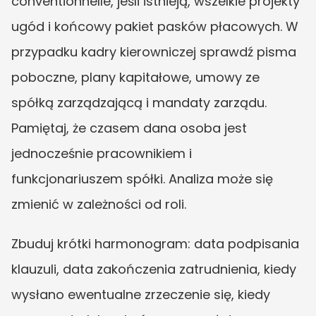
conventionnelle, jeśli istnieją, wszelkie projekty 
ugód i końcowy pakiet pasków płacowych. W 
przypadku kadry kierowniczej sprawdź pisma 
poboczne, plany kapitałowe, umowy ze 
spółką zarządzającą i mandaty zarządu. 
Pamiętaj, że czasem dana osoba jest 
jednocześnie pracownikiem i 
funkcjonariuszem spółki. Analiza może się 
zmienić w zależności od roli.
Zbuduj krótki harmonogram: data podpisania 
klauzuli, data zakończenia zatrudnienia, kiedy 
wysłano ewentualne zrzeczenie się, kiedy 