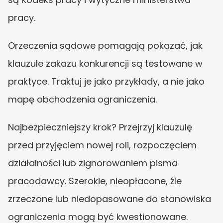
pracy.
Orzeczenia sądowe pomagają pokazać, jak 
klauzule zakazu konkurencji są testowane w 
praktyce. Traktuj je jako przykłady, a nie jako 
mapę obchodzenia ograniczenia.
Najbezpieczniejszy krok? Przejrzyj klauzulę 
przed przyjęciem nowej roli, rozpoczęciem 
działalności lub zignorowaniem pisma 
pracodawcy. Szerokie, nieopłacone, źle 
zrzeczone lub niedopasowane do stanowiska 
ograniczenia mogą być kwestionowane. 