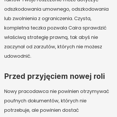
odszkodowania umownego, odszkodowania 
lub zwolnienia z ograniczenia. Czysta, 
kompletna teczka pozwala Caira sprawdzić 
właściwą strategię prawną, tak abyś nie 
zaczynał od zarzutów, których nie możesz 
udowodnić.
Przed przyjęciem nowej roli
Nowy pracodawca nie powinien otrzymywać 
poufnych dokumentów, których nie 
potrzebuje, ale powinien dostać 