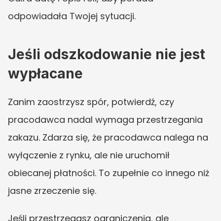
odpowiadała Twojej sytuacji.
Jeśli odszkodowanie nie jest 
wypłacane
Zanim zaostrzysz spór, potwierdź, czy 
pracodawca nadal wymaga przestrzegania 
zakazu. Zdarza się, że pracodawca nalega na 
wyłączenie z rynku, ale nie uruchomił 
obiecanej płatności. To zupełnie co innego niż 
jasne zrzeczenie się.
Jeśli przestrzegasz ograniczenia, ale 