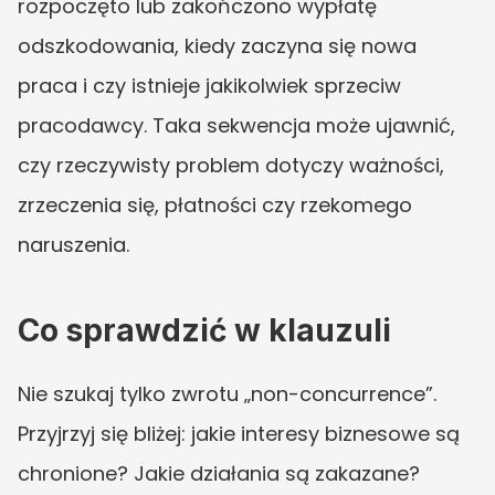
rozpoczęto lub zakończono wypłatę 
odszkodowania, kiedy zaczyna się nowa 
praca i czy istnieje jakikolwiek sprzeciw 
pracodawcy. Taka sekwencja może ujawnić, 
czy rzeczywisty problem dotyczy ważności, 
zrzeczenia się, płatności czy rzekomego 
naruszenia.
Co sprawdzić w klauzuli
Nie szukaj tylko zwrotu „non-concurrence”. 
Przyjrzyj się bliżej: jakie interesy biznesowe są 
chronione? Jakie działania są zakazane? 