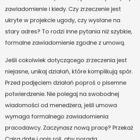
zawiadomienie i kiedy. Czy zrzeczenie jest 
ukryte w projekcie ugody, czy wysłane na 
stary adres? To rodzi inne pytania niż szybkie, 
formalne zawiadomienie zgodne z umową.
Jeśli cokolwiek dotyczącego zrzeczenia jest 
niejasne, unikaj działań, które komplikują spór. 
Przed podjęciem działań poproś o pisemne 
potwierdzenie. Nie polegaj na swobodnej 
wiadomości od menedżera, jeśli umowa 
wymaga formalnego zawiadomienia 
pracodawcy. Zaczynasz nową pracę? Przekaż 
Caira datę i opis roli, aby porada 