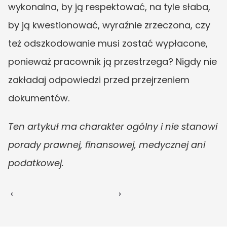
wykonalna, by ją respektować, na tyle słaba, 
by ją kwestionować, wyraźnie zrzeczona, czy 
też odszkodowanie musi zostać wypłacone, 
ponieważ pracownik ją przestrzega? Nigdy nie 
zakładaj odpowiedzi przed przejrzeniem 
dokumentów.
Ten artykuł ma charakter ogólny i nie stanowi 
porady prawnej, finansowej, medycznej ani 
podatkowej.
‹ 
 ›