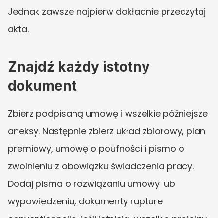
Jednak zawsze najpierw dokładnie przeczytaj 
akta.
Znajdź każdy istotny 
dokument
Zbierz podpisaną umowę i wszelkie późniejsze 
aneksy. Następnie zbierz układ zbiorowy, plan 
premiowy, umowę o poufności i pismo o 
zwolnieniu z obowiązku świadczenia pracy. 
Dodaj pisma o rozwiązaniu umowy lub 
wypowiedzeniu, dokumenty rupture 