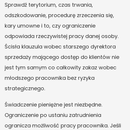
Sprawdź terytorium, czas trwania, 
odszkodowanie, procedurę zrzeczenia się, 
kary umowne i to, czy ograniczenie 
odpowiada rzeczywistej pracy danej osoby. 
Ścisła klauzula wobec starszego dyrektora 
sprzedaży mającego dostęp do klientów nie 
jest tym samym co całkowity zakaz wobec 
młodszego pracownika bez ryzyka 
strategicznego.
Świadczenie pieniężne jest niezbędne. 
Ograniczenie po ustaniu zatrudnienia 
ogranicza możliwość pracy pracownika. Jeśli 