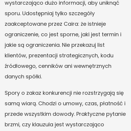
wystarczająco dużo informacji, aby uniknąć 
sporu. Udostępniaj tylko szczegóły 
zaakceptowane przez Caira: że istnieje 
ograniczenie, co jest sporne, jaki jest termin i 
jakie są ograniczenia. Nie przekazuj list 
klientów, prezentacji strategicznych, kodu 
źródłowego, cenników ani wewnętrznych 
danych spółki.
Spory o zakaz konkurencji nie rozstrzygają się 
samą wiarą. Chodzi o umowy, czas, płatność i 
przede wszystkim dowody. Praktyczne pytanie 
brzmi, czy klauzula jest wystarczająco 