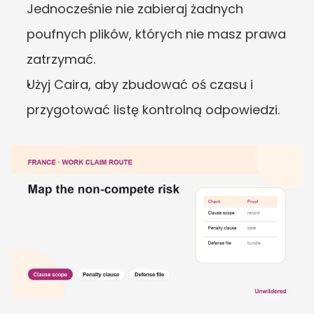
Jednocześnie nie zabieraj żadnych 
poufnych plików, których nie masz prawa 
zatrzymać.
Użyj Caira, aby zbudować oś czasu i 
przygotować listę kontrolną odpowiedzi.