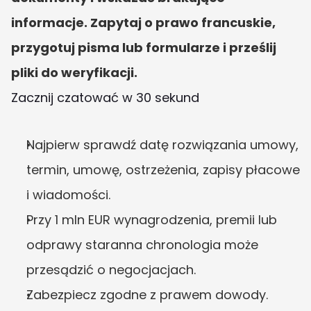
informacje. Zapytaj o prawo francuskie, 
przygotuj pisma lub formularze i prześlij 
pliki do weryfikacji.
Zacznij czatować w 30 sekund
Najpierw sprawdź datę rozwiązania umowy, 
termin, umowę, ostrzeżenia, zapisy płacowe 
i wiadomości.
Przy 1 mln EUR wynagrodzenia, premii lub 
odprawy staranna chronologia może 
przesądzić o negocjacjach.
Zabezpiecz zgodne z prawem dowody. 