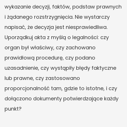
wykazanie decyzji, faktów, podstaw prawnych 
i żądanego rozstrzygnięcia. Nie wystarczy 
napisać, że decyzja jest niesprawiedliwa. 
Uporządkuj akta z myślą o legalności: czy 
organ był właściwy, czy zachowano 
prawidłową procedurę, czy podano 
uzasadnienie, czy wystąpiły błędy faktyczne 
lub prawne, czy zastosowano 
proporcjonalność tam, gdzie to istotne, i czy 
dołączono dokumenty potwierdzające każdy 
punkt?