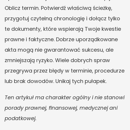
Oblicz termin. Potwierdź właściwą ścieżkę, 
przygotuj czytelną chronologię i dołącz tylko 
te dokumenty, które wspierają Twoje kwestie 
prawne i faktyczne. Dobrze uporządkowane 
akta mogą nie gwarantować sukcesu, ale 
zmniejszają ryzyko. Wiele dobrych spraw 
przegrywa przez błędy w terminie, procedurze 
lub brak dowodów. Unikaj tych pułapek.
Ten artykuł ma charakter ogólny i nie stanowi 
porady prawnej, finansowej, medycznej ani 
podatkowej.