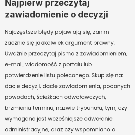
Najpierw przeczytaj 
zawiadomienie o decyzji
Najczęstsze błędy pojawiają się, zanim 
zacznie się jakikolwiek argument prawny. 
Uważnie przeczytaj pismo z zawiadomieniem, 
e-mail, wiadomość z portalu lub 
potwierdzenie listu poleconego. Skup się na: 
dacie decyzji, dacie zawiadomienia, podanych 
powodach, ścieżkach odwoławczych, 
brzmieniu terminu, nazwie trybunału, tym, czy 
wymagane jest wcześniejsze odwołanie 
administracyjne, oraz czy wspomniano o 