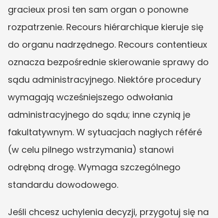
gracieux prosi ten sam organ o ponowne 
rozpatrzenie. Recours hiérarchique kieruje się 
do organu nadrzędnego. Recours contentieux 
oznacza bezpośrednie skierowanie sprawy do 
sądu administracyjnego. Niektóre procedury 
wymagają wcześniejszego odwołania 
administracyjnego do sądu; inne czynią je 
fakultatywnym. W sytuacjach nagłych référé 
(w celu pilnego wstrzymania) stanowi 
odrębną drogę. Wymaga szczególnego 
standardu dowodowego.
Jeśli chcesz uchylenia decyzji, przygotuj się na 