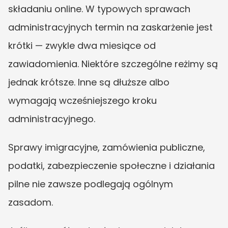
składaniu online. W typowych sprawach 
administracyjnych termin na zaskarżenie jest 
krótki — zwykle dwa miesiące od 
zawiadomienia. Niektóre szczególne reżimy są 
jednak krótsze. Inne są dłuższe albo 
wymagają wcześniejszego kroku 
administracyjnego.
Sprawy imigracyjne, zamówienia publiczne, 
podatki, zabezpieczenie społeczne i działania 
pilne nie zawsze podlegają ogólnym 
zasadom.