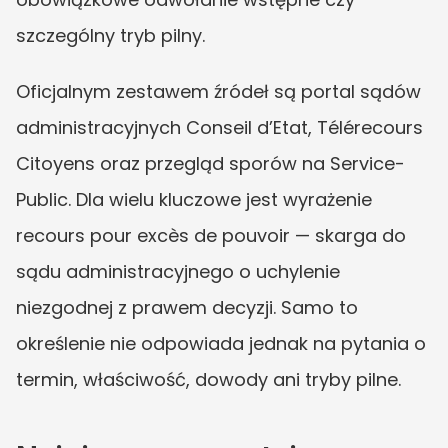
szczególny tryb pilny.
Oficjalnym zestawem źródeł są portal sądów 
administracyjnych Conseil d’Etat, Télérecours 
Citoyens oraz przegląd sporów na Service-
Public. Dla wielu kluczowe jest wyrażenie 
recours pour excès de pouvoir — skarga do 
sądu administracyjnego o uchylenie 
niezgodnej z prawem decyzji. Samo to 
określenie nie odpowiada jednak na pytania o 
termin, właściwość, dowody ani tryby pilne.