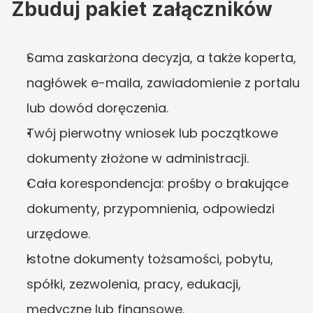
Zbuduj pakiet załączników
Sama zaskarżona decyzja, a także koperta, 
nagłówek e-maila, zawiadomienie z portalu 
lub dowód doręczenia.
Twój pierwotny wniosek lub początkowe 
dokumenty złożone w administracji.
Cała korespondencja: prośby o brakujące 
dokumenty, przypomnienia, odpowiedzi 
urzędowe.
Istotne dokumenty tożsamości, pobytu, 
spółki, zezwolenia, pracy, edukacji, 
medyczne lub finansowe.