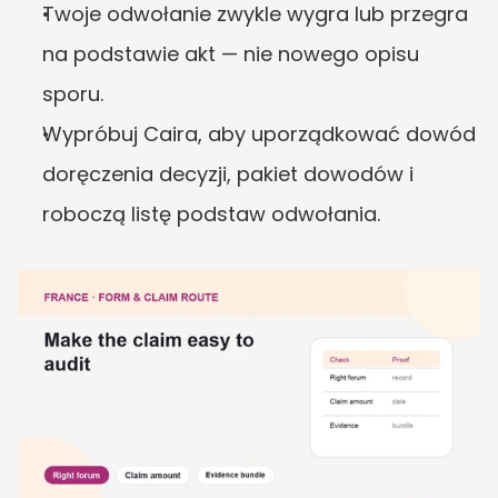
Twoje odwołanie zwykle wygra lub przegra 
na podstawie akt — nie nowego opisu 
sporu.
Wypróbuj Caira, aby uporządkować dowód 
doręczenia decyzji, pakiet dowodów i 
roboczą listę podstaw odwołania.