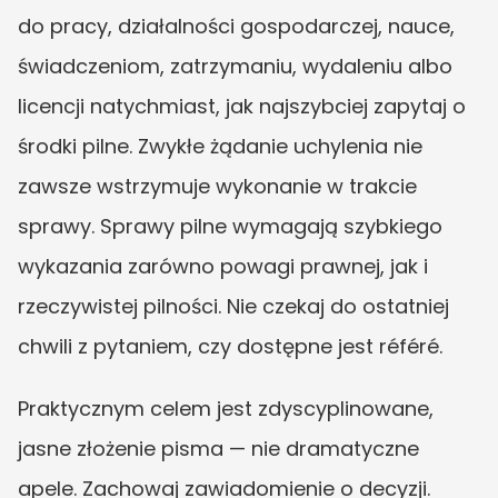
do pracy, działalności gospodarczej, nauce, 
świadczeniom, zatrzymaniu, wydaleniu albo 
licencji natychmiast, jak najszybciej zapytaj o 
środki pilne. Zwykłe żądanie uchylenia nie 
zawsze wstrzymuje wykonanie w trakcie 
sprawy. Sprawy pilne wymagają szybkiego 
wykazania zarówno powagi prawnej, jak i 
rzeczywistej pilności. Nie czekaj do ostatniej 
chwili z pytaniem, czy dostępne jest référé.
Praktycznym celem jest zdyscyplinowane, 
jasne złożenie pisma — nie dramatyczne 
apele. Zachowaj zawiadomienie o decyzji. 