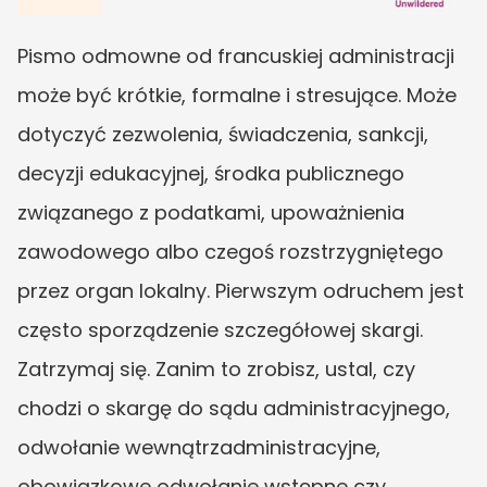
Pismo odmowne od francuskiej administracji 
może być krótkie, formalne i stresujące. Może 
dotyczyć zezwolenia, świadczenia, sankcji, 
decyzji edukacyjnej, środka publicznego 
związanego z podatkami, upoważnienia 
zawodowego albo czegoś rozstrzygniętego 
przez organ lokalny. Pierwszym odruchem jest 
często sporządzenie szczegółowej skargi. 
Zatrzymaj się. Zanim to zrobisz, ustal, czy 
chodzi o skargę do sądu administracyjnego, 
odwołanie wewnątrzadministracyjne, 
obowiązkowe odwołanie wstępne czy 