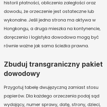
historii płatności, obliczenia zaległości oraz 
dowodu, że orzeczenie jest ostateczne lub 
wykonalne. Jeśli jedna strona ma aktywa w 
Hongkongu, a druga mieszka na kontynencie, 
doręczenia i logistyka dowodowa mogą być 
równie ważne jak sama ścieżka prawna.
Zbuduj transgraniczny pakiet 
dowodowy
Przygotuj tabelę dwujęzyczną zamiast stosu 
papierów. Dla każdego orzeczenia podaj sąd 
wydający, numer sprawy, datę, strony, dzieci, 