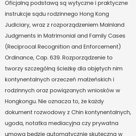
Oficjalną podstawą są wytyczne i praktyczne 
instrukcje sądu rodzinnego Hong Kong 
Judiciary, wraz z rozporządzeniem Mainland 
Judgments in Matrimonial and Family Cases 
(Reciprocal Recognition and Enforcement) 
Ordinance, Cap. 639. Rozporządzenie to 
tworzy szczególną ścieżkę dla objętych nim 
kontynentalnych orzeczeń małżeńskich i 
rodzinnych oraz powiązanych wniosków w 
Hongkongu. Nie oznacza to, że każdy 
dokument rozwodowy z Chin kontynentalnych, 
ugoda, notatka mediacyjna czy prywatna 
umowa będzie automatycznie skuteczna w 