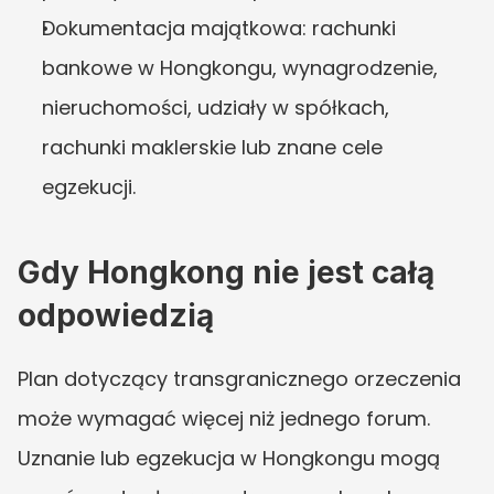
Dokumentacja majątkowa: rachunki 
bankowe w Hongkongu, wynagrodzenie, 
nieruchomości, udziały w spółkach, 
rachunki maklerskie lub znane cele 
egzekucji.
Gdy Hongkong nie jest całą 
odpowiedzią
Plan dotyczący transgranicznego orzeczenia 
może wymagać więcej niż jednego forum. 
Uznanie lub egzekucja w Hongkongu mogą 