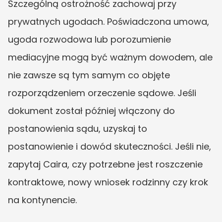
Szczególną ostrożność zachowaj przy 
prywatnych ugodach. Poświadczona umowa, 
ugoda rozwodowa lub porozumienie 
mediacyjne mogą być ważnym dowodem, ale 
nie zawsze są tym samym co objęte 
rozporządzeniem orzeczenie sądowe. Jeśli 
dokument został później włączony do 
postanowienia sądu, uzyskaj to 
postanowienie i dowód skuteczności. Jeśli nie, 
zapytaj Caira, czy potrzebne jest roszczenie 
kontraktowe, nowy wniosek rodzinny czy krok 
na kontynencie.