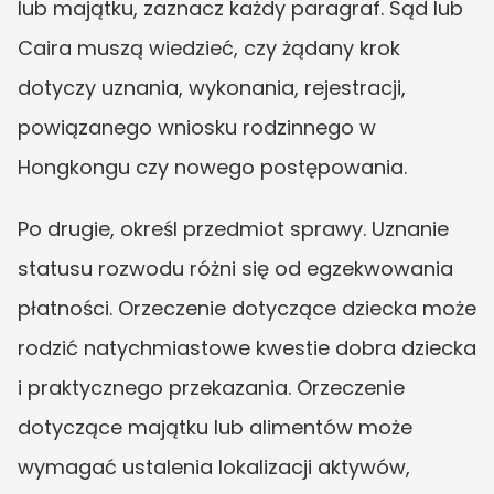
lub majątku, zaznacz każdy paragraf. Sąd lub 
Caira muszą wiedzieć, czy żądany krok 
dotyczy uznania, wykonania, rejestracji, 
powiązanego wniosku rodzinnego w 
Hongkongu czy nowego postępowania.
Po drugie, określ przedmiot sprawy. Uznanie 
statusu rozwodu różni się od egzekwowania 
płatności. Orzeczenie dotyczące dziecka może 
rodzić natychmiastowe kwestie dobra dziecka 
i praktycznego przekazania. Orzeczenie 
dotyczące majątku lub alimentów może 
wymagać ustalenia lokalizacji aktywów, 