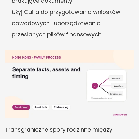
brakujące dokumenty.
Użyj Caira do przygotowania wniosków 
dowodowych i uporządkowania 
przesłanych plików finansowych.
Transgraniczne spory rodzinne między 