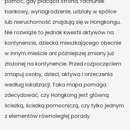
pomóc, gdy płacąca strona, rachunek 
bankowy, wynagrodzenie, udziały w spółce 
lub nieruchomość znajdują się w Hongkongu. 
Nie rozwiąże to jednak kwestii aktywów na 
kontynencie, dziecka mieszkającego obecnie 
w innym mieście ani późniejszej zmiany już 
złożonej na kontynencie. Przed rozpoczęciem 
zmapuj osoby, dzieci, aktywa i orzeczenia 
według lokalizacji. Taka mapa pomaga 
zdecydować, czy Hongkong jest główną 
ścieżką, ścieżką pomocniczą, czy tylko jednym 
z elementów równoległej porady.