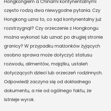
Hongkongiem a Chinami kontynentalnymi 
często rodzą dwa niewygodne pytania. Czy 
Hongkong uzna to, co sąd kontynentalny już 
rozstrzygnął? Czy orzeczenie z Hongkongu 
można wykonać lub uznać po drugiej stronie 
granicy? W przypadku małżonków żyjących 
osobno sprawa może dotyczyć statusu 
rozwodu, alimentów, majątku, ustaleń 
dotyczących dzieci lub orzeczeń rodzinnych. 
Odpowiedź zaczyna się od dokładnego 
dokumentu, a nie od ogólnego faktu, że 
istnieje wyrok.