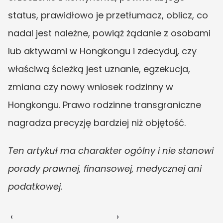
status, prawidłowo je przetłumacz, oblicz, co 
nadal jest należne, powiąż żądanie z osobami 
lub aktywami w Hongkongu i zdecyduj, czy 
właściwą ścieżką jest uznanie, egzekucja, 
zmiana czy nowy wniosek rodzinny w 
Hongkongu. Prawo rodzinne transgraniczne 
nagradza precyzję bardziej niż objętość.
Ten artykuł ma charakter ogólny i nie stanowi 
porady prawnej, finansowej, medycznej ani 
podatkowej.
‹ 
 ›