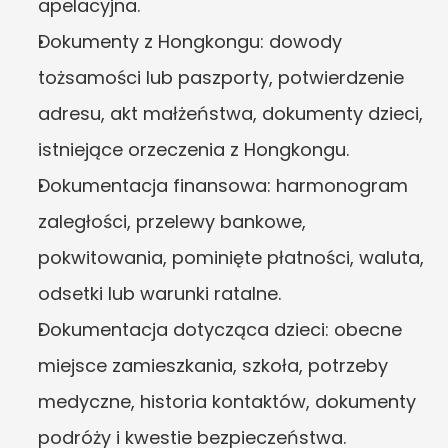
apelacyjna.
Dokumenty z Hongkongu: dowody 
tożsamości lub paszporty, potwierdzenie 
adresu, akt małżeństwa, dokumenty dzieci, 
istniejące orzeczenia z Hongkongu.
Dokumentacja finansowa: harmonogram 
zaległości, przelewy bankowe, 
pokwitowania, pominięte płatności, waluta, 
odsetki lub warunki ratalne.
Dokumentacja dotycząca dzieci: obecne 
miejsce zamieszkania, szkoła, potrzeby 
medyczne, historia kontaktów, dokumenty 
podróży i kwestie bezpieczeństwa.