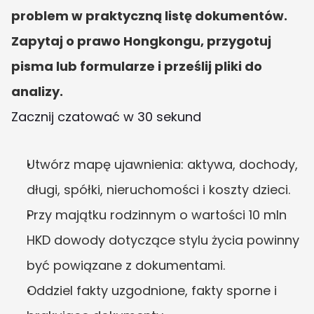
problem w praktyczną listę dokumentów. 
Zapytaj o prawo Hongkongu, przygotuj 
pisma lub formularze i prześlij pliki do 
analizy.
Zacznij czatować w 30 sekund
Utwórz mapę ujawnienia: aktywa, dochody, 
długi, spółki, nieruchomości i koszty dzieci.
Przy majątku rodzinnym o wartości 10 mln 
HKD dowody dotyczące stylu życia powinny 
być powiązane z dokumentami.
Oddziel fakty uzgodnione, fakty sporne i 