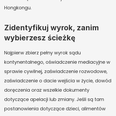
Hongkongu.
Zidentyfikuj wyrok, zanim 
wybierzesz ścieżkę
Najpierw zbierz pełny wyrok sądu 
kontynentalnego, oświadczenie mediacyjne w 
sprawie cywilnej, zaświadczenie rozwodowe, 
zaświadczenie o dacie wejścia w życie, dowód 
doręczenia oraz wszelkie dokumenty 
dotyczące apelacji lub zmiany. Jeśli są tam 
postanowienia dotyczące dzieci, alimentów 