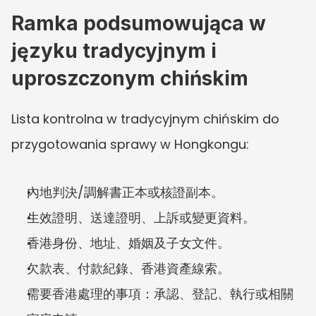
Ramka podsumowująca w 
języku tradycyjnym i 
uproszczonym chińskim
Lista kontrolna w tradycyjnym chińskim do 
przygotowania sprawy w Hongkongu:
內地判決/調解書正本或核證副本。
生效證明、送達證明、上訴或變更資料。
香港身份、地址、婚姻及子女文件。
欠款表、付款紀錄、香港資產線索。
需要香港處理的事項：承認、登記、執行或相關