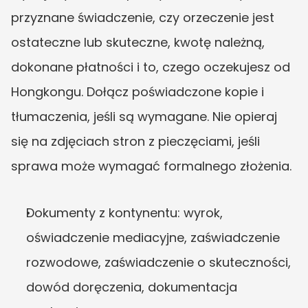
przyznane świadczenie, czy orzeczenie jest 
ostateczne lub skuteczne, kwotę należną, 
dokonane płatności i to, czego oczekujesz od 
Hongkongu. Dołącz poświadczone kopie i 
tłumaczenia, jeśli są wymagane. Nie opieraj 
się na zdjęciach stron z pieczęciami, jeśli 
sprawa może wymagać formalnego złożenia.
Dokumenty z kontynentu: wyrok, 
oświadczenie mediacyjne, zaświadczenie 
rozwodowe, zaświadczenie o skuteczności, 
dowód doręczenia, dokumentacja 