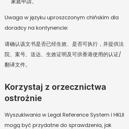
家庭申請。
Uwaga w języku uproszczonym chińskim dla 
doradcy na kontynencie:
请确认该文书是否已经生效、是否可执行，并提供法
院、案号、送达、生效证明及可供香港使用的认证/
翻译文件。
Korzystaj z orzecznictwa 
ostrożnie
Wyszukiwania w Legal Reference System i HKLII 
mogą być przydatne do sprawdzenia, jak 