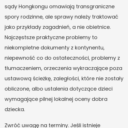
sądy Hongkongu omawiają transgraniczne 
spory rodzinne, ale sprawy należy traktować 
jako przykłady zagadnień, a nie obietnice. 
Najczęstsze praktyczne problemy to 
niekompletne dokumenty z kontynentu, 
niepewność co do ostateczności, problemy z 
tłumaczeniem, orzeczenia wykraczające poza 
ustawową ścieżkę, zaległości, które nie zostały 
obliczone, albo ustalenia dotyczące dzieci 
wymagające pilnej lokalnej oceny dobra 
dziecka.
Zwróć uwagę na terminy. Jeśli istnieje 