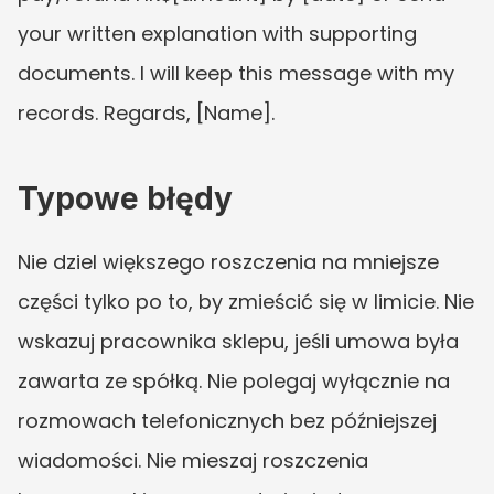
your written explanation with supporting 
documents. I will keep this message with my 
records. Regards, [Name].
Typowe błędy
Nie dziel większego roszczenia na mniejsze 
części tylko po to, by zmieścić się w limicie. Nie 
wskazuj pracownika sklepu, jeśli umowa była 
zawarta ze spółką. Nie polegaj wyłącznie na 
rozmowach telefonicznych bez późniejszej 
wiadomości. Nie mieszaj roszczenia 