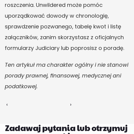
roszczenia. Unwildered może pomóc 
uporządkować dowody w chronologię, 
sprawdzenie pozwanego, tabelę kwot i listę 
załączników, zanim skorzystasz z oficjalnych 
formularzy Judiciary lub poprosisz o poradę.
Ten artykuł ma charakter ogólny i nie stanowi 
porady prawnej, finansowej, medycznej ani 
podatkowej.
‹ 
 ›
Zadawaj pytania lub otrzymuj 