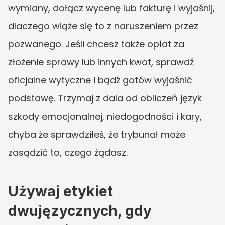
wymiany, dołącz wycenę lub fakturę i wyjaśnij, 
dlaczego wiąże się to z naruszeniem przez 
pozwanego. Jeśli chcesz także opłat za 
złożenie sprawy lub innych kwot, sprawdź 
oficjalne wytyczne i bądź gotów wyjaśnić 
podstawę. Trzymaj z dala od obliczeń język 
szkody emocjonalnej, niedogodności i kary, 
chyba że sprawdziłeś, że trybunał może 
zasądzić to, czego żądasz.
Używaj etykiet 
dwujęzycznych, gdy 