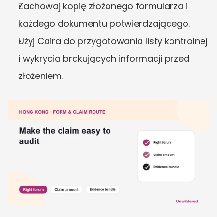
Zachowaj kopię złożonego formularza i 
każdego dokumentu potwierdzającego.
Użyj Caira do przygotowania listy kontrolnej 
i wykrycia brakujących informacji przed 
złożeniem.