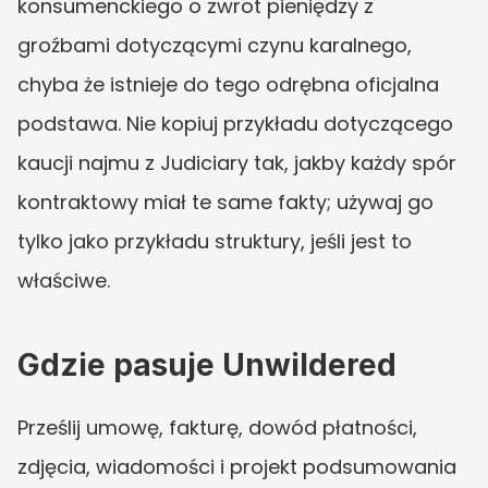
konsumenckiego o zwrot pieniędzy z 
groźbami dotyczącymi czynu karalnego, 
chyba że istnieje do tego odrębna oficjalna 
podstawa. Nie kopiuj przykładu dotyczącego 
kaucji najmu z Judiciary tak, jakby każdy spór 
kontraktowy miał te same fakty; używaj go 
tylko jako przykładu struktury, jeśli jest to 
właściwe.
Gdzie pasuje Unwildered
Prześlij umowę, fakturę, dowód płatności, 
zdjęcia, wiadomości i projekt podsumowania 