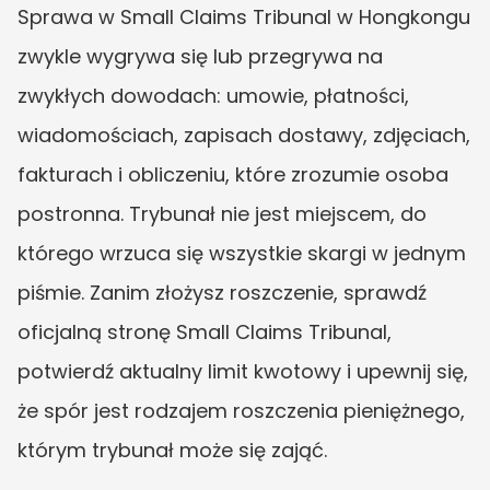
Sprawa w Small Claims Tribunal w Hongkongu 
zwykle wygrywa się lub przegrywa na 
zwykłych dowodach: umowie, płatności, 
wiadomościach, zapisach dostawy, zdjęciach, 
fakturach i obliczeniu, które zrozumie osoba 
postronna. Trybunał nie jest miejscem, do 
którego wrzuca się wszystkie skargi w jednym 
piśmie. Zanim złożysz roszczenie, sprawdź 
oficjalną stronę Small Claims Tribunal, 
potwierdź aktualny limit kwotowy i upewnij się, 
że spór jest rodzajem roszczenia pieniężnego, 
którym trybunał może się zająć.