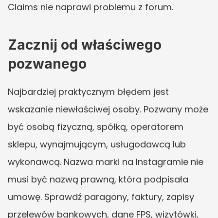
Claims nie naprawi problemu z forum.
Zacznij od właściwego 
pozwanego
Najbardziej praktycznym błędem jest 
wskazanie niewłaściwej osoby. Pozwany może 
być osobą fizyczną, spółką, operatorem 
sklepu, wynajmującym, usługodawcą lub 
wykonawcą. Nazwa marki na Instagramie nie 
musi być nazwą prawną, która podpisała 
umowę. Sprawdź paragony, faktury, zapisy 
przelewów bankowych, dane FPS, wizytówki, 