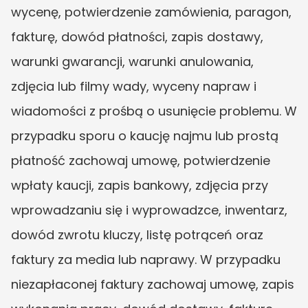
wycenę, potwierdzenie zamówienia, paragon, 
fakturę, dowód płatności, zapis dostawy, 
warunki gwarancji, warunki anulowania, 
zdjęcia lub filmy wady, wyceny napraw i 
wiadomości z prośbą o usunięcie problemu. W 
przypadku sporu o kaucję najmu lub prostą 
płatność zachowaj umowę, potwierdzenie 
wpłaty kaucji, zapis bankowy, zdjęcia przy 
wprowadzaniu się i wyprowadzce, inwentarz, 
dowód zwrotu kluczy, listę potrąceń oraz 
faktury za media lub naprawy. W przypadku 
niezapłaconej faktury zachowaj umowę, zapis 