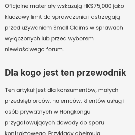
Oficjalne materiały wskazują HK$75,000 jako 
kluczowy limit do sprawdzenia i ostrzegają 
przed używaniem Small Claims w sprawach 
wyłączonych lub przed wyborem 
niewłaściwego forum.
Dla kogo jest ten przewodnik
Ten artykuł jest dla konsumentów, małych 
przedsiębiorców, najemców, klientów usług i 
osób prywatnych w Hongkongu 
przygotowujących dowody do sporu 
kontraktowego. Przykłady obejmują 