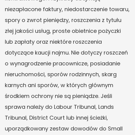
niezapłacone faktury, niedostarczenie towaru, 
spory o zwrot pieniędzy, roszczenia z tytułu 
złej jakości usług, proste obietnice pożyczki 
lub zapłaty oraz niektóre roszczenia 
dotyczące kaucji najmu. Nie dotyczy roszczeń 
o wynagrodzenie pracownicze, posiadanie 
nieruchomości, sporów rodzinnych, skarg 
karnych ani sporów, w których głównym 
środkiem ochrony nie są pieniądze. Jeśli 
sprawa należy do Labour Tribunal, Lands 
Tribunal, District Court lub innej ścieżki, 
uporządkowany zestaw dowodów do Small 