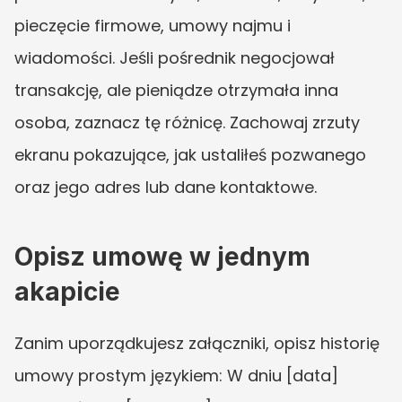
pieczęcie firmowe, umowy najmu i 
wiadomości. Jeśli pośrednik negocjował 
transakcję, ale pieniądze otrzymała inna 
osoba, zaznacz tę różnicę. Zachowaj zrzuty 
ekranu pokazujące, jak ustaliłeś pozwanego 
oraz jego adres lub dane kontaktowe.
Opisz umowę w jednym 
akapicie
Zanim uporządkujesz załączniki, opisz historię 
umowy prostym językiem: W dniu [data] 