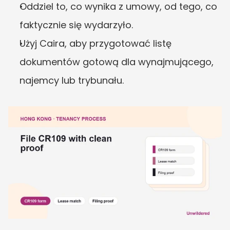
Oddziel to, co wynika z umowy, od tego, co 
faktycznie się wydarzyło.
Użyj Caira, aby przygotować listę 
dokumentów gotową dla wynajmującego, 
najemcy lub trybunału.