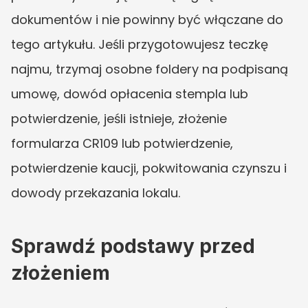
dokumentów i nie powinny być włączane do 
tego artykułu. Jeśli przygotowujesz teczkę 
najmu, trzymaj osobne foldery na podpisaną 
umowę, dowód opłacenia stempla lub 
potwierdzenie, jeśli istnieje, złożenie 
formularza CR109 lub potwierdzenie, 
potwierdzenie kaucji, pokwitowania czynszu i 
dowody przekazania lokalu.
Sprawdź podstawy przed 
złożeniem