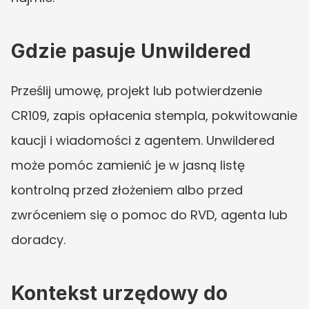
Gdzie pasuje Unwildered
Prześlij umowę, projekt lub potwierdzenie 
CR109, zapis opłacenia stempla, pokwitowanie 
kaucji i wiadomości z agentem. Unwildered 
może pomóc zamienić je w jasną listę 
kontrolną przed złożeniem albo przed 
zwróceniem się o pomoc do RVD, agenta lub 
doradcy.
Kontekst urzędowy do 