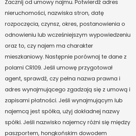
Zacznij od umowy najmu. Potwierdź adres 
nieruchomości, nazwiska stron, datę 
rozpoczęcia, czynsz, okres, postanowienia o 
odnowieniu lub wcześniejszym wypowiedzeniu 
oraz to, czy najem ma charakter 
mieszkaniowy. Następnie porównaj te dane z 
polami CR109. Jeśli umowę przygotował 
agent, sprawdź, czy pełna nazwa prawna i 
adres wynajmującego zgadzają się z umową i 
zapisami płatności. Jeśli wynajmującym lub 
najemcą jest spółka, użyj dokładnej nazwy 
spółki. Jeśli nazwisko najemcy różni się między 
paszportem, hongkońskim dowodem 