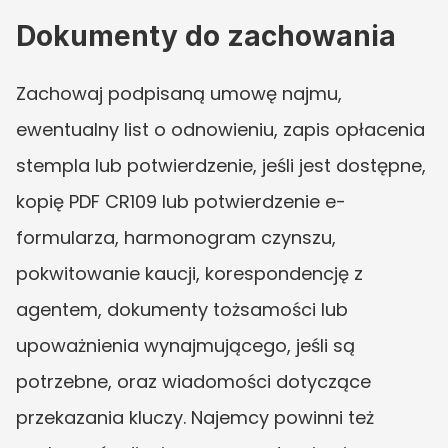
Dokumenty do zachowania
Zachowaj podpisaną umowę najmu, 
ewentualny list o odnowieniu, zapis opłacenia 
stempla lub potwierdzenie, jeśli jest dostępne, 
kopię PDF CR109 lub potwierdzenie e-
formularza, harmonogram czynszu, 
pokwitowanie kaucji, korespondencję z 
agentem, dokumenty tożsamości lub 
upoważnienia wynajmującego, jeśli są 
potrzebne, oraz wiadomości dotyczące 
przekazania kluczy. Najemcy powinni też 