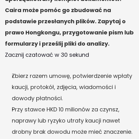
Caira może pomóc go zbudować na 
podstawie przesłanych plików. Zapytaj o 
prawo Hongkongu, przygotowanie pism lub 
formularzy i prześlij pliki do analizy.
Zacznij czatować w 30 sekund
Zbierz razem umowę, potwierdzenie wpłaty 
kaucji, protokół, zdjęcia, wiadomości i 
dowody płatności.
Przy stawce HKD 10 milionów za czynsz, 
naprawy lub ryzyko utraty kaucji nawet 
drobny brak dowodu może mieć znaczenie.