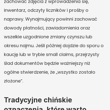
zachować zdjęcia z wprowadzenia się, 
inwentarz, odczyty liczników i prośby o 
naprawy. Wynajmujący powinni zachować 
dowody płatności, zawiadomienia oraz 
wszelkie uzgodnione zmiany czynszu lub 
okresu najmu. Jeśli później dojdzie do sporu o 
kaucję lub w trybie small claims, przejrzysty 
ślad dokumentów będzie ważniejszy niż 
ogólne stwierdzenie, że „wszystko zostało 
złożone”.
Tradycyjne chińskie 
oznaczenia, które warto 