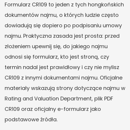
Formularz CR109 to jeden z tych hongkońskich 
dokumentów najmu, o których ludzie często 
dowiadują się dopiero po podpisaniu umowy 
najmu. Praktyczna zasada jest prosta: przed 
złożeniem upewnij się, do jakiego najmu 
odnosi się formularz, kto jest stroną, czy 
termin nadal jest prawidłowy i czy nie mylisz 
CR109 z innymi dokumentami najmu. Oficjalne 
materiały wskazują strony dotyczące najmu w 
Rating and Valuation Department, plik PDF 
CR109 oraz oficjalny e-formularz jako 
podstawowe źródła.