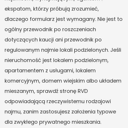
ekspatom, którzy próbują zrozumieć, 
dlaczego formularz jest wymagany. Nie jest to 
ogólny przewodnik po roszczeniach 
dotyczących kaucji ani przewodnik po 
regulowanym najmie lokali podzielonych. Jeśli 
nieruchomość jest lokalem podzielonym, 
apartamentem z usługami, lokalem 
komercyjnym, domem wiejskim albo układem 
mieszanym, sprawdź stronę RVD 
odpowiadającą rzeczywistemu rodzajowi 
najmu, zanim zastosujesz założenia typowe 
dla zwykłego prywatnego mieszkania.