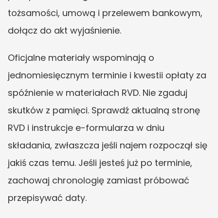
tożsamości, umową i przelewem bankowym, 
dołącz do akt wyjaśnienie.
Oficjalne materiały wspominają o 
jednomiesięcznym terminie i kwestii opłaty za 
spóźnienie w materiałach RVD. Nie zgaduj 
skutków z pamięci. Sprawdź aktualną stronę 
RVD i instrukcje e-formularza w dniu 
składania, zwłaszcza jeśli najem rozpoczął się 
jakiś czas temu. Jeśli jesteś już po terminie, 
zachowaj chronologię zamiast próbować 
przepisywać daty.