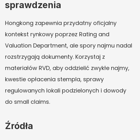
sprawdzenia
Hongkong zapewnia przydatny oficjalny 
kontekst rynkowy poprzez Rating and 
Valuation Department, ale spory najmu nadal 
rozstrzygają dokumenty. Korzystaj z 
materiałów RVD, aby oddzielić zwykłe najmy, 
kwestie opłacenia stempla, sprawy 
regulowanych lokali podzielonych i dowody 
do small claims.
Źródła