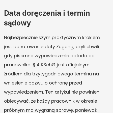
Data doręczenia i termin 
sądowy
Najbezpieczniejszym praktycznym krokiem 
jest odnotowanie daty Zugang, czyli chwili, 
gdy pisemne wypowiedzenie dotarło do 
pracownika. § 4 KSchG jest oficjalnym 
źródłem dla trzytygodniowego terminu na 
wniesienie pozwu o ochronę przed 
wypowiedzeniem. Ten artykuł nie powinien 
obiecywać, że każdy pracownik w okresie 
próbnym ma wygraną sprawę, ponieważ 