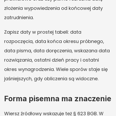
złożenia wypowiedzenia od końcowej daty 
zatrudnienia.
Zapisz daty w prostej tabeli: data 
rozpoczęcia, data końca okresu próbnego, 
data pisma, data doręczenia, wskazana data 
rozwiązania, ostatni dzień pracy i ostatni 
okres wynagrodzenia. Wiele sporów staje się 
jaśniejszych, gdy obliczenia są widoczne.
Forma pisemna ma znaczenie
Wiersz źródłowy wskazuje też § 623 BGB. W 