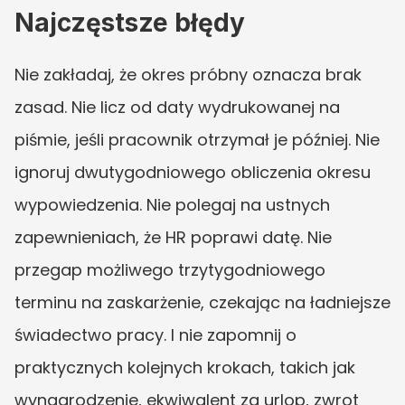
Najczęstsze błędy
Nie zakładaj, że okres próbny oznacza brak 
zasad. Nie licz od daty wydrukowanej na 
piśmie, jeśli pracownik otrzymał je później. Nie 
ignoruj dwutygodniowego obliczenia okresu 
wypowiedzenia. Nie polegaj na ustnych 
zapewnieniach, że HR poprawi datę. Nie 
przegap możliwego trzytygodniowego 
terminu na zaskarżenie, czekając na ładniejsze 
świadectwo pracy. I nie zapomnij o 
praktycznych kolejnych krokach, takich jak 
wynagrodzenie, ekwiwalent za urlop, zwrot 