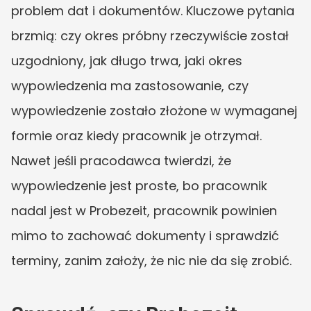
problem dat i dokumentów. Kluczowe pytania 
brzmią: czy okres próbny rzeczywiście został 
uzgodniony, jak długo trwa, jaki okres 
wypowiedzenia ma zastosowanie, czy 
wypowiedzenie zostało złożone w wymaganej 
formie oraz kiedy pracownik je otrzymał. 
Nawet jeśli pracodawca twierdzi, że 
wypowiedzenie jest proste, bo pracownik 
nadal jest w Probezeit, pracownik powinien 
mimo to zachować dokumenty i sprawdzić 
terminy, zanim założy, że nic nie da się zrobić.