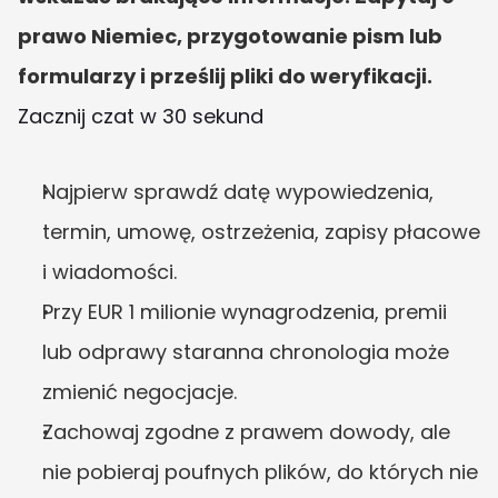
prawo Niemiec, przygotowanie pism lub 
formularzy i prześlij pliki do weryfikacji.
Zacznij czat w 30 sekund
Najpierw sprawdź datę wypowiedzenia, 
termin, umowę, ostrzeżenia, zapisy płacowe 
i wiadomości.
Przy EUR 1 milionie wynagrodzenia, premii 
lub odprawy staranna chronologia może 
zmienić negocjacje.
Zachowaj zgodne z prawem dowody, ale 
nie pobieraj poufnych plików, do których nie 