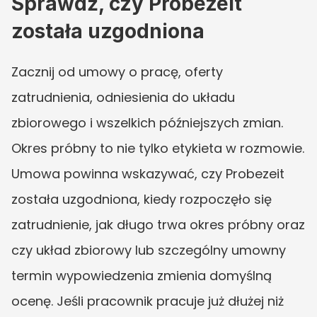
Sprawdź, czy Probezeit 
została uzgodniona
Zacznij od umowy o pracę, oferty 
zatrudnienia, odniesienia do układu 
zbiorowego i wszelkich późniejszych zmian. 
Okres próbny to nie tylko etykieta w rozmowie. 
Umowa powinna wskazywać, czy Probezeit 
została uzgodniona, kiedy rozpoczęło się 
zatrudnienie, jak długo trwa okres próbny oraz 
czy układ zbiorowy lub szczególny umowny 
termin wypowiedzenia zmienia domyślną 
ocenę. Jeśli pracownik pracuje już dłużej niż 