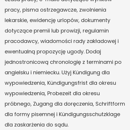
pracy, pisma ostrzegawcze, zwolnienia 
lekarskie, ewidencję urlopów, dokumenty 
dotyczące premii lub prowizji, regulamin 
pracodawcy, wiadomości rady zakładowej i 
ewentualną propozycję ugody. Dodaj 
jednostronicową chronologię z terminami po 
angielsku i niemiecku. Użyj Kündigung dla 
wypowiedzenia, Kündigungsfrist dla okresu 
wypowiedzenia, Probezeit dla okresu 
próbnego, Zugang dla doręczenia, Schriftform 
dla formy pisemnej i Kündigungsschutzklage 
dla zaskarżenia do sądu.