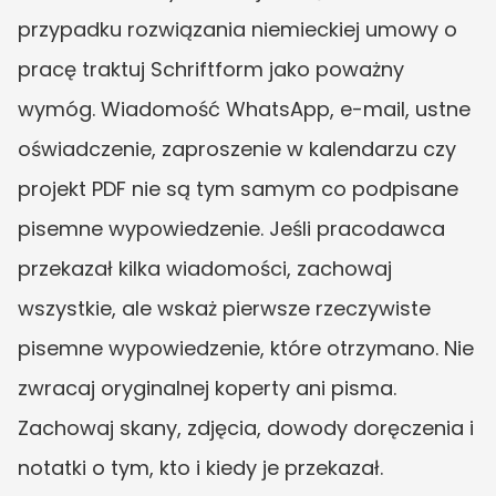
przypadku rozwiązania niemieckiej umowy o 
pracę traktuj Schriftform jako poważny 
wymóg. Wiadomość WhatsApp, e-mail, ustne 
oświadczenie, zaproszenie w kalendarzu czy 
projekt PDF nie są tym samym co podpisane 
pisemne wypowiedzenie. Jeśli pracodawca 
przekazał kilka wiadomości, zachowaj 
wszystkie, ale wskaż pierwsze rzeczywiste 
pisemne wypowiedzenie, które otrzymano. Nie 
zwracaj oryginalnej koperty ani pisma. 
Zachowaj skany, zdjęcia, dowody doręczenia i 
notatki o tym, kto i kiedy je przekazał.