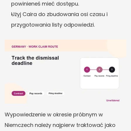
powinieneś mieć dostępu.
Użyj Caira do zbudowania osi czasu i 
przygotowania listy odpowiedzi.
Wypowiedzenie w okresie próbnym w 
Niemczech należy najpierw traktować jako 