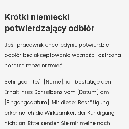
Krótki niemiecki 
potwierdzający odbiór
Jeśli pracownik chce jedynie potwierdzić 
odbiór bez akceptowania ważności, ostrożna 
notatka może brzmieć:
Sehr geehrte/r [Name], ich bestätige den 
Erhalt Ihres Schreibens vom [Datum] am 
[Eingangsdatum]. Mit dieser Bestätigung 
erkenne ich die Wirksamkeit der Kündigung 
nicht an. Bitte senden Sie mir meine noch 