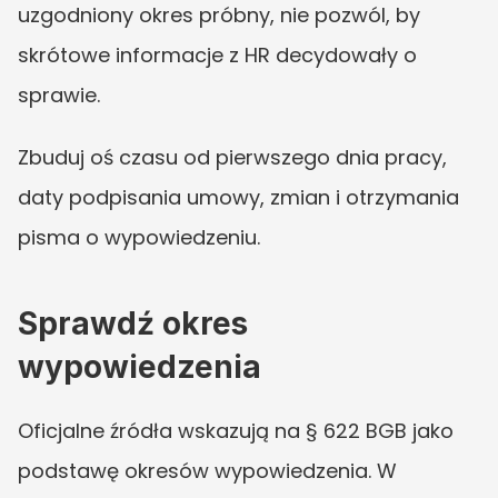
uzgodniony okres próbny, nie pozwól, by 
skrótowe informacje z HR decydowały o 
sprawie.
Zbuduj oś czasu od pierwszego dnia pracy, 
daty podpisania umowy, zmian i otrzymania 
pisma o wypowiedzeniu.
Sprawdź okres 
wypowiedzenia
Oficjalne źródła wskazują na § 622 BGB jako 
podstawę okresów wypowiedzenia. W 