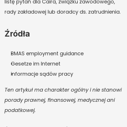
listę pytań dla Caira, związku zawodowego, 
rady zakładowej lub doradcy ds. zatrudnienia.
Źródła
BMAS employment guidance
Gesetze im Internet
informacje sądów pracy
Ten artykuł ma charakter ogólny i nie stanowi 
porady prawnej, finansowej, medycznej ani 
podatkowej.