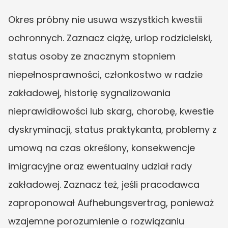
Okres próbny nie usuwa wszystkich kwestii 
ochronnych. Zaznacz ciążę, urlop rodzicielski, 
status osoby ze znacznym stopniem 
niepełnosprawności, członkostwo w radzie 
zakładowej, historię sygnalizowania 
nieprawidłowości lub skarg, chorobę, kwestie 
dyskryminacji, status praktykanta, problemy z 
umową na czas określony, konsekwencje 
imigracyjne oraz ewentualny udział rady 
zakładowej. Zaznacz też, jeśli pracodawca 
zaproponował Aufhebungsvertrag, ponieważ 
wzajemne porozumienie o rozwiązaniu 