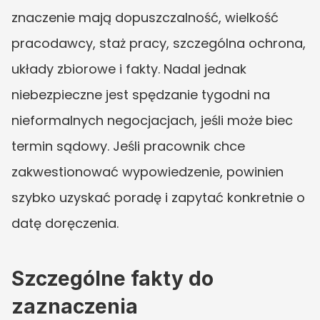
znaczenie mają dopuszczalność, wielkość 
pracodawcy, staż pracy, szczególna ochrona, 
układy zbiorowe i fakty. Nadal jednak 
niebezpieczne jest spędzanie tygodni na 
nieformalnych negocjacjach, jeśli może biec 
termin sądowy. Jeśli pracownik chce 
zakwestionować wypowiedzenie, powinien 
szybko uzyskać poradę i zapytać konkretnie o 
datę doręczenia.
Szczególne fakty do 
zaznaczenia