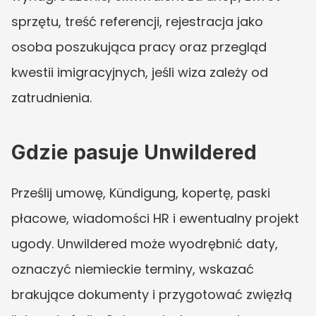
sprzętu, treść referencji, rejestracja jako 
osoba poszukująca pracy oraz przegląd 
kwestii imigracyjnych, jeśli wiza zależy od 
zatrudnienia.
Gdzie pasuje Unwildered
Prześlij umowę, Kündigung, kopertę, paski 
płacowe, wiadomości HR i ewentualny projekt 
ugody. Unwildered może wyodrębnić daty, 
oznaczyć niemieckie terminy, wskazać 
brakujące dokumenty i przygotować zwięzłą 