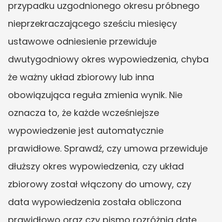
przypadku uzgodnionego okresu próbnego 
nieprzekraczającego sześciu miesięcy 
ustawowe odniesienie przewiduje 
dwutygodniowy okres wypowiedzenia, chyba 
że ważny układ zbiorowy lub inna 
obowiązująca reguła zmienia wynik. Nie 
oznacza to, że każde wcześniejsze 
wypowiedzenie jest automatycznie 
prawidłowe. Sprawdź, czy umowa przewiduje 
dłuższy okres wypowiedzenia, czy układ 
zbiorowy został włączony do umowy, czy 
data wypowiedzenia została obliczona 
prawidłowo oraz czy pismo rozróżnia datę 