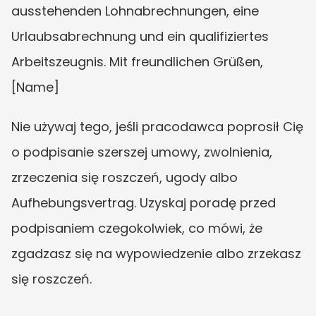
ausstehenden Lohnabrechnungen, eine 
Urlaubsabrechnung und ein qualifiziertes 
Arbeitszeugnis. Mit freundlichen Grüßen, 
[Name]
Nie używaj tego, jeśli pracodawca poprosił Cię 
o podpisanie szerszej umowy, zwolnienia, 
zrzeczenia się roszczeń, ugody albo 
Aufhebungsvertrag. Uzyskaj poradę przed 
podpisaniem czegokolwiek, co mówi, że 
zgadzasz się na wypowiedzenie albo zrzekasz 
się roszczeń.