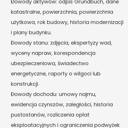
Dowody aktywów: odpis Grundbuch, dane 
katastralne, powierzchnia, powierzchnia 
użytkowa, rok budowy, historia modernizacji 
i plany budynku.
Dowody stanu: zdjęcia, ekspertyzy wad, 
wyceny napraw, korespondencja 
ubezpieczeniowa, świadectwo 
energetyczne, raporty o wilgoci lub 
konstrukcji.
Dowody dochodu: umowy najmu, 
ewidencja czynszów, zaległości, historia 
pustostanów, rozliczenia opłat 
eksploatacyjnych i ograniczenia podwyżek 