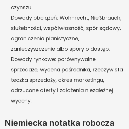
czynszu.
Dowody obciążeń: Wohnrecht, Nießbrauch, 
służebności, współwłasność, spór sądowy, 
ograniczenia planistyczne, 
zanieczyszczenie albo spory o dostęp.
Dowody rynkowe: porównywalne 
sprzedaże, wycena pośrednika, rzeczywista 
teczka sprzedaży, okres marketingu, 
odrzucone oferty i założenia niezależnej 
wyceny.
Niemiecka notatka robocza 