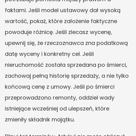
faktami. Jeśli model ustawowy dał wysoką 
wartość, pokaż, które założenie faktyczne 
powoduje różnicę. Jeśli zlecasz wycenę, 
upewnij się, że rzeczoznawca zna podatkową 
datę wyceny i konkretny cel. Jeśli 
nieruchomość została sprzedana po śmierci, 
zachowaj pełną historię sprzedaży, a nie tylko 
końcową cenę z umowy. Jeśli po śmierci 
przeprowadzono remonty, oddziel wady 
istniejące wcześniej od ulepszeń, które 
zmieniły składnik majątku.