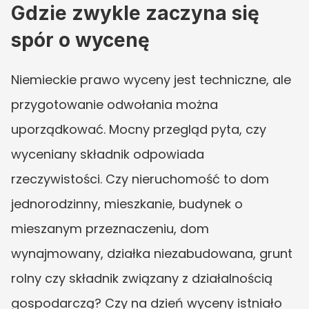
Gdzie zwykle zaczyna się 
spór o wycenę
Niemieckie prawo wyceny jest techniczne, ale 
przygotowanie odwołania można 
uporządkować. Mocny przegląd pyta, czy 
wyceniany składnik odpowiada 
rzeczywistości. Czy nieruchomość to dom 
jednorodzinny, mieszkanie, budynek o 
mieszanym przeznaczeniu, dom 
wynajmowany, działka niezabudowana, grunt 
rolny czy składnik związany z działalnością 
gospodarczą? Czy na dzień wyceny istniało 