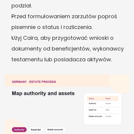
podział.
Przed formułowaniem zarzutów poproś 
pisemnie o status i rozliczenia.
Użyj Caira, aby przygotować wnioski o 
dokumenty od beneficjentów, wykonawcy 
testamentu lub posiadacza aktywów.