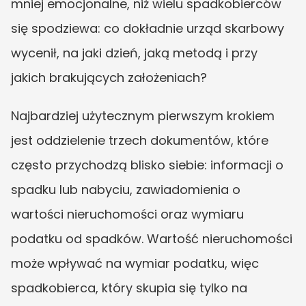
mniej emocjonalne, niż wielu spadkobierców 
się spodziewa: co dokładnie urząd skarbowy 
wycenił, na jaki dzień, jaką metodą i przy 
jakich brakujących założeniach?
Najbardziej użytecznym pierwszym krokiem 
jest oddzielenie trzech dokumentów, które 
często przychodzą blisko siebie: informacji o 
spadku lub nabyciu, zawiadomienia o 
wartości nieruchomości oraz wymiaru 
podatku od spadków. Wartość nieruchomości 
może wpływać na wymiar podatku, więc 
spadkobierca, który skupia się tylko na 