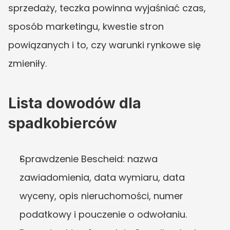
sprzedaży, teczka powinna wyjaśniać czas, 
sposób marketingu, kwestie stron 
powiązanych i to, czy warunki rynkowe się 
zmieniły.
Lista dowodów dla 
spadkobierców
Sprawdzenie Bescheid: nazwa 
zawiadomienia, data wymiaru, data 
wyceny, opis nieruchomości, numer 
podatkowy i pouczenie o odwołaniu.