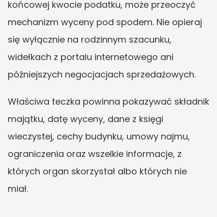
końcowej kwocie podatku, może przeoczyć 
mechanizm wyceny pod spodem. Nie opieraj 
się wyłącznie na rodzinnym szacunku, 
widełkach z portalu internetowego ani 
późniejszych negocjacjach sprzedażowych.
Właściwa teczka powinna pokazywać składnik 
majątku, datę wyceny, dane z księgi 
wieczystej, cechy budynku, umowy najmu, 
ograniczenia oraz wszelkie informacje, z 
których organ skorzystał albo których nie 
miał.