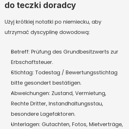
do teczki doradcy
Użyj krótkiej notatki po niemiecku, aby 
utrzymać dyscyplinę dowodową:
Betreff: Prüfung des Grundbesitzwerts zur 
Erbschaftsteuer.
Stichtag: Todestag / Bewertungsstichtag 
bitte gesondert bestätigen.
Abweichungen: Zustand, Vermietung, 
Rechte Dritter, Instandhaltungsstau, 
besondere Lagefaktoren.
Unterlagen: Gutachten, Fotos, Mietverträge, 