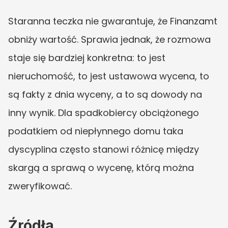
Staranna teczka nie gwarantuje, że Finanzamt 
obniży wartość. Sprawia jednak, że rozmowa 
staje się bardziej konkretna: to jest 
nieruchomość, to jest ustawowa wycena, to 
są fakty z dnia wyceny, a to są dowody na 
inny wynik. Dla spadkobiercy obciążonego 
podatkiem od niepłynnego domu taka 
dyscyplina często stanowi różnicę między 
skargą a sprawą o wycenę, którą można 
zweryfikować.
Źródła