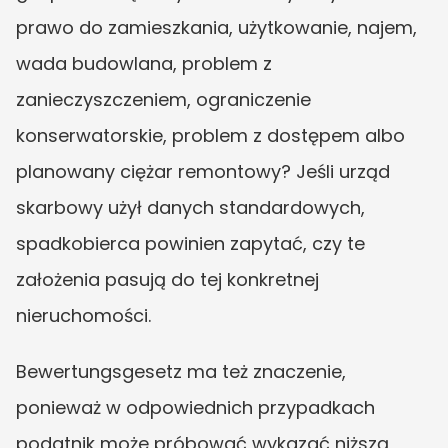
prawo do zamieszkania, użytkowanie, najem, 
wada budowlana, problem z 
zanieczyszczeniem, ograniczenie 
konserwatorskie, problem z dostępem albo 
planowany ciężar remontowy? Jeśli urząd 
skarbowy użył danych standardowych, 
spadkobierca powinien zapytać, czy te 
założenia pasują do tej konkretnej 
nieruchomości.
Bewertungsgesetz ma też znaczenie, 
ponieważ w odpowiednich przypadkach 
podatnik może próbować wykazać niższą 