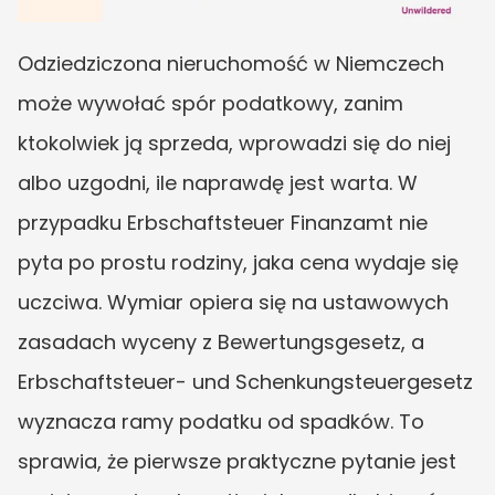
Odziedziczona nieruchomość w Niemczech 
może wywołać spór podatkowy, zanim 
ktokolwiek ją sprzeda, wprowadzi się do niej 
albo uzgodni, ile naprawdę jest warta. W 
przypadku Erbschaftsteuer Finanzamt nie 
pyta po prostu rodziny, jaka cena wydaje się 
uczciwa. Wymiar opiera się na ustawowych 
zasadach wyceny z Bewertungsgesetz, a 
Erbschaftsteuer- und Schenkungsteuergesetz 
wyznacza ramy podatku od spadków. To 
sprawia, że pierwsze praktyczne pytanie jest 