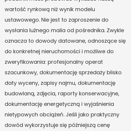
wartość rynkową niż wynik modelu 
ustawowego. Nie jest to zaproszenie do 
wysłania luźnego maila od pośrednika. Zwykle 
oznacza to dowody datowane, odnoszące się 
do konkretnej nieruchomości i możliwe do 
zweryfikowania: profesjonalny operat 
szacunkowy, dokumentację sprzedaży blisko 
daty wyceny, zapisy najmu, dokumentację 
budowlaną, zdjęcia, raporty konserwacyjne, 
dokumentację energetyczną i wyjaśnienia 
nietypowych obciążeń. Jeśli jako praktyczny 
dowód wykorzystuje się późniejszą cenę 