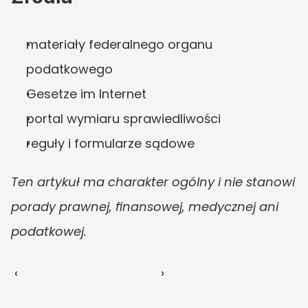
materiały federalnego organu 
podatkowego
Gesetze im Internet
portal wymiaru sprawiedliwości
reguły i formularze sądowe
Ten artykuł ma charakter ogólny i nie stanowi 
porady prawnej, finansowej, medycznej ani 
podatkowej.
‹ 
 ›