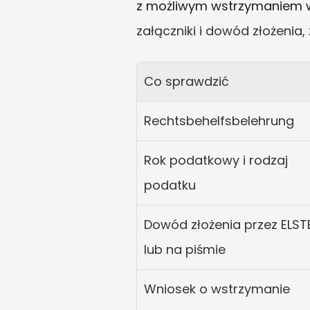
z możliwym wstrzymaniem 
załączniki i dowód złożenia,
Co sprawdzić
Rechtsbehelfsbelehrung
Rok podatkowy i rodzaj 
podatku
Dowód złożenia przez ELSTE
lub na piśmie
Wniosek o wstrzymanie