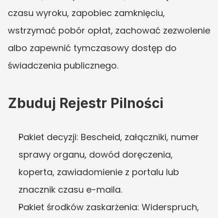
czasu wyroku, zapobiec zamknięciu, 
wstrzymać pobór opłat, zachować zezwolenie 
albo zapewnić tymczasowy dostęp do 
świadczenia publicznego.
Zbuduj Rejestr Pilności
Pakiet decyzji: Bescheid, załączniki, numer 
sprawy organu, dowód doręczenia, 
koperta, zawiadomienie z portalu lub 
znacznik czasu e-maila.
Pakiet środków zaskarżenia: Widerspruch, 