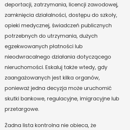
deportacji, zatrzymania, licencji zawodowej, 
zamknięcia działalności, dostępu do szkoły, 
opieki medycznej, świadczeń publicznych 
potrzebnych do utrzymania, dużych 
egzekwowanych płatności lub 
nieodwracalnego działania dotyczącego 
nieruchomości. Eskaluj także wtedy, gdy 
zaangażowanych jest kilka organów, 
ponieważ jedna decyzja może uruchomić 
skutki bankowe, regulacyjne, imigracyjne lub 
przetargowe.
Żadna lista kontrolna nie obieca, że 