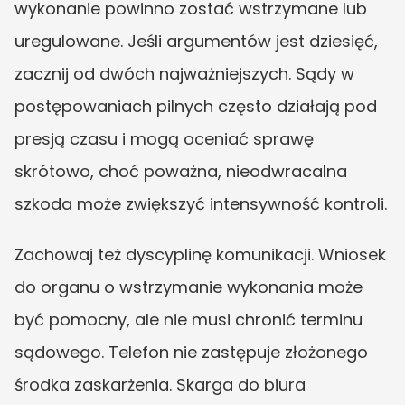
wykonanie powinno zostać wstrzymane lub 
uregulowane. Jeśli argumentów jest dziesięć, 
zacznij od dwóch najważniejszych. Sądy w 
postępowaniach pilnych często działają pod 
presją czasu i mogą oceniać sprawę 
skrótowo, choć poważna, nieodwracalna 
szkoda może zwiększyć intensywność kontroli.
Zachowaj też dyscyplinę komunikacji. Wniosek 
do organu o wstrzymanie wykonania może 
być pomocny, ale nie musi chronić terminu 
sądowego. Telefon nie zastępuje złożonego 
środka zaskarżenia. Skarga do biura 