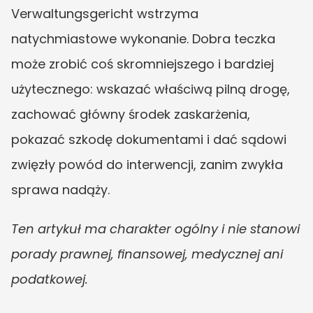
Verwaltungsgericht wstrzyma 
natychmiastowe wykonanie. Dobra teczka 
może zrobić coś skromniejszego i bardziej 
użytecznego: wskazać właściwą pilną drogę, 
zachować główny środek zaskarżenia, 
pokazać szkodę dokumentami i dać sądowi 
zwięzły powód do interwencji, zanim zwykła 
sprawa nadąży.
Ten artykuł ma charakter ogólny i nie stanowi 
porady prawnej, finansowej, medycznej ani 
podatkowej.