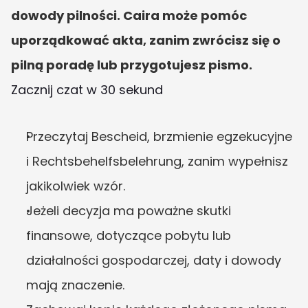
dowody pilności. Caira może pomóc 
uporządkować akta, zanim zwrócisz się o 
pilną poradę lub przygotujesz pismo.
Zacznij czat w 30 sekund
Przeczytaj Bescheid, brzmienie egzekucyjne 
i Rechtsbehelfsbelehrung, zanim wypełnisz 
jakikolwiek wzór.
Jeżeli decyzja ma poważne skutki 
finansowe, dotyczące pobytu lub 
działalności gospodarczej, daty i dowody 
mają znaczenie.