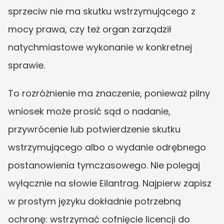
sprzeciw nie ma skutku wstrzymującego z 
mocy prawa, czy też organ zarządził 
natychmiastowe wykonanie w konkretnej 
sprawie.
To rozróżnienie ma znaczenie, ponieważ pilny 
wniosek może prosić sąd o nadanie, 
przywrócenie lub potwierdzenie skutku 
wstrzymującego albo o wydanie odrębnego 
postanowienia tymczasowego. Nie polegaj 
wyłącznie na słowie Eilantrag. Najpierw zapisz 
w prostym języku dokładnie potrzebną 
ochronę: wstrzymać cofnięcie licencji do 