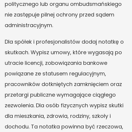
politycznego lub organu ombudsmańskiego 
nie zastępuje pilnej ochrony przed sądem 
administracyjnym.
Dla spółek i profesjonalistów dodaj notatkę o 
skutkach. Wypisz umowy, które wygasają po 
utracie licencji, zobowiązania bankowe 
powiązane ze statusem regulacyjnym, 
pracowników dotkniętych zamknięciem oraz 
przetargi publiczne wymagające ciągłego 
zezwolenia. Dla osób fizycznych wypisz skutki 
dla mieszkania, zdrowia, rodziny, szkoły i 
dochodu. Ta notatka powinna być rzeczowa, 