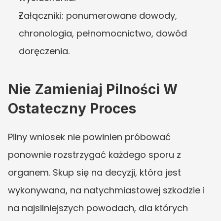
Załączniki: ponumerowane dowody, 
chronologia, pełnomocnictwo, dowód 
doręczenia.
Nie Zamieniaj Pilności W 
Ostateczny Proces
Pilny wniosek nie powinien próbować 
ponownie rozstrzygać każdego sporu z 
organem. Skup się na decyzji, która jest 
wykonywana, na natychmiastowej szkodzie i 
na najsilniejszych powodach, dla których 