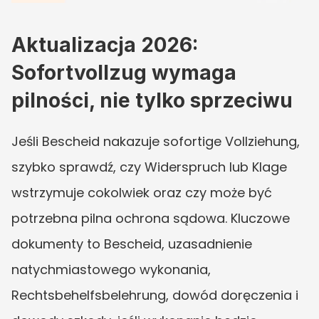
Aktualizacja 2026: 
Sofortvollzug wymaga 
pilności, nie tylko sprzeciwu
Jeśli Bescheid nakazuje sofortige Vollziehung, 
szybko sprawdź, czy Widerspruch lub Klage 
wstrzymuje cokolwiek oraz czy może być 
potrzebna pilna ochrona sądowa. Kluczowe 
dokumenty to Bescheid, uzasadnienie 
natychmiastowego wykonania, 
Rechtsbehelfsbelehrung, dowód doręczenia i 