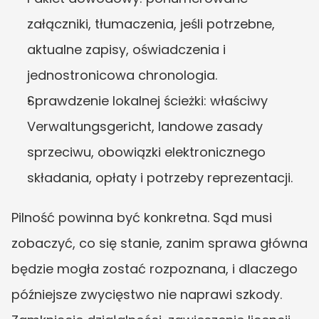
załączniki, tłumaczenia, jeśli potrzebne, 
aktualne zapisy, oświadczenia i 
jednostronicowa chronologia.
Sprawdzenie lokalnej ścieżki: właściwy 
Verwaltungsgericht, landowe zasady 
sprzeciwu, obowiązki elektronicznego 
składania, opłaty i potrzeby reprezentacji.
Pilność powinna być konkretna. Sąd musi 
zobaczyć, co się stanie, zanim sprawa główna 
będzie mogła zostać rozpoznana, i dlaczego 
późniejsze zwycięstwo nie naprawi szkody. 