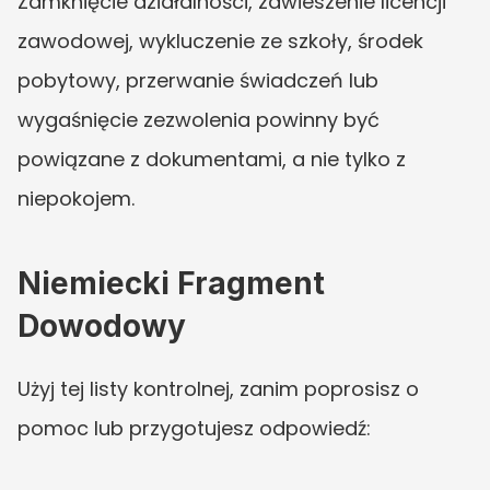
Zamknięcie działalności, zawieszenie licencji 
zawodowej, wykluczenie ze szkoły, środek 
pobytowy, przerwanie świadczeń lub 
wygaśnięcie zezwolenia powinny być 
powiązane z dokumentami, a nie tylko z 
niepokojem.
Niemiecki Fragment 
Dowodowy
Użyj tej listy kontrolnej, zanim poprosisz o 
pomoc lub przygotujesz odpowiedź: