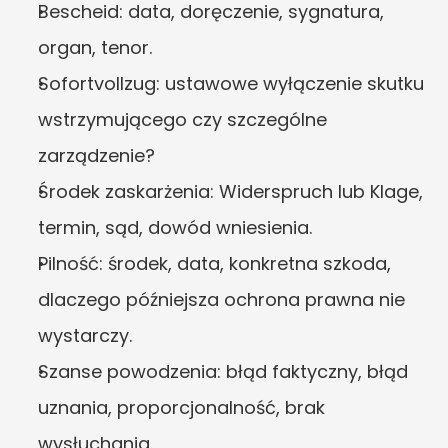
Bescheid: data, doręczenie, sygnatura, 
organ, tenor.
Sofortvollzug: ustawowe wyłączenie skutku 
wstrzymującego czy szczególne 
zarządzenie?
Środek zaskarżenia: Widerspruch lub Klage, 
termin, sąd, dowód wniesienia.
Pilność: środek, data, konkretna szkoda, 
dlaczego późniejsza ochrona prawna nie 
wystarczy.
Szanse powodzenia: błąd faktyczny, błąd 
uznania, proporcjonalność, brak 
wysłuchania.