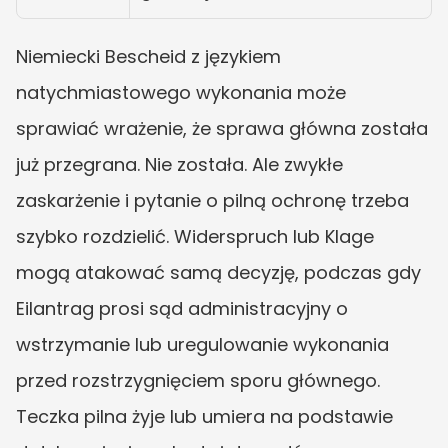
Niemiecki Bescheid z językiem 
natychmiastowego wykonania może 
sprawiać wrażenie, że sprawa główna została 
już przegrana. Nie została. Ale zwykłe 
zaskarżenie i pytanie o pilną ochronę trzeba 
szybko rozdzielić. Widerspruch lub Klage 
mogą atakować samą decyzję, podczas gdy 
Eilantrag prosi sąd administracyjny o 
wstrzymanie lub uregulowanie wykonania 
przed rozstrzygnięciem sporu głównego. 
Teczka pilna żyje lub umiera na podstawie 