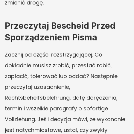
zmienić drogę.
Przeczytaj Bescheid Przed 
Sporządzeniem Pisma
Zacznij od części rozstrzygającej. Co 
dokładnie musisz zrobić, przestać robić, 
zapłacić, tolerować lub oddać? Następnie 
przeczytaj uzasadnienie, 
Rechtsbehelfsbelehrung, datę doręczenia, 
termin i wszelkie paragrafy o sofortige 
Vollziehung. Jeśli decyzja mówi, że wykonanie 
jest natychmiastowe, ustal, czy zwykły 