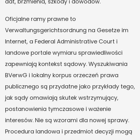
dat, brzmienia, szkody i dowodów.
Oficjalne ramy prawne to 
Verwaltungsgerichtsordnung na Gesetze im 
Internet, a Federal Administrative Court i 
landowe portale wymiaru sprawiedliwości 
zapewniają kontekst sądowy. Wyszukiwania 
BVerwG i lokalny korpus orzeczeń prawa 
publicznego są przydatne jako przykłady tego, 
jak sądy omawiają skutek wstrzymujący, 
postanowienia tymczasowe i ważenie 
interesów. Nie są wzorami dla nowej sprawy. 
Procedura landowa i przedmiot decyzji mogą 