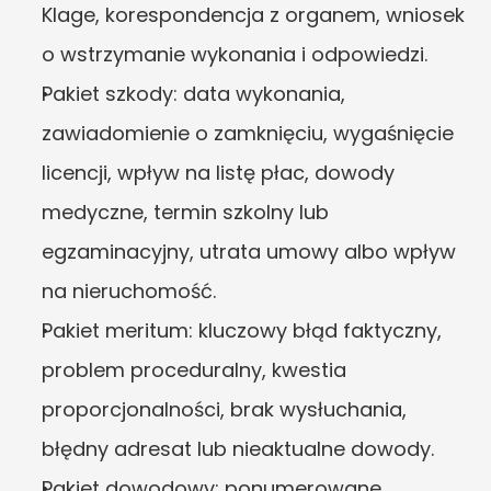
Klage, korespondencja z organem, wniosek 
o wstrzymanie wykonania i odpowiedzi.
Pakiet szkody: data wykonania, 
zawiadomienie o zamknięciu, wygaśnięcie 
licencji, wpływ na listę płac, dowody 
medyczne, termin szkolny lub 
egzaminacyjny, utrata umowy albo wpływ 
na nieruchomość.
Pakiet meritum: kluczowy błąd faktyczny, 
problem proceduralny, kwestia 
proporcjonalności, brak wysłuchania, 
błędny adresat lub nieaktualne dowody.
Pakiet dowodowy: ponumerowane 