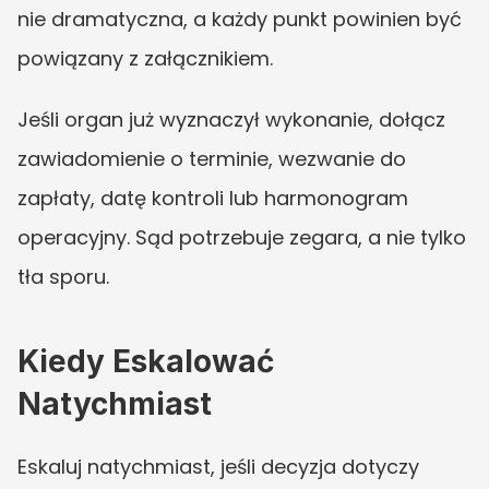
nie dramatyczna, a każdy punkt powinien być 
powiązany z załącznikiem.
Jeśli organ już wyznaczył wykonanie, dołącz 
zawiadomienie o terminie, wezwanie do 
zapłaty, datę kontroli lub harmonogram 
operacyjny. Sąd potrzebuje zegara, a nie tylko 
tła sporu.
Kiedy Eskalować 
Natychmiast
Eskaluj natychmiast, jeśli decyzja dotyczy 