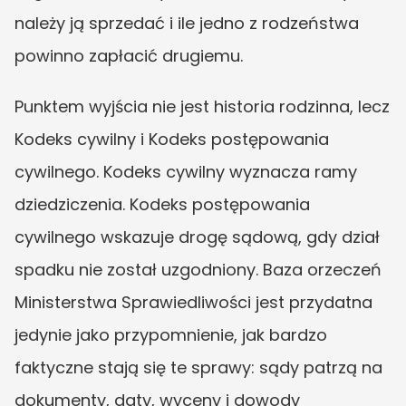
należy ją sprzedać i ile jedno z rodzeństwa 
powinno zapłacić drugiemu.
Punktem wyjścia nie jest historia rodzinna, lecz 
Kodeks cywilny i Kodeks postępowania 
cywilnego. Kodeks cywilny wyznacza ramy 
dziedziczenia. Kodeks postępowania 
cywilnego wskazuje drogę sądową, gdy dział 
spadku nie został uzgodniony. Baza orzeczeń 
Ministerstwa Sprawiedliwości jest przydatna 
jedynie jako przypomnienie, jak bardzo 
faktyczne stają się te sprawy: sądy patrzą na 
dokumenty, daty, wyceny i dowody 