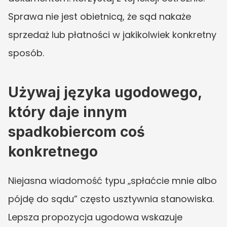
Sprawa nie jest obietnicą, że sąd nakaże 
sprzedaż lub płatności w jakikolwiek konkretny 
sposób.
Używaj języka ugodowego, 
który daje innym 
spadkobiercom coś 
konkretnego
Niejasna wiadomość typu „spłaćcie mnie albo 
pójdę do sądu” często usztywnia stanowiska. 
Lepsza propozycja ugodowa wskazuje 