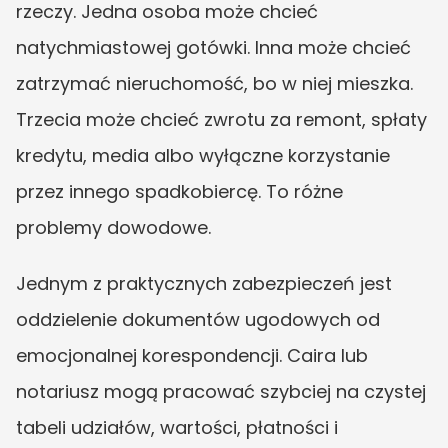
rzeczy. Jedna osoba może chcieć 
natychmiastowej gotówki. Inna może chcieć 
zatrzymać nieruchomość, bo w niej mieszka. 
Trzecia może chcieć zwrotu za remont, spłaty 
kredytu, media albo wyłączne korzystanie 
przez innego spadkobiercę. To różne 
problemy dowodowe.
Jednym z praktycznych zabezpieczeń jest 
oddzielenie dokumentów ugodowych od 
emocjonalnej korespondencji. Caira lub 
notariusz mogą pracować szybciej na czystej 
tabeli udziałów, wartości, płatności i 