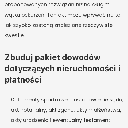
proponowanych rozwiązań niż na długim 
wątku oskarżeń. Ton akt może wpływać na to, 
jak szybko zostaną znalezione rzeczywiste 
kwestie.
Zbuduj pakiet dowodów 
dotyczących nieruchomości i 
płatności
Dokumenty spadkowe: postanowienie sądu, 
akt notarialny, akt zgonu, akty małżeństwa, 
akty urodzenia i ewentualny testament.