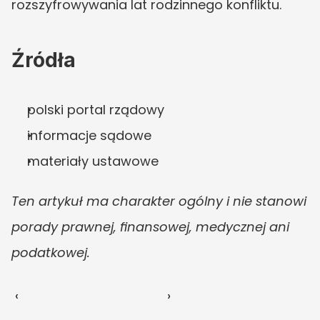
rozszyfrowywania lat rodzinnego konfliktu.
Źródła
polski portal rządowy
informacje sądowe
materiały ustawowe
Ten artykuł ma charakter ogólny i nie stanowi 
porady prawnej, finansowej, medycznej ani 
podatkowej.
‹ 
 ›