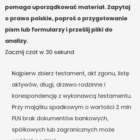
pomaga uporządkować materiał. Zapytaj 
o prawo polskie, poproś o przygotowanie 
pism lub formularzy i prześlij pliki do 
analizy.
Zacznij czat w 30 sekund
Najpierw zbierz testament, akt zgonu, listę 
aktywów, długi, drzewo rodzinne i 
korespondencję z wykonawcą testamentu.
Przy majątku spadkowym o wartości 2 mln 
PLN brak dokumentów bankowych, 
spółkowych lub zagranicznych może 