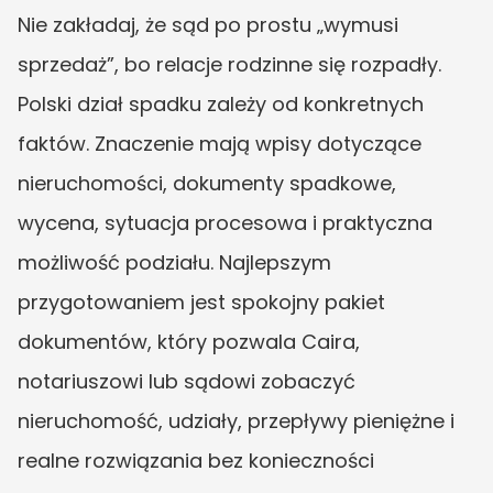
Nie zakładaj, że sąd po prostu „wymusi 
sprzedaż”, bo relacje rodzinne się rozpadły. 
Polski dział spadku zależy od konkretnych 
faktów. Znaczenie mają wpisy dotyczące 
nieruchomości, dokumenty spadkowe, 
wycena, sytuacja procesowa i praktyczna 
możliwość podziału. Najlepszym 
przygotowaniem jest spokojny pakiet 
dokumentów, który pozwala Caira, 
notariuszowi lub sądowi zobaczyć 
nieruchomość, udziały, przepływy pieniężne i 
realne rozwiązania bez konieczności 