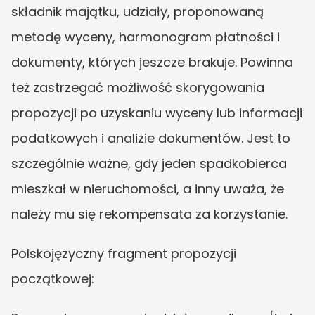
składnik majątku, udziały, proponowaną 
metodę wyceny, harmonogram płatności i 
dokumenty, których jeszcze brakuje. Powinna 
też zastrzegać możliwość skorygowania 
propozycji po uzyskaniu wyceny lub informacji 
podatkowych i analizie dokumentów. Jest to 
szczególnie ważne, gdy jeden spadkobierca 
mieszkał w nieruchomości, a inny uważa, że 
należy mu się rekompensata za korzystanie.
Polskojęzyczny fragment propozycji 
początkowej: