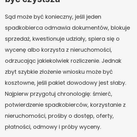
Sąd może być konieczny, jeśli jeden 
spadkobierca odmawia dokumentów, blokuje 
sprzedaż, kwestionuje udziały, spiera się o 
wycenę albo korzysta z nieruchomości, 
odrzucając jakiekolwiek rozliczenie. Jednak 
zbyt szybkie złożenie wniosku może być 
kosztowne, jeśli pakiet dowodowy jest słaby. 
Najpierw przygotuj chronologię: śmierć, 
potwierdzenie spadkobierców, korzystanie z 
nieruchomości, prośby o dostęp, oferty, 
płatności, odmowy i próby wyceny.