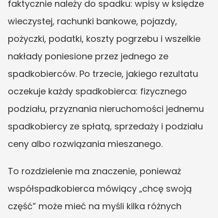
faktycznie należy do spadku: wpisy w księdze 
wieczystej, rachunki bankowe, pojazdy, 
pożyczki, podatki, koszty pogrzebu i wszelkie 
nakłady poniesione przez jednego ze 
spadkobierców. Po trzecie, jakiego rezultatu 
oczekuje każdy spadkobierca: fizycznego 
podziału, przyznania nieruchomości jednemu 
spadkobiercy ze spłatą, sprzedaży i podziału 
ceny albo rozwiązania mieszanego.
To rozdzielenie ma znaczenie, ponieważ 
współspadkobierca mówiący „chcę swoją 
część” może mieć na myśli kilka różnych 