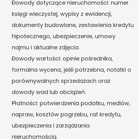
Dowody dotyczące nieruchomości: numer 
księgi wieczystej, wypisy z ewidencji, 
dokumenty budowlane, zestawienia kredytu 
hipotecznego, ubezpieczenie, umowy 
najmu i aktualne zdjęcia.
Dowody wartości: opinie pośrednika, 
formalna wycena, jeśli potrzebna, notatki o 
porównywalnych sprzedażach oraz 
dowody wad lub obciążeń.
Płatności: potwierdzenia podatku, mediów, 
napraw, kosztów pogrzebu, rat kredytu, 
ubezpieczenia i zarządzania 
nieruchomością.