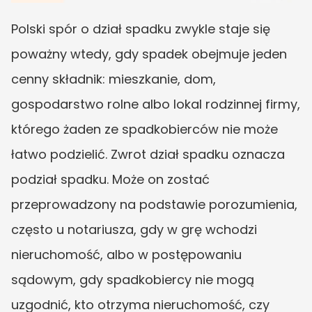
Polski spór o dział spadku zwykle staje się 
poważny wtedy, gdy spadek obejmuje jeden 
cenny składnik: mieszkanie, dom, 
gospodarstwo rolne albo lokal rodzinnej firmy, 
którego żaden ze spadkobierców nie może 
łatwo podzielić. Zwrot dział spadku oznacza 
podział spadku. Może on zostać 
przeprowadzony na podstawie porozumienia, 
często u notariusza, gdy w grę wchodzi 
nieruchomość, albo w postępowaniu 
sądowym, gdy spadkobiercy nie mogą 
uzgodnić, kto otrzyma nieruchomość, czy 