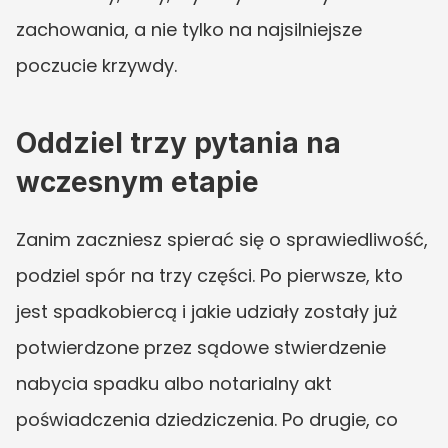
zachowania, a nie tylko na najsilniejsze 
poczucie krzywdy.
Oddziel trzy pytania na 
wczesnym etapie
Zanim zaczniesz spierać się o sprawiedliwość, 
podziel spór na trzy części. Po pierwsze, kto 
jest spadkobiercą i jakie udziały zostały już 
potwierdzone przez sądowe stwierdzenie 
nabycia spadku albo notarialny akt 
poświadczenia dziedziczenia. Po drugie, co 