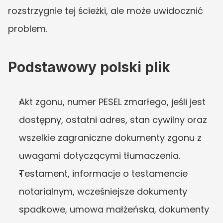
rozstrzygnie tej ścieżki, ale może uwidocznić 
problem.
Podstawowy polski plik
Akt zgonu, numer PESEL zmarłego, jeśli jest 
dostępny, ostatni adres, stan cywilny oraz 
wszelkie zagraniczne dokumenty zgonu z 
uwagami dotyczącymi tłumaczenia.
Testament, informacje o testamencie 
notarialnym, wcześniejsze dokumenty 
spadkowe, umowa małżeńska, dokumenty 