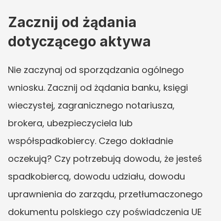
Zacznij od żądania 
dotyczącego aktywa
Nie zaczynaj od sporządzania ogólnego 
wniosku. Zacznij od żądania banku, księgi 
wieczystej, zagranicznego notariusza, 
brokera, ubezpieczyciela lub 
współspadkobiercy. Czego dokładnie 
oczekują? Czy potrzebują dowodu, że jesteś 
spadkobiercą, dowodu udziału, dowodu 
uprawnienia do zarządu, przetłumaczonego 
dokumentu polskiego czy poświadczenia UE 