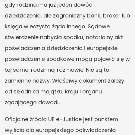
gdy rodzina ma już jeden dowód 
dziedziczenia, ale zagraniczny bank, broker lub 
księga wieczysta żąda innego. Sądowe 
stwierdzenie nabycia spadku, notarialny akt 
poświadczenia dziedziczenia i europejskie 
poświadczenie spadkowe mogą pojawić się w 
tej samej rodzinnej rozmowie. Nie są to 
zamienne nazwy. Właściwy dokument zależy 
od składnika majątku, kraju i organu 
żądającego dowodu.
Oficjalne źródło UE e-Justice jest punktem 
wyjścia dla europejskiego poświadczenia 