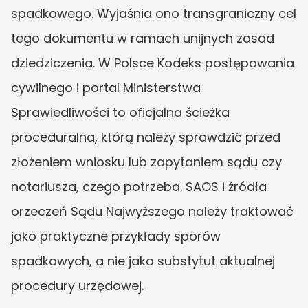
spadkowego. Wyjaśnia ono transgraniczny cel 
tego dokumentu w ramach unijnych zasad 
dziedziczenia. W Polsce Kodeks postępowania 
cywilnego i portal Ministerstwa 
Sprawiedliwości to oficjalna ścieżka 
proceduralna, którą należy sprawdzić przed 
złożeniem wniosku lub zapytaniem sądu czy 
notariusza, czego potrzeba. SAOS i źródła 
orzeczeń Sądu Najwyższego należy traktować 
jako praktyczne przykłady sporów 
spadkowych, a nie jako substytut aktualnej 
procedury urzędowej.