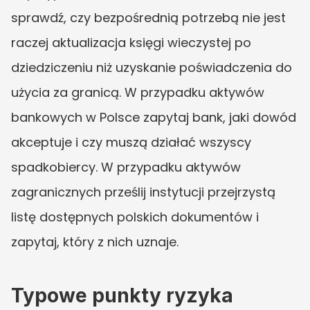
sprawdź, czy bezpośrednią potrzebą nie jest 
raczej aktualizacja księgi wieczystej po 
dziedziczeniu niż uzyskanie poświadczenia do 
użycia za granicą. W przypadku aktywów 
bankowych w Polsce zapytaj bank, jaki dowód 
akceptuje i czy muszą działać wszyscy 
spadkobiercy. W przypadku aktywów 
zagranicznych prześlij instytucji przejrzystą 
listę dostępnych polskich dokumentów i 
zapytaj, który z nich uznaje.
Typowe punkty ryzyka