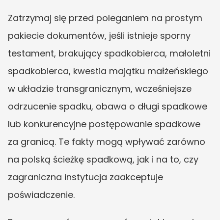
Zatrzymaj się przed poleganiem na prostym 
pakiecie dokumentów, jeśli istnieje sporny 
testament, brakujący spadkobierca, małoletni 
spadkobierca, kwestia majątku małżeńskiego 
w układzie transgranicznym, wcześniejsze 
odrzucenie spadku, obawa o długi spadkowe 
lub konkurencyjne postępowanie spadkowe 
za granicą. Te fakty mogą wpływać zarówno 
na polską ścieżkę spadkową, jak i na to, czy 
zagraniczna instytucja zaakceptuje 
poświadczenie.