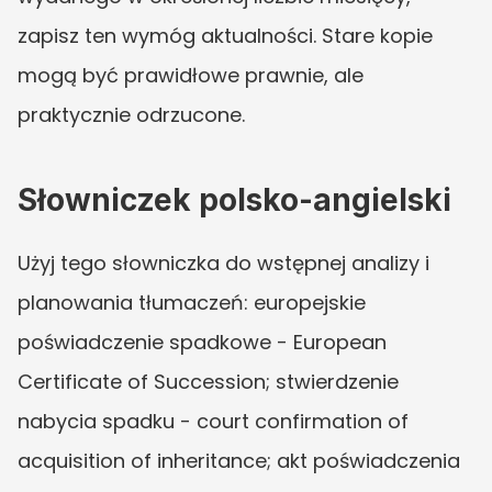
zapisz ten wymóg aktualności. Stare kopie 
mogą być prawidłowe prawnie, ale 
praktycznie odrzucone.
Słowniczek polsko-angielski
Użyj tego słowniczka do wstępnej analizy i 
planowania tłumaczeń: europejskie 
poświadczenie spadkowe - European 
Certificate of Succession; stwierdzenie 
nabycia spadku - court confirmation of 
acquisition of inheritance; akt poświadczenia 