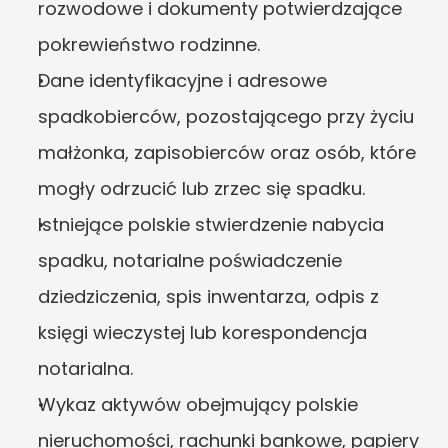
rozwodowe i dokumenty potwierdzające 
pokrewieństwo rodzinne.
Dane identyfikacyjne i adresowe 
spadkobierców, pozostającego przy życiu 
małżonka, zapisobierców oraz osób, które 
mogły odrzucić lub zrzec się spadku.
Istniejące polskie stwierdzenie nabycia 
spadku, notarialne poświadczenie 
dziedziczenia, spis inwentarza, odpis z 
księgi wieczystej lub korespondencja 
notarialna.
Wykaz aktywów obejmujący polskie 
nieruchomości, rachunki bankowe, papiery 