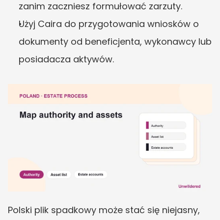
zanim zaczniesz formułować zarzuty.
Użyj Caira do przygotowania wniosków o 
dokumenty od beneficjenta, wykonawcy lub 
posiadacza aktywów.
Polski plik spadkowy może stać się niejasny, 