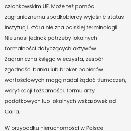
członkowskim UE. Może też pomóc 
zagranicznemu spadkobiercy wyjaśnić status 
instytucji, która nie zna polskiej terminologii. 
Nie znosi jednak potrzeby lokalnych 
formalności dotyczących aktywów. 
Zagraniczna księga wieczysta, zespół 
zgodności banku lub broker papierów 
wartościowych mogą nadal żądać tłumaczeń, 
weryfikacji tożsamości, formularzy 
podatkowych lub lokalnych wskazówek od 
Caira.
W przypadku nieruchomości w Polsce 