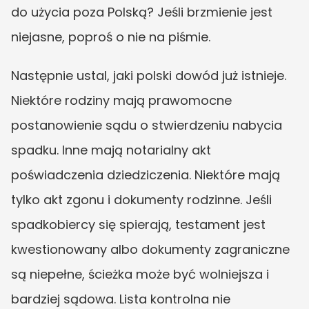
do użycia poza Polską? Jeśli brzmienie jest 
niejasne, poproś o nie na piśmie.
Następnie ustal, jaki polski dowód już istnieje. 
Niektóre rodziny mają prawomocne 
postanowienie sądu o stwierdzeniu nabycia 
spadku. Inne mają notarialny akt 
poświadczenia dziedziczenia. Niektóre mają 
tylko akt zgonu i dokumenty rodzinne. Jeśli 
spadkobiercy się spierają, testament jest 
kwestionowany albo dokumenty zagraniczne 
są niepełne, ścieżka może być wolniejsza i 
bardziej sądowa. Lista kontrolna nie 