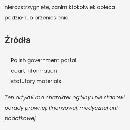
nierozstrzygnięte, zanim ktokolwiek obieca 
podział lub przeniesienie.
Źródła
Polish government portal
court information
statutory materials
Ten artykuł ma charakter ogólny i nie stanowi 
porady prawnej, finansowej, medycznej ani 
podatkowej.