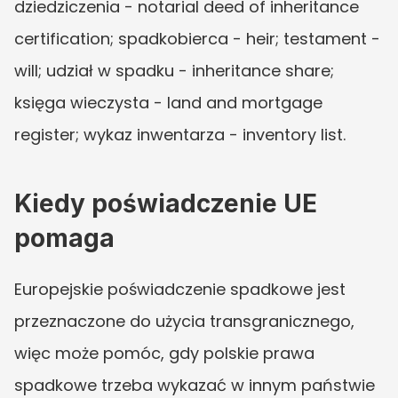
dziedziczenia - notarial deed of inheritance 
certification; spadkobierca - heir; testament - 
will; udział w spadku - inheritance share; 
księga wieczysta - land and mortgage 
register; wykaz inwentarza - inventory list.
Kiedy poświadczenie UE 
pomaga
Europejskie poświadczenie spadkowe jest 
przeznaczone do użycia transgranicznego, 
więc może pomóc, gdy polskie prawa 
spadkowe trzeba wykazać w innym państwie 