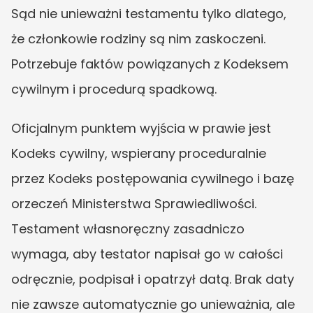
Sąd nie unieważni testamentu tylko dlatego, 
że członkowie rodziny są nim zaskoczeni. 
Potrzebuje faktów powiązanych z Kodeksem 
cywilnym i procedurą spadkową.
Oficjalnym punktem wyjścia w prawie jest 
Kodeks cywilny, wspierany proceduralnie 
przez Kodeks postępowania cywilnego i bazę 
orzeczeń Ministerstwa Sprawiedliwości. 
Testament własnoręczny zasadniczo 
wymaga, aby testator napisał go w całości 
odręcznie, podpisał i opatrzył datą. Brak daty 
nie zawsze automatycznie go unieważnia, ale 