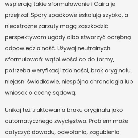
wspierają takie sformułowanie i Caira je 
przejrzał. Spory spadkowe eskalują szybko, a 
nieostrożne zarzuty mogą zaszkodzić 
perspektywom ugody albo stworzyć odrębną 
odpowiedzialność. Używaj neutralnych 
sformułowań: wątpliwości co do formy, 
potrzeba weryfikacji zdolności, brak oryginału, 
niejasni świadkowie, niespójna chronologia lub 
wniosek o ocenę sądową.
Unikaj też traktowania braku oryginału jako 
automatycznego zwycięstwa. Problem może 
dotyczyć dowodu, odwołania, zagubienia 