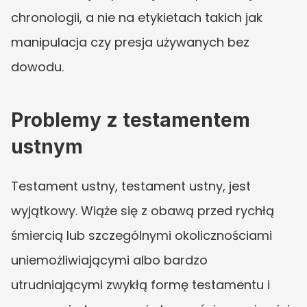
chronologii, a nie na etykietach takich jak 
manipulacja czy presja używanych bez 
dowodu.
Problemy z testamentem 
ustnym
Testament ustny, testament ustny, jest 
wyjątkowy. Wiąże się z obawą przed rychłą 
śmiercią lub szczególnymi okolicznościami 
uniemożliwiającymi albo bardzo 
utrudniającymi zwykłą formę testamentu i 