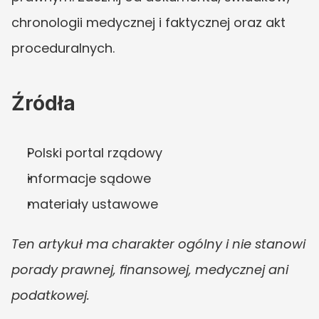
chronologii medycznej i faktycznej oraz akt 
proceduralnych.
Źródła
Polski portal rządowy
informacje sądowe
materiały ustawowe
Ten artykuł ma charakter ogólny i nie stanowi 
porady prawnej, finansowej, medycznej ani 
podatkowej.