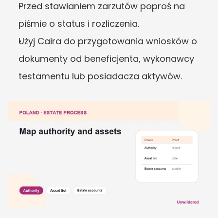
Przed stawianiem zarzutów poproś na 
piśmie o status i rozliczenia.
Użyj Caira do przygotowania wniosków o 
dokumenty od beneficjenta, wykonawcy 
testamentu lub posiadacza aktywów.