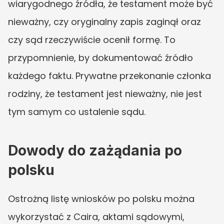
wiarygodnego źródła, że testament może być 
nieważny, czy oryginalny zapis zaginął oraz 
czy sąd rzeczywiście ocenił formę. To 
przypomnienie, by dokumentować źródło 
każdego faktu. Prywatne przekonanie członka 
rodziny, że testament jest nieważny, nie jest 
tym samym co ustalenie sądu.
Dowody do zażądania po 
polsku
Ostrożną listę wniosków po polsku można 
wykorzystać z Caira, aktami sądowymi, 