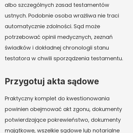
albo szczególnych zasad testamentów 
ustnych. Podobnie osoba wrażliwa nie traci 
automatycznie zdolności. Sąd może 
potrzebować opinii medycznych, zeznań 
świadków i dokładnej chronologii stanu 
testatora w chwili sporządzenia testamentu.
Przygotuj akta sądowe
Praktyczny komplet do kwestionowania 
powinien obejmować akt zgonu, dokumenty 
potwierdzające pokrewieństwo, dokumenty 
majątkowe, wszelkie sądowe lub notarialne 