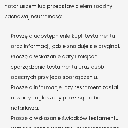
notariuszem lub przedstawicielem rodziny. 
Zachowaj neutralność:
Proszę o udostępnienie kopii testamentu 
oraz informacji, gdzie znajduje się oryginał.
Proszę o wskazanie daty i miejsca 
sporządzenia testamentu oraz osób 
obecnych przy jego sporządzeniu.
Proszę o informację, czy testament został 
otwarty i ogłoszony przez sąd albo 
notariusza.
Proszę o wskazanie świadków testamentu 