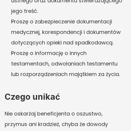
ustnego oraz dokumentu stwierdzającego 
jego treść.
Proszę o zabezpieczenie dokumentacji 
medycznej, korespondencji i dokumentów 
dotyczących opieki nad spadkodawcą.
Proszę o informację o innych 
testamentach, odwołaniach testamentu 
lub rozporządzeniach majątkiem za życia.
Czego unikać
Nie oskarżaj beneficjenta o oszustwo, 
przymus ani kradzież, chyba że dowody 