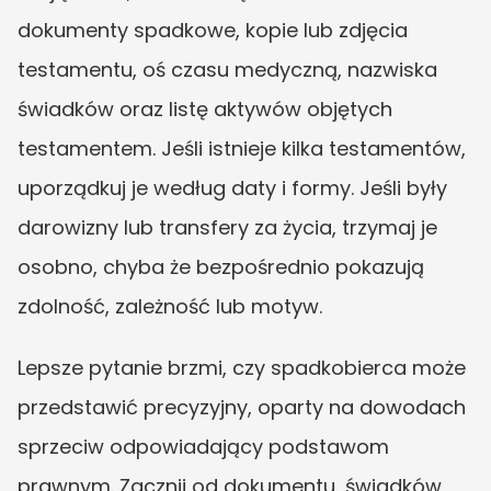
dokumenty spadkowe, kopie lub zdjęcia 
testamentu, oś czasu medyczną, nazwiska 
świadków oraz listę aktywów objętych 
testamentem. Jeśli istnieje kilka testamentów, 
uporządkuj je według daty i formy. Jeśli były 
darowizny lub transfery za życia, trzymaj je 
osobno, chyba że bezpośrednio pokazują 
zdolność, zależność lub motyw.
Lepsze pytanie brzmi, czy spadkobierca może 
przedstawić precyzyjny, oparty na dowodach 
sprzeciw odpowiadający podstawom 
prawnym. Zacznij od dokumentu, świadków, 