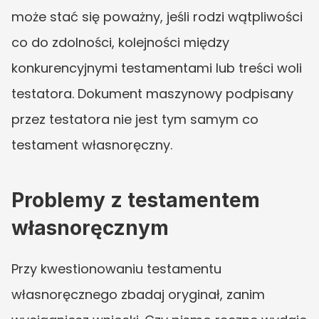
może stać się poważny, jeśli rodzi wątpliwości 
co do zdolności, kolejności między 
konkurencyjnymi testamentami lub treści woli 
testatora. Dokument maszynowy podpisany 
przez testatora nie jest tym samym co 
testament własnoręczny.
Problemy z testamentem 
własnoręcznym
Przy kwestionowaniu testamentu 
własnoręcznego zbadaj oryginał, zanim 