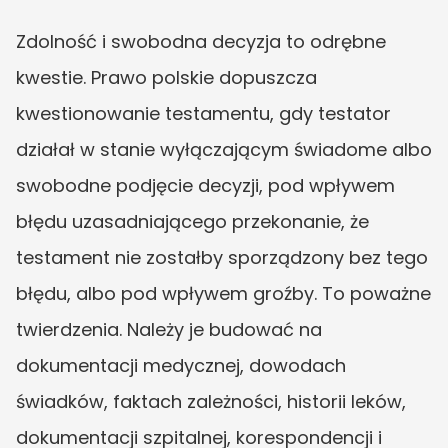
Zdolność i swobodna decyzja to odrębne 
kwestie. Prawo polskie dopuszcza 
kwestionowanie testamentu, gdy testator 
działał w stanie wyłączającym świadome albo 
swobodne podjęcie decyzji, pod wpływem 
błędu uzasadniającego przekonanie, że 
testament nie zostałby sporządzony bez tego 
błędu, albo pod wpływem groźby. To poważne 
twierdzenia. Należy je budować na 
dokumentacji medycznej, dowodach 
świadków, faktach zależności, historii leków, 
dokumentacji szpitalnej, korespondencji i 