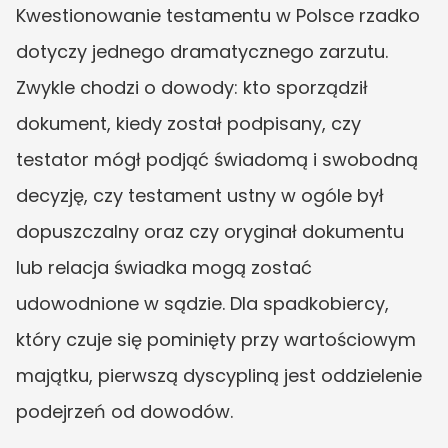
Kwestionowanie testamentu w Polsce rzadko 
dotyczy jednego dramatycznego zarzutu. 
Zwykle chodzi o dowody: kto sporządził 
dokument, kiedy został podpisany, czy 
testator mógł podjąć świadomą i swobodną 
decyzję, czy testament ustny w ogóle był 
dopuszczalny oraz czy oryginał dokumentu 
lub relacja świadka mogą zostać 
udowodnione w sądzie. Dla spadkobiercy, 
który czuje się pominięty przy wartościowym 
majątku, pierwszą dyscypliną jest oddzielenie 
podejrzeń od dowodów.