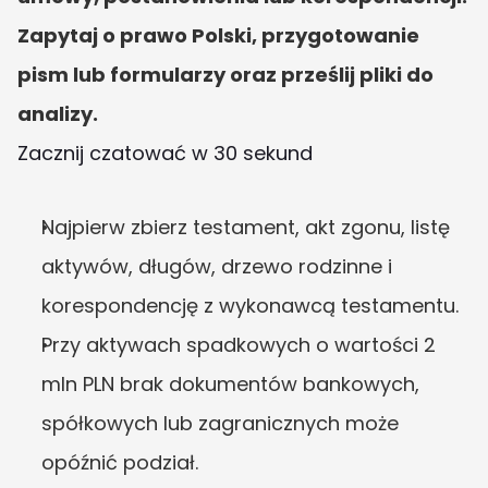
Zapytaj o prawo Polski, przygotowanie 
pism lub formularzy oraz prześlij pliki do 
analizy.
Zacznij czatować w 30 sekund
Najpierw zbierz testament, akt zgonu, listę 
aktywów, długów, drzewo rodzinne i 
korespondencję z wykonawcą testamentu.
Przy aktywach spadkowych o wartości 2 
mln PLN brak dokumentów bankowych, 
spółkowych lub zagranicznych może 
opóźnić podział.