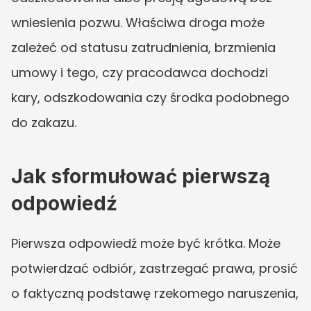
wniesienia pozwu. Właściwa droga może 
zależeć od statusu zatrudnienia, brzmienia 
umowy i tego, czy pracodawca dochodzi 
kary, odszkodowania czy środka podobnego 
do zakazu.
Jak sformułować pierwszą 
odpowiedź
Pierwsza odpowiedź może być krótka. Może 
potwierdzać odbiór, zastrzegać prawa, prosić 
o faktyczną podstawę rzekomego naruszenia, 