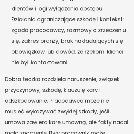
klientów i logi wyłączenia dostępu.
Działania ograniczające szkodę i kontekst: 
zgoda pracodawcy, rozmowy o zrzeczeniu 
się, zakres branży, brak nakładających się 
obowiązków lub dowód, że rzekomi klienci 
nie byli kontaktowani.
Dobra teczka rozdziela naruszenie, związek 
przyczynowy, szkodę, klauzulę kary i 
odszkodowanie. Pracodawca może nie 
musieć wykazywać zwykłej szkody, jeśli 
umowa zawiera karę umowną, ale fakty nadal 
mają znaczenie. Były pracownik może 