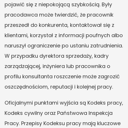
pojawić się z niepokojącą szybkością. Były 
pracodawca może twierdzić, że pracownik 
przeszedł do konkurenta, kontaktował się z 
klientami, korzystał z informacji poufnych albo 
naruszył ograniczenie po ustaniu zatrudnienia. 
W przypadku dyrektora sprzedaży, kadry 
zarządzającej, inżyniera lub pracownika o 
profilu konsultanta roszczenie może zagrozić 
oszczędnościom, reputacji i kolejnej pracy.
Oficjalnymi punktami wyjścia są Kodeks pracy, 
Kodeks cywilny oraz Państwowa Inspekcja 
Pracy. Przepisy Kodeksu pracy mają kluczowe 