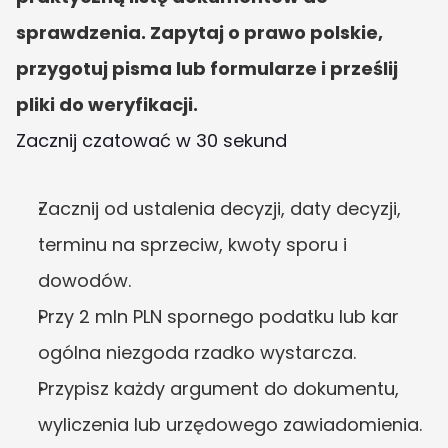
sprawdzenia. Zapytaj o prawo polskie, 
przygotuj pisma lub formularze i prześlij 
pliki do weryfikacji.
Zacznij czatować w 30 sekund
Zacznij od ustalenia decyzji, daty decyzji, 
terminu na sprzeciw, kwoty sporu i 
dowodów.
Przy 2 mln PLN spornego podatku lub kar 
ogólna niezgoda rzadko wystarcza.
Przypisz każdy argument do dokumentu, 
wyliczenia lub urzędowego zawiadomienia.