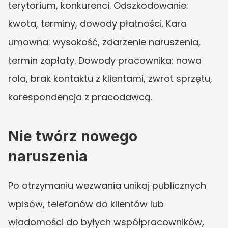
terytorium, konkurenci. Odszkodowanie: 
kwota, terminy, dowody płatności. Kara 
umowna: wysokość, zdarzenie naruszenia, 
termin zapłaty. Dowody pracownika: nowa 
rola, brak kontaktu z klientami, zwrot sprzętu, 
korespondencja z pracodawcą.
Nie twórz nowego 
naruszenia
Po otrzymaniu wezwania unikaj publicznych 
wpisów, telefonów do klientów lub 
wiadomości do byłych współpracowników, 