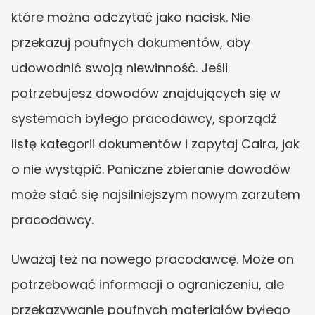
które można odczytać jako nacisk. Nie 
przekazuj poufnych dokumentów, aby 
udowodnić swoją niewinność. Jeśli 
potrzebujesz dowodów znajdujących się w 
systemach byłego pracodawcy, sporządź 
listę kategorii dokumentów i zapytaj Caira, jak 
o nie wystąpić. Paniczne zbieranie dowodów 
może stać się najsilniejszym nowym zarzutem 
pracodawcy.
Uważaj też na nowego pracodawcę. Może on 
potrzebować informacji o ograniczeniu, ale 
przekazywanie poufnych materiałów byłego 