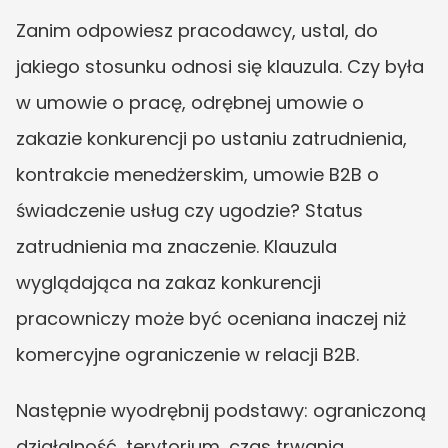
Zanim odpowiesz pracodawcy, ustal, do 
jakiego stosunku odnosi się klauzula. Czy była 
w umowie o pracę, odrębnej umowie o 
zakazie konkurencji po ustaniu zatrudnienia, 
kontrakcie menedżerskim, umowie B2B o 
świadczenie usług czy ugodzie? Status 
zatrudnienia ma znaczenie. Klauzula 
wyglądająca na zakaz konkurencji 
pracowniczy może być oceniana inaczej niż 
komercyjne ograniczenie w relacji B2B.
Następnie wyodrębnij podstawy: ograniczoną 
działalność, terytorium, czas trwania, 