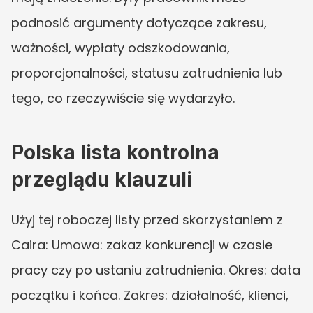
podnosić argumenty dotyczące zakresu, 
ważności, wypłaty odszkodowania, 
proporcjonalności, statusu zatrudnienia lub 
tego, co rzeczywiście się wydarzyło.
Polska lista kontrolna 
przeglądu klauzuli
Użyj tej roboczej listy przed skorzystaniem z 
Caira: Umowa: zakaz konkurencji w czasie 
pracy czy po ustaniu zatrudnienia. Okres: data 
początku i końca. Zakres: działalność, klienci, 