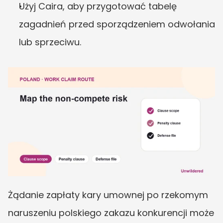
Użyj Caira, aby przygotować tabelę 
zagadnień przed sporządzeniem odwołania 
lub sprzeciwu.
Żądanie zapłaty kary umownej po rzekomym 
naruszeniu polskiego zakazu konkurencji może 