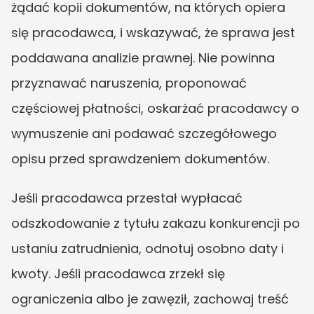
żądać kopii dokumentów, na których opiera 
się pracodawca, i wskazywać, że sprawa jest 
poddawana analizie prawnej. Nie powinna 
przyznawać naruszenia, proponować 
częściowej płatności, oskarżać pracodawcy o 
wymuszenie ani podawać szczegółowego 
opisu przed sprawdzeniem dokumentów.
Jeśli pracodawca przestał wypłacać 
odszkodowanie z tytułu zakazu konkurencji po 
ustaniu zatrudnienia, odnotuj osobno daty i 
kwoty. Jeśli pracodawca zrzekł się 
ograniczenia albo je zawęził, zachowaj treść 