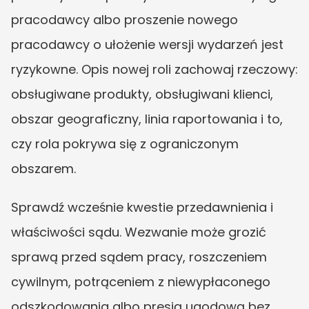
pracodawcy albo proszenie nowego 
pracodawcy o ułożenie wersji wydarzeń jest 
ryzykowne. Opis nowej roli zachowaj rzeczowy: 
obsługiwane produkty, obsługiwani klienci, 
obszar geograficzny, linia raportowania i to, 
czy rola pokrywa się z ograniczonym 
obszarem.
Sprawdź wcześnie kwestie przedawnienia i 
właściwości sądu. Wezwanie może grozić 
sprawą przed sądem pracy, roszczeniem 
cywilnym, potrąceniem z niewypłaconego 
odszkodowania albo presją ugodową bez 