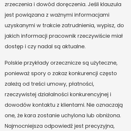
zrzeczenia i dowód doręczenia. Jeśli klauzula 
jest powiązana z ważnymi informacjami 
uzyskanymi w trakcie zatrudnienia, wypisz, do 
jakich informacji pracownik rzeczywiście miał 
dostęp i czy nadal są aktualne.
Polskie przykłady orzecznicze są użyteczne, 
ponieważ spory o zakaz konkurencji często 
zależą od treści umowy, płatności, 
rzeczywistej działalności konkurencyjnej i 
dowodów kontaktu z klientami. Nie oznaczają 
one, że kara zostanie uchylona lub obniżona. 
Najmocniejsza odpowiedź jest precyzyjna, 