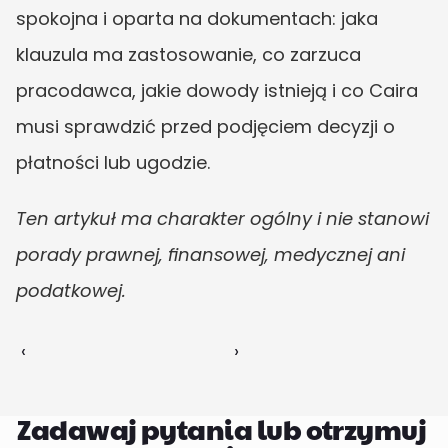
spokojna i oparta na dokumentach: jaka 
klauzula ma zastosowanie, co zarzuca 
pracodawca, jakie dowody istnieją i co Caira 
musi sprawdzić przed podjęciem decyzji o 
płatności lub ugodzie.
Ten artykuł ma charakter ogólny i nie stanowi 
porady prawnej, finansowej, medycznej ani 
podatkowej.
‹ 
 ›
Zadawaj pytania lub otrzymuj 