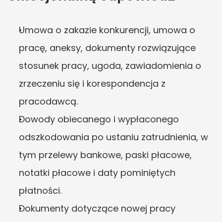
Umowa o zakazie konkurencji, umowa o 
pracę, aneksy, dokumenty rozwiązujące 
stosunek pracy, ugoda, zawiadomienia o 
zrzeczeniu się i korespondencja z 
pracodawcą.
Dowody obiecanego i wypłaconego 
odszkodowania po ustaniu zatrudnienia, w 
tym przelewy bankowe, paski płacowe, 
notatki płacowe i daty pominiętych 
płatności.
Dokumenty dotyczące nowej pracy 