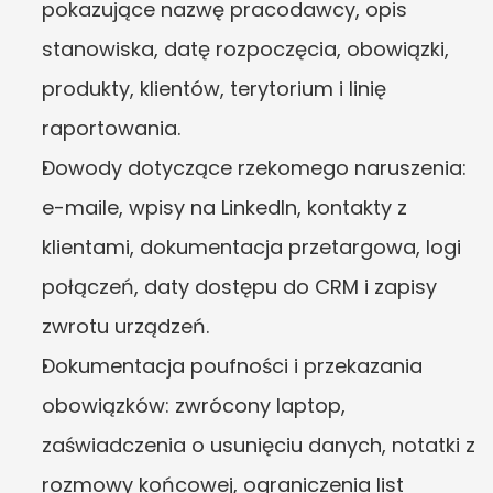
pokazujące nazwę pracodawcy, opis 
stanowiska, datę rozpoczęcia, obowiązki, 
produkty, klientów, terytorium i linię 
raportowania.
Dowody dotyczące rzekomego naruszenia: 
e-maile, wpisy na LinkedIn, kontakty z 
klientami, dokumentacja przetargowa, logi 
połączeń, daty dostępu do CRM i zapisy 
zwrotu urządzeń.
Dokumentacja poufności i przekazania 
obowiązków: zwrócony laptop, 
zaświadczenia o usunięciu danych, notatki z 
rozmowy końcowej, ograniczenia list 