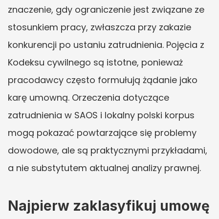
znaczenie, gdy ograniczenie jest związane ze 
stosunkiem pracy, zwłaszcza przy zakazie 
konkurencji po ustaniu zatrudnienia. Pojęcia z 
Kodeksu cywilnego są istotne, ponieważ 
pracodawcy często formułują żądanie jako 
karę umowną. Orzeczenia dotyczące 
zatrudnienia w SAOS i lokalny polski korpus 
mogą pokazać powtarzające się problemy 
dowodowe, ale są praktycznymi przykładami, 
a nie substytutem aktualnej analizy prawnej.
Najpierw zaklasyfikuj umowę