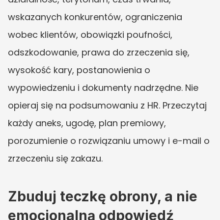
wskazanych konkurentów, ograniczenia 
wobec klientów, obowiązki poufności, 
odszkodowanie, prawa do zrzeczenia się, 
wysokość kary, postanowienia o 
wypowiedzeniu i dokumenty nadrzędne. Nie 
opieraj się na podsumowaniu z HR. Przeczytaj 
każdy aneks, ugodę, plan premiowy, 
porozumienie o rozwiązaniu umowy i e-mail o 
zrzeczeniu się zakazu.
Zbuduj teczkę obrony, a nie 
emocjonalną odpowiedź