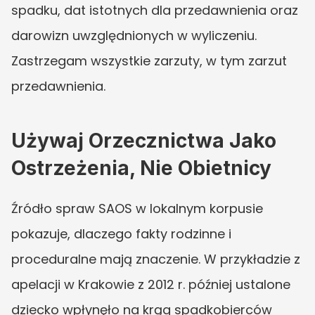
spadku, dat istotnych dla przedawnienia oraz 
darowizn uwzględnionych w wyliczeniu. 
Zastrzegam wszystkie zarzuty, w tym zarzut 
przedawnienia.
Używaj Orzecznictwa Jako 
Ostrzeżenia, Nie Obietnicy
Źródło spraw SAOS w lokalnym korpusie 
pokazuje, dlaczego fakty rodzinne i 
proceduralne mają znaczenie. W przykładzie z 
apelacji w Krakowie z 2012 r. później ustalone 
dziecko wpłynęło na krąg spadkobierców 