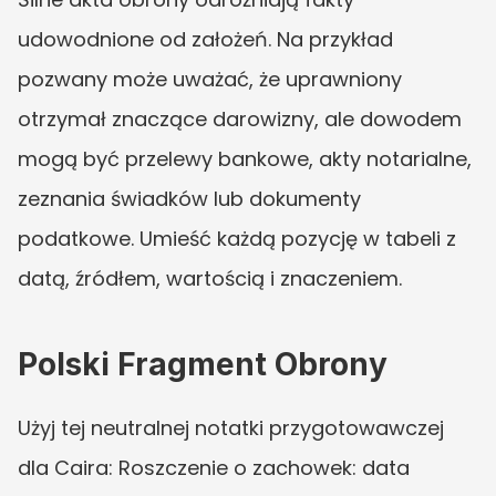
udowodnione od założeń. Na przykład 
pozwany może uważać, że uprawniony 
otrzymał znaczące darowizny, ale dowodem 
mogą być przelewy bankowe, akty notarialne, 
zeznania świadków lub dokumenty 
podatkowe. Umieść każdą pozycję w tabeli z 
datą, źródłem, wartością i znaczeniem.
Polski Fragment Obrony
Użyj tej neutralnej notatki przygotowawczej 
dla Caira: Roszczenie o zachowek: data 