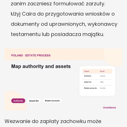
zanim zaczniesz formułować zarzuty.
Użyj Caira do przygotowania wniosków o 
dokumenty od uprawnionych, wykonawcy 
testamentu lub posiadacza majątku.
Wezwanie do zapłaty zachowku może 