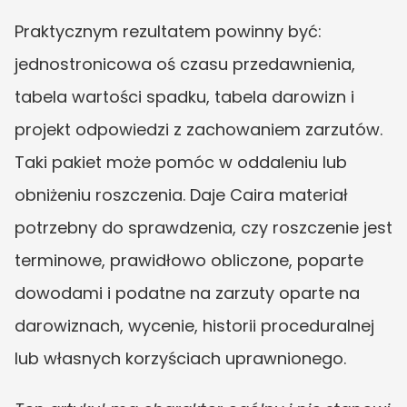
Praktycznym rezultatem powinny być: 
jednostronicowa oś czasu przedawnienia, 
tabela wartości spadku, tabela darowizn i 
projekt odpowiedzi z zachowaniem zarzutów. 
Taki pakiet może pomóc w oddaleniu lub 
obniżeniu roszczenia. Daje Caira materiał 
potrzebny do sprawdzenia, czy roszczenie jest 
terminowe, prawidłowo obliczone, poparte 
dowodami i podatne na zarzuty oparte na 
darowiznach, wycenie, historii proceduralnej 
lub własnych korzyściach uprawnionego.