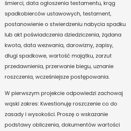
śmierci, data ogłoszenia testamentu, krąg 
spadkobierców ustawowych, testament, 
postanowienie o stwierdzeniu nabycia spadku 
lub akt poświadczenia dziedziczenia, żądana 
kwota, data wezwania, darowizny, zapisy, 
długi spadkowe, wartość majątku, zarzut 
przedawnienia, przerwanie biegu, uznanie 
roszczenia, wcześniejsze postępowania.
W pierwszym projekcie odpowiedzi zachowaj 
wąski zakres: Kwestionuję roszczenie co do 
zasady i wysokości. Proszę o wskazanie 
podstawy obliczenia, dokumentów wartości 