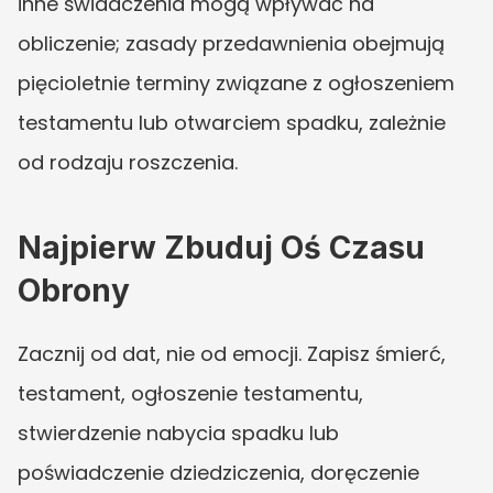
inne świadczenia mogą wpływać na 
obliczenie; zasady przedawnienia obejmują 
pięcioletnie terminy związane z ogłoszeniem 
testamentu lub otwarciem spadku, zależnie 
od rodzaju roszczenia.
Najpierw Zbuduj Oś Czasu 
Obrony
Zacznij od dat, nie od emocji. Zapisz śmierć, 
testament, ogłoszenie testamentu, 
stwierdzenie nabycia spadku lub 
poświadczenie dziedziczenia, doręczenie 