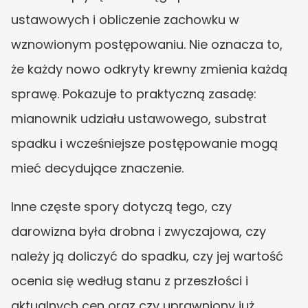
ustawowych i obliczenie zachowku w 
wznowionym postępowaniu. Nie oznacza to, 
że każdy nowo odkryty krewny zmienia każdą 
sprawę. Pokazuje to praktyczną zasadę: 
mianownik udziału ustawowego, substrat 
spadku i wcześniejsze postępowanie mogą 
mieć decydujące znaczenie.
Inne częste spory dotyczą tego, czy 
darowizna była drobna i zwyczajowa, czy 
należy ją doliczyć do spadku, czy jej wartość 
ocenia się według stanu z przeszłości i 
aktualnych cen oraz czy uprawniony już 