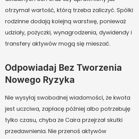
otrzymał wartość, którą trzeba zaliczyć. Spółki 
rodzinne dodają kolejną warstwę, ponieważ 
udziały, pożyczki, wynagrodzenia, dywidendy i 
transfery aktywów mogą się mieszać.
Odpowiadaj Bez Tworzenia 
Nowego Ryzyka
Nie wysyłaj swobodnej wiadomości, że kwota 
jest uczciwa, zapłacę później albo potrzebuję 
tylko czasu, chyba że Caira przejrzał skutki 
przedawnienia. Nie przenoś aktywów 