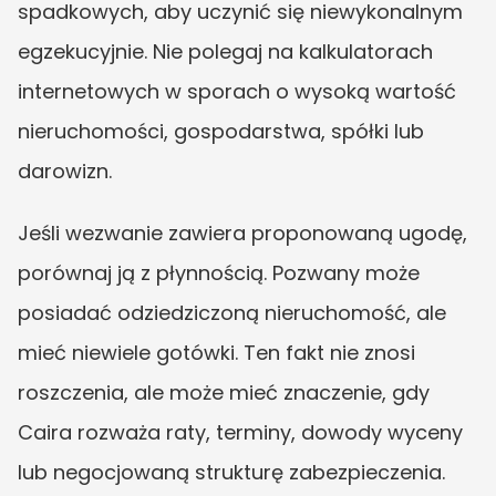
spadkowych, aby uczynić się niewykonalnym 
egzekucyjnie. Nie polegaj na kalkulatorach 
internetowych w sporach o wysoką wartość 
nieruchomości, gospodarstwa, spółki lub 
darowizn.
Jeśli wezwanie zawiera proponowaną ugodę, 
porównaj ją z płynnością. Pozwany może 
posiadać odziedziczoną nieruchomość, ale 
mieć niewiele gotówki. Ten fakt nie znosi 
roszczenia, ale może mieć znaczenie, gdy 
Caira rozważa raty, terminy, dowody wyceny 
lub negocjowaną strukturę zabezpieczenia.