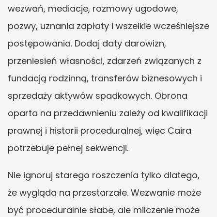
wezwań, mediacje, rozmowy ugodowe, 
pozwy, uznania zapłaty i wszelkie wcześniejsze 
postępowania. Dodaj daty darowizn, 
przeniesień własności, zdarzeń związanych z 
fundacją rodzinną, transferów biznesowych i 
sprzedaży aktywów spadkowych. Obrona 
oparta na przedawnieniu zależy od kwalifikacji 
prawnej i historii proceduralnej, więc Caira 
potrzebuje pełnej sekwencji.
Nie ignoruj starego roszczenia tylko dlatego, 
że wygląda na przestarzałe. Wezwanie może 
być proceduralnie słabe, ale milczenie może 