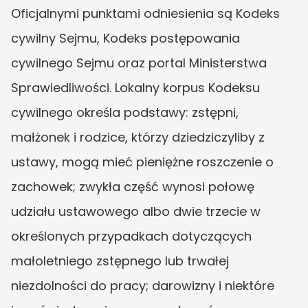
Oficjalnymi punktami odniesienia są Kodeks 
cywilny Sejmu, Kodeks postępowania 
cywilnego Sejmu oraz portal Ministerstwa 
Sprawiedliwości. Lokalny korpus Kodeksu 
cywilnego określa podstawy: zstępni, 
małżonek i rodzice, którzy dziedziczyliby z 
ustawy, mogą mieć pieniężne roszczenie o 
zachowek; zwykła część wynosi połowę 
udziału ustawowego albo dwie trzecie w 
określonych przypadkach dotyczących 
małoletniego zstępnego lub trwałej 
niezdolności do pracy; darowizny i niektóre 