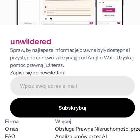
unwildered
Spraw, by najlepsze informacje prawne były dostępne i 
przystępne cenowo, zaczynając od Anglii i Walii. Uzyskaj 
pomoc prawną już teraz.
Zapisz się do newslettera
Firma
Więcej
O nas
Obsługa Prawna Nieruchomości prze
FAQ
Analiza umów przez AI