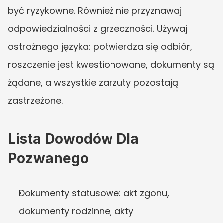
być ryzykowne. Również nie przyznawaj 
odpowiedzialności z grzeczności. Używaj 
ostrożnego języka: potwierdza się odbiór, 
roszczenie jest kwestionowane, dokumenty są 
żądane, a wszystkie zarzuty pozostają 
zastrzeżone.
Lista Dowodów Dla 
Pozwanego
Dokumenty statusowe: akt zgonu, 
dokumenty rodzinne, akty 