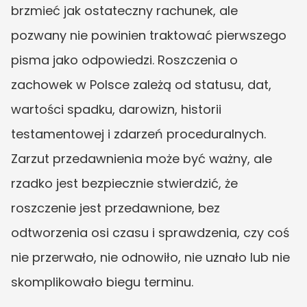
brzmieć jak ostateczny rachunek, ale 
pozwany nie powinien traktować pierwszego 
pisma jako odpowiedzi. Roszczenia o 
zachowek w Polsce zależą od statusu, dat, 
wartości spadku, darowizn, historii 
testamentowej i zdarzeń proceduralnych. 
Zarzut przedawnienia może być ważny, ale 
rzadko jest bezpiecznie stwierdzić, że 
roszczenie jest przedawnione, bez 
odtworzenia osi czasu i sprawdzenia, czy coś 
nie przerwało, nie odnowiło, nie uznało lub nie 
skomplikowało biegu terminu.