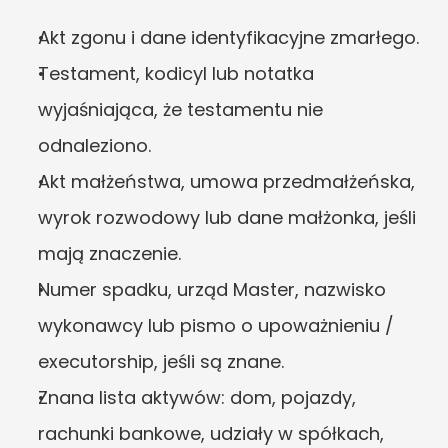
Akt zgonu i dane identyfikacyjne zmarłego.
Testament, kodicyl lub notatka 
wyjaśniająca, że testamentu nie 
odnaleziono.
Akt małżeństwa, umowa przedmałżeńska, 
wyrok rozwodowy lub dane małżonka, jeśli 
mają znaczenie.
Numer spadku, urząd Master, nazwisko 
wykonawcy lub pismo o upoważnieniu / 
executorship, jeśli są znane.
Znana lista aktywów: dom, pojazdy, 
rachunki bankowe, udziały w spółkach, 