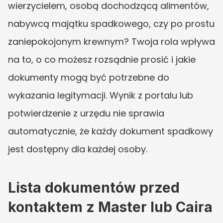
wierzycielem, osobą dochodzącą alimentów, 
nabywcą majątku spadkowego, czy po prostu 
zaniepokojonym krewnym? Twoja rola wpływa 
na to, o co możesz rozsądnie prosić i jakie 
dokumenty mogą być potrzebne do 
wykazania legitymacji. Wynik z portalu lub 
potwierdzenie z urzędu nie sprawia 
automatycznie, że każdy dokument spadkowy 
jest dostępny dla każdej osoby.
Lista dokumentów przed 
kontaktem z Master lub Caira