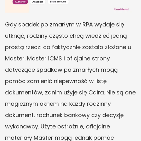
Gdy spadek po zmarłym w RPA wydaje się 
utknąć, rodziny często chcą wiedzieć jedną 
prostą rzecz: co faktycznie zostało złożone u 
Master. Master ICMS i oficjalne strony 
dotyczące spadków po zmarłych mogą 
pomóc zamienić niepewność w listę 
dokumentów, zanim użyje się Caira. Nie są one 
magicznym oknem na każdy rodzinny 
dokument, rachunek bankowy czy decyzję 
wykonawcy. Użyte ostrożnie, oficjalne 
materiały Master mogą jednak pomóc 