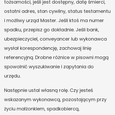
tożsamości, jeśli jest dostępny, datę śmierci, 
ostatni adres, stan cywilny, status testamentu 
i możliwy urząd Master. Jeśli ktoś ma numer 
spadku, przepisz go dokładnie. Jeśli bank, 
ubezpieczyciel, conveyancer lub wykonawca 
wysłał korespondencję, zachowaj linię 
referencyjną. Drobne różnice w pisowni mogą 
spowolnić wyszukiwanie i zapytania do 
urzędu.
Następnie ustal własną rolę. Czy jesteś 
wskazanym wykonawcą, pozostającym przy 
życiu małżonkiem, spadkobiercą, 