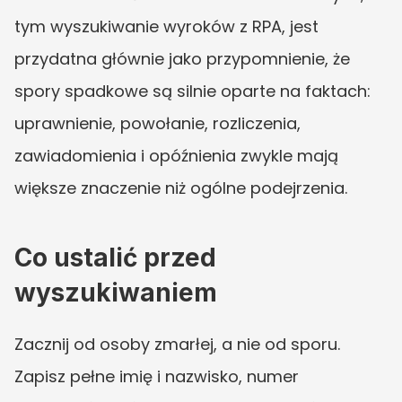
tym wyszukiwanie wyroków z RPA, jest 
przydatna głównie jako przypomnienie, że 
spory spadkowe są silnie oparte na faktach: 
uprawnienie, powołanie, rozliczenia, 
zawiadomienia i opóźnienia zwykle mają 
większe znaczenie niż ogólne podejrzenia.
Co ustalić przed 
wyszukiwaniem
Zacznij od osoby zmarłej, a nie od sporu. 
Zapisz pełne imię i nazwisko, numer 