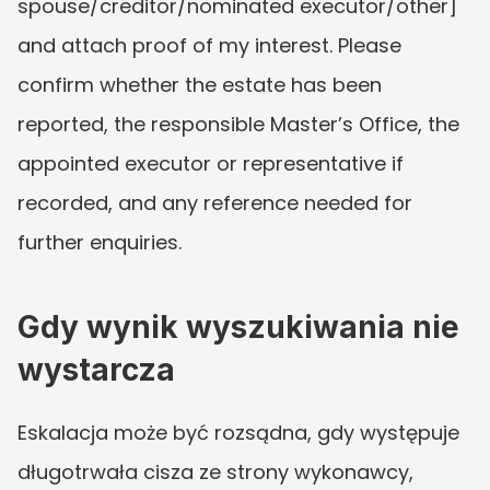
spouse/creditor/nominated executor/other] 
and attach proof of my interest. Please 
confirm whether the estate has been 
reported, the responsible Master’s Office, the 
appointed executor or representative if 
recorded, and any reference needed for 
further enquiries.
Gdy wynik wyszukiwania nie 
wystarcza
Eskalacja może być rozsądna, gdy występuje 
długotrwała cisza ze strony wykonawcy, 