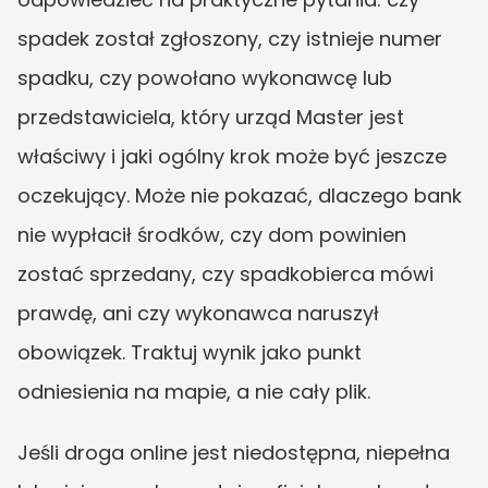
spadek został zgłoszony, czy istnieje numer 
spadku, czy powołano wykonawcę lub 
przedstawiciela, który urząd Master jest 
właściwy i jaki ogólny krok może być jeszcze 
oczekujący. Może nie pokazać, dlaczego bank 
nie wypłacił środków, czy dom powinien 
zostać sprzedany, czy spadkobierca mówi 
prawdę, ani czy wykonawca naruszył 
obowiązek. Traktuj wynik jako punkt 
odniesienia na mapie, a nie cały plik.
Jeśli droga online jest niedostępna, niepełna 