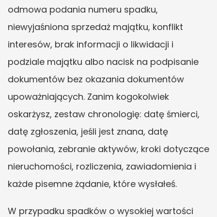
odmowa podania numeru spadku, 
niewyjaśniona sprzedaż majątku, konflikt 
interesów, brak informacji o likwidacji i 
podziale majątku albo nacisk na podpisanie 
dokumentów bez okazania dokumentów 
upoważniających. Zanim kogokolwiek 
oskarżysz, zestaw chronologię: datę śmierci, 
datę zgłoszenia, jeśli jest znana, datę 
powołania, zebranie aktywów, kroki dotyczące 
nieruchomości, rozliczenia, zawiadomienia i 
każde pisemne żądanie, które wysłałeś.
W przypadku spadków o wysokiej wartości 