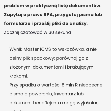
problem w praktyczną listę dokumentów. 
Zapytaj o prawo RPA, przygotuj pisma lub 
formularze i prześlij pliki do analizy.
Zacznij czatować w 30 sekund
Wynik Master ICMS to wskazówka, a nie 
pełny plik spadkowy; porównaj go z 
złożonymi dokumentami i brakującymi 
krokami.
Przy spadku o wartości 8 mln R nieobecne 
pismo o powołaniu, inwentarz lub 
dokument beneficjenta mogą wyjaśniać 