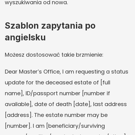
wyszukiwania od nowa.
Szablon zapytania po 
angielsku
Możesz dostosować takie brzmienie:
Dear Master’s Office, I am requesting a status 
update for the deceased estate of [full 
name], ID/passport number [number if 
available], date of death [date], last address 
[address]. The estate number may be 
[number]. I am [beneficiary/surviving 