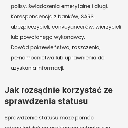
polisy, świadczenia emerytalne i długi.
Korespondencja z banków, SARS, 
ubezpieczycieli, conveyancerów, wierzycieli 
lub powołanego wykonawcy.
Dowód pokrewieństwa, roszczenia, 
pełnomocnictwa lub uprawnienia do 
uzyskania informacji.
Jak rozsądnie korzystać ze 
sprawdzenia statusu
Sprawdzenie statusu może pomóc 
odpowiedzieć na praktyczne pytania: czy 