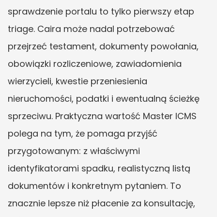
sprawdzenie portalu to tylko pierwszy etap 
triage. Caira może nadal potrzebować 
przejrzeć testament, dokumenty powołania, 
obowiązki rozliczeniowe, zawiadomienia 
wierzycieli, kwestie przeniesienia 
nieruchomości, podatki i ewentualną ścieżkę 
sprzeciwu. Praktyczna wartość Master ICMS 
polega na tym, że pomaga przyjść 
przygotowanym: z właściwymi 
identyfikatorami spadku, realistyczną listą 
dokumentów i konkretnym pytaniem. To 
znacznie lepsze niż płacenie za konsultację, 