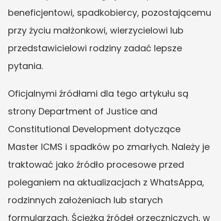
beneficjentowi, spadkobiercy, pozostającemu 
przy życiu małżonkowi, wierzycielowi lub 
przedstawicielowi rodziny zadać lepsze 
pytania.
Oficjalnymi źródłami dla tego artykułu są 
strony Department of Justice and 
Constitutional Development dotyczące 
Master ICMS i spadków po zmarłych. Należy je 
traktować jako źródło procesowe przed 
poleganiem na aktualizacjach z WhatsAppa, 
rodzinnych założeniach lub starych 
formularzach. Ścieżka źródeł orzeczniczych, w 