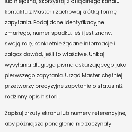
lub niejasna, skorzystaj z oficjalnego kanału 
kontaktu z Master i zachowaj krótką formę 
zapytania. Podaj dane identyfikacyjne 
zmarłego, numer spadku, jeśli jest znany, 
swoją rolę, konkretnie żądane informacje i 
załącz dowód, jeśli to właściwe. Unikaj 
wysyłania długiego pisma oskarżającego jako 
pierwszego zapytania. Urząd Master chętniej 
przetworzy precyzyjne zapytanie o status niż 
rodzinny opis historii.
Zapisuj zrzuty ekranu lub numery referencyjne, 
aby późniejsze ponaglenia nie zaczynały 