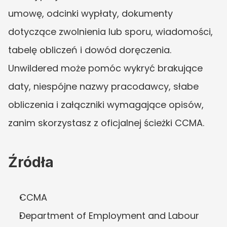
umowę, odcinki wypłaty, dokumenty 
dotyczące zwolnienia lub sporu, wiadomości, 
tabelę obliczeń i dowód doręczenia. 
Unwildered może pomóc wykryć brakujące 
daty, niespójne nazwy pracodawcy, słabe 
obliczenia i załączniki wymagające opisów, 
zanim skorzystasz z oficjalnej ścieżki CCMA.
Źródła
CCMA
Department of Employment and Labour