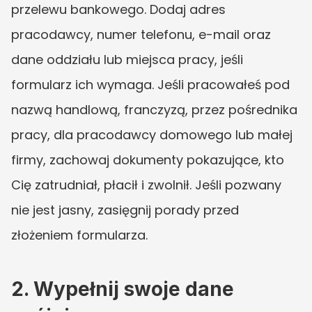
przelewu bankowego. Dodaj adres 
pracodawcy, numer telefonu, e-mail oraz 
dane oddziału lub miejsca pracy, jeśli 
formularz ich wymaga. Jeśli pracowałeś pod 
nazwą handlową, franczyzą, przez pośrednika 
pracy, dla pracodawcy domowego lub małej 
firmy, zachowaj dokumenty pokazujące, kto 
Cię zatrudniał, płacił i zwolnił. Jeśli pozwany 
nie jest jasny, zasięgnij porady przed 
złożeniem formularza.
2. Wypełnij swoje dane 