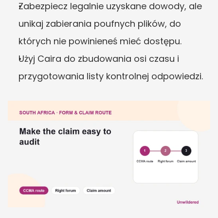
Zabezpiecz legalnie uzyskane dowody, ale 
unikaj zabierania poufnych plików, do 
których nie powinieneś mieć dostępu.
Użyj Caira do zbudowania osi czasu i 
przygotowania listy kontrolnej odpowiedzi.