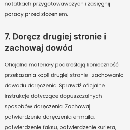
notatkach przygotowawczych i zasięgnij 
porady przed złożeniem.
7. Doręcz drugiej stronie i 
zachowaj dowód
Oficjalne materiały podkreślają konieczność 
przekazania kopii drugiej stronie i zachowania 
dowodu doręczenia. Sprawdź oficjalne 
instrukcje dotyczące dopuszczalnych 
sposobów doręczenia. Zachowaj 
potwierdzenie doręczenia e-maila, 
potwierdzenie faksu, potwierdzenie kuriera, 