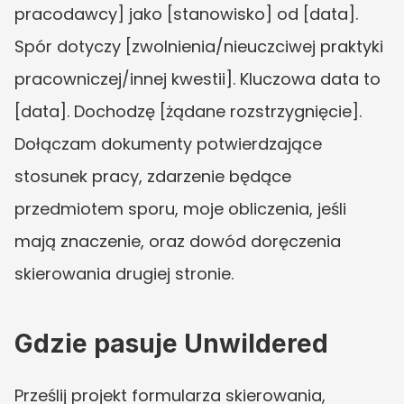
pracodawcy] jako [stanowisko] od [data]. 
Spór dotyczy [zwolnienia/nieuczciwej praktyki 
pracowniczej/innej kwestii]. Kluczowa data to 
[data]. Dochodzę [żądane rozstrzygnięcie]. 
Dołączam dokumenty potwierdzające 
stosunek pracy, zdarzenie będące 
przedmiotem sporu, moje obliczenia, jeśli 
mają znaczenie, oraz dowód doręczenia 
skierowania drugiej stronie.
Gdzie pasuje Unwildered
Prześlij projekt formularza skierowania, 