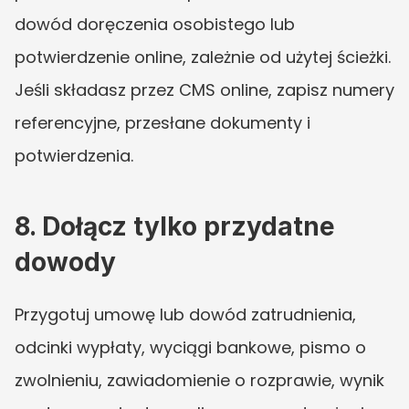
dowód doręczenia osobistego lub 
potwierdzenie online, zależnie od użytej ścieżki. 
Jeśli składasz przez CMS online, zapisz numery 
referencyjne, przesłane dokumenty i 
potwierdzenia.
8. Dołącz tylko przydatne 
dowody
Przygotuj umowę lub dowód zatrudnienia, 
odcinki wypłaty, wyciągi bankowe, pismo o 
zwolnieniu, zawiadomienie o rozprawie, wynik 