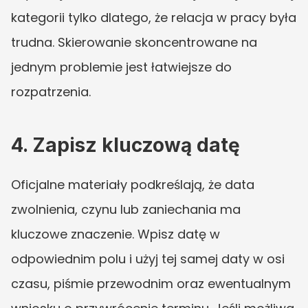
kategorii tylko dlatego, że relacja w pracy była 
trudna. Skierowanie skoncentrowane na 
jednym problemie jest łatwiejsze do 
rozpatrzenia.
4. Zapisz kluczową datę
Oficjalne materiały podkreślają, że data 
zwolnienia, czynu lub zaniechania ma 
kluczowe znaczenie. Wpisz datę w 
odpowiednim polu i użyj tej samej daty w osi 
czasu, piśmie przewodnim oraz ewentualnym 