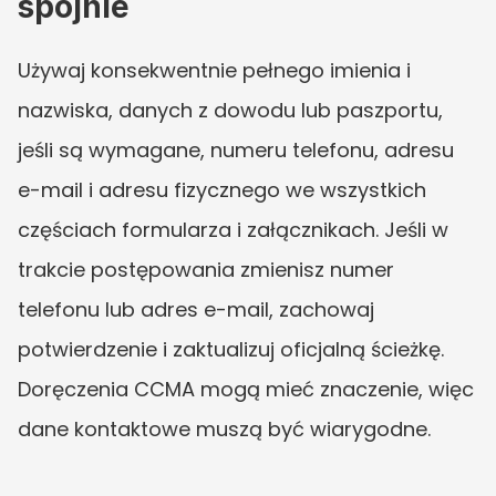
spójnie
Używaj konsekwentnie pełnego imienia i 
nazwiska, danych z dowodu lub paszportu, 
jeśli są wymagane, numeru telefonu, adresu 
e-mail i adresu fizycznego we wszystkich 
częściach formularza i załącznikach. Jeśli w 
trakcie postępowania zmienisz numer 
telefonu lub adres e-mail, zachowaj 
potwierdzenie i zaktualizuj oficjalną ścieżkę. 
Doręczenia CCMA mogą mieć znaczenie, więc 
dane kontaktowe muszą być wiarygodne.