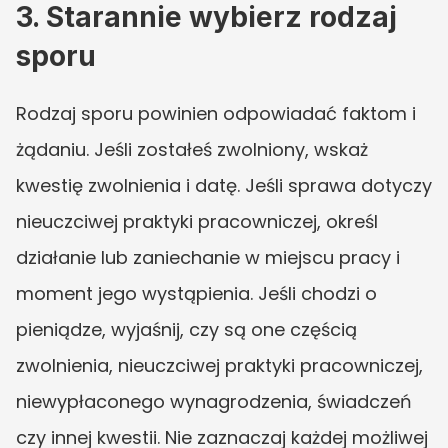
3. Starannie wybierz rodzaj 
sporu
Rodzaj sporu powinien odpowiadać faktom i 
żądaniu. Jeśli zostałeś zwolniony, wskaż 
kwestię zwolnienia i datę. Jeśli sprawa dotyczy 
nieuczciwej praktyki pracowniczej, określ 
działanie lub zaniechanie w miejscu pracy i 
moment jego wystąpienia. Jeśli chodzi o 
pieniądze, wyjaśnij, czy są one częścią 
zwolnienia, nieuczciwej praktyki pracowniczej, 
niewypłaconego wynagrodzenia, świadczeń 
czy innej kwestii. Nie zaznaczaj każdej możliwej 