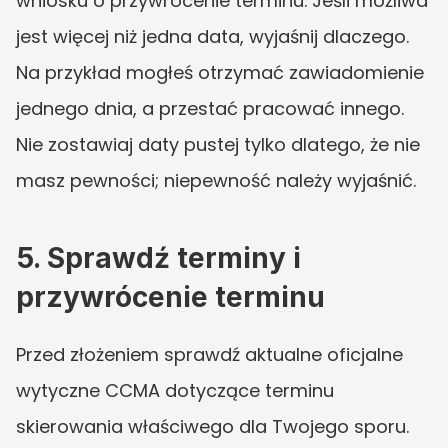
wniosku o przywrócenie terminu. Jeśli możliwa 
jest więcej niż jedna data, wyjaśnij dlaczego. 
Na przykład mogłeś otrzymać zawiadomienie 
jednego dnia, a przestać pracować innego. 
Nie zostawiaj daty pustej tylko dlatego, że nie 
masz pewności; niepewność należy wyjaśnić.
5. Sprawdź terminy i 
przywrócenie terminu
Przed złożeniem sprawdź aktualne oficjalne 
wytyczne CCMA dotyczące terminu 
skierowania właściwego dla Twojego sporu. 