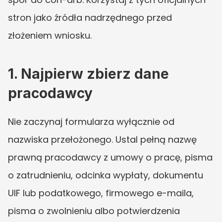
stron jako źródła nadrzędnego przed 
złożeniem wniosku.
1. Najpierw zbierz dane 
pracodawcy
Nie zaczynaj formularza wyłącznie od 
nazwiska przełożonego. Ustal pełną nazwę 
prawną pracodawcy z umowy o pracę, pisma 
o zatrudnieniu, odcinka wypłaty, dokumentu 
UIF lub podatkowego, firmowego e-maila, 
pisma o zwolnieniu albo potwierdzenia 