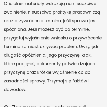
Oficjalne materiały wskazują na nieuczciwe 
zwolnienie, nieuczciwą praktykę pracowniczą 
oraz przywrócenie terminu, jeśli sprawa jest 
spóźniona. Jeśli możesz być po terminie, 
przygotuj wyjaśnienie wniosku o przywrócenie 
terminu zamiast ukrywać problem. Uwzględnij 
długość opóźnienia, jego przyczynę, kroki, 
które podjąłeś, dokumenty potwierdzające 
przyczynę oraz krótkie wyjaśnienie co do 
zasadności sprawy. Trzymaj się faktów i 
dowodów.