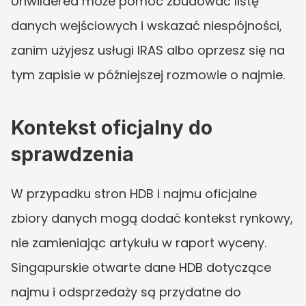
Unwildered może pomóc zbudować listę 
danych wejściowych i wskazać niespójności, 
zanim użyjesz usługi IRAS albo oprzesz się na 
tym zapisie w późniejszej rozmowie o najmie.
Kontekst oficjalny do 
sprawdzenia
W przypadku stron HDB i najmu oficjalne 
zbiory danych mogą dodać kontekst rynkowy, 
nie zamieniając artykułu w raport wyceny. 
Singapurskie otwarte dane HDB dotyczące 
najmu i odsprzedaży są przydatne do 