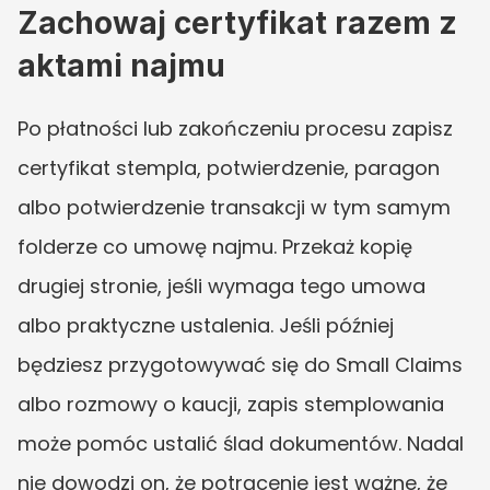
Zachowaj certyfikat razem z 
aktami najmu
Po płatności lub zakończeniu procesu zapisz 
certyfikat stempla, potwierdzenie, paragon 
albo potwierdzenie transakcji w tym samym 
folderze co umowę najmu. Przekaż kopię 
drugiej stronie, jeśli wymaga tego umowa 
albo praktyczne ustalenia. Jeśli później 
będziesz przygotowywać się do Small Claims 
albo rozmowy o kaucji, zapis stemplowania 
może pomóc ustalić ślad dokumentów. Nadal 
nie dowodzi on, że potrącenie jest ważne, że 