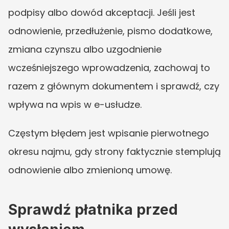
podpisy albo dowód akceptacji. Jeśli jest 
odnowienie, przedłużenie, pismo dodatkowe, 
zmiana czynszu albo uzgodnienie 
wcześniejszego wprowadzenia, zachowaj to 
razem z głównym dokumentem i sprawdź, czy 
wpływa na wpis w e-usłudze.
Częstym błędem jest wpisanie pierwotnego 
okresu najmu, gdy strony faktycznie stemplują 
odnowienie albo zmienioną umowę.
Sprawdź płatnika przed 