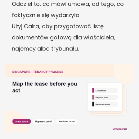
Oddziel to, co mówi umowa, od tego, co 
faktycznie się wydarzyło.
Użyj Caira, aby przygotować listę 
dokumentów gotową dla właściciela, 
najemcy albo trybunału.