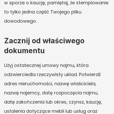
w sporze o kaucję, pamiętaj, że stemplowanie 
to tylko jedna część Twojego pliku 
dowodowego.
Zacznij od właściwego 
dokumentu
Użyj ostatecznej umowy najmu, która 
odzwierciedla rzeczywisty układ. Potwierdź 
adres nieruchomości, nazwę właściciela, 
nazwę najemcy, datę rozpoczęcia najmu, 
datę zakończenia lub okres, czynsz, kaucję, 
ustalenia dotyczące mebli lub usług oraz 