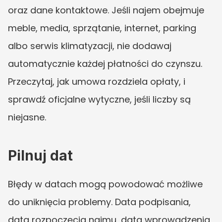
oraz dane kontaktowe. Jeśli najem obejmuje 
meble, media, sprzątanie, internet, parking 
albo serwis klimatyzacji, nie dodawaj 
automatycznie każdej płatności do czynszu. 
Przeczytaj, jak umowa rozdziela opłaty, i 
sprawdź oficjalne wytyczne, jeśli liczby są 
niejasne.
Pilnuj dat
Błędy w datach mogą powodować możliwe 
do uniknięcia problemy. Data podpisania, 
data rozpoczęcia najmu, data wprowadzenia 