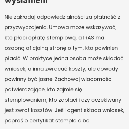
wysłaniem
Nie zakładaj odpowiedzialności za płatność z 
przyzwyczajenia. Umowa może wskazywać, 
kto płaci opłatę stemplową, a IRAS ma 
osobną oficjalną stronę o tym, kto powinien 
płacić. W praktyce jedna osoba może składać 
wniosek, a inna zwracać koszty, ale dowody 
powinny być jasne. Zachowaj wiadomości 
potwierdzające, kto zajmie się 
stemplowaniem, kto zapłaci i czy oczekiwany 
jest zwrot kosztów. Jeśli agent składa wniosek, 
poproś o certyfikat stempla albo 