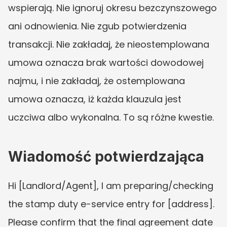
wspierają. Nie ignoruj okresu bezczynszowego 
ani odnowienia. Nie zgub potwierdzenia 
transakcji. Nie zakładaj, że nieostemplowana 
umowa oznacza brak wartości dowodowej 
najmu, i nie zakładaj, że ostemplowana 
umowa oznacza, iż każda klauzula jest 
uczciwa albo wykonalna. To są różne kwestie.
Wiadomość potwierdzająca
Hi [Landlord/Agent], I am preparing/checking 
the stamp duty e-service entry for [address]. 
Please confirm that the final agreement date 