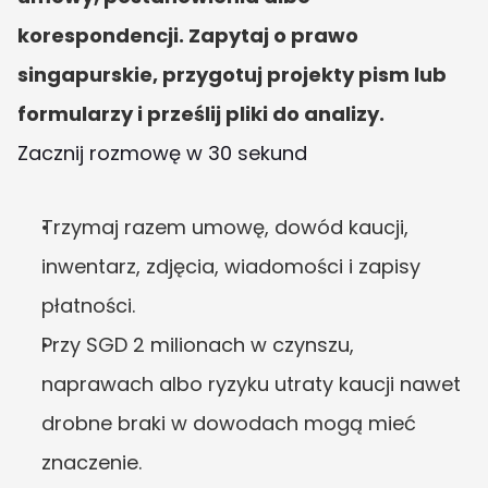
korespondencji. Zapytaj o prawo 
singapurskie, przygotuj projekty pism lub 
formularzy i prześlij pliki do analizy.
Zacznij rozmowę w 30 sekund
Trzymaj razem umowę, dowód kaucji, 
inwentarz, zdjęcia, wiadomości i zapisy 
płatności.
Przy SGD 2 milionach w czynszu, 
naprawach albo ryzyku utraty kaucji nawet 
drobne braki w dowodach mogą mieć 
znaczenie.