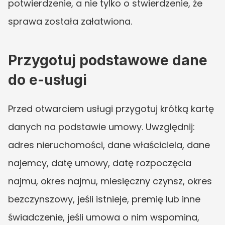
potwierdzenie, a nie tylko o stwierdzenie, że 
sprawa została załatwiona.
Przygotuj podstawowe dane 
do e-usługi
Przed otwarciem usługi przygotuj krótką kartę 
danych na podstawie umowy. Uwzględnij: 
adres nieruchomości, dane właściciela, dane 
najemcy, datę umowy, datę rozpoczęcia 
najmu, okres najmu, miesięczny czynsz, okres 
bezczynszowy, jeśli istnieje, premię lub inne 
świadczenie, jeśli umowa o nim wspomina, 