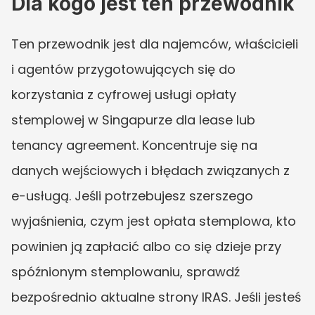
Dla kogo jest ten przewodnik
Ten przewodnik jest dla najemców, właścicieli 
i agentów przygotowujących się do 
korzystania z cyfrowej usługi opłaty 
stemplowej w Singapurze dla lease lub 
tenancy agreement. Koncentruje się na 
danych wejściowych i błędach związanych z 
e-usługą. Jeśli potrzebujesz szerszego 
wyjaśnienia, czym jest opłata stemplowa, kto 
powinien ją zapłacić albo co się dzieje przy 
spóźnionym stemplowaniu, sprawdź 
bezpośrednio aktualne strony IRAS. Jeśli jesteś 