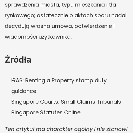
sprawdzenia miasta, typu mieszkania i tła 
rynkowego; ostatecznie o aktach sporu nadal 
decydują własna umowa, potwierdzenie i 
wiadomości użytkownika.
Źródła
IRAS: Renting a Property stamp duty 
guidance
Singapore Courts: Small Claims Tribunals
Singapore Statutes Online
Ten artykuł ma charakter ogólny i nie stanowi 