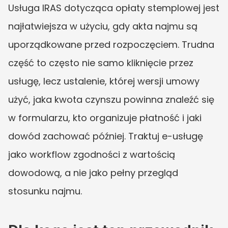
Usługa IRAS dotycząca opłaty stemplowej jest 
najłatwiejsza w użyciu, gdy akta najmu są 
uporządkowane przed rozpoczęciem. Trudna 
część to często nie samo kliknięcie przez 
usługę, lecz ustalenie, której wersji umowy 
użyć, jaka kwota czynszu powinna znaleźć się 
w formularzu, kto organizuje płatność i jaki 
dowód zachować później. Traktuj e-usługę 
jako workflow zgodności z wartością 
dowodową, a nie jako pełny przegląd 
stosunku najmu.