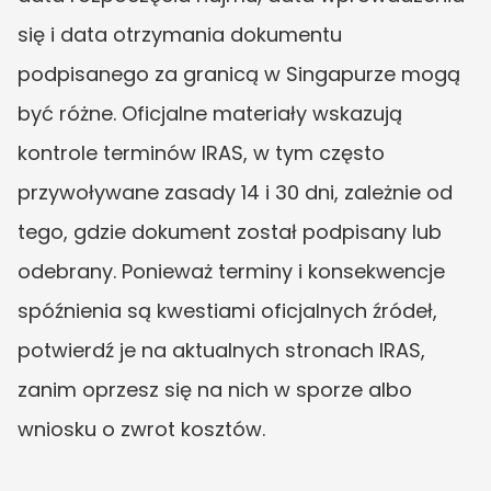
się i data otrzymania dokumentu 
podpisanego za granicą w Singapurze mogą 
być różne. Oficjalne materiały wskazują 
kontrole terminów IRAS, w tym często 
przywoływane zasady 14 i 30 dni, zależnie od 
tego, gdzie dokument został podpisany lub 
odebrany. Ponieważ terminy i konsekwencje 
spóźnienia są kwestiami oficjalnych źródeł, 
potwierdź je na aktualnych stronach IRAS, 
zanim oprzesz się na nich w sporze albo 
wniosku o zwrot kosztów.