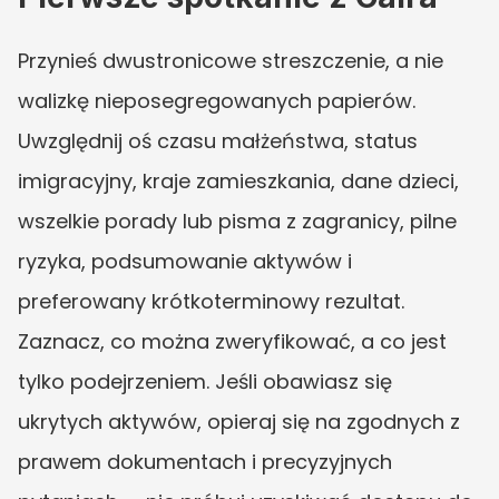
Przynieś dwustronicowe streszczenie, a nie 
walizkę nieposegregowanych papierów. 
Uwzględnij oś czasu małżeństwa, status 
imigracyjny, kraje zamieszkania, dane dzieci, 
wszelkie porady lub pisma z zagranicy, pilne 
ryzyka, podsumowanie aktywów i 
preferowany krótkoterminowy rezultat. 
Zaznacz, co można zweryfikować, a co jest 
tylko podejrzeniem. Jeśli obawiasz się 
ukrytych aktywów, opieraj się na zgodnych z 
prawem dokumentach i precyzyjnych 