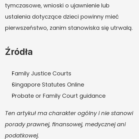
tymczasowe, wnioski o ujawnienie lub 
ustalenia dotyczące dzieci powinny mieć 
pierwszeństwo, zanim stanowiska się utrwalą.
Źródła
Family Justice Courts
Singapore Statutes Online
Probate or Family Court guidance
Ten artykuł ma charakter ogólny i nie stanowi 
porady prawnej, finansowej, medycznej ani 
podatkowej.