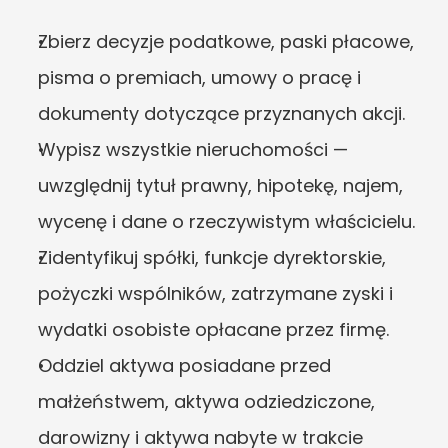
Zbierz decyzje podatkowe, paski płacowe, 
pisma o premiach, umowy o pracę i 
dokumenty dotyczące przyznanych akcji.
Wypisz wszystkie nieruchomości — 
uwzględnij tytuł prawny, hipotekę, najem, 
wycenę i dane o rzeczywistym właścicielu.
Zidentyfikuj spółki, funkcje dyrektorskie, 
pożyczki wspólników, zatrzymane zyski i 
wydatki osobiste opłacane przez firmę.
Oddziel aktywa posiadane przed 
małżeństwem, aktywa odziedziczone, 
darowizny i aktywa nabyte w trakcie 