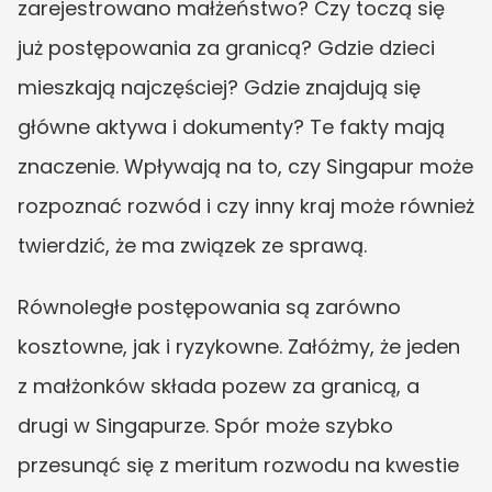
zarejestrowano małżeństwo? Czy toczą się 
już postępowania za granicą? Gdzie dzieci 
mieszkają najczęściej? Gdzie znajdują się 
główne aktywa i dokumenty? Te fakty mają 
znaczenie. Wpływają na to, czy Singapur może 
rozpoznać rozwód i czy inny kraj może również 
twierdzić, że ma związek ze sprawą.
Równoległe postępowania są zarówno 
kosztowne, jak i ryzykowne. Załóżmy, że jeden 
z małżonków składa pozew za granicą, a 
drugi w Singapurze. Spór może szybko 
przesunąć się z meritum rozwodu na kwestie 