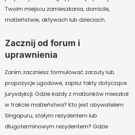
Twoim miejscu zamieszkania, domicile, 
małżeństwie, aktywach lub dzieciach.
Zacznij od forum i 
uprawnienia
Zanim zaczniesz formułować zarzuty lub 
propozycje ugodowe, zapisz fakty dotyczące 
jurysdykcji. Gdzie każdy z małżonków mieszkał 
w trakcie małżeństwa? Kto jest obywatelem 
Singapuru, stałym rezydentem lub 
długoterminowym rezydentem? Gdzie 