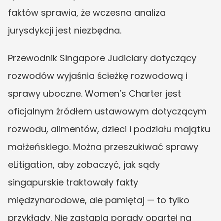
faktów sprawia, że wczesna analiza 
jurysdykcji jest niezbędna.
Przewodnik Singapore Judiciary dotyczący 
rozwodów wyjaśnia ścieżkę rozwodową i 
sprawy uboczne. Women’s Charter jest 
oficjalnym źródłem ustawowym dotyczącym 
rozwodu, alimentów, dzieci i podziału majątku 
małżeńskiego. Można przeszukiwać sprawy 
eLitigation, aby zobaczyć, jak sądy 
singapurskie traktowały fakty 
międzynarodowe, ale pamiętaj — to tylko 
przykłady. Nie zastąpią porady opartej na 