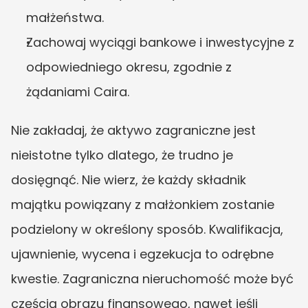
małżeństwa.
Zachowaj wyciągi bankowe i inwestycyjne z 
odpowiedniego okresu, zgodnie z 
żądaniami Caira.
Nie zakładaj, że aktywo zagraniczne jest 
nieistotne tylko dlatego, że trudno je 
dosięgnąć. Nie wierz, że każdy składnik 
majątku powiązany z małżonkiem zostanie 
podzielony w określony sposób. Kwalifikacja, 
ujawnienie, wycena i egzekucja to odrębne 
kwestie. Zagraniczna nieruchomość może być 
częścią obrazu finansowego, nawet jeśli 