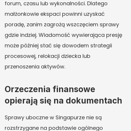
forum, czasu lub wykonalności. Dlatego 
małżonkowie ekspaci powinni uzyskać 
poradę, zanim zagrożą wszczęciem sprawy 
gdzie indziej. Wiadomość wywierająca presję 
może później stać się dowodem strategii 
procesowej, relokacji dziecka lub 
przenoszenia aktywów.
Orzeczenia finansowe 
opierają się na dokumentach
Sprawy uboczne w Singapurze nie są 
rozstrzygane na podstawie ogólnego 