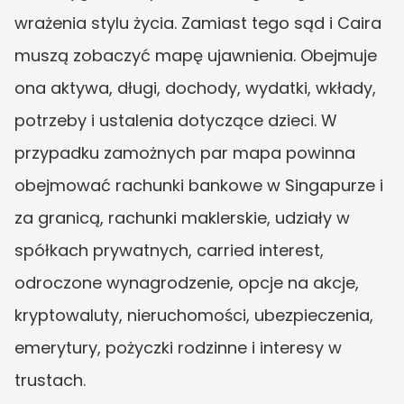
wrażenia stylu życia. Zamiast tego sąd i Caira 
muszą zobaczyć mapę ujawnienia. Obejmuje 
ona aktywa, długi, dochody, wydatki, wkłady, 
potrzeby i ustalenia dotyczące dzieci. W 
przypadku zamożnych par mapa powinna 
obejmować rachunki bankowe w Singapurze i 
za granicą, rachunki maklerskie, udziały w 
spółkach prywatnych, carried interest, 
odroczone wynagrodzenie, opcje na akcje, 
kryptowaluty, nieruchomości, ubezpieczenia, 
emerytury, pożyczki rodzinne i interesy w 
trustach.