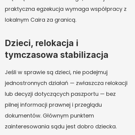
praktyczna egzekucja wymaga współpracy z 
lokalnym Caira za granicą.
Dzieci, relokacja i 
tymczasowa stabilizacja
Jeśli w sprawie są dzieci, nie podejmuj 
jednostronnych działań — zwłaszcza relokacji 
lub decyzji dotyczących paszportu — bez 
pilnej informacji prawnej i przeglądu 
dokumentów. Głównym punktem 
zainteresowania sądu jest dobro dziecka. 