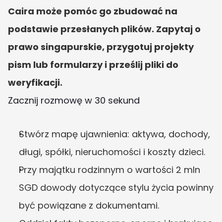
Caira może pomóc go zbudować na 
podstawie przesłanych plików. Zapytaj o 
prawo singapurskie, przygotuj projekty 
pism lub formularzy i prześlij pliki do 
weryfikacji.
Zacznij rozmowę w 30 sekund
Stwórz mapę ujawnienia: aktywa, dochody, 
długi, spółki, nieruchomości i koszty dzieci.
Przy majątku rodzinnym o wartości 2 mln 
SGD dowody dotyczące stylu życia powinny 
być powiązane z dokumentami.