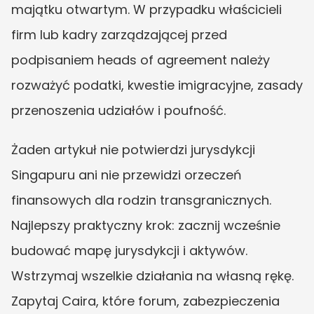
majątku otwartym. W przypadku właścicieli 
firm lub kadry zarządzającej przed 
podpisaniem heads of agreement należy 
rozważyć podatki, kwestie imigracyjne, zasady 
przenoszenia udziałów i poufność.
Żaden artykuł nie potwierdzi jurysdykcji 
Singapuru ani nie przewidzi orzeczeń 
finansowych dla rodzin transgranicznych. 
Najlepszy praktyczny krok: zacznij wcześnie 
budować mapę jurysdykcji i aktywów. 
Wstrzymaj wszelkie działania na własną rękę. 
Zapytaj Caira, które forum, zabezpieczenia 