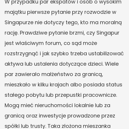
W przypadku par ekspatów i osób o wysokim 
majątku pierwsze pytanie przy rozwodzie w 
Singapurze nie dotyczy tego, kto ma moralną 
rację. Prawdziwe pytanie brzmi, czy Singapur 
jest właściwym forum, co sąd może 
rozstrzygnąć i jak szybko trzeba ustabilizować 
aktywa lub ustalenia dotyczące dzieci. Wiele 
par zawierało małżeństwo za granicą, 
mieszkało w kilku krajach albo posiada status 
stałego pobytu lub przepustki pracownicze. 
Mogą mieć nieruchomości lokalnie lub za 
granicą oraz inwestycje prowadzone przez 
spółki lub trusty. Taka złożona mieszanka 