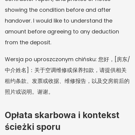
showing the condition before and after 
handover. I would like to understand the 
amount before agreeing to any deduction 
from the deposit.
Wersja po uproszczonym chińsku: 您好，[房东/
中介姓名]：关于空调维修或保养扣款，请提供相关
租约条款、发票或收据、维修报告，以及交房前后的
照片或说明。谢谢。
Opłata skarbowa i kontekst 
ścieżki sporu