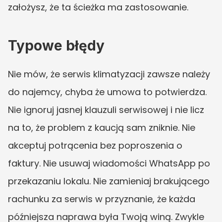
założysz, że ta ścieżka ma zastosowanie.
Typowe błędy
Nie mów, że serwis klimatyzacji zawsze należy 
do najemcy, chyba że umowa to potwierdza. 
Nie ignoruj jasnej klauzuli serwisowej i nie licz 
na to, że problem z kaucją sam zniknie. Nie 
akceptuj potrącenia bez poproszenia o 
faktury. Nie usuwaj wiadomości WhatsApp po 
przekazaniu lokalu. Nie zamieniaj brakującego 
rachunku za serwis w przyznanie, że każda 
późniejsza naprawa była Twoją winą. Zwykle 