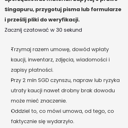
Singapuru, przygotuj pisma lub formularze 
i prześlij pliki do weryfikacji.
Zacznij czatować w 30 sekund
Trzymaj razem umowę, dowód wpłaty 
kaucji, inwentarz, zdjęcia, wiadomości i 
zapisy płatności.
Przy 2 mln SGD czynszu, napraw lub ryzyka 
utraty kaucji nawet drobny brak dowodu 
może mieć znaczenie.
Oddziel to, co mówi umowa, od tego, co 
faktycznie się wydarzyło.