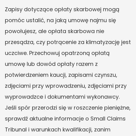
Zapisy dotyczące opłaty skarbowej mogą 
pomóc ustalić, na jaką umowę najmu się 
powołujesz, ale opłata skarbowa nie 
przesądza, czy potrącenie za klimatyzację jest 
uczciwe. Przechowuj opatrzoną opłatą 
umowę lub dowód opłaty razem z 
potwierdzeniem kaucji, zapisami czynszu, 
zdjęciami przy wprowadzeniu, zdjęciami przy 
wyprowadzce i dokumentami wykonawcy. 
Jeśli spór przerodzi się w roszczenie pieniężne, 
sprawdź aktualne informacje o Small Claims 
Tribunal i warunkach kwalifikacji, zanim 