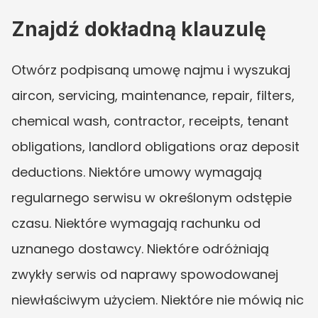
Znajdź dokładną klauzulę
Otwórz podpisaną umowę najmu i wyszukaj 
aircon, servicing, maintenance, repair, filters, 
chemical wash, contractor, receipts, tenant 
obligations, landlord obligations oraz deposit 
deductions. Niektóre umowy wymagają 
regularnego serwisu w określonym odstępie 
czasu. Niektóre wymagają rachunku od 
uznanego dostawcy. Niektóre odróżniają 
zwykły serwis od naprawy spowodowanej 
niewłaściwym użyciem. Niektóre nie mówią nic 