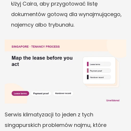
Użyj Caira, aby przygotować listę 
dokumentów gotową dla wynajmującego, 
najemcy albo trybunału.
Serwis klimatyzacji to jeden z tych 
singapurskich problemów najmu, które 