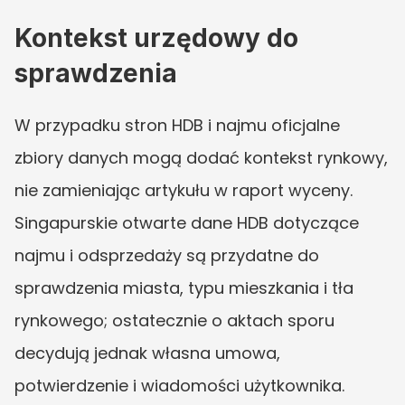
Kontekst urzędowy do 
sprawdzenia
W przypadku stron HDB i najmu oficjalne 
zbiory danych mogą dodać kontekst rynkowy, 
nie zamieniając artykułu w raport wyceny. 
Singapurskie otwarte dane HDB dotyczące 
najmu i odsprzedaży są przydatne do 
sprawdzenia miasta, typu mieszkania i tła 
rynkowego; ostatecznie o aktach sporu 
decydują jednak własna umowa, 
potwierdzenie i wiadomości użytkownika.