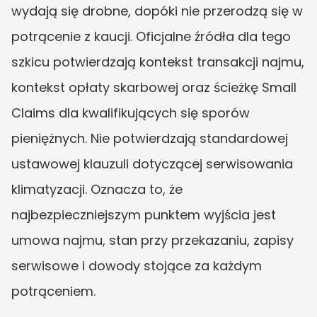
wydają się drobne, dopóki nie przerodzą się w 
potrącenie z kaucji. Oficjalne źródła dla tego 
szkicu potwierdzają kontekst transakcji najmu, 
kontekst opłaty skarbowej oraz ścieżkę Small 
Claims dla kwalifikujących się sporów 
pieniężnych. Nie potwierdzają standardowej 
ustawowej klauzuli dotyczącej serwisowania 
klimatyzacji. Oznacza to, że 
najbezpieczniejszym punktem wyjścia jest 
umowa najmu, stan przy przekazaniu, zapisy 
serwisowe i dowody stojące za każdym 
potrąceniem.