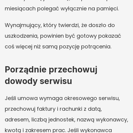
miesiącach polegać wyłącznie na pamięci.
Wynajmujący, który twierdzi, że doszło do 
uszkodzenia, powinien być gotowy pokazać 
coś więcej niż samą pozycję potrącenia.
Porządnie przechowuj 
dowody serwisu
Jeśli umowa wymaga okresowego serwisu, 
przechowuj faktury i rachunki z datą, 
adresem, liczbą jednostek, nazwą wykonawcy, 
kwotą i zakresem prac. Jeśli wykonawca 