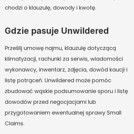
chodzi o klauzulę, dowody i kwotę.
Gdzie pasuje Unwildered
Prześlij umowę najmu, klauzulę dotyczącą 
klimatyzacji, rachunki za serwis, wiadomości 
wykonawcy, inwentarz, zdjęcia, dowód kaucji i 
listę potrąceń. Unwildered może pomóc 
zbudować wąskie podsumowanie sporu i listę 
dowodów przed negocjacjami lub 
przygotowaniem ewentualnej sprawy Small 
Claims.