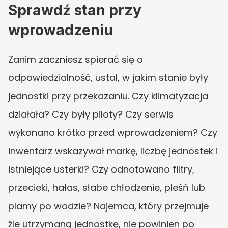
Sprawdź stan przy 
wprowadzeniu
Zanim zaczniesz spierać się o 
odpowiedzialność, ustal, w jakim stanie były 
jednostki przy przekazaniu. Czy klimatyzacja 
działała? Czy były piloty? Czy serwis 
wykonano krótko przed wprowadzeniem? Czy 
inwentarz wskazywał markę, liczbę jednostek i 
istniejące usterki? Czy odnotowano filtry, 
przecieki, hałas, słabe chłodzenie, pleśń lub 
plamy po wodzie? Najemca, który przejmuje 
źle utrzymaną jednostkę, nie powinien po 