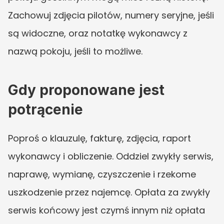
Zachowuj zdjęcia pilotów, numery seryjne, jeśli 
są widoczne, oraz notatkę wykonawcy z 
nazwą pokoju, jeśli to możliwe.
Gdy proponowane jest 
potrącenie
Poproś o klauzulę, fakturę, zdjęcia, raport 
wykonawcy i obliczenie. Oddziel zwykły serwis, 
naprawę, wymianę, czyszczenie i rzekome 
uszkodzenie przez najemcę. Opłata za zwykły 
serwis końcowy jest czymś innym niż opłata 