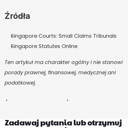
Źródła
Singapore Courts: Small Claims Tribunals
Singapore Statutes Online
Ten artykuł ma charakter ogólny i nie stanowi 
porady prawnej, finansowej, medycznej ani 
podatkowej.
‹ 
 ›
Zadawaj pytania lub otrzymuj 