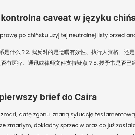
 kontrolna caveat w języku chiń
rawę po chińsku użyj tej neutralnej listy przed ana
关系是什么？2. 我反对的是遗嘱有效性、执行人资格、还是
否有医疗、通讯或律师文件支持疑点？5. 授予书是否已经发出
ierwszy brief do Caira
to zmarł, datę zgonu, znaną sytuację testamentową,
k ze zmarłym, dokładny sprzeciw oraz co już zostało