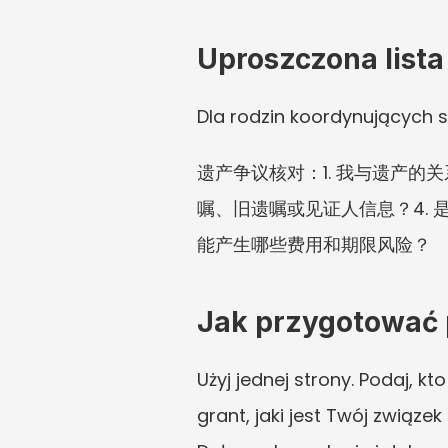
Uproszczona lista
Dla rodzin koordynujących sp
遗产争议核对：1. 我与遗产的
嘱、旧遗嘱或见证人信息？4. 是
能产生哪些费用和期限风险？
Jak przygotować p
Użyj jednej strony. Podaj, k
grant, jaki jest Twój związe