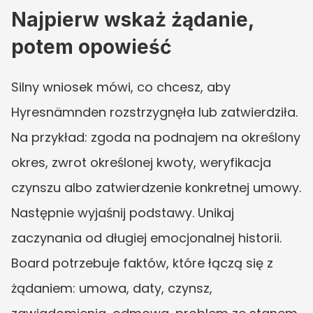
Najpierw wskaż żądanie, 
potem opowieść
Silny wniosek mówi, co chcesz, aby 
Hyresnämnden rozstrzygnęła lub zatwierdziła. 
Na przykład: zgoda na podnajem na określony 
okres, zwrot określonej kwoty, weryfikacja 
czynszu albo zatwierdzenie konkretnej umowy. 
Następnie wyjaśnij podstawy. Unikaj 
zaczynania od długiej emocjonalnej historii. 
Board potrzebuje faktów, które łączą się z 
żądaniem: umowa, daty, czynsz, 