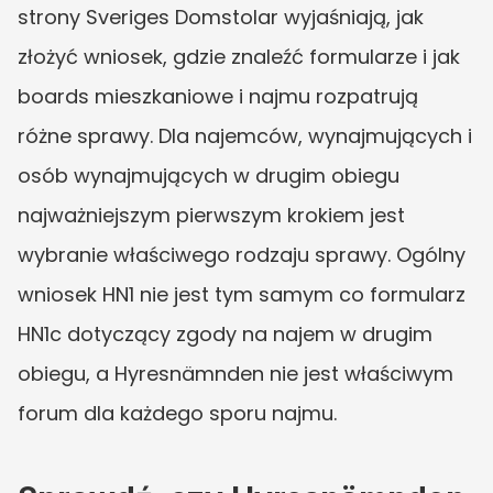
strony Sveriges Domstolar wyjaśniają, jak 
złożyć wniosek, gdzie znaleźć formularze i jak 
boards mieszkaniowe i najmu rozpatrują 
różne sprawy. Dla najemców, wynajmujących i 
osób wynajmujących w drugim obiegu 
najważniejszym pierwszym krokiem jest 
wybranie właściwego rodzaju sprawy. Ogólny 
wniosek HN1 nie jest tym samym co formularz 
HN1c dotyczący zgody na najem w drugim 
obiegu, a Hyresnämnden nie jest właściwym 
forum dla każdego sporu najmu.