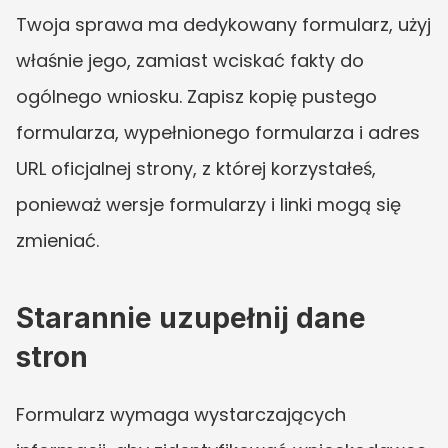
Twoja sprawa ma dedykowany formularz, użyj 
właśnie jego, zamiast wciskać fakty do 
ogólnego wniosku. Zapisz kopię pustego 
formularza, wypełnionego formularza i adres 
URL oficjalnej strony, z której korzystałeś, 
ponieważ wersje formularzy i linki mogą się 
zmieniać.
Starannie uzupełnij dane 
stron
Formularz wymaga wystarczających 