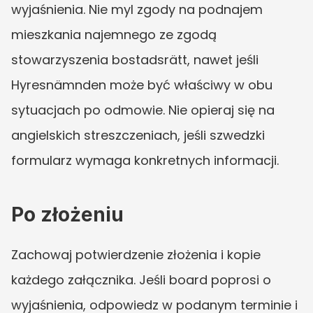
wyjaśnienia. Nie myl zgody na podnajem 
mieszkania najemnego ze zgodą 
stowarzyszenia bostadsrätt, nawet jeśli 
Hyresnämnden może być właściwy w obu 
sytuacjach po odmowie. Nie opieraj się na 
angielskich streszczeniach, jeśli szwedzki 
formularz wymaga konkretnych informacji.
Po złożeniu
Zachowaj potwierdzenie złożenia i kopie 
każdego załącznika. Jeśli board poprosi o 
wyjaśnienia, odpowiedz w podanym terminie i 