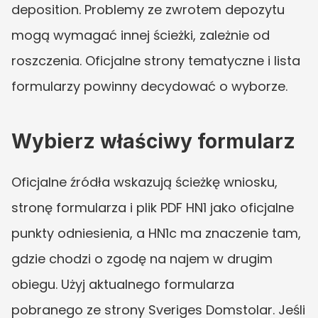
deposition. Problemy ze zwrotem depozytu 
mogą wymagać innej ścieżki, zależnie od 
roszczenia. Oficjalne strony tematyczne i lista 
formularzy powinny decydować o wyborze.
Wybierz właściwy formularz
Oficjalne źródła wskazują ścieżkę wniosku, 
stronę formularza i plik PDF HN1 jako oficjalne 
punkty odniesienia, a HN1c ma znaczenie tam, 
gdzie chodzi o zgodę na najem w drugim 
obiegu. Użyj aktualnego formularza 
pobranego ze strony Sveriges Domstolar. Jeśli 