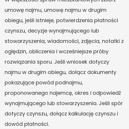
umowę najmu, umowę najmu w drugim 
obiegu, jeśli istnieje, potwierdzenia płatności 
czynszu, decyzje wynajmującego lub 
stowarzyszenia, wiadomości, zdjęcia, notatki z 
oględzin, obliczenia i wcześniejsze próby 
rozwiązania sporu. Jeśli wniosek dotyczy 
najmu w drugim obiegu, dołącz dokumenty 
pokazujące powód podnajmu, 
proponowanego najemcę, okres i odpowiedź 
wynajmującego lub stowarzyszenia. Jeśli spór 
dotyczy czynszu, dołącz kalkulację czynszu i 
dowód płatności.