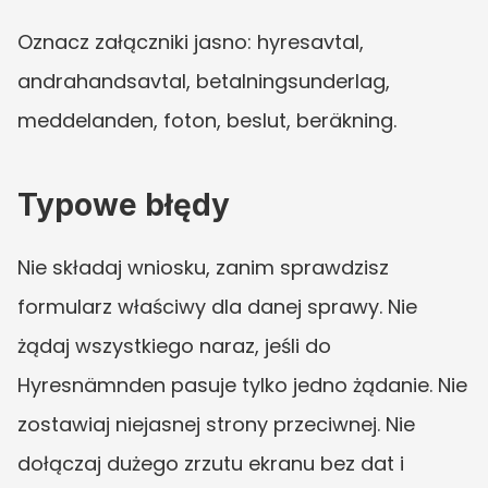
Oznacz załączniki jasno: hyresavtal, 
andrahandsavtal, betalningsunderlag, 
meddelanden, foton, beslut, beräkning.
Typowe błędy
Nie składaj wniosku, zanim sprawdzisz 
formularz właściwy dla danej sprawy. Nie 
żądaj wszystkiego naraz, jeśli do 
Hyresnämnden pasuje tylko jedno żądanie. Nie 
zostawiaj niejasnej strony przeciwnej. Nie 
dołączaj dużego zrzutu ekranu bez dat i 