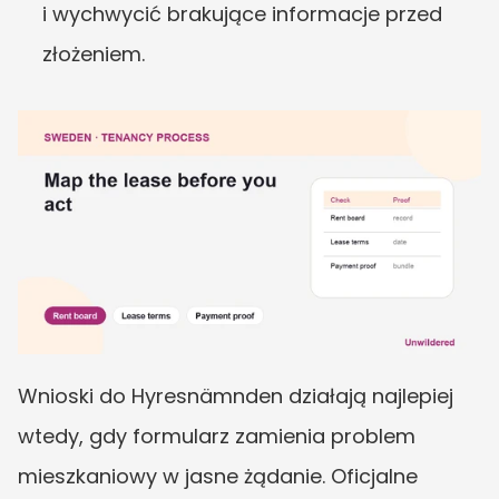
i wychwycić brakujące informacje przed 
złożeniem.
Wnioski do Hyresnämnden działają najlepiej 
wtedy, gdy formularz zamienia problem 
mieszkaniowy w jasne żądanie. Oficjalne 