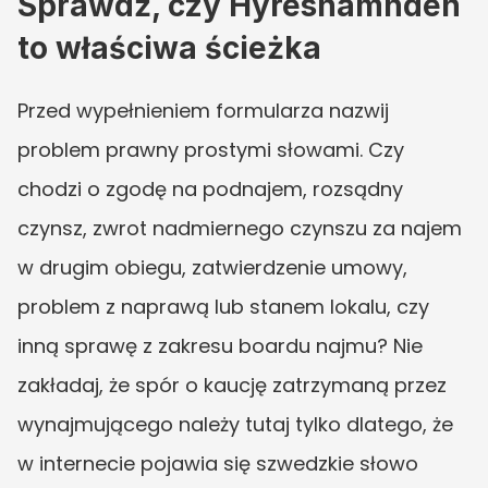
Sprawdź, czy Hyresnämnden 
to właściwa ścieżka
Przed wypełnieniem formularza nazwij 
problem prawny prostymi słowami. Czy 
chodzi o zgodę na podnajem, rozsądny 
czynsz, zwrot nadmiernego czynszu za najem 
w drugim obiegu, zatwierdzenie umowy, 
problem z naprawą lub stanem lokalu, czy 
inną sprawę z zakresu boardu najmu? Nie 
zakładaj, że spór o kaucję zatrzymaną przez 
wynajmującego należy tutaj tylko dlatego, że 
w internecie pojawia się szwedzkie słowo 