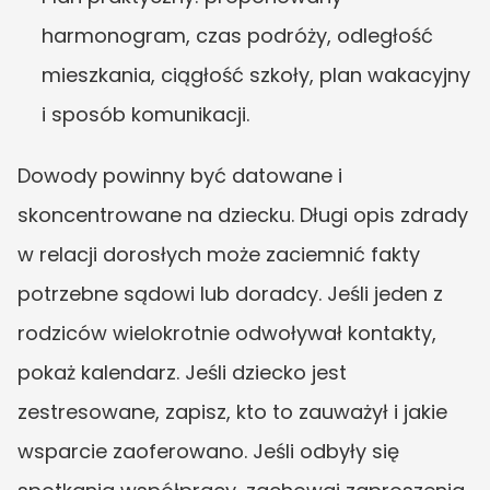
harmonogram, czas podróży, odległość 
mieszkania, ciągłość szkoły, plan wakacyjny 
i sposób komunikacji.
Dowody powinny być datowane i 
skoncentrowane na dziecku. Długi opis zdrady 
w relacji dorosłych może zaciemnić fakty 
potrzebne sądowi lub doradcy. Jeśli jeden z 
rodziców wielokrotnie odwoływał kontakty, 
pokaż kalendarz. Jeśli dziecko jest 
zestresowane, zapisz, kto to zauważył i jakie 
wsparcie zaoferowano. Jeśli odbyły się 