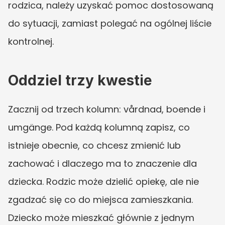
rodzica, należy uzyskać pomoc dostosowaną 
do sytuacji, zamiast polegać na ogólnej liście 
kontrolnej.
Oddziel trzy kwestie
Zacznij od trzech kolumn: vårdnad, boende i 
umgänge. Pod każdą kolumną zapisz, co 
istnieje obecnie, co chcesz zmienić lub 
zachować i dlaczego ma to znaczenie dla 
dziecka. Rodzic może dzielić opiekę, ale nie 
zgadzać się co do miejsca zamieszkania. 
Dziecko może mieszkać głównie z jednym 