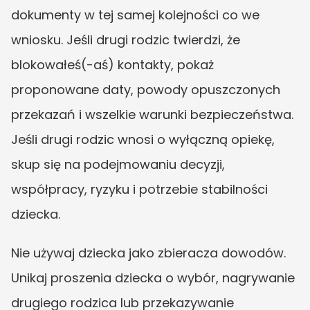
dokumenty w tej samej kolejności co we 
wniosku. Jeśli drugi rodzic twierdzi, że 
blokowałeś(-aś) kontakty, pokaż 
proponowane daty, powody opuszczonych 
przekazań i wszelkie warunki bezpieczeństwa. 
Jeśli drugi rodzic wnosi o wyłączną opiekę, 
skup się na podejmowaniu decyzji, 
współpracy, ryzyku i potrzebie stabilności 
dziecka.
Nie używaj dziecka jako zbieracza dowodów. 
Unikaj proszenia dziecka o wybór, nagrywanie 
drugiego rodzica lub przekazywanie 