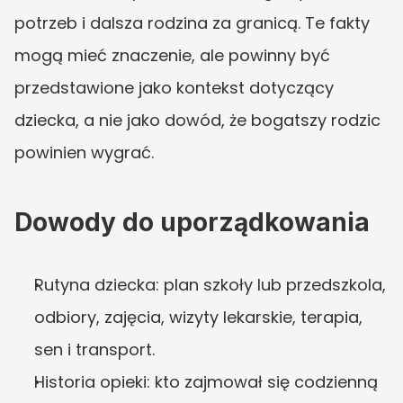
potrzeb i dalsza rodzina za granicą. Te fakty 
mogą mieć znaczenie, ale powinny być 
przedstawione jako kontekst dotyczący 
dziecka, a nie jako dowód, że bogatszy rodzic 
powinien wygrać.
Dowody do uporządkowania
Rutyna dziecka: plan szkoły lub przedszkola, 
odbiory, zajęcia, wizyty lekarskie, terapia, 
sen i transport.
Historia opieki: kto zajmował się codzienną 