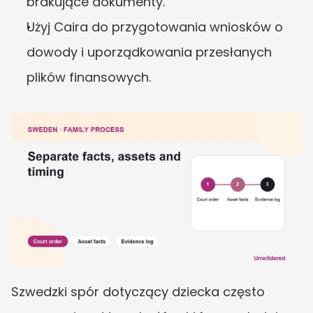
brakujące dokumenty.
Użyj Caira do przygotowania wniosków o 
dowody i uporządkowania przesłanych 
plików finansowych.
Szwedzki spór dotyczący dziecka często 