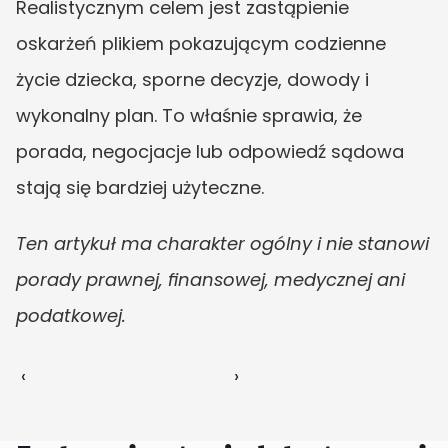
Realistycznym celem jest zastąpienie 
oskarżeń plikiem pokazującym codzienne 
życie dziecka, sporne decyzje, dowody i 
wykonalny plan. To właśnie sprawia, że 
porada, negocjacje lub odpowiedź sądowa 
stają się bardziej użyteczne.
Ten artykuł ma charakter ogólny i nie stanowi 
porady prawnej, finansowej, medycznej ani 
podatkowej.
‹ 
 ›