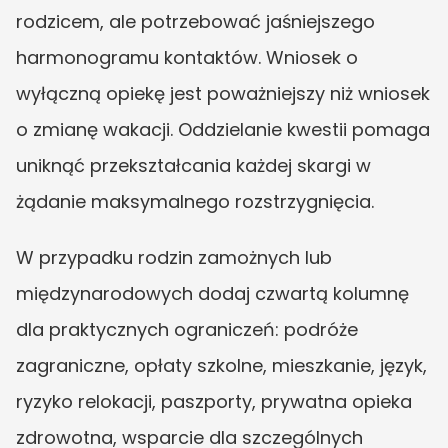
rodzicem, ale potrzebować jaśniejszego 
harmonogramu kontaktów. Wniosek o 
wyłączną opiekę jest poważniejszy niż wniosek 
o zmianę wakacji. Oddzielanie kwestii pomaga 
uniknąć przekształcania każdej skargi w 
żądanie maksymalnego rozstrzygnięcia.
W przypadku rodzin zamożnych lub 
międzynarodowych dodaj czwartą kolumnę 
dla praktycznych ograniczeń: podróże 
zagraniczne, opłaty szkolne, mieszkanie, język, 
ryzyko relokacji, paszporty, prywatna opieka 
zdrowotna, wsparcie dla szczególnych 