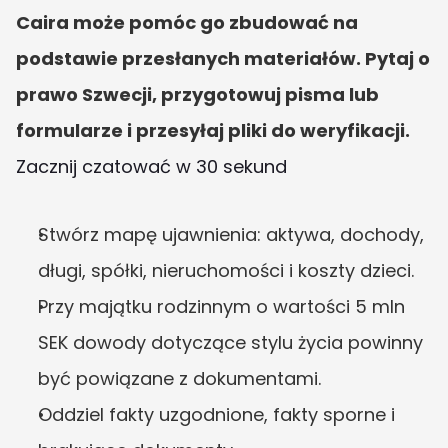
Caira może pomóc go zbudować na 
podstawie przesłanych materiałów. Pytaj o 
prawo Szwecji, przygotowuj pisma lub 
formularze i przesyłaj pliki do weryfikacji.
Zacznij czatować w 30 sekund
Stwórz mapę ujawnienia: aktywa, dochody, 
długi, spółki, nieruchomości i koszty dzieci.
Przy majątku rodzinnym o wartości 5 mln 
SEK dowody dotyczące stylu życia powinny 
być powiązane z dokumentami.
Oddziel fakty uzgodnione, fakty sporne i 