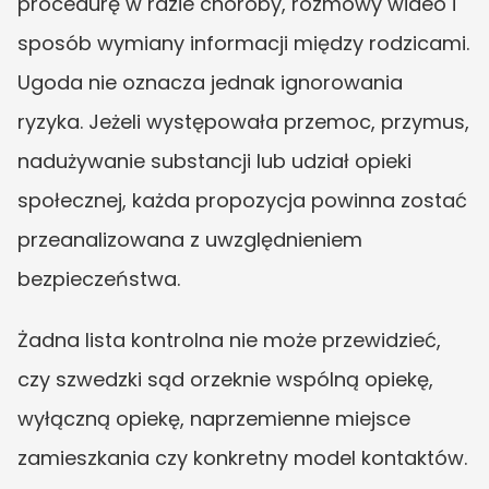
procedurę w razie choroby, rozmowy wideo i 
sposób wymiany informacji między rodzicami. 
Ugoda nie oznacza jednak ignorowania 
ryzyka. Jeżeli występowała przemoc, przymus, 
nadużywanie substancji lub udział opieki 
społecznej, każda propozycja powinna zostać 
przeanalizowana z uwzględnieniem 
bezpieczeństwa.
Żadna lista kontrolna nie może przewidzieć, 
czy szwedzki sąd orzeknie wspólną opiekę, 
wyłączną opiekę, naprzemienne miejsce 
zamieszkania czy konkretny model kontaktów. 