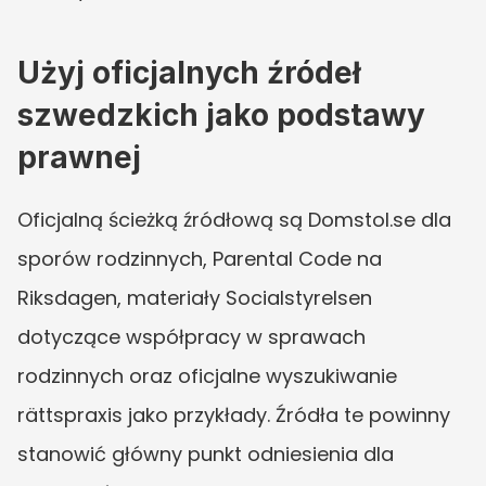
Użyj oficjalnych źródeł 
szwedzkich jako podstawy 
prawnej
Oficjalną ścieżką źródłową są Domstol.se dla 
sporów rodzinnych, Parental Code na 
Riksdagen, materiały Socialstyrelsen 
dotyczące współpracy w sprawach 
rodzinnych oraz oficjalne wyszukiwanie 
rättspraxis jako przykłady. Źródła te powinny 
stanowić główny punkt odniesienia dla 