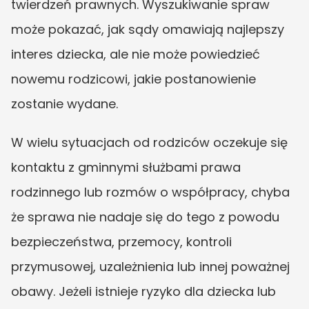
twierdzeń prawnych. Wyszukiwanie spraw 
może pokazać, jak sądy omawiają najlepszy 
interes dziecka, ale nie może powiedzieć 
nowemu rodzicowi, jakie postanowienie 
zostanie wydane.
W wielu sytuacjach od rodziców oczekuje się 
kontaktu z gminnymi służbami prawa 
rodzinnego lub rozmów o współpracy, chyba 
że sprawa nie nadaje się do tego z powodu 
bezpieczeństwa, przemocy, kontroli 
przymusowej, uzależnienia lub innej poważnej 
obawy. Jeżeli istnieje ryzyko dla dziecka lub 