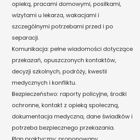
opieką, pracami domowymi, posiłkami, 
wizytami u lekarza, wakacjami i 
szczególnymi potrzebami przed i po 
separacji.
Komunikacja: pełne wiadomości dotyczące 
przekazań, opuszczonych kontaktów, 
decyzji szkolnych, podróży, kwestii 
medycznych i konfliktu.
Bezpieczeństwo: raporty policyjne, środki 
ochronne, kontakt z opieką społeczną, 
dokumentacja medyczna, dane świadków i 
potrzeba bezpiecznego przekazania.
Plan praktyczny: proponowany 