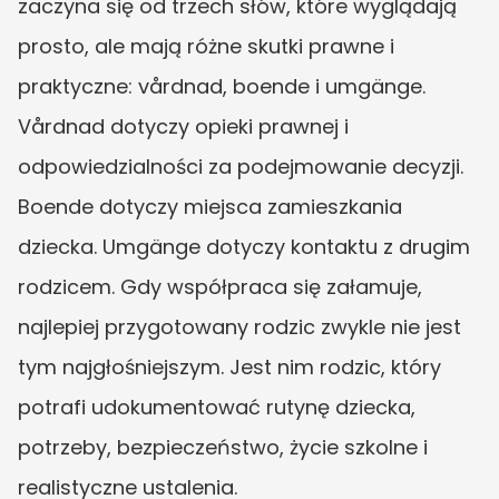
zaczyna się od trzech słów, które wyglądają 
prosto, ale mają różne skutki prawne i 
praktyczne: vårdnad, boende i umgänge. 
Vårdnad dotyczy opieki prawnej i 
odpowiedzialności za podejmowanie decyzji. 
Boende dotyczy miejsca zamieszkania 
dziecka. Umgänge dotyczy kontaktu z drugim 
rodzicem. Gdy współpraca się załamuje, 
najlepiej przygotowany rodzic zwykle nie jest 
tym najgłośniejszym. Jest nim rodzic, który 
potrafi udokumentować rutynę dziecka, 
potrzeby, bezpieczeństwo, życie szkolne i 
realistyczne ustalenia.