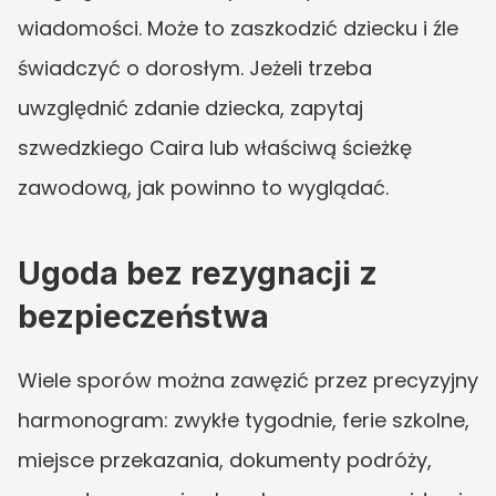
wiadomości. Może to zaszkodzić dziecku i źle 
świadczyć o dorosłym. Jeżeli trzeba 
uwzględnić zdanie dziecka, zapytaj 
szwedzkiego Caira lub właściwą ścieżkę 
zawodową, jak powinno to wyglądać.
Ugoda bez rezygnacji z 
bezpieczeństwa
Wiele sporów można zawęzić przez precyzyjny 
harmonogram: zwykłe tygodnie, ferie szkolne, 
miejsce przekazania, dokumenty podróży, 