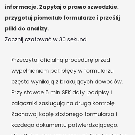
informacje. Zapytaj o prawo szwedzkie, 
przygotuj pisma lub formularze i prześlij 
pliki do analizy.
Zacznij czatować w 30 sekund
Przeczytaj oficjalną procedurę przed 
wypełnianiem pól; błędy w formularzu 
często wynikają z brakujących dowodów.
Przy stawce 5 mln SEK daty, podpisy i 
załączniki zasługują na drugą kontrolę.
Zachowaj kopię złożonego formularza i 
każdego dokumentu potwierdzającego.