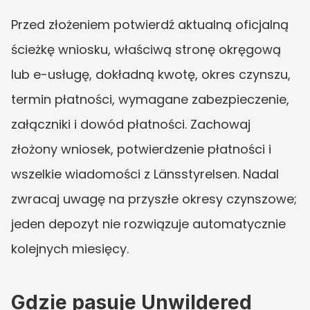
Przed złożeniem potwierdź aktualną oficjalną 
ścieżkę wniosku, właściwą stronę okręgową 
lub e-usługę, dokładną kwotę, okres czynszu, 
termin płatności, wymagane zabezpieczenie, 
załączniki i dowód płatności. Zachowaj 
złożony wniosek, potwierdzenie płatności i 
wszelkie wiadomości z Länsstyrelsen. Nadal 
zwracaj uwagę na przyszłe okresy czynszowe; 
jeden depozyt nie rozwiązuje automatycznie 
kolejnych miesięcy.
Gdzie pasuje Unwildered