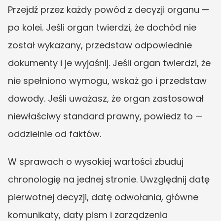
Przejdź przez każdy powód z decyzji organu — 
po kolei. Jeśli organ twierdzi, że dochód nie 
został wykazany, przedstaw odpowiednie 
dokumenty i je wyjaśnij. Jeśli organ twierdzi, że 
nie spełniono wymogu, wskaż go i przedstaw 
dowody. Jeśli uważasz, że organ zastosował 
niewłaściwy standard prawny, powiedz to — 
oddzielnie od faktów.
W sprawach o wysokiej wartości zbuduj 
chronologię na jednej stronie. Uwzględnij datę 
pierwotnej decyzji, datę odwołania, główne 
komunikaty, daty pism i zarządzenia 