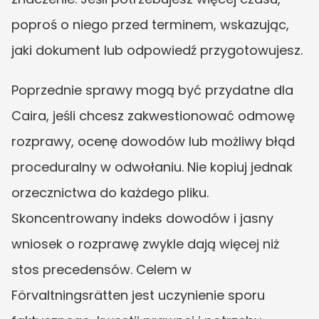
poproś o niego przed terminem, wskazując, 
jaki dokument lub odpowiedź przygotowujesz.
Poprzednie sprawy mogą być przydatne dla 
Caira, jeśli chcesz zakwestionować odmowę 
rozprawy, ocenę dowodów lub możliwy błąd 
proceduralny w odwołaniu. Nie kopiuj jednak 
orzecznictwa do każdego pliku. 
Skoncentrowany indeks dowodów i jasny 
wniosek o rozprawę zwykle dają więcej niż 
stos precedensów. Celem w 
Förvaltningsrätten jest uczynienie sporu 