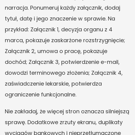
narracja. Ponumeruj każdy załącznik, dodaj 
tytuł, datę i jego znaczenie w sprawie. Na 
przykład: Załącznik 1, decyzja organu z 4 
marca, pokazuje zaskarżone rozstrzygnięcie; 
Załącznik 2, umowa o pracę, pokazuje 
dochód; Załącznik 3, potwierdzenie e-mail, 
dowodzi terminowego złożenia; Załącznik 4, 
zaświadczenie lekarskie, potwierdza 
ograniczenie funkcjonalne.
Nie zakładaj, że więcej stron oznacza silniejszą 
sprawę. Dodatkowe zrzuty ekranu, duplikaty 
wyciągów bankowych i nieprzetłumaczone 