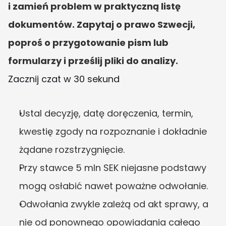
i zamień problem w praktyczną listę 
dokumentów. Zapytaj o prawo Szwecji, 
poproś o przygotowanie pism lub 
formularzy i prześlij pliki do analizy.
Zacznij czat w 30 sekund
Ustal decyzję, datę doręczenia, termin, 
kwestię zgody na rozpoznanie i dokładnie 
żądane rozstrzygnięcie.
Przy stawce 5 mln SEK niejasne podstawy 
mogą osłabić nawet poważne odwołanie.
Odwołania zwykle zależą od akt sprawy, a 
nie od ponownego opowiadania całego 