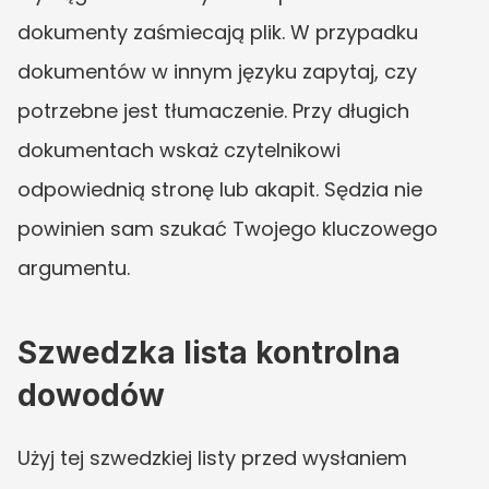
dokumenty zaśmiecają plik. W przypadku 
dokumentów w innym języku zapytaj, czy 
potrzebne jest tłumaczenie. Przy długich 
dokumentach wskaż czytelnikowi 
odpowiednią stronę lub akapit. Sędzia nie 
powinien sam szukać Twojego kluczowego 
argumentu.
Szwedzka lista kontrolna 
dowodów
Użyj tej szwedzkiej listy przed wysłaniem 