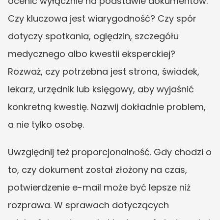
ocenić wyłącznie na podstawie dokumentów. 
Czy kluczowa jest wiarygodność? Czy spór 
dotyczy spotkania, oględzin, szczegółu 
medycznego albo kwestii eksperckiej? 
Rozważ, czy potrzebna jest strona, świadek, 
lekarz, urzędnik lub księgowy, aby wyjaśnić 
konkretną kwestię. Nazwij dokładnie problem, 
a nie tylko osobę.
Uwzględnij też proporcjonalność. Gdy chodzi o 
to, czy dokument został złożony na czas, 
potwierdzenie e-mail może być lepsze niż 
rozprawa. W sprawach dotyczących 