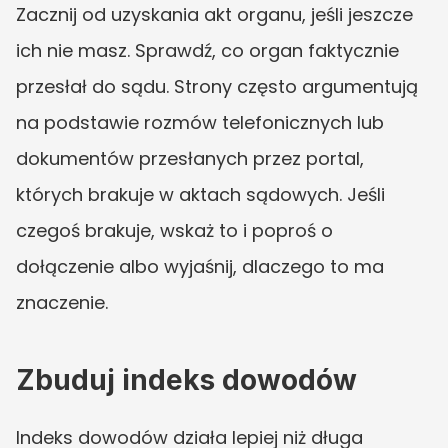
Zacznij od uzyskania akt organu, jeśli jeszcze 
ich nie masz. Sprawdź, co organ faktycznie 
przesłał do sądu. Strony często argumentują 
na podstawie rozmów telefonicznych lub 
dokumentów przesłanych przez portal, 
których brakuje w aktach sądowych. Jeśli 
czegoś brakuje, wskaż to i poproś o 
dołączenie albo wyjaśnij, dlaczego to ma 
znaczenie.
Zbuduj indeks dowodów
Indeks dowodów działa lepiej niż długa 