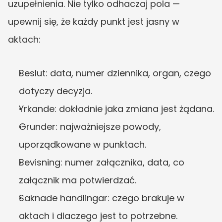
uzupełnienia. Nie tylko odhaczaj pola — 
upewnij się, że każdy punkt jest jasny w 
aktach:
Beslut: data, numer dziennika, organ, czego 
dotyczy decyzja.
Yrkande: dokładnie jaka zmiana jest żądana.
Grunder: najważniejsze powody, 
uporządkowane w punktach.
Bevisning: numer załącznika, data, co 
załącznik ma potwierdzać.
Saknade handlingar: czego brakuje w 
aktach i dlaczego jest to potrzebne.