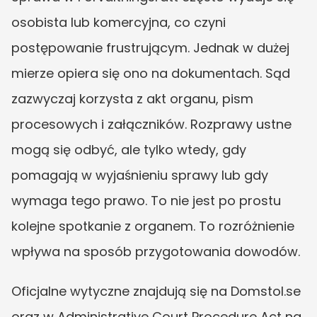
osobista lub komercyjna, co czyni 
postępowanie frustrującym. Jednak w dużej 
mierze opiera się ono na dokumentach. Sąd 
zazwyczaj korzysta z akt organu, pism 
procesowych i załączników. Rozprawy ustne 
mogą się odbyć, ale tylko wtedy, gdy 
pomagają w wyjaśnieniu sprawy lub gdy 
wymaga tego prawo. To nie jest po prostu 
kolejne spotkanie z organem. To rozróżnienie 
wpływa na sposób przygotowania dowodów.
Oficjalne wytyczne znajdują się na Domstol.se 
oraz w Administrative Court Procedure Act na 