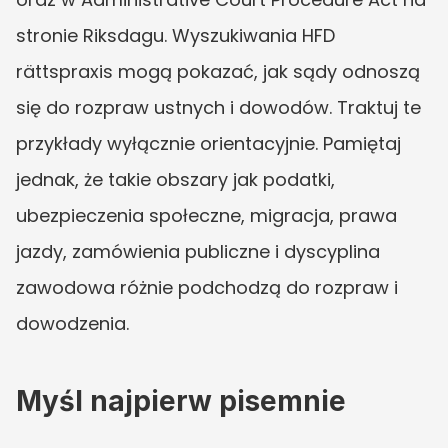
stronie Riksdagu. Wyszukiwania HFD 
rättspraxis mogą pokazać, jak sądy odnoszą 
się do rozpraw ustnych i dowodów. Traktuj te 
przykłady wyłącznie orientacyjnie. Pamiętaj 
jednak, że takie obszary jak podatki, 
ubezpieczenia społeczne, migracja, prawa 
jazdy, zamówienia publiczne i dyscyplina 
zawodowa różnie podchodzą do rozpraw i 
dowodzenia.
Myśl najpierw pisemnie