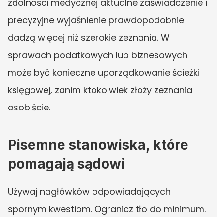
zdolności medycznej aktualne zaświadczenie i 
precyzyjne wyjaśnienie prawdopodobnie 
dadzą więcej niż szerokie zeznania. W 
sprawach podatkowych lub biznesowych 
może być konieczne uporządkowanie ścieżki 
księgowej, zanim ktokolwiek złoży zeznania 
osobiście.
Pisemne stanowiska, które 
pomagają sądowi
Używaj nagłówków odpowiadających 
spornym kwestiom. Ogranicz tło do minimum. 