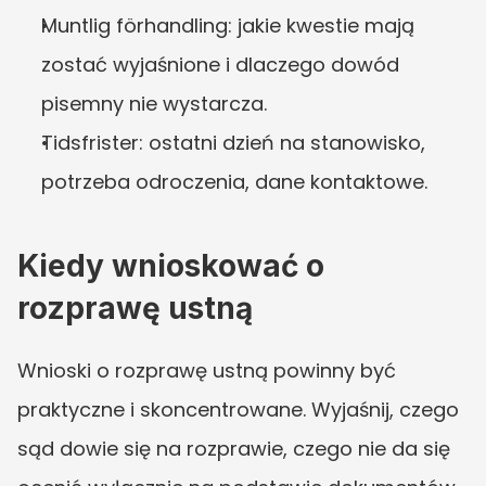
Muntlig förhandling: jakie kwestie mają 
zostać wyjaśnione i dlaczego dowód 
pisemny nie wystarcza.
Tidsfrister: ostatni dzień na stanowisko, 
potrzeba odroczenia, dane kontaktowe.
Kiedy wnioskować o 
rozprawę ustną
Wnioski o rozprawę ustną powinny być 
praktyczne i skoncentrowane. Wyjaśnij, czego 
sąd dowie się na rozprawie, czego nie da się 