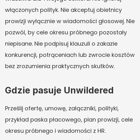
włączonych polityk. Nie akceptuj obietnicy 
prowizji wyłącznie w wiadomości głosowej. Nie 
pozwól, by cele okresu próbnego pozostały 
niepisane. Nie podpisuj klauzuli o zakazie 
konkurencji, potrąceniach lub zwrocie kosztów 
bez zrozumienia praktycznych skutków.
Gdzie pasuje Unwildered
Prześlij ofertę, umowę, załączniki, polityki, 
przykład paska płacowego, plan prowizji, cele 
okresu próbnego i wiadomości z HR. 