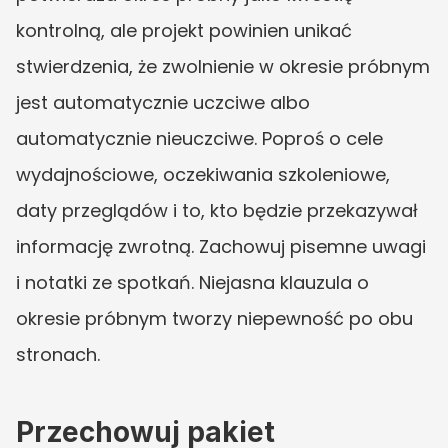
kontrolną, ale projekt powinien unikać 
stwierdzenia, że zwolnienie w okresie próbnym 
jest automatycznie uczciwe albo 
automatycznie nieuczciwe. Poproś o cele 
wydajnościowe, oczekiwania szkoleniowe, 
daty przeglądów i to, kto będzie przekazywał 
informację zwrotną. Zachowuj pisemne uwagi 
i notatki ze spotkań. Niejasna klauzula o 
okresie próbnym tworzy niepewność po obu 
stronach.
Przechowuj pakiet 