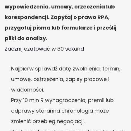
wypowiedzenia, umowy, orzeczenia lub 
korespondencji. Zapytaj o prawo RPA, 
przygotuj pisma lub formularze i prześlij 
pliki do analizy.
Zacznij czatować w 30 sekund
Najpierw sprawdź datę zwolnienia, termin, 
umowę, ostrzeżenia, zapisy płacowe i 
wiadomości.
Przy 10 mln R wynagrodzenia, premii lub 
odprawy staranna chronologia może 
zmienić przebieg negocjacji.