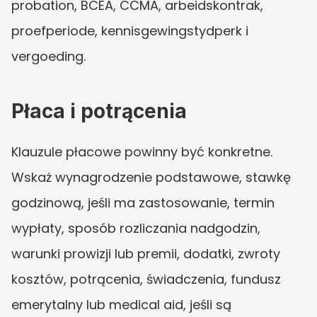
probation, BCEA, CCMA, arbeidskontrak, 
proefperiode, kennisgewingstydperk i 
vergoeding.
Płaca i potrącenia
Klauzule płacowe powinny być konkretne. 
Wskaż wynagrodzenie podstawowe, stawkę 
godzinową, jeśli ma zastosowanie, termin 
wypłaty, sposób rozliczania nadgodzin, 
warunki prowizji lub premii, dodatki, zwroty 
kosztów, potrącenia, świadczenia, fundusz 
emerytalny lub medical aid, jeśli są 