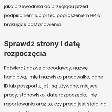
jako przewodnika do przeglądu przed 
podpisaniem lub przed poproszeniem HR o 
brakujące postanowienia.
Sprawdź strony i datę 
rozpoczęcia
Potwierdź nazwę pracodawcy, nazwę 
handlową, imię i nazwisko pracownika, dane 
ID lub paszportu, jeśli są używane, miejsce 
pracy, stanowisko, datę rozpoczęcia, linię 
raportowania oraz to, czy praca jest stała, na 