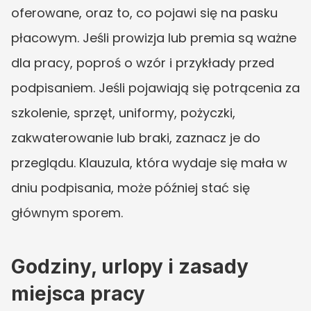
oferowane, oraz to, co pojawi się na pasku 
płacowym. Jeśli prowizja lub premia są ważne 
dla pracy, poproś o wzór i przykłady przed 
podpisaniem. Jeśli pojawiają się potrącenia za 
szkolenie, sprzęt, uniformy, pożyczki, 
zakwaterowanie lub braki, zaznacz je do 
przeglądu. Klauzula, która wydaje się mała w 
dniu podpisania, może później stać się 
głównym sporem.
Godziny, urlopy i zasady 
miejsca pracy