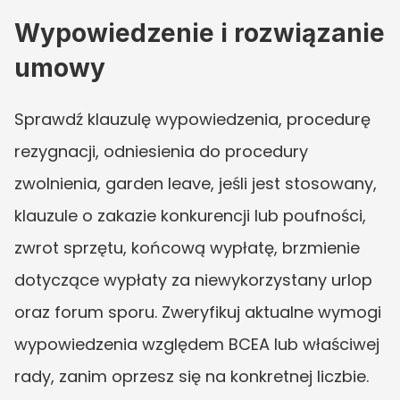
Wypowiedzenie i rozwiązanie 
umowy
Sprawdź klauzulę wypowiedzenia, procedurę 
rezygnacji, odniesienia do procedury 
zwolnienia, garden leave, jeśli jest stosowany, 
klauzule o zakazie konkurencji lub poufności, 
zwrot sprzętu, końcową wypłatę, brzmienie 
dotyczące wypłaty za niewykorzystany urlop 
oraz forum sporu. Zweryfikuj aktualne wymogi 
wypowiedzenia względem BCEA lub właściwej 
rady, zanim oprzesz się na konkretnej liczbie. 