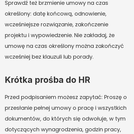
Sprawdź też brzmienie umowy na czas 
określony: datę końcową, odnowienie, 
wcześniejsze rozwiązanie, zakończenie 
projektu i wypowiedzenie. Nie zakładaj, że 
umowę na czas określony można zakończyć 
wcześniej bez klauzuli lub porady.
Krótka prośba do HR
Przed podpisaniem możesz zapytać: Proszę o 
przesłanie pełnej umowy o pracę i wszystkich 
dokumentów, do których się odwołuje, w tym 
dotyczących wynagrodzenia, godzin pracy, 