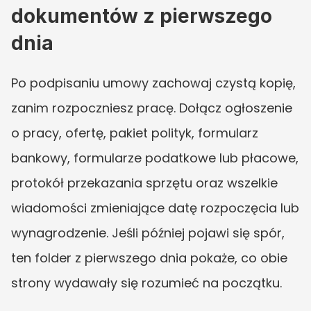
dokumentów z pierwszego 
dnia
Po podpisaniu umowy zachowaj czystą kopię, 
zanim rozpoczniesz pracę. Dołącz ogłoszenie 
o pracy, ofertę, pakiet polityk, formularz 
bankowy, formularze podatkowe lub płacowe, 
protokół przekazania sprzętu oraz wszelkie 
wiadomości zmieniające datę rozpoczęcia lub 
wynagrodzenie. Jeśli później pojawi się spór, 
ten folder z pierwszego dnia pokaże, co obie 
strony wydawały się rozumieć na początku.