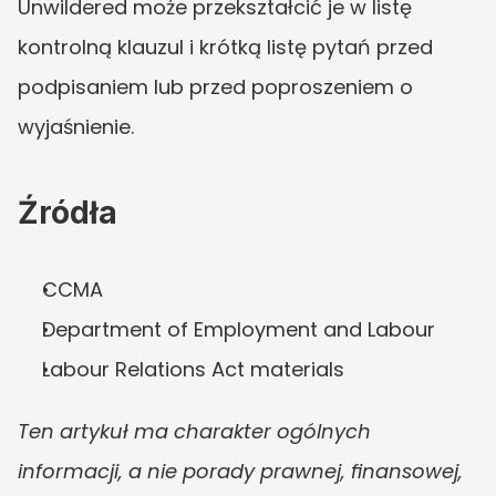
Unwildered może przekształcić je w listę 
kontrolną klauzul i krótką listę pytań przed 
podpisaniem lub przed poproszeniem o 
wyjaśnienie.
Źródła
CCMA
Department of Employment and Labour
Labour Relations Act materials
Ten artykuł ma charakter ogólnych 
informacji, a nie porady prawnej, finansowej, 