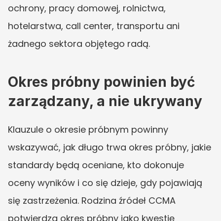
ochrony, pracy domowej, rolnictwa, 
hotelarstwa, call center, transportu ani 
żadnego sektora objętego radą.
Okres próbny powinien być 
zarządzany, a nie ukrywany
Klauzule o okresie próbnym powinny 
wskazywać, jak długo trwa okres próbny, jakie 
standardy będą oceniane, kto dokonuje 
oceny wyników i co się dzieje, gdy pojawiają 
się zastrzeżenia. Rodzina źródeł CCMA 
potwierdza okres próbny jako kwestię 