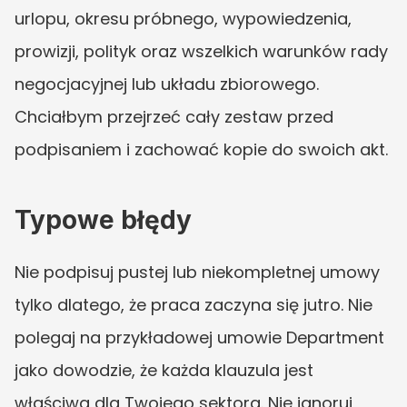
urlopu, okresu próbnego, wypowiedzenia, 
prowizji, polityk oraz wszelkich warunków rady 
negocjacyjnej lub układu zbiorowego. 
Chciałbym przejrzeć cały zestaw przed 
podpisaniem i zachować kopie do swoich akt.
Typowe błędy
Nie podpisuj pustej lub niekompletnej umowy 
tylko dlatego, że praca zaczyna się jutro. Nie 
polegaj na przykładowej umowie Department 
jako dowodzie, że każda klauzula jest 
właściwa dla Twojego sektora. Nie ignoruj 