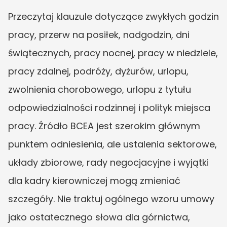
Przeczytaj klauzule dotyczące zwykłych godzin 
pracy, przerw na posiłek, nadgodzin, dni 
świątecznych, pracy nocnej, pracy w niedziele, 
pracy zdalnej, podróży, dyżurów, urlopu, 
zwolnienia chorobowego, urlopu z tytułu 
odpowiedzialności rodzinnej i polityk miejsca 
pracy. Źródło BCEA jest szerokim głównym 
punktem odniesienia, ale ustalenia sektorowe, 
układy zbiorowe, rady negocjacyjne i wyjątki 
dla kadry kierowniczej mogą zmieniać 
szczegóły. Nie traktuj ogólnego wzoru umowy 
jako ostatecznego słowa dla górnictwa, 