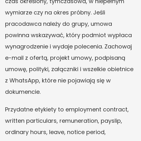
czas określony, tymczasowa, w niepełnym 
wymiarze czy na okres próbny. Jeśli 
pracodawca należy do grupy, umowa 
powinna wskazywać, który podmiot wypłaca 
wynagrodzenie i wydaje polecenia. Zachowaj 
e-mail z ofertą, projekt umowy, podpisaną 
umowę, polityki, załączniki i wszelkie obietnice 
z WhatsApp, które nie pojawiają się w 
dokumencie.
Przydatne etykiety to employment contract, 
written particulars, remuneration, payslip, 
ordinary hours, leave, notice period, 