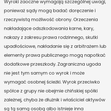
Wyroki zaoczne wymagają szczególnej uwagi, 
ponieważ sądy mogą badać doręczenie i 
rzeczywistą możliwość obrony. Orzeczenia 
nakładające odszkodowania karne, kary, 
nakazy z zakresu prawa rodzinnego, skutki 
upadłościowe, nakładanie się z arbitrażem lub 
elementy prawa publicznego mogą napotkać 
dodatkowe przeszkody. Zagraniczna ugoda 
nie jest tym samym co wyrok i może 
wymagać osobnej ścieżki. Wyrok przeciwko 
spółce z grupy nie obejmie chińskiej spółki 
zależnej, chyba że dłużnik i właściciel aktywów 
są tą samą osobą albo istnieje inna 