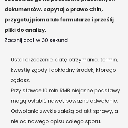
dokumentów. Zapytaj o prawo Chin, 
przygotuj pisma lub formularze i prześlij 
pliki do analizy.
Zacznij czat w 30 sekund
Ustal orzeczenie, datę otrzymania, termin, 
kwestię zgody i dokładny środek, którego 
żądasz.
Przy stawce 10 mln RMB niejasne podstawy 
mogą osłabić nawet poważne odwołanie.
Odwołania zwykle zależą od akt sprawy, a 
nie od nowego opisu całego sporu.