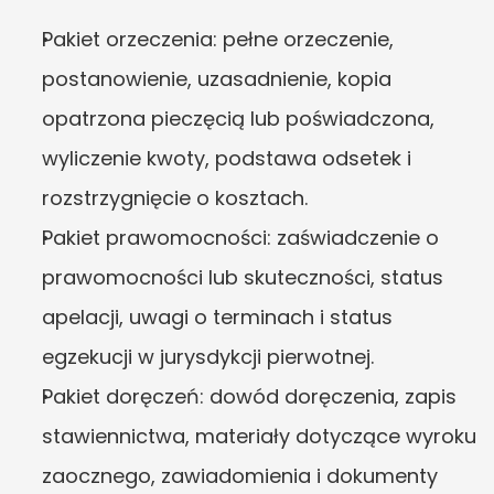
Pakiet orzeczenia: pełne orzeczenie, 
postanowienie, uzasadnienie, kopia 
opatrzona pieczęcią lub poświadczona, 
wyliczenie kwoty, podstawa odsetek i 
rozstrzygnięcie o kosztach.
Pakiet prawomocności: zaświadczenie o 
prawomocności lub skuteczności, status 
apelacji, uwagi o terminach i status 
egzekucji w jurysdykcji pierwotnej.
Pakiet doręczeń: dowód doręczenia, zapis 
stawiennictwa, materiały dotyczące wyroku 
zaocznego, zawiadomienia i dokumenty 