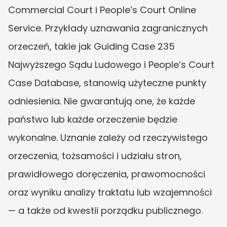
Commercial Court i People’s Court Online 
Service. Przykłady uznawania zagranicznych 
orzeczeń, takie jak Guiding Case 235 
Najwyższego Sądu Ludowego i People’s Court 
Case Database, stanowią użyteczne punkty 
odniesienia. Nie gwarantują one, że każde 
państwo lub każde orzeczenie będzie 
wykonalne. Uznanie zależy od rzeczywistego 
orzeczenia, tożsamości i udziału stron, 
prawidłowego doręczenia, prawomocności 
oraz wyniku analizy traktatu lub wzajemności 
— a także od kwestii porządku publicznego.