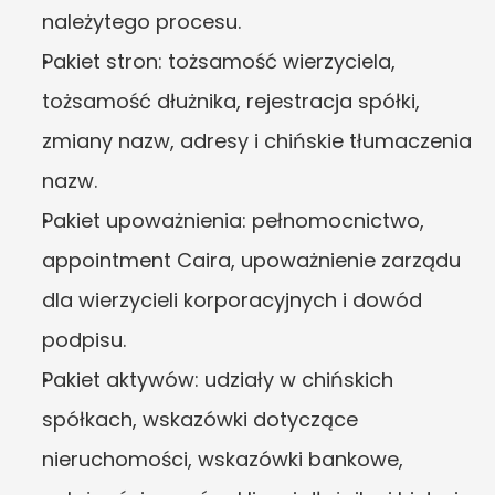
należytego procesu.
Pakiet stron: tożsamość wierzyciela, 
tożsamość dłużnika, rejestracja spółki, 
zmiany nazw, adresy i chińskie tłumaczenia 
nazw.
Pakiet upoważnienia: pełnomocnictwo, 
appointment Caira, upoważnienie zarządu 
dla wierzycieli korporacyjnych i dowód 
podpisu.
Pakiet aktywów: udziały w chińskich 
spółkach, wskazówki dotyczące 
nieruchomości, wskazówki bankowe, 