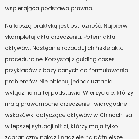
wspierająca podstawa prawna.
Najlepszą praktyką jest ostrożność. Najpierw 
skompletuj akta orzeczenia. Potem akta 
aktywów. Następnie rozbuduj chińskie akta 
proceduralne. Korzystaj z guiding cases i 
przykładów z bazy danych do formułowania 
problemów. Nie obiecuj jednak uznania 
wyłącznie na tej podstawie. Wierzyciele, którzy 
mają prawomocne orzeczenie i wiarygodne 
wskazówki dotyczące aktywów w Chinach, są 
w lepszej sytuacji niż ci, którzy mają tylko 
zagraniczny nakaz i nadzieję na późniejsze 