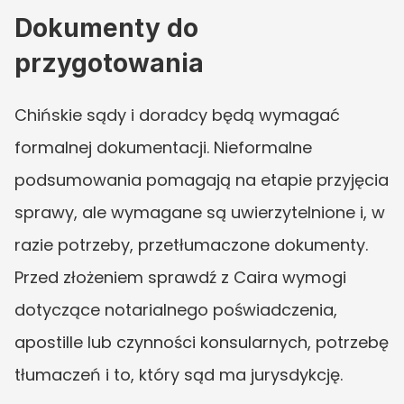
Dokumenty do 
przygotowania
Chińskie sądy i doradcy będą wymagać 
formalnej dokumentacji. Nieformalne 
podsumowania pomagają na etapie przyjęcia 
sprawy, ale wymagane są uwierzytelnione i, w 
razie potrzeby, przetłumaczone dokumenty. 
Przed złożeniem sprawdź z Caira wymogi 
dotyczące notarialnego poświadczenia, 
apostille lub czynności konsularnych, potrzebę 
tłumaczeń i to, który sąd ma jurysdykcję.