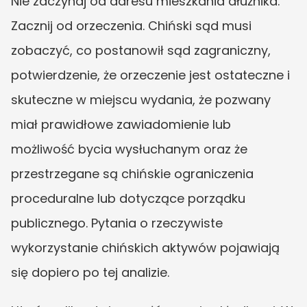
Nie zaczynaj od adresu mieszkania dłużnika. 
Zacznij od orzeczenia. Chiński sąd musi 
zobaczyć, co postanowił sąd zagraniczny, 
potwierdzenie, że orzeczenie jest ostateczne i 
skuteczne w miejscu wydania, że pozwany 
miał prawidłowe zawiadomienie lub 
możliwość bycia wysłuchanym oraz że 
przestrzegane są chińskie ograniczenia 
proceduralne lub dotyczące porządku 
publicznego. Pytania o rzeczywiste 
wykorzystanie chińskich aktywów pojawiają 
się dopiero po tej analizie.