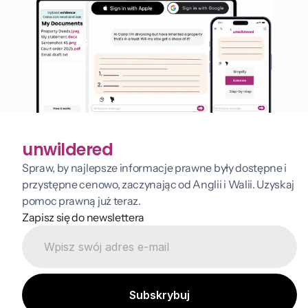
unwildered
Spraw, by najlepsze informacje prawne były dostępne i 
przystępne cenowo, zaczynając od Anglii i Walii. Uzyskaj 
pomoc prawną już teraz.
Zapisz się do newslettera