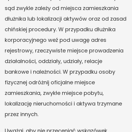
sąd zwykle zależy od miejsca zamieszkania 
dłużnika lub lokalizacji aktywów oraz od zasad 
chińskiej procedury. W przypadku dłużnika 
korporacyjnego weź pod uwagę adres 
rejestrowy, rzeczywiste miejsce prowadzenia 
działalności, oddziały, udziały, relacje 
bankowe i należności. W przypadku osoby 
fizycznej odróżnij oficjalne miejsce 
zamieszkania, zwykłe miejsce pobytu, 
lokalizację nieruchomości i aktywa trzymane 
przez innych.
Uważaj, aby nie przeceniać wskazówek 