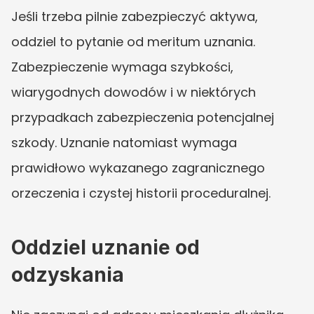
Jeśli trzeba pilnie zabezpieczyć aktywa, 
oddziel to pytanie od meritum uznania. 
Zabezpieczenie wymaga szybkości, 
wiarygodnych dowodów i w niektórych 
przypadkach zabezpieczenia potencjalnej 
szkody. Uznanie natomiast wymaga 
prawidłowo wykazanego zagranicznego 
orzeczenia i czystej historii proceduralnej.
Oddziel uznanie od 
odzyskania