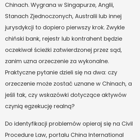
Chinach. Wygrana w Singapurze, Anglii, 
Stanach Zjednoczonych, Australii lub innej 
jurysdykcji to dopiero pierwszy krok. Zwykle 
chiński bank, rejestr lub kontrahent będzie 
oczekiwał ścieżki zatwierdzonej przez sąd, 
zanim uzna orzeczenie za wykonalne. 
Praktyczne pytanie dzieli się na dwa: czy 
orzeczenie może zostać uznane w Chinach, a 
jeśli tak, czy wskazówki dotyczące aktywów 
czynią egzekucję realną?
Do identyfikacji problemów opieraj się na Civil 
Procedure Law, portalu China International 