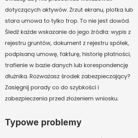
dotyczących aktywów. Zrzut ekranu, plotka lub 
stara umowa to tylko trop. To nie jest dowód. 
Śledź każde wskazanie do jego źródła: wypis z 
rejestru gruntów, dokument z rejestru spółek, 
podpisaną umowę, fakturę, historię płatności, 
trafienie w bazie danych lub korespondencję 
dłużnika. Rozważasz środek zabezpieczający? 
Zasięgnij porady co do szybkości i 
zabezpieczenia przed złożeniem wniosku.
Typowe problemy