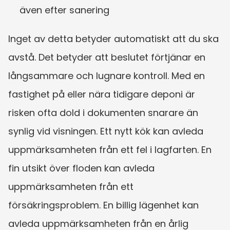
även efter sanering
Inget av detta betyder automatiskt att du ska 
avstå. Det betyder att beslutet förtjänar en 
långsammare och lugnare kontroll. Med en 
fastighet på eller nära tidigare deponi är 
risken ofta dold i dokumenten snarare än 
synlig vid visningen. Ett nytt kök kan avleda 
uppmärksamheten från ett fel i lagfarten. En 
fin utsikt över floden kan avleda 
uppmärksamheten från ett 
försäkringsproblem. En billig lägenhet kan 
avleda uppmärksamheten från en årlig 