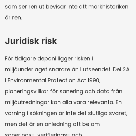
som ser ren ut bevisar inte att markhistoriken 
är ren.
Juridisk risk
För tidigare deponi ligger risken i 
miljöunderlaget snarare än i utseendet. Del 2A 
i Environmental Protection Act 1990, 
planeringsvillkor för sanering och data från 
miljöutredningar kan alla vara relevanta. En 
varning i sökningen är inte det slutliga svaret, 
men det är en anledning att be om 
sanerings-, verifierings- och 