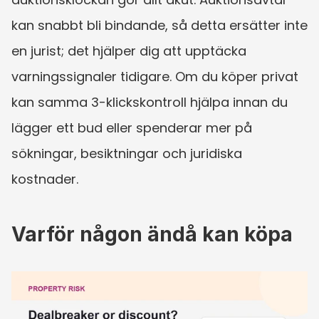
kan snabbt bli bindande, så detta ersätter inte 
en jurist; det hjälper dig att upptäcka 
varningssignaler tidigare. Om du köper privat 
kan samma 3-klickskontroll hjälpa innan du 
lägger ett bud eller spenderar mer på 
sökningar, besiktningar och juridiska 
kostnader.
Varför någon ändå kan köpa