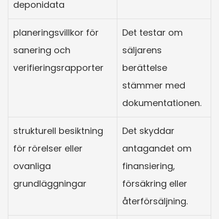
deponidata
planeringsvillkor för 
Det testar om 
sanering och 
säljarens 
verifieringsrapporter
berättelse 
stämmer med 
dokumentationen.
strukturell besiktning 
Det skyddar 
för rörelser eller 
antagandet om 
ovanliga 
finansiering, 
grundläggningar
försäkring eller 
återförsäljning.