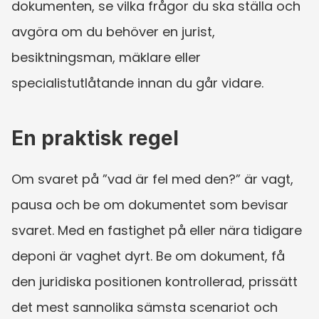
dokumenten, se vilka frågor du ska ställa och 
avgöra om du behöver en jurist, 
besiktningsman, mäklare eller 
specialistutlåtande innan du går vidare.
En praktisk regel
Om svaret på ”vad är fel med den?” är vagt, 
pausa och be om dokumentet som bevisar 
svaret. Med en fastighet på eller nära tidigare 
deponi är vaghet dyrt. Be om dokument, få 
den juridiska positionen kontrollerad, prissätt 
det mest sannolika sämsta scenariot och 