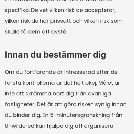
specifika. De vet vilken risk de accepterar, 
vilken risk de har prissatt och vilken risk som 
skulle få dem att avstå.
Innan du bestämmer dig
Om du fortfarande är intresserad efter de 
första kontrollerna är det helt okej. Målet är 
inte att skrämma bort dig från ovanliga 
fastigheter. Det är att göra risken synlig innan 
du binder dig. En 5-minutersgranskning från 
Unwildered kan hjälpa dig att organisera 