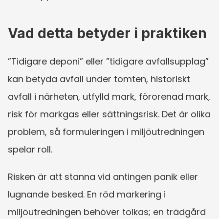
Vad detta betyder i praktiken
”Tidigare deponi” eller ”tidigare avfallsupplag” 
kan betyda avfall under tomten, historiskt 
avfall i närheten, utfylld mark, förorenad mark, 
risk för markgas eller sättningsrisk. Det är olika 
problem, så formuleringen i miljöutredningen 
spelar roll.
Risken är att stanna vid antingen panik eller 
lugnande besked. En röd markering i 
miljöutredningen behöver tolkas; en trädgård 