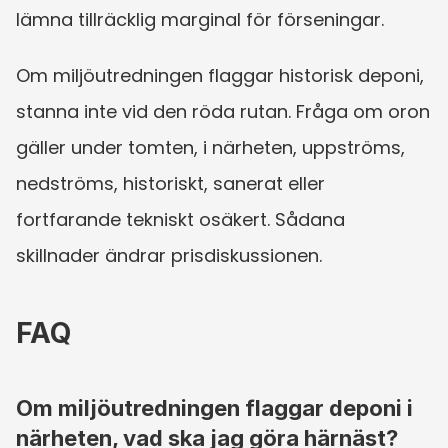
lämna tillräcklig marginal för förseningar.
Om miljöutredningen flaggar historisk deponi, 
stanna inte vid den röda rutan. Fråga om oron 
gäller under tomten, i närheten, uppströms, 
nedströms, historiskt, sanerat eller 
fortfarande tekniskt osäkert. Sådana 
skillnader ändrar prisdiskussionen.
FAQ
Om miljöutredningen flaggar deponi i 
närheten, vad ska jag göra härnäst?