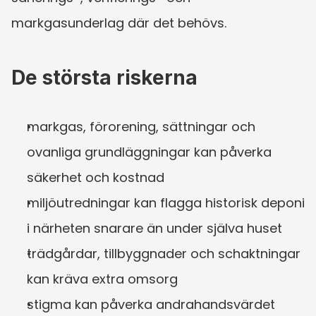
markgasunderlag där det behövs.
De största riskerna
markgas, förorening, sättningar och 
ovanliga grundläggningar kan påverka 
säkerhet och kostnad
miljöutredningar kan flagga historisk deponi 
i närheten snarare än under själva huset
trädgårdar, tillbyggnader och schaktningar 
kan kräva extra omsorg
stigma kan påverka andrahandsvärdet 