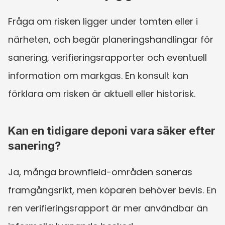
Fråga om risken ligger under tomten eller i 
närheten, och begär planeringshandlingar för 
sanering, verifieringsrapporter och eventuell 
information om markgas. En konsult kan 
förklara om risken är aktuell eller historisk.
Kan en tidigare deponi vara säker efter 
sanering?
Ja, många brownfield-områden saneras 
framgångsrikt, men köparen behöver bevis. En 
ren verifieringsrapport är mer användbar än 