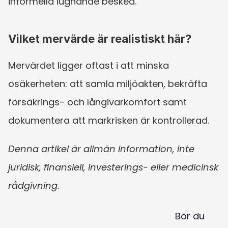
informella lugnande besked.
Vilket mervärde är realistiskt här?
Mervärdet ligger oftast i att minska 
osäkerheten: att samla miljöakten, bekräfta 
försäkrings- och långivarkomfort samt 
dokumentera att markrisken är kontrollerad.
Denna artikel är allmän information, inte 
juridisk, finansiell, investerings- eller medicinsk 
rådgivning.
Bör du 