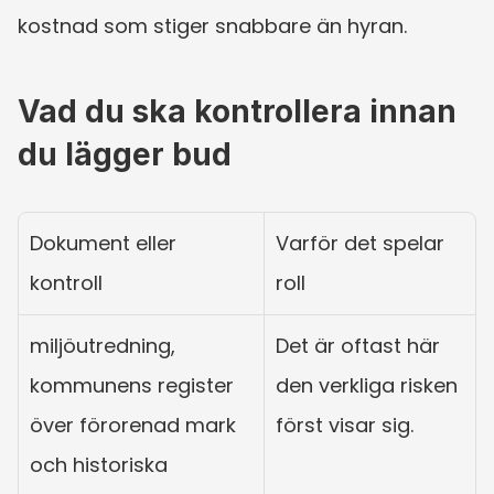
kostnad som stiger snabbare än hyran.
Vad du ska kontrollera innan 
du lägger bud
Dokument eller 
Varför det spelar 
kontroll
roll
miljöutredning, 
Det är oftast här 
kommunens register 
den verkliga risken 
över förorenad mark 
först visar sig.
och historiska 