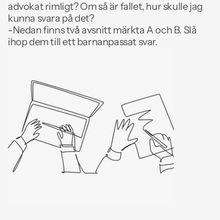
advokat rimligt? Om så är fallet, hur skulle jag 
kunna svara på det?
-Nedan finns två avsnitt märkta A och B. Slå 
ihop dem till ett barnanpassat svar.