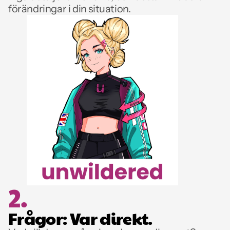
förändringar i din situation.
2.
Frågor: Var direkt.