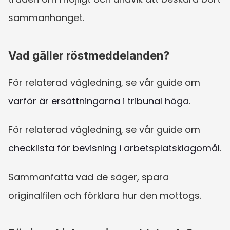
sammanhanget.
Vad gäller röstmeddelanden?
För relaterad vägledning, se vår guide om 
varför är ersättningarna i tribunal höga
.
För relaterad vägledning, se vår guide om 
checklista för bevisning i arbetsplatsklagomål
.
Sammanfatta vad de säger, spara 
originalfilen och förklara hur den mottogs.