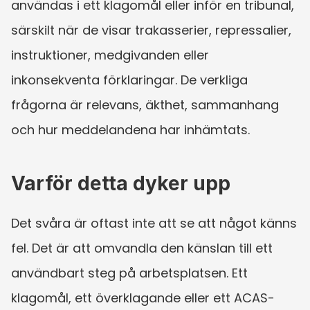
användas i ett klagomål eller inför en tribunal, 
särskilt när de visar trakasserier, repressalier, 
instruktioner, medgivanden eller 
inkonsekventa förklaringar. De verkliga 
frågorna är relevans, äkthet, sammanhang 
och hur meddelandena har inhämtats.
Varför detta dyker upp
Det svåra är oftast inte att se att något känns 
fel. Det är att omvandla den känslan till ett 
användbart steg på arbetsplatsen. Ett 
klagomål, ett överklagande eller ett ACAS-