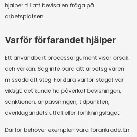
hjälper till att bevisa en fråga på 
arbetsplatsen.
Varför förfarandet hjälper
Ett användbart processargument visar orsak 
och verkan. Säg inte bara att arbetsgivaren 
missade ett steg. Förklara varför steget var 
viktigt: det kunde ha påverkat bevisningen, 
sanktionen, anpassningen, tidpunkten, 
överklagandets utfall eller förlikningsläget.
Därför behöver exemplen vara förankrade. En 