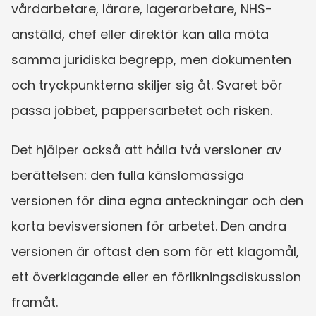
vårdarbetare, lärare, lagerarbetare, NHS-
anställd, chef eller direktör kan alla möta 
samma juridiska begrepp, men dokumenten 
och tryckpunkterna skiljer sig åt. Svaret bör 
passa jobbet, pappersarbetet och risken.
Det hjälper också att hålla två versioner av 
berättelsen: den fulla känslomässiga 
versionen för dina egna anteckningar och den 
korta bevisversionen för arbetet. Den andra 
versionen är oftast den som för ett klagomål, 
ett överklagande eller en förlikningsdiskussion 
framåt.