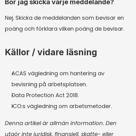
Bör jag skicka varje meddelande?
Nej. Skicka de meddelanden som bevisar en 
poäng och förklara vilken poäng de bevisar.
Källor / vidare läsning
ACAS vägledning om hantering av 
bevisning på arbetsplatsen.
Data Protection Act 2018.
ICO:s vägledning om arbetsmetoder.
Denna artikel är allmän information. Den 
utgör inte juridisk, finansiell, skatte- eller 