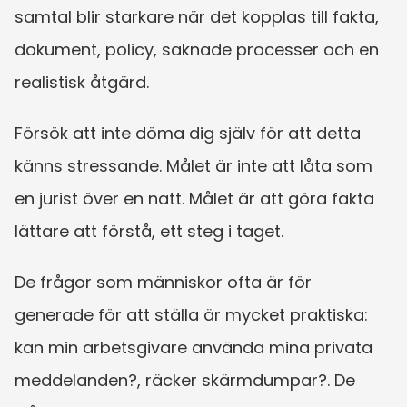
samtal blir starkare när det kopplas till fakta, 
dokument, policy, saknade processer och en 
realistisk åtgärd.
Försök att inte döma dig själv för att detta 
känns stressande. Målet är inte att låta som 
en jurist över en natt. Målet är att göra fakta 
lättare att förstå, ett steg i taget.
De frågor som människor ofta är för 
generade för att ställa är mycket praktiska: 
kan min arbetsgivare använda mina privata 
meddelanden?, räcker skärmdumpar?. De 