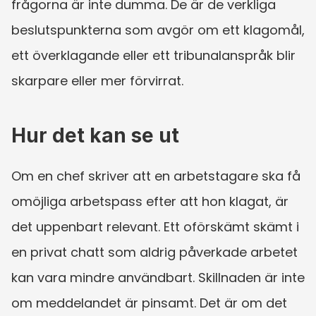
frågorna är inte dumma. De är de verkliga 
beslutspunkterna som avgör om ett klagomål, 
ett överklagande eller ett tribunalanspråk blir 
skarpare eller mer förvirrat.
Hur det kan se ut
Om en chef skriver att en arbetstagare ska få 
omöjliga arbetspass efter att hon klagat, är 
det uppenbart relevant. Ett oförskämt skämt i 
en privat chatt som aldrig påverkade arbetet 
kan vara mindre användbart. Skillnaden är inte 
om meddelandet är pinsamt. Det är om det 