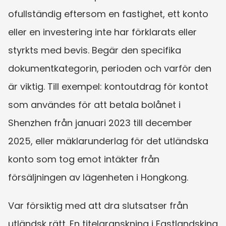
ofullständig eftersom en fastighet, ett konto 
eller en investering inte har förklarats eller 
styrkts med bevis. Begär den specifika 
dokumentkategorin, perioden och varför den 
är viktig. Till exempel: kontoutdrag för kontot 
som användes för att betala bolånet i 
Shenzhen från januari 2023 till december 
2025, eller mäklarunderlag för det utländska 
konto som tog emot intäkter från 
försäljningen av lägenheten i Hongkong.
Var försiktig med att dra slutsatser från 
utländsk rätt. En titelgranskning i Fastlandskina 