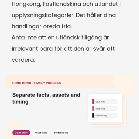
Hongkong, Fastlandskina och utlandet i 
upplysningskategorier. Det håller dina 
handlingar oreda fria.
Anta inte att en utländsk tillgång är 
irrelevant bara för att den är svår att 
värdera.