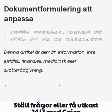
Dokumentformulering att 
anpassa
請整理香港、內地及海外資產，包括銀行帳戶、物業、
公司股份、信託、保險、負債、收入及資金來源文件。
Denna artikel är allmän information, inte 
juridisk, finansiell, medicinsk eller 
skatterådgivning.
‹ 
 ›
Ställ frågor eller få utkast
24/7 med Caira