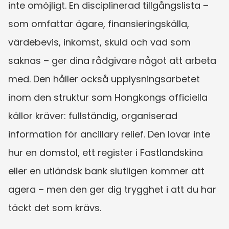
inte omöjligt. En disciplinerad tillgångslista – 
som omfattar ägare, finansieringskälla, 
värdebevis, inkomst, skuld och vad som 
saknas – ger dina rådgivare något att arbeta 
med. Den håller också upplysningsarbetet 
inom den struktur som Hongkongs officiella 
källor kräver: fullständig, organiserad 
information för ancillary relief. Den lovar inte 
hur en domstol, ett register i Fastlandskina 
eller en utländsk bank slutligen kommer att 
agera – men den ger dig trygghet i att du har 
täckt det som krävs.