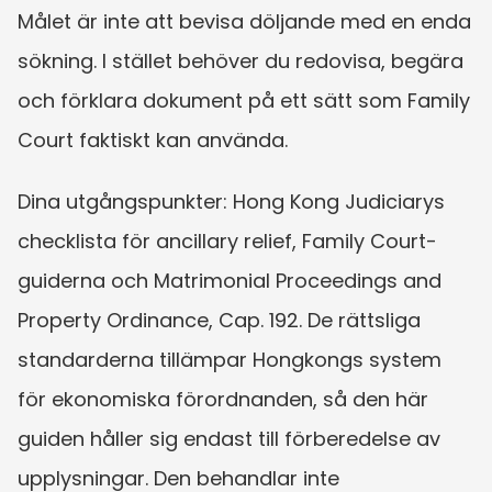
Målet är inte att bevisa döljande med en enda 
sökning. I stället behöver du redovisa, begära 
och förklara dokument på ett sätt som Family 
Court faktiskt kan använda.
Dina utgångspunkter: Hong Kong Judiciarys 
checklista för ancillary relief, Family Court-
guiderna och Matrimonial Proceedings and 
Property Ordinance, Cap. 192. De rättsliga 
standarderna tillämpar Hongkongs system 
för ekonomiska förordnanden, så den här 
guiden håller sig endast till förberedelse av 
upplysningar. Den behandlar inte 