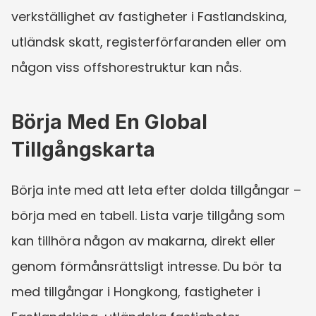
verkställighet av fastigheter i Fastlandskina, 
utländsk skatt, registerförfaranden eller om 
någon viss offshorestruktur kan nås.
Börja Med En Global 
Tillgångskarta
Börja inte med att leta efter dolda tillgångar – 
börja med en tabell. Lista varje tillgång som 
kan tillhöra någon av makarna, direkt eller 
genom förmånsrättsligt intresse. Du bör ta 
med tillgångar i Hongkong, fastigheter i 