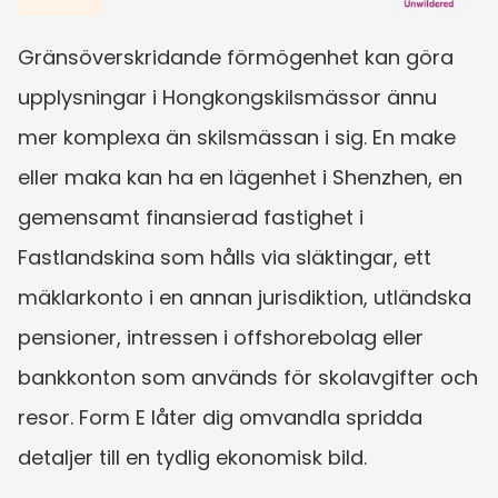
Gränsöverskridande förmögenhet kan göra 
upplysningar i Hongkongskilsmässor ännu 
mer komplexa än skilsmässan i sig. En make 
eller maka kan ha en lägenhet i Shenzhen, en 
gemensamt finansierad fastighet i 
Fastlandskina som hålls via släktingar, ett 
mäklarkonto i en annan jurisdiktion, utländska 
pensioner, intressen i offshorebolag eller 
bankkonton som används för skolavgifter och 
resor. Form E låter dig omvandla spridda 
detaljer till en tydlig ekonomisk bild.