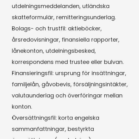
utdelningsmeddelanden, utländska 
skatteformulär, remitteringsunderlag.
Bolags- och trustfil: aktieböcker, 
årsredovisningar, finansiella rapporter, 
lånekonton, utdelningsbesked, 
korrespondens med trustee eller bulvan.
Finansieringsfil: ursprung för insättningar, 
familjelån, gåvobevis, försäljningsintäkter, 
valutaunderlag och överföringar mellan 
konton.
Översättningsfil: korta engelska 
sammanfattningar, bestyrkta 