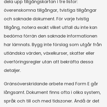
dela upp tillgångskartan i tre listor: 
överenskomna tillgångar, tvistiga tillgångar 
och saknade dokument. För varje tvistig 
tillgång, notera exakt vilket utfall du inte kan 
bedöma förrän den saknade informationen 
har lämnats. Bygg inte förslag som utgår från 
utländska värden, växelkurser, skatter eller 
överföringsregler utan att bekräfta dessa 
detaljer.
Gränsöverskridande arbete med Form E går 
långsamt. Dokument finns ofta i olika system, 
språk och till och med tidszoner. Ändå är det 