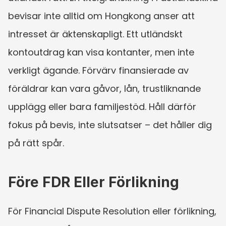
bevisar inte alltid om Hongkong anser att 
intresset är äktenskapligt. Ett utländskt 
kontoutdrag kan visa kontanter, men inte 
verkligt ägande. Förvärv finansierade av 
föräldrar kan vara gåvor, lån, trustliknande 
upplägg eller bara familjestöd. Håll därför 
fokus på bevis, inte slutsatser – det håller dig 
på rätt spår.
Före FDR Eller Förlikning
För Financial Dispute Resolution eller förlikning, 