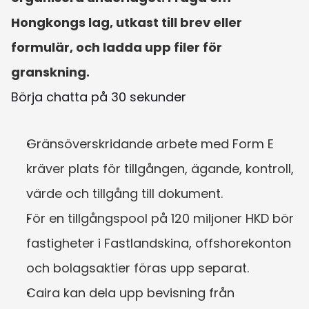
Hongkongs lag, utkast till brev eller 
formulär, och ladda upp filer för 
granskning.
Börja chatta på 30 sekunder
Gränsöverskridande arbete med Form E 
kräver plats för tillgången, ägande, kontroll, 
värde och tillgång till dokument.
För en tillgångspool på 120 miljoner HKD bör 
fastigheter i Fastlandskina, offshorekonton 
och bolagsaktier föras upp separat.
Caira kan dela upp bevisning från 