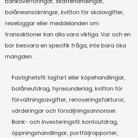
banköverföringar, skattehandlingar, 
bolåneansökningar, kvitton för skolavgifter, 
reseloggar eller meddelanden om 
transaktioner kan alla vara viktiga. Var och en 
bör besvara en specifik fråga, inte bara öka 
mängden.
Fastighetsfil: lagfart eller köpehandlingar, 
bolåneutdrag, hyresunderlag, kvitton för 
förvaltningsavgifter, renoveringsfakturor, 
värderingar och försäljningsannonser.
Bank- och investeringsfil: kontoutdrag, 
öppningshandlingar, portföljrapporter, 