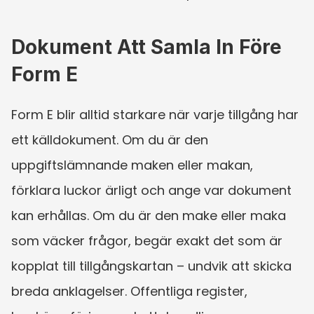
Dokument Att Samla In Före 
Form E
Form E blir alltid starkare när varje tillgång har 
ett källdokument. Om du är den 
uppgiftslämnande maken eller makan, 
förklara luckor ärligt och ange var dokument 
kan erhållas. Om du är den make eller maka 
som väcker frågor, begär exakt det som är 
kopplat till tillgångskartan – undvik att skicka 
breda anklagelser. Offentliga register, 