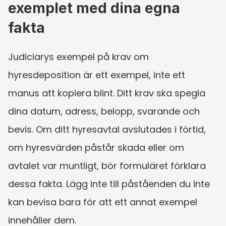
exemplet med dina egna 
fakta
Judiciarys exempel på krav om 
hyresdeposition är ett exempel, inte ett 
manus att kopiera blint. Ditt krav ska spegla 
dina datum, adress, belopp, svarande och 
bevis. Om ditt hyresavtal avslutades i förtid, 
om hyresvärden påstår skada eller om 
avtalet var muntligt, bör formuläret förklara 
dessa fakta. Lägg inte till påståenden du inte 
kan bevisa bara för att ett annat exempel 
innehåller dem.