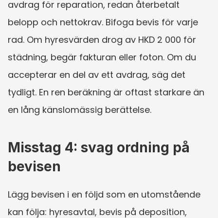
avdrag för reparation, redan återbetalt 
belopp och nettokrav. Bifoga bevis för varje 
rad. Om hyresvärden drog av HKD 2 000 för 
städning, begär fakturan eller foton. Om du 
accepterar en del av ett avdrag, säg det 
tydligt. En ren beräkning är oftast starkare än 
en lång känslomässig berättelse.
Misstag 4: svag ordning på 
bevisen
Lägg bevisen i en följd som en utomstående 
kan följa: hyresavtal, bevis på deposition, 