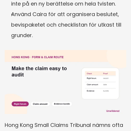
inte på en ny berättelse om hela tvisten.
Använd Caira för att organisera beslutet, 
bevispaketet och checklistan för utkast till 
grunder.
Hong Kong Small Claims Tribunal nämns ofta 