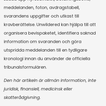
meddelanden, foton, avdragstabell, 
svarandens uppgifter och utkast till 
kravberättelse. Unwildered kan hjälpa till att 
organisera bevispaketet, identifiera saknad 
information om svaranden och göra 
utspridda meddelanden till en tydligare 
kronologi innan du använder de officiella 
tribunalsformulären.
Den här artikeln är allmän information, inte 
juridisk, finansiell, medicinsk eller 
skatterådgivning.