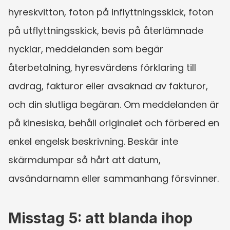
hyreskvitton, foton på inflyttningsskick, foton 
på utflyttningsskick, bevis på återlämnade 
nycklar, meddelanden som begär 
återbetalning, hyresvärdens förklaring till 
avdrag, fakturor eller avsaknad av fakturor, 
och din slutliga begäran. Om meddelanden är 
på kinesiska, behåll originalet och förbered en 
enkel engelsk beskrivning. Beskär inte 
skärmdumpar så hårt att datum, 
avsändarnamn eller sammanhang försvinner.
Misstag 5: att blanda ihop 