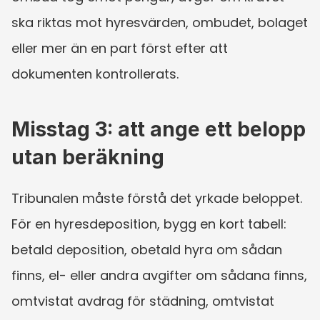
ska riktas mot hyresvärden, ombudet, bolaget 
eller mer än en part först efter att 
dokumenten kontrollerats.
Misstag 3: att ange ett belopp 
utan beräkning
Tribunalen måste förstå det yrkade beloppet. 
För en hyresdeposition, bygg en kort tabell: 
betald deposition, obetald hyra om sådan 
finns, el- eller andra avgifter om sådana finns, 
omtvistat avdrag för städning, omtvistat 